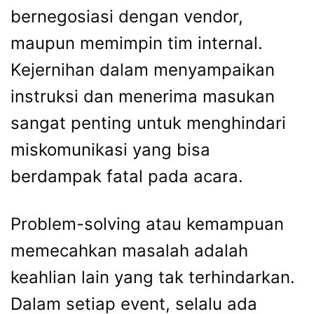
bernegosiasi dengan vendor,
maupun memimpin tim internal.
Kejernihan dalam menyampaikan
instruksi dan menerima masukan
sangat penting untuk menghindari
miskomunikasi yang bisa
berdampak fatal pada acara.
Problem-solving atau kemampuan
memecahkan masalah adalah
keahlian lain yang tak terhindarkan.
Dalam setiap event, selalu ada