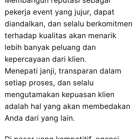
Membangun reputasi sebagai
pekerja event yang jujur, dapat
diandalkan, dan selalu berkomitmen
terhadap kualitas akan menarik
lebih banyak peluang dan
kepercayaan dari klien.
Menepati janji, transparan dalam
setiap proses, dan selalu
mengutamakan kepuasan klien
adalah hal yang akan membedakan
Anda dari yang lain.