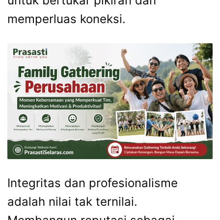
untuk bertukar pikiran dan
memperluas koneksi.
Integritas dan profesionalisme
adalah nilai tak ternilai.