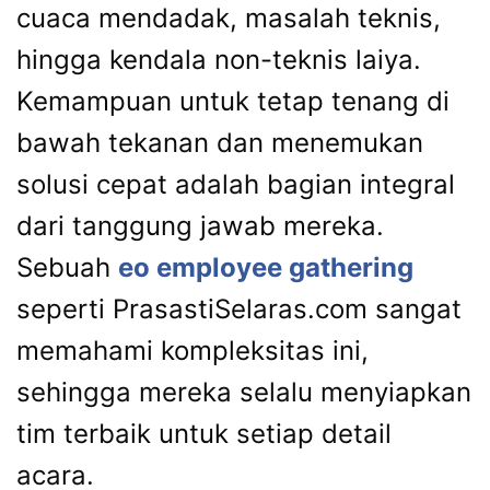
cuaca mendadak, masalah teknis,
hingga kendala non-teknis laiya.
Kemampuan untuk tetap tenang di
bawah tekanan dan menemukan
solusi cepat adalah bagian integral
dari tanggung jawab mereka.
Sebuah
eo employee gathering
seperti PrasastiSelaras.com sangat
memahami kompleksitas ini,
sehingga mereka selalu menyiapkan
tim terbaik untuk setiap detail
acara.