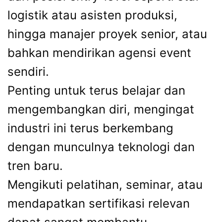
logistik atau asisten produksi,
hingga manajer proyek senior, atau
bahkan mendirikan agensi event
sendiri.
Penting untuk terus belajar dan
mengembangkan diri, mengingat
industri ini terus berkembang
dengan munculnya teknologi dan
tren baru.
Mengikuti pelatihan, seminar, atau
mendapatkan sertifikasi relevan