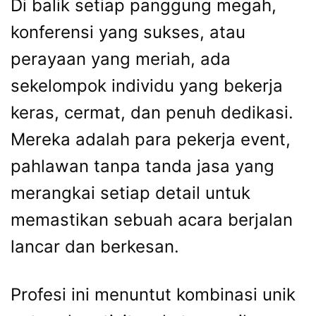
Di balik setiap panggung megah,
konferensi yang sukses, atau
perayaan yang meriah, ada
sekelompok individu yang bekerja
keras, cermat, dan penuh dedikasi.
Mereka adalah para pekerja event,
pahlawan tanpa tanda jasa yang
merangkai setiap detail untuk
memastikan sebuah acara berjalan
lancar dan berkesan.
Profesi ini menuntut kombinasi unik