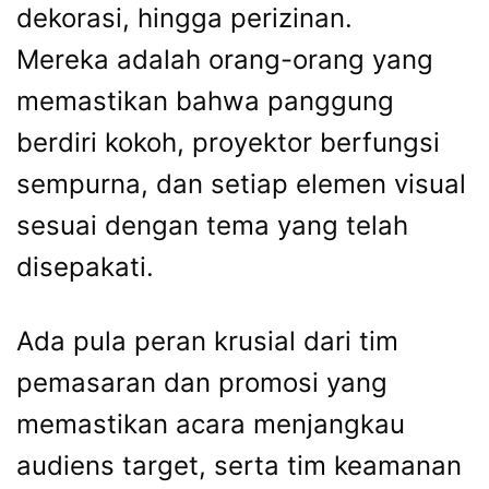
dekorasi, hingga perizinan.
Mereka adalah orang-orang yang
memastikan bahwa panggung
berdiri kokoh, proyektor berfungsi
sempurna, dan setiap elemen visual
sesuai dengan tema yang telah
disepakati.
Ada pula peran krusial dari tim
pemasaran dan promosi yang
memastikan acara menjangkau
audiens target, serta tim keamanan