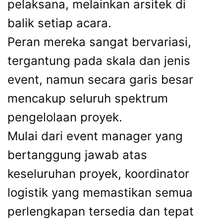
pelaksana, melainkan arsitek di
balik setiap acara.
Peran mereka sangat bervariasi,
tergantung pada skala dan jenis
event, namun secara garis besar
mencakup seluruh spektrum
pengelolaan proyek.
Mulai dari event manager yang
bertanggung jawab atas
keseluruhan proyek, koordinator
logistik yang memastikan semua
perlengkapan tersedia dan tepat