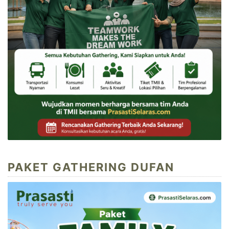
PAKET GATHERING DUFAN