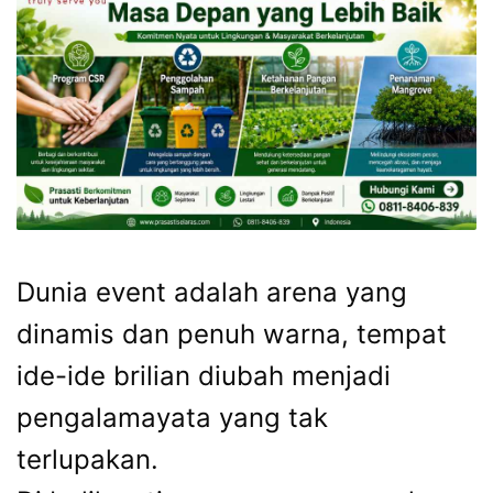
Dunia event adalah arena yang
dinamis dan penuh warna, tempat
ide-ide brilian diubah menjadi
pengalamayata yang tak
terlupakan.