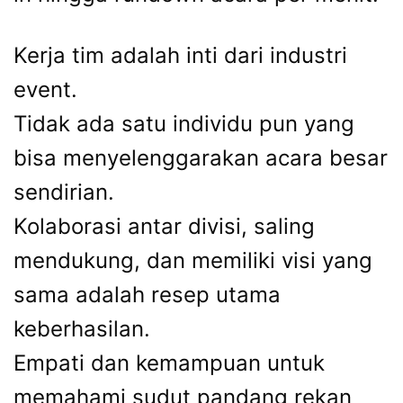
Kerja tim adalah inti dari industri
event.
Tidak ada satu individu pun yang
bisa menyelenggarakan acara besar
sendirian.
Kolaborasi antar divisi, saling
mendukung, dan memiliki visi yang
sama adalah resep utama
keberhasilan.
Empati dan kemampuan untuk
memahami sudut pandang rekan