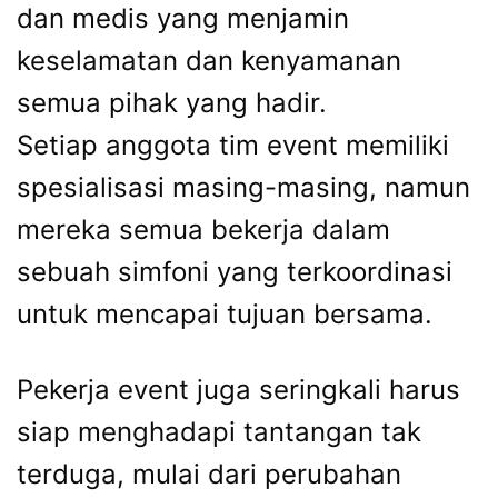
dan medis yang menjamin
keselamatan dan kenyamanan
semua pihak yang hadir.
Setiap anggota tim event memiliki
spesialisasi masing-masing, namun
mereka semua bekerja dalam
sebuah simfoni yang terkoordinasi
untuk mencapai tujuan bersama.
Pekerja event juga seringkali harus
siap menghadapi tantangan tak
terduga, mulai dari perubahan