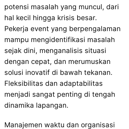
potensi masalah yang muncul, dari
hal kecil hingga krisis besar.
Pekerja event yang berpengalaman
mampu mengidentifikasi masalah
sejak dini, menganalisis situasi
dengan cepat, dan merumuskan
solusi inovatif di bawah tekanan.
Fleksibilitas dan adaptabilitas
menjadi sangat penting di tengah
dinamika lapangan.
Manajemen waktu dan organisasi