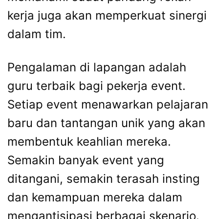
kerja juga akan memperkuat sinergi
dalam tim.
Pengalaman di lapangan adalah
guru terbaik bagi pekerja event.
Setiap event menawarkan pelajaran
baru dan tantangan unik yang akan
membentuk keahlian mereka.
Semakin banyak event yang
ditangani, semakin terasah insting
dan kemampuan mereka dalam
mengantisipasi berbagai skenario.