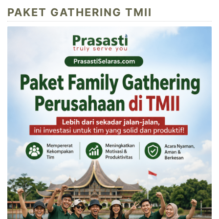
PAKET GATHERING TMII