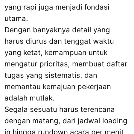
yang rapi juga menjadi fondasi
utama.
Dengan banyaknya detail yang
harus diurus dan tenggat waktu
yang ketat, kemampuan untuk
mengatur prioritas, membuat daftar
tugas yang sistematis, dan
memantau kemajuan pekerjaan
adalah mutlak.
Segala sesuatu harus terencana
dengan matang, dari jadwal loading
in hingga rundown acara per menit.