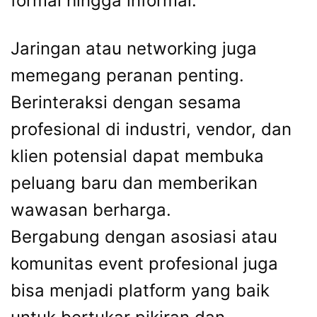
formal hingga informal.
Jaringan atau networking juga
memegang peranan penting.
Berinteraksi dengan sesama
profesional di industri, vendor, dan
klien potensial dapat membuka
peluang baru dan memberikan
wawasan berharga.
Bergabung dengan asosiasi atau
komunitas event profesional juga
bisa menjadi platform yang baik