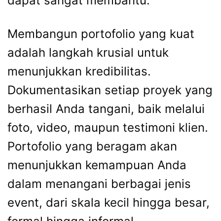
dapat sangat membantu.
Membangun portofolio yang kuat
adalah langkah krusial untuk
menunjukkan kredibilitas.
Dokumentasikan setiap proyek yang
berhasil Anda tangani, baik melalui
foto, video, maupun testimoni klien.
Portofolio yang beragam akan
menunjukkan kemampuan Anda
dalam menangani berbagai jenis
event, dari skala kecil hingga besar,