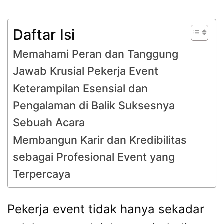
Daftar Isi
Memahami Peran dan Tanggung
Jawab Krusial Pekerja Event
Keterampilan Esensial dan
Pengalaman di Balik Suksesnya
Sebuah Acara
Membangun Karir dan Kredibilitas
sebagai Profesional Event yang
Terpercaya
Pekerja event tidak hanya sekadar