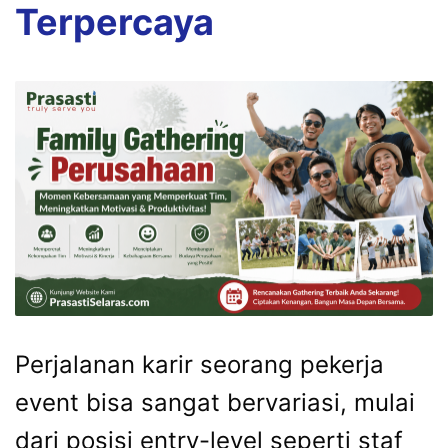
Terpercaya
Perjalanan karir seorang pekerja
event bisa sangat bervariasi, mulai
dari posisi entry-level seperti staf