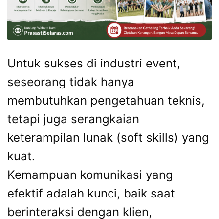
Untuk sukses di industri event,
seseorang tidak hanya
membutuhkan pengetahuan teknis,
tetapi juga serangkaian
keterampilan lunak (soft skills) yang
kuat.
Kemampuan komunikasi yang
efektif adalah kunci, baik saat
berinteraksi dengan klien,