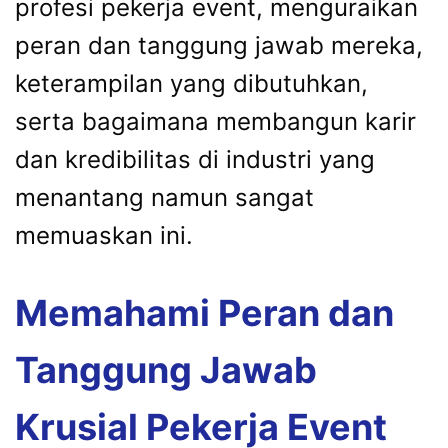
profesi pekerja event, menguraikan
peran dan tanggung jawab mereka,
keterampilan yang dibutuhkan,
serta bagaimana membangun karir
dan kredibilitas di industri yang
menantang namun sangat
memuaskan ini.
Memahami Peran dan
Tanggung Jawab
Krusial Pekerja Event