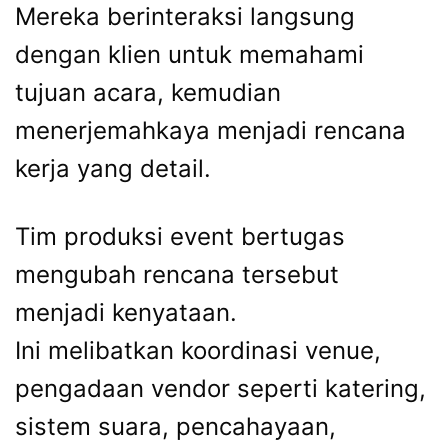
Mereka berinteraksi langsung
dengan klien untuk memahami
tujuan acara, kemudian
menerjemahkaya menjadi rencana
kerja yang detail.
Tim produksi event bertugas
mengubah rencana tersebut
menjadi kenyataan.
Ini melibatkan koordinasi venue,
pengadaan vendor seperti katering,
sistem suara, pencahayaan,