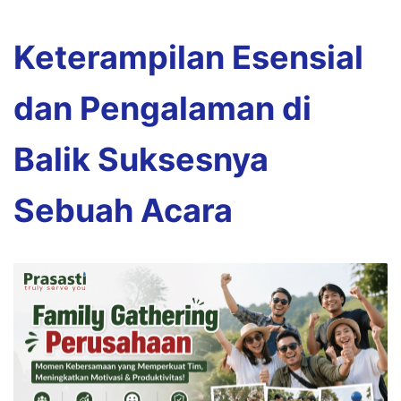
Keterampilan Esensial
dan Pengalaman di
Balik Suksesnya
Sebuah Acara