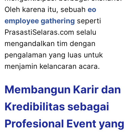
Oleh karena itu, sebuah
eo
employee gathering
seperti
PrasastiSelaras.com selalu
mengandalkan tim dengan
pengalaman yang luas untuk
menjamin kelancaran acara.
Membangun Karir dan
Kredibilitas sebagai
Profesional Event yang