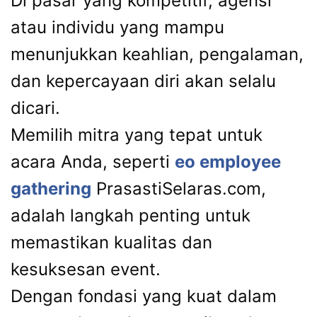
Di pasar yang kompetitif, agensi
atau individu yang mampu
menunjukkan keahlian, pengalaman,
dan kepercayaan diri akan selalu
dicari.
Memilih mitra yang tepat untuk
acara Anda, seperti
eo employee
gathering
PrasastiSelaras.com,
adalah langkah penting untuk
memastikan kualitas dan
kesuksesan event.
Dengan fondasi yang kuat dalam