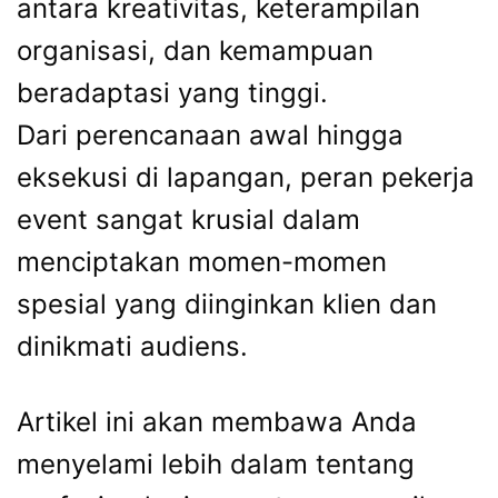
antara kreativitas, keterampilan
organisasi, dan kemampuan
beradaptasi yang tinggi.
Dari perencanaan awal hingga
eksekusi di lapangan, peran pekerja
event sangat krusial dalam
menciptakan momen-momen
spesial yang diinginkan klien dan
dinikmati audiens.
Artikel ini akan membawa Anda
menyelami lebih dalam tentang