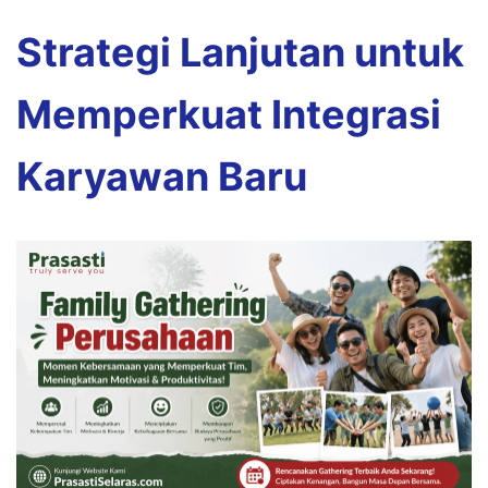
Strategi Lanjutan untuk
Memperkuat Integrasi
Karyawan Baru