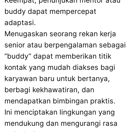
Keempat, penunjukan mentor atau
buddy dapat mempercepat
adaptasi.
Menugaskan seorang rekan kerja
senior atau berpengalaman sebagai
“buddy” dapat memberikan titik
kontak yang mudah diakses bagi
karyawan baru untuk bertanya,
berbagi kekhawatiran, dan
mendapatkan bimbingan praktis.
Ini menciptakan lingkungan yang
mendukung dan mengurangi rasa