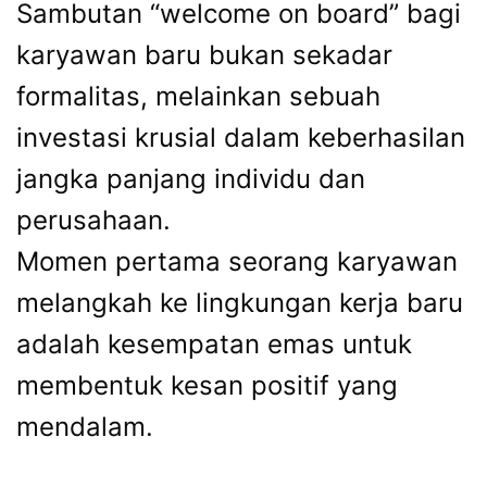
Sambutan “welcome on board” bagi
karyawan baru bukan sekadar
formalitas, melainkan sebuah
investasi krusial dalam keberhasilan
jangka panjang individu dan
perusahaan.
Momen pertama seorang karyawan
melangkah ke lingkungan kerja baru
adalah kesempatan emas untuk
membentuk kesan positif yang
mendalam.