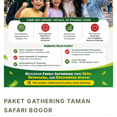
PAKET GATHERING TAMAN
SAFARI BOGOR