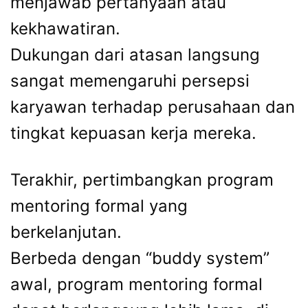
menjawab pertanyaan atau
kekhawatiran.
Dukungan dari atasan langsung
sangat memengaruhi persepsi
karyawan terhadap perusahaan dan
tingkat kepuasan kerja mereka.
Terakhir, pertimbangkan program
mentoring formal yang
berkelanjutan.
Berbeda dengan “buddy system”
awal, program mentoring formal