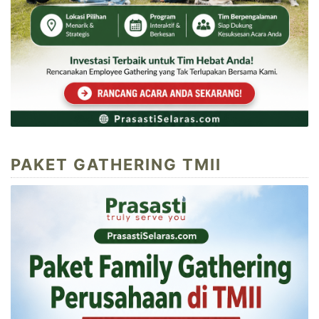
PAKET GATHERING TMII