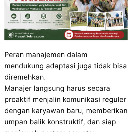
Peran manajemen dalam
mendukung adaptasi juga tidak bisa
diremehkan.
Manajer langsung harus secara
proaktif menjalin komunikasi reguler
dengan karyawan baru, memberikan
umpan balik konstruktif, dan siap