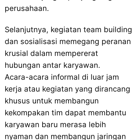
perusahaan.
Selanjutnya, kegiatan team building
dan sosialisasi memegang peranan
krusial dalam mempererat
hubungan antar karyawan.
Acara-acara informal di luar jam
kerja atau kegiatan yang dirancang
khusus untuk membangun
kekompakan tim dapat membantu
karyawan baru merasa lebih
nyaman dan membangun jaringan