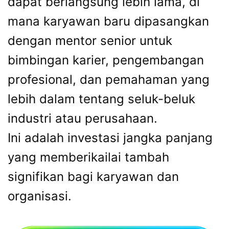
dapat berlangsung lebih lama, di
mana karyawan baru dipasangkan
dengan mentor senior untuk
bimbingan karier, pengembangan
profesional, dan pemahaman yang
lebih dalam tentang seluk-beluk
industri atau perusahaan.
Ini adalah investasi jangka panjang
yang memberikailai tambah
signifikan bagi karyawan dan
organisasi.