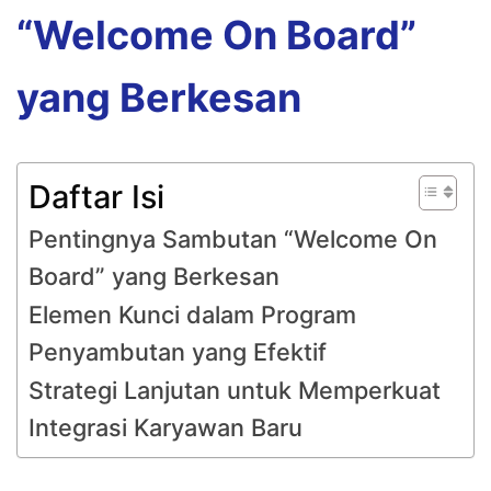
“Welcome On Board”
yang Berkesan
Daftar Isi
Pentingnya Sambutan “Welcome On
Board” yang Berkesan
Elemen Kunci dalam Program
Penyambutan yang Efektif
Strategi Lanjutan untuk Memperkuat
Integrasi Karyawan Baru