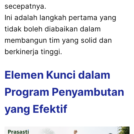
secepatnya.
Ini adalah langkah pertama yang
tidak boleh diabaikan dalam
membangun tim yang solid dan
berkinerja tinggi.
Elemen Kunci dalam
Program Penyambutan
yang Efektif