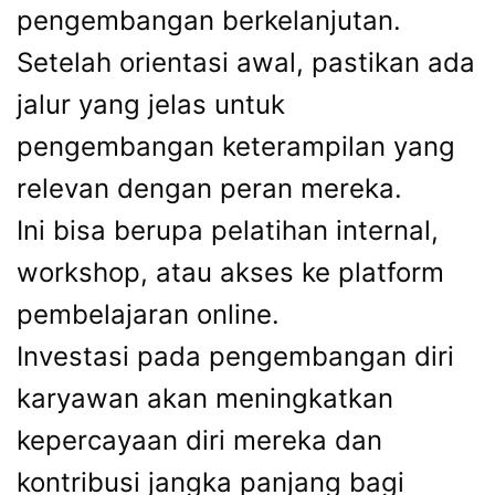
pengembangan berkelanjutan.
Setelah orientasi awal, pastikan ada
jalur yang jelas untuk
pengembangan keterampilan yang
relevan dengan peran mereka.
Ini bisa berupa pelatihan internal,
workshop, atau akses ke platform
pembelajaran online.
Investasi pada pengembangan diri
karyawan akan meningkatkan
kepercayaan diri mereka dan
kontribusi jangka panjang bagi