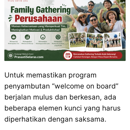
Untuk memastikan program
penyambutan “welcome on board”
berjalan mulus dan berkesan, ada
beberapa elemen kunci yang harus
diperhatikan dengan saksama.