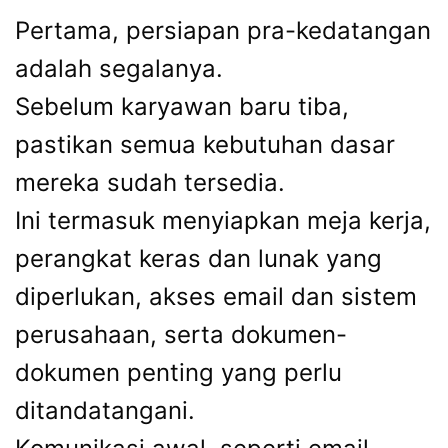
Pertama, persiapan pra-kedatangan
adalah segalanya.
Sebelum karyawan baru tiba,
pastikan semua kebutuhan dasar
mereka sudah tersedia.
Ini termasuk menyiapkan meja kerja,
perangkat keras dan lunak yang
diperlukan, akses email dan sistem
perusahaan, serta dokumen-
dokumen penting yang perlu
ditandatangani.