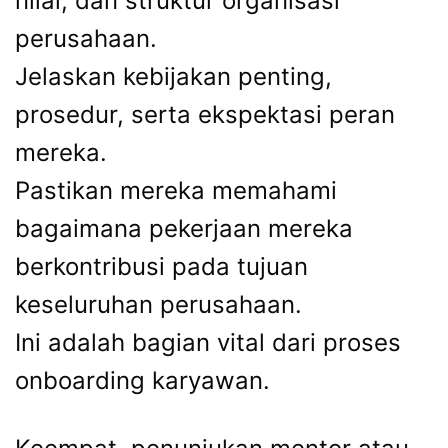
nilai, dan struktur organisasi
perusahaan.
Jelaskan kebijakan penting,
prosedur, serta ekspektasi peran
mereka.
Pastikan mereka memahami
bagaimana pekerjaan mereka
berkontribusi pada tujuan
keseluruhan perusahaan.
Ini adalah bagian vital dari proses
onboarding karyawan.