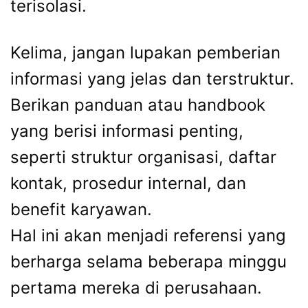
terisolasi.
Kelima, jangan lupakan pemberian
informasi yang jelas dan terstruktur.
Berikan panduan atau handbook
yang berisi informasi penting,
seperti struktur organisasi, daftar
kontak, prosedur internal, dan
benefit karyawan.
Hal ini akan menjadi referensi yang
berharga selama beberapa minggu
pertama mereka di perusahaan.