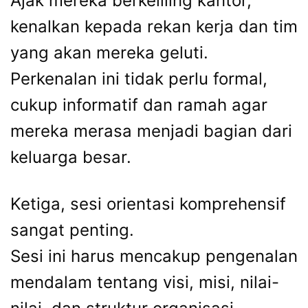
Ajak mereka berkeliling kantor,
kenalkan kepada rekan kerja dan tim
yang akan mereka geluti.
Perkenalan ini tidak perlu formal,
cukup informatif dan ramah agar
mereka merasa menjadi bagian dari
keluarga besar.
Ketiga, sesi orientasi komprehensif
sangat penting.
Sesi ini harus mencakup pengenalan
mendalam tentang visi, misi, nilai-