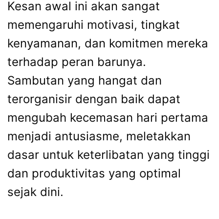
Kesan awal ini akan sangat
memengaruhi motivasi, tingkat
kenyamanan, dan komitmen mereka
terhadap peran barunya.
Sambutan yang hangat dan
terorganisir dengan baik dapat
mengubah kecemasan hari pertama
menjadi antusiasme, meletakkan
dasar untuk keterlibatan yang tinggi
dan produktivitas yang optimal
sejak dini.