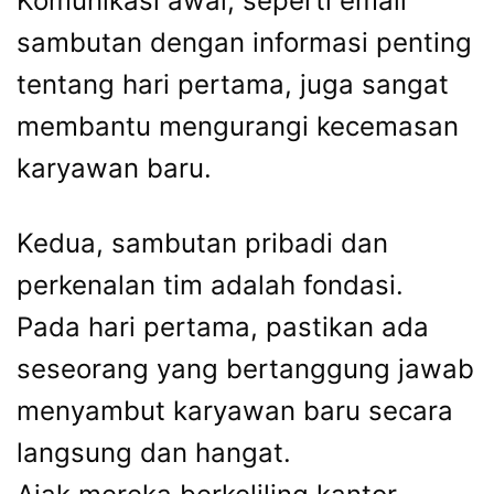
Komunikasi awal, seperti email
sambutan dengan informasi penting
tentang hari pertama, juga sangat
membantu mengurangi kecemasan
karyawan baru.
Kedua, sambutan pribadi dan
perkenalan tim adalah fondasi.
Pada hari pertama, pastikan ada
seseorang yang bertanggung jawab
menyambut karyawan baru secara
langsung dan hangat.