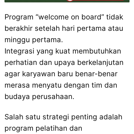
Program “welcome on board” tidak
berakhir setelah hari pertama atau
minggu pertama.
Integrasi yang kuat membutuhkan
perhatian dan upaya berkelanjutan
agar karyawan baru benar-benar
merasa menyatu dengan tim dan
budaya perusahaan.
Salah satu strategi penting adalah
program pelatihan dan