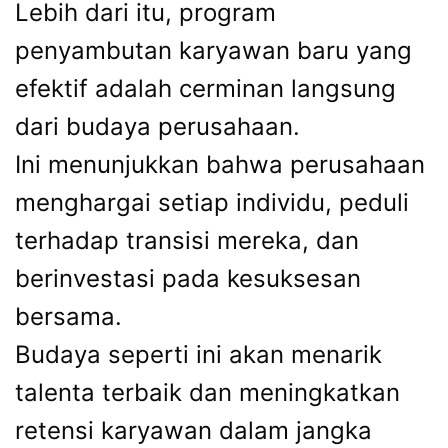
Lebih dari itu, program
penyambutan karyawan baru yang
efektif adalah cerminan langsung
dari budaya perusahaan.
Ini menunjukkan bahwa perusahaan
menghargai setiap individu, peduli
terhadap transisi mereka, dan
berinvestasi pada kesuksesan
bersama.
Budaya seperti ini akan menarik
talenta terbaik dan meningkatkan
retensi karyawan dalam jangka