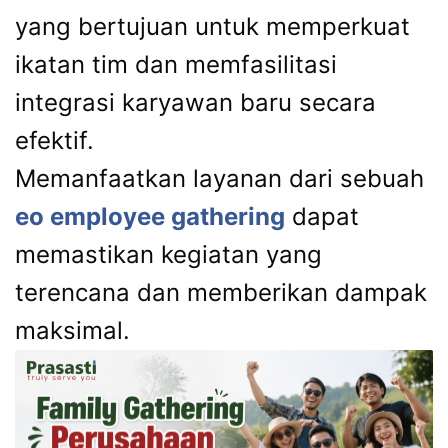
yang bertujuan untuk memperkuat
ikatan tim dan memfasilitasi
integrasi karyawan baru secara
efektif.
Memanfaatkan layanan dari sebuah
eo employee gathering
dapat
memastikan kegiatan yang
terencana dan memberikan dampak
maksimal.