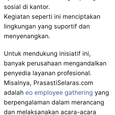
sosial di kantor.
Kegiatan seperti ini menciptakan
lingkungan yang suportif dan
menyenangkan.
Untuk mendukung inisiatif ini,
banyak perusahaan mengandalkan
penyedia layanan profesional.
Misalnya, PrasastiSelaras.com
adalah
eo employee gathering
yang
berpengalaman dalam merancang
dan melaksanakan acara-acara