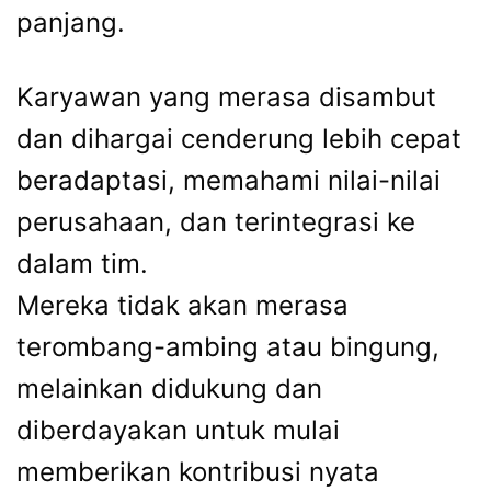
panjang.
Karyawan yang merasa disambut
dan dihargai cenderung lebih cepat
beradaptasi, memahami nilai-nilai
perusahaan, dan terintegrasi ke
dalam tim.
Mereka tidak akan merasa
terombang-ambing atau bingung,
melainkan didukung dan
diberdayakan untuk mulai
memberikan kontribusi nyata