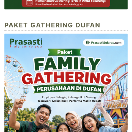
PAKET GATHERING DUFAN