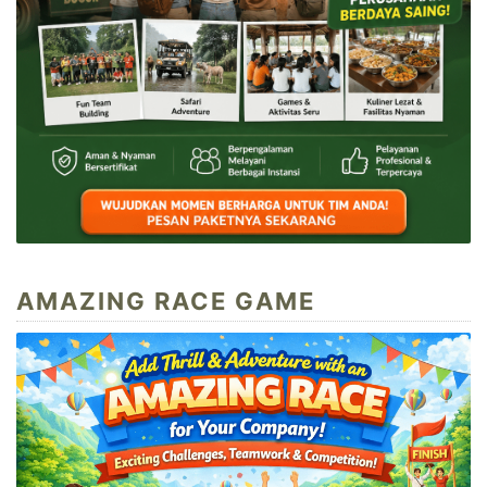
AMAZING RACE GAME