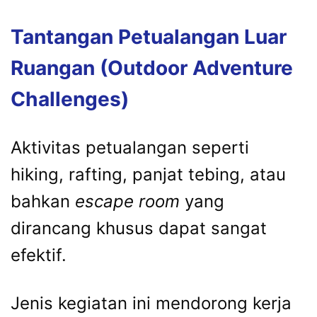
Tantangan Petualangan Luar
Ruangan (Outdoor Adventure
Challenges)
Aktivitas petualangan seperti
hiking, rafting, panjat tebing, atau
bahkan
escape room
yang
dirancang khusus dapat sangat
efektif.
Jenis kegiatan ini mendorong kerja