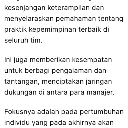
kesenjangan keterampilan dan
menyelaraskan pemahaman tentang
praktik kepemimpinan terbaik di
seluruh tim.
Ini juga memberikan kesempatan
untuk berbagi pengalaman dan
tantangan, menciptakan jaringan
dukungan di antara para manajer.
Fokusnya adalah pada pertumbuhan
individu yang pada akhirnya akan