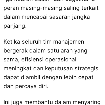
peran masing-masing saling terkait
dalam mencapai sasaran jangka
panjang.
Ketika seluruh tim manajemen
bergerak dalam satu arah yang
sama, efisiensi operasional
meningkat dan keputusan strategis
dapat diambil dengan lebih cepat
dan percaya diri.
Ini juga membantu dalam menyaring