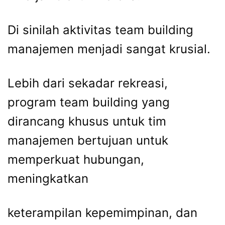
Di sinilah aktivitas team building
manajemen menjadi sangat krusial.
Lebih dari sekadar rekreasi,
program team building yang
dirancang khusus untuk tim
manajemen bertujuan untuk
memperkuat hubungan,
meningkatkan
keterampilan kepemimpinan, dan