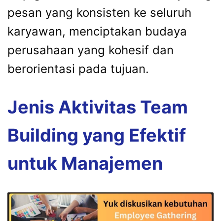
pesan yang konsisten ke seluruh
karyawan, menciptakan budaya
perusahaan yang kohesif dan
berorientasi pada tujuan.
Jenis Aktivitas Team
Building yang Efektif
untuk Manajemen