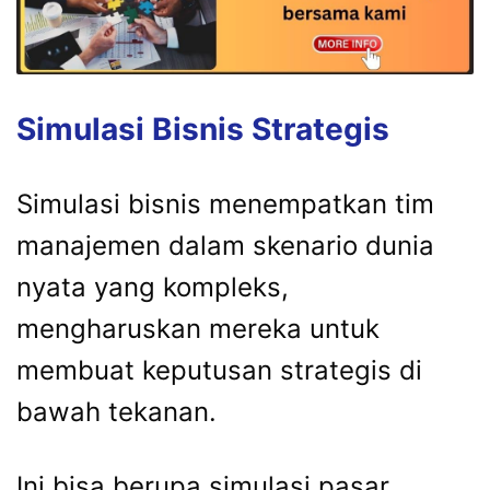
Simulasi Bisnis Strategis
Simulasi bisnis menempatkan tim
manajemen dalam skenario dunia
nyata yang kompleks,
mengharuskan mereka untuk
membuat keputusan strategis di
bawah tekanan.
Ini bisa berupa simulasi pasar,