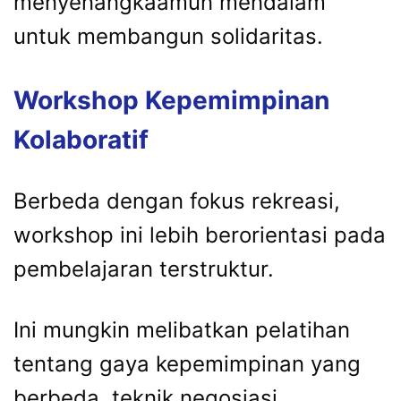
menyenangkaamun mendalam
untuk membangun solidaritas.
Workshop Kepemimpinan
Kolaboratif
Berbeda dengan fokus rekreasi,
workshop ini lebih berorientasi pada
pembelajaran terstruktur.
Ini mungkin melibatkan pelatihan
tentang gaya kepemimpinan yang
berbeda, teknik negosiasi,