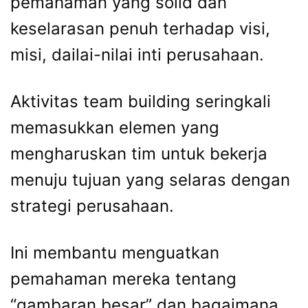
pemahaman yang solid dan
keselarasan penuh terhadap visi,
misi, dailai-nilai inti perusahaan.
Aktivitas team building seringkali
memasukkan elemen yang
mengharuskan tim untuk bekerja
menuju tujuan yang selaras dengan
strategi perusahaan.
Ini membantu menguatkan
pemahaman mereka tentang
“gambaran besar” dan bagaimana