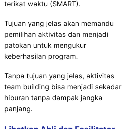
terikat waktu (SMART).
Tujuan yang jelas akan memandu
pemilihan aktivitas dan menjadi
patokan untuk mengukur
keberhasilan program.
Tanpa tujuan yang jelas, aktivitas
team building bisa menjadi sekadar
hiburan tanpa dampak jangka
panjang.