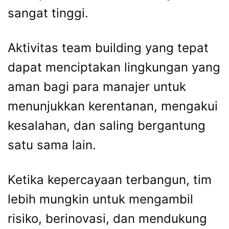
sangat tinggi.
Aktivitas team building yang tepat
dapat menciptakan lingkungan yang
aman bagi para manajer untuk
menunjukkan kerentanan, mengakui
kesalahan, dan saling bergantung
satu sama lain.
Ketika kepercayaan terbangun, tim
lebih mungkin untuk mengambil
risiko, berinovasi, dan mendukung