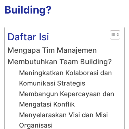
Building?
Daftar Isi
Mengapa Tim Manajemen
Membutuhkan Team Building?
Meningkatkan Kolaborasi dan
Komunikasi Strategis
Membangun Kepercayaan dan
Mengatasi Konflik
Menyelaraskan Visi dan Misi
Organisasi