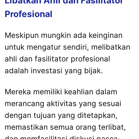
Libatkan Ahli dan Fasilitator
Profesional
Meskipun mungkin ada keinginan
untuk mengatur sendiri, melibatkan
ahli dan fasilitator profesional
adalah investasi yang bijak.
Mereka memiliki keahlian dalam
merancang aktivitas yang sesuai
dengan tujuan yang ditetapkan,
memastikan semua orang terlibat,
dan memfasilitasi diskusi pasca-