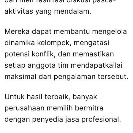
aktivitas yang mendalam.
Mereka dapat membantu mengelola
dinamika kelompok, mengatasi
potensi konflik, dan memastikan
setiap anggota tim mendapatkailai
maksimal dari pengalaman tersebut.
Untuk hasil terbaik, banyak
perusahaan memilih bermitra
dengan penyedia jasa profesional.