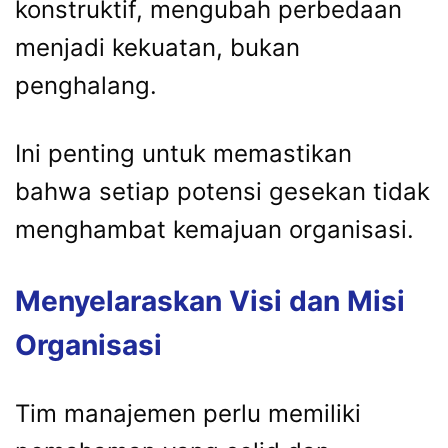
konstruktif, mengubah perbedaan
menjadi kekuatan, bukan
penghalang.
Ini penting untuk memastikan
bahwa setiap potensi gesekan tidak
menghambat kemajuan organisasi.
Menyelaraskan Visi dan Misi
Organisasi
Tim manajemen perlu memiliki