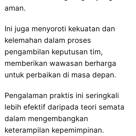
aman.
Ini juga menyoroti kekuatan dan
kelemahan dalam proses
pengambilan keputusan tim,
memberikan wawasan berharga
untuk perbaikan di masa depan.
Pengalaman praktis ini seringkali
lebih efektif daripada teori semata
dalam mengembangkan
keterampilan kepemimpinan.