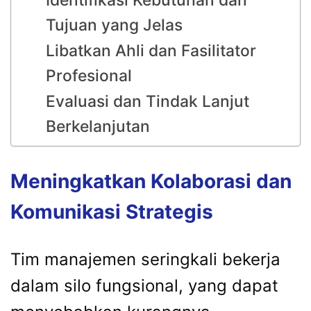
Identifikasi Kebutuhan dan
Tujuan yang Jelas
Libatkan Ahli dan Fasilitator
Profesional
Evaluasi dan Tindak Lanjut
Berkelanjutan
Meningkatkan Kolaborasi dan
Komunikasi Strategis
Tim manajemen seringkali bekerja
dalam silo fungsional, yang dapat