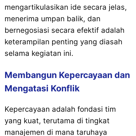
mengartikulasikan ide secara jelas,
menerima umpan balik, dan
bernegosiasi secara efektif adalah
keterampilan penting yang diasah
selama kegiatan ini.
Membangun Kepercayaan dan
Mengatasi Konflik
Kepercayaan adalah fondasi tim
yang kuat, terutama di tingkat
manajemen di mana taruhaya