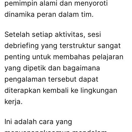
pemimpin alami dan menyoroti
dinamika peran dalam tim.
Setelah setiap aktivitas, sesi
debriefing yang terstruktur sangat
penting untuk membahas pelajaran
yang dipetik dan bagaimana
pengalaman tersebut dapat
diterapkan kembali ke lingkungan
kerja.
Ini adalah cara yang