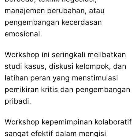
manajemen perubahan, atau
pengembangan kecerdasan
emosional.
Workshop ini seringkali melibatkan
studi kasus, diskusi kelompok, dan
latihan peran yang menstimulasi
pemikiran kritis dan pengembangan
pribadi.
Workshop kepemimpinan kolaboratif
sangat efektif dalam mengisi