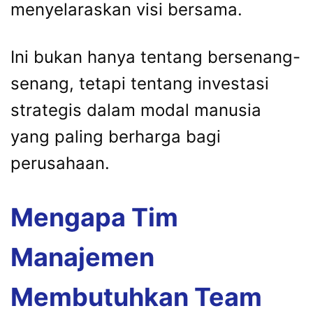
menyelaraskan visi bersama.
Ini bukan hanya tentang bersenang-
senang, tetapi tentang investasi
strategis dalam modal manusia
yang paling berharga bagi
perusahaan.
Mengapa Tim
Manajemen
Membutuhkan Team