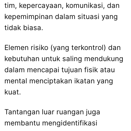
tim, kepercayaan, komunikasi, dan
kepemimpinan dalam situasi yang
tidak biasa.
Elemen risiko (yang terkontrol) dan
kebutuhan untuk saling mendukung
dalam mencapai tujuan fisik atau
mental menciptakan ikatan yang
kuat.
Tantangan luar ruangan juga
membantu mengidentifikasi