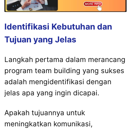
Identifikasi Kebutuhan dan
Tujuan yang Jelas
Langkah pertama dalam merancang
program team building yang sukses
adalah mengidentifikasi dengan
jelas apa yang ingin dicapai.
Apakah tujuannya untuk
meningkatkan komunikasi,