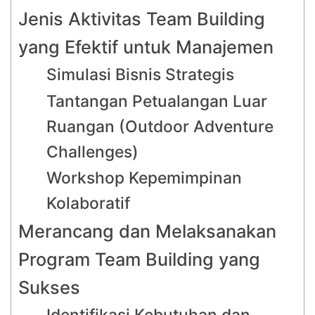
Jenis Aktivitas Team Building
yang Efektif untuk Manajemen
Simulasi Bisnis Strategis
Tantangan Petualangan Luar
Ruangan (Outdoor Adventure
Challenges)
Workshop Kepemimpinan
Kolaboratif
Merancang dan Melaksanakan
Program Team Building yang
Sukses