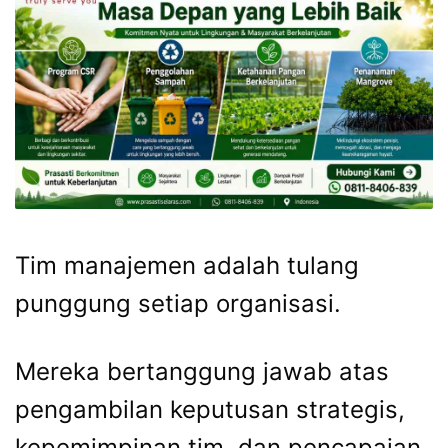
Tim manajemen adalah tulang
punggung setiap organisasi.
Mereka bertanggung jawab atas
pengambilan keputusan strategis,
kepemimpinan tim, dan pencapaian