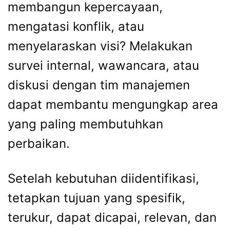
membangun kepercayaan,
mengatasi konflik, atau
menyelaraskan visi? Melakukan
survei internal, wawancara, atau
diskusi dengan tim manajemen
dapat membantu mengungkap area
yang paling membutuhkan
perbaikan.
Setelah kebutuhan diidentifikasi,
tetapkan tujuan yang spesifik,
terukur, dapat dicapai, relevan, dan