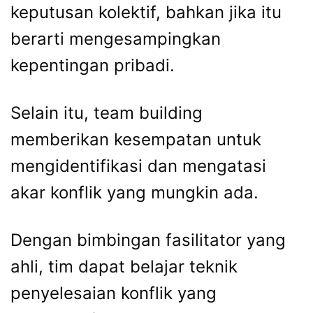
keputusan kolektif, bahkan jika itu
berarti mengesampingkan
kepentingan pribadi.
Selain itu, team building
memberikan kesempatan untuk
mengidentifikasi dan mengatasi
akar konflik yang mungkin ada.
Dengan bimbingan fasilitator yang
ahli, tim dapat belajar teknik
penyelesaian konflik yang