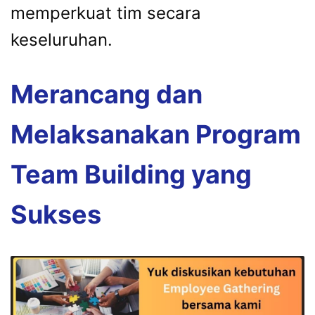
memperkuat tim secara
keseluruhan.
Merancang dan
Melaksanakan Program
Team Building yang
Sukses