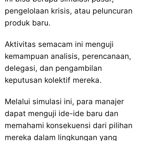
pengelolaan krisis, atau peluncuran
produk baru.
Aktivitas semacam ini menguji
kemampuan analisis, perencanaan,
delegasi, dan pengambilan
keputusan kolektif mereka.
Melalui simulasi ini, para manajer
dapat menguji ide-ide baru dan
memahami konsekuensi dari pilihan
mereka dalam lingkungan yang