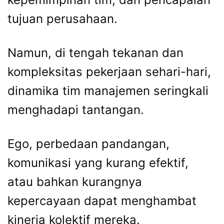
tujuan perusahaan.
Namun, di tengah tekanan dan
kompleksitas pekerjaan sehari-hari,
dinamika tim manajemen seringkali
menghadapi tantangan.
Ego, perbedaan pandangan,
komunikasi yang kurang efektif,
atau bahkan kurangnya
kepercayaan dapat menghambat
kinerja kolektif mereka.