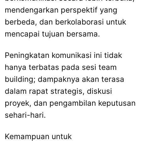
mendengarkan perspektif yang
berbeda, dan berkolaborasi untuk
mencapai tujuan bersama.
Peningkatan komunikasi ini tidak
hanya terbatas pada sesi team
building; dampaknya akan terasa
dalam rapat strategis, diskusi
proyek, dan pengambilan keputusan
sehari-hari.
Kemampuan untuk