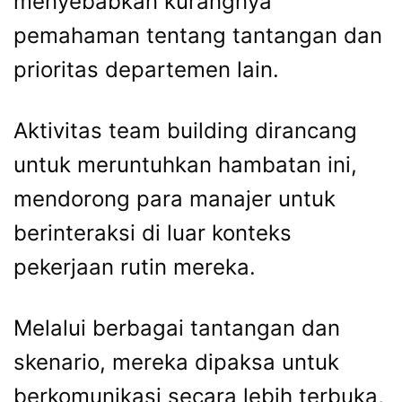
menyebabkan kurangnya
pemahaman tentang tantangan dan
prioritas departemen lain.
Aktivitas team building dirancang
untuk meruntuhkan hambatan ini,
mendorong para manajer untuk
berinteraksi di luar konteks
pekerjaan rutin mereka.
Melalui berbagai tantangan dan
skenario, mereka dipaksa untuk
berkomunikasi secara lebih terbuka,