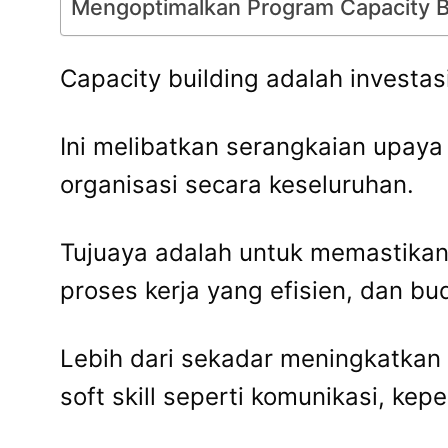
Mengoptimalkan Program Capacity B
Capacity building adalah investas
Ini melibatkan serangkaian upaya
organisasi secara keseluruhan.
Tujuaya adalah untuk memastika
proses kerja yang efisien, dan 
Lebih dari sekadar meningkatkan 
soft skill seperti komunikasi, k