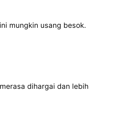
 ini mungkin usang besok.
erasa dihargai dan lebih