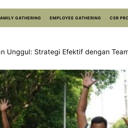
FAMILY GATHERING
EMPLOYEE GATHERING
CSR PR
Unggul: Strategi Efektif dengan Team 