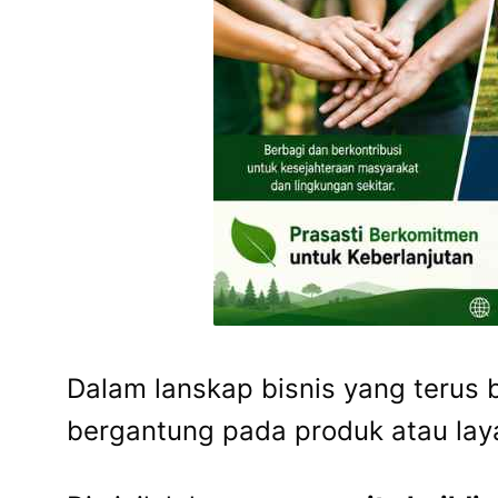
Dalam lanskap bisnis yang terus 
bergantung pada produk atau laya