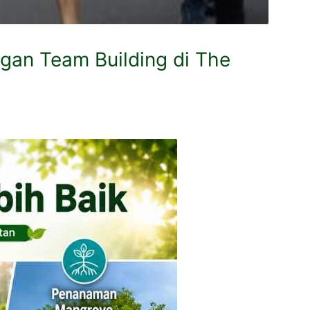
gan Team Building di The