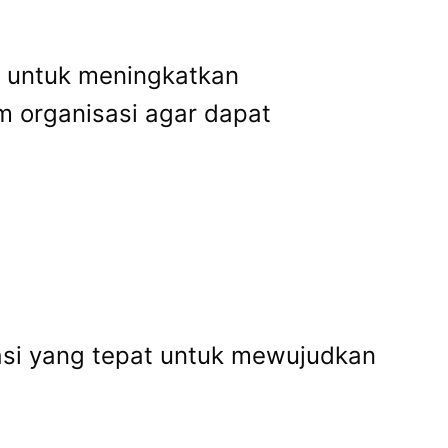
ik untuk meningkatkan
m organisasi agar dapat
si yang tepat untuk mewujudkan