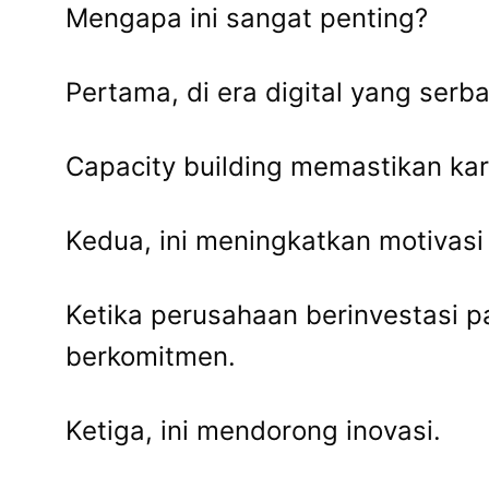
Mengapa ini sangat penting?
Pertama, di era digital yang serb
Capacity building memastikan kar
Kedua, ini meningkatkan motivasi
Ketika perusahaan berinvestasi 
berkomitmen.
Ketiga, ini mendorong inovasi.