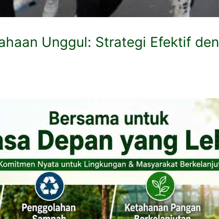
aan Unggul: Strategi Efektif den