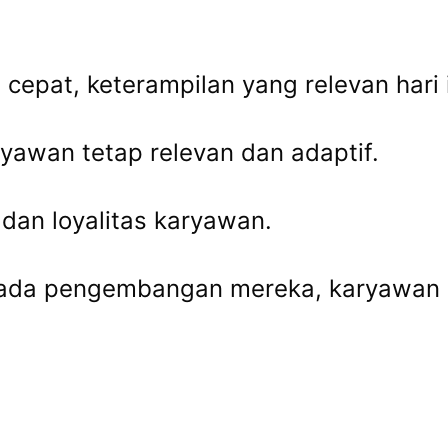
a cepat, keterampilan yang relevan hari
yawan tetap relevan dan adaptif.
 dan loyalitas karyawan.
pada pengembangan mereka, karyawan m