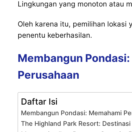
Lingkungan yang monoton atau m
Oleh karena itu, pemilihan lokas
penentu keberhasilan.
Membangun Pondasi: 
Perusahaan
Daftar Isi
Membangun Pondasi: Memahami Pent
The Highland Park Resort: Destinasi 