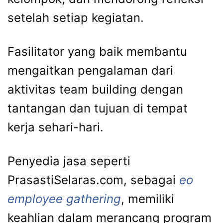
setelah setiap kegiatan.
Fasilitator yang baik membantu
mengaitkan pengalaman dari
aktivitas team building dengan
tantangan dan tujuan di tempat
kerja sehari-hari.
Penyedia jasa seperti
PrasastiSelaras.com, sebagai
eo
employee gathering
, memiliki
keahlian dalam merancang program