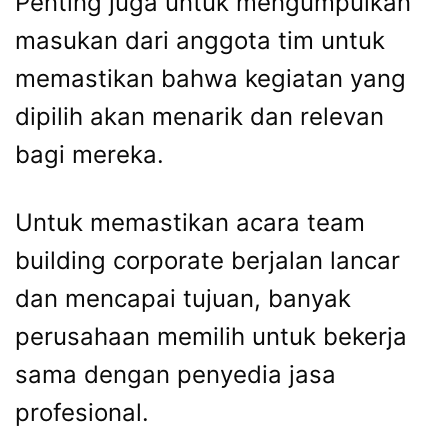
Penting juga untuk mengumpulkan
masukan dari anggota tim untuk
memastikan bahwa kegiatan yang
dipilih akan menarik dan relevan
bagi mereka.
Untuk memastikan acara team
building corporate berjalan lancar
dan mencapai tujuan, banyak
perusahaan memilih untuk bekerja
sama dengan penyedia jasa
profesional.