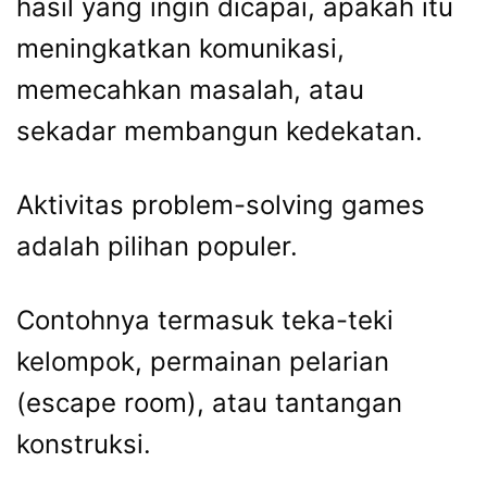
hasil yang ingin dicapai, apakah itu
meningkatkan komunikasi,
memecahkan masalah, atau
sekadar membangun kedekatan.
Aktivitas problem-solving games
adalah pilihan populer.
Contohnya termasuk teka-teki
kelompok, permainan pelarian
(escape room), atau tantangan
konstruksi.