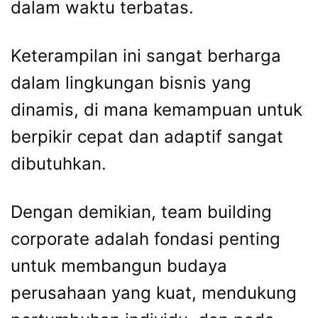
dalam waktu terbatas.
Keterampilan ini sangat berharga
dalam lingkungan bisnis yang
dinamis, di mana kemampuan untuk
berpikir cepat dan adaptif sangat
dibutuhkan.
Dengan demikian, team building
corporate adalah fondasi penting
untuk membangun budaya
perusahaan yang kuat, mendukung