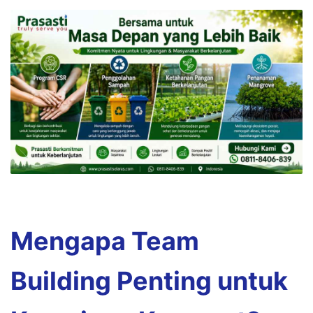
Mengapa Team
Building Penting untuk