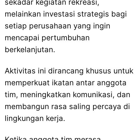
sekadar kegiatan rekreasi,
melainkan investasi strategis bagi
setiap perusahaan yang ingin
mencapai pertumbuhan
berkelanjutan.
Aktivitas ini dirancang khusus untuk
memperkuat ikatan antar anggota
tim, meningkatkan komunikasi, dan
membangun rasa saling percaya di
lingkungan kerja.
Ketika anggota tim merasa