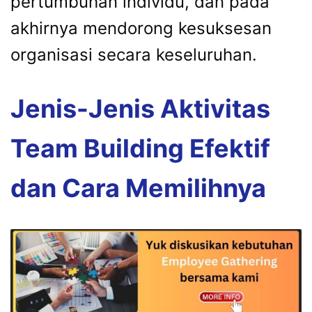
pertumbuhan individu, dan pada
akhirnya mendorong kesuksesan
organisasi secara keseluruhan.
Jenis-Jenis Aktivitas
Team Building Efektif
dan Cara Memilihnya