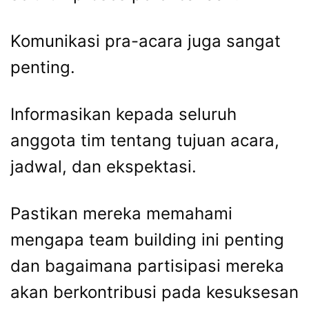
Komunikasi pra-acara juga sangat
penting.
Informasikan kepada seluruh
anggota tim tentang tujuan acara,
jadwal, dan ekspektasi.
Pastikan mereka memahami
mengapa team building ini penting
dan bagaimana partisipasi mereka
akan berkontribusi pada kesuksesan