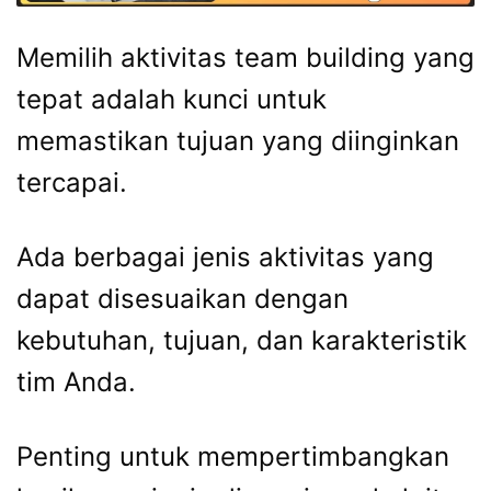
Memilih aktivitas team building yang
tepat adalah kunci untuk
memastikan tujuan yang diinginkan
tercapai.
Ada berbagai jenis aktivitas yang
dapat disesuaikan dengan
kebutuhan, tujuan, dan karakteristik
tim Anda.
Penting untuk mempertimbangkan