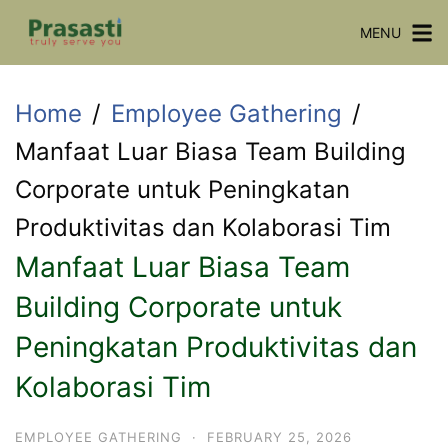
Skip
MENU
to
content
Home
Employee Gathering
Manfaat Luar Biasa Team Building
Corporate untuk Peningkatan
Produktivitas dan Kolaborasi Tim
Manfaat Luar Biasa Team
Building Corporate untuk
Peningkatan Produktivitas dan
Kolaborasi Tim
EMPLOYEE GATHERING
·
FEBRUARY 25, 2026