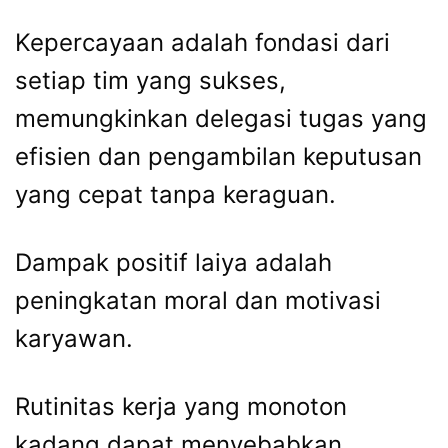
Kepercayaan adalah fondasi dari
setiap tim yang sukses,
memungkinkan delegasi tugas yang
efisien dan pengambilan keputusan
yang cepat tanpa keraguan.
Dampak positif laiya adalah
peningkatan moral dan motivasi
karyawan.
Rutinitas kerja yang monoton
kadang dapat menyebabkan