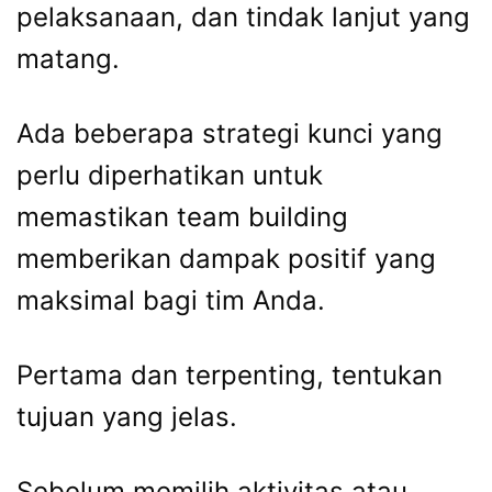
pelaksanaan, dan tindak lanjut yang
matang.
Ada beberapa strategi kunci yang
perlu diperhatikan untuk
memastikan team building
memberikan dampak positif yang
maksimal bagi tim Anda.
Pertama dan terpenting, tentukan
tujuan yang jelas.
Sebelum memilih aktivitas atau