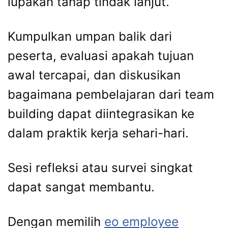
lupakan tahap tindak lanjut.
Kumpulkan umpan balik dari
peserta, evaluasi apakah tujuan
awal tercapai, dan diskusikan
bagaimana pembelajaran dari team
building dapat diintegrasikan ke
dalam praktik kerja sehari-hari.
Sesi refleksi atau survei singkat
dapat sangat membantu.
Dengan memilih
eo employee