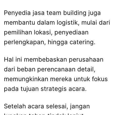
Penyedia jasa team building juga
membantu dalam logistik, mulai dari
pemilihan lokasi, penyediaan
perlengkapan, hingga catering.
Hal ini membebaskan perusahaan
dari beban perencanaan detail,
memungkinkan mereka untuk fokus
pada tujuan strategis acara.
Setelah acara selesai, jangan