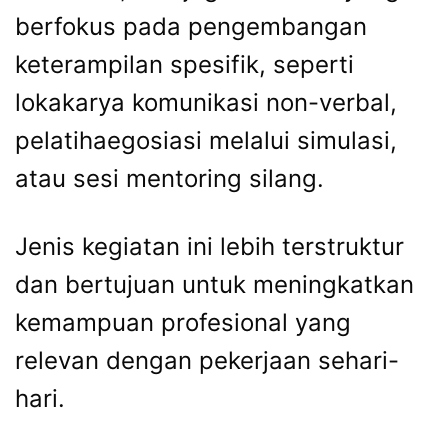
berfokus pada pengembangan
keterampilan spesifik, seperti
lokakarya komunikasi non-verbal,
pelatihaegosiasi melalui simulasi,
atau sesi mentoring silang.
Jenis kegiatan ini lebih terstruktur
dan bertujuan untuk meningkatkan
kemampuan profesional yang
relevan dengan pekerjaan sehari-
hari.