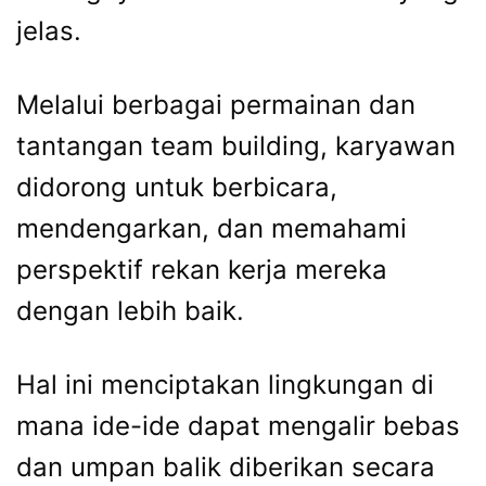
jelas.
Melalui berbagai permainan dan
tantangan team building, karyawan
didorong untuk berbicara,
mendengarkan, dan memahami
perspektif rekan kerja mereka
dengan lebih baik.
Hal ini menciptakan lingkungan di
mana ide-ide dapat mengalir bebas
dan umpan balik diberikan secara