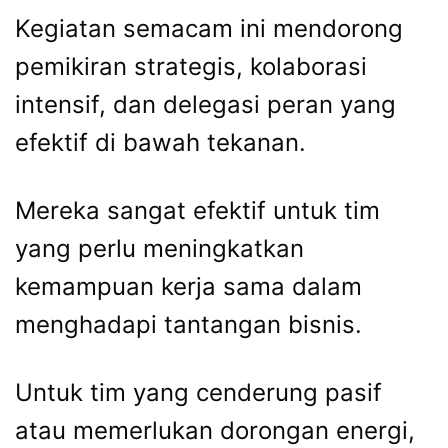
Kegiatan semacam ini mendorong
pemikiran strategis, kolaborasi
intensif, dan delegasi peran yang
efektif di bawah tekanan.
Mereka sangat efektif untuk tim
yang perlu meningkatkan
kemampuan kerja sama dalam
menghadapi tantangan bisnis.
Untuk tim yang cenderung pasif
atau memerlukan dorongan energi,