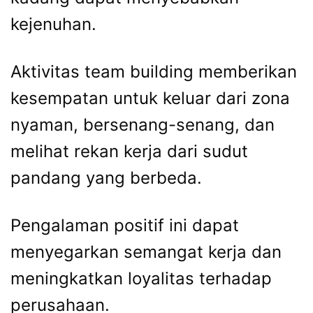
kejenuhan.
Aktivitas team building memberikan
kesempatan untuk keluar dari zona
nyaman, bersenang-senang, dan
melihat rekan kerja dari sudut
pandang yang berbeda.
Pengalaman positif ini dapat
menyegarkan semangat kerja dan
meningkatkan loyalitas terhadap
perusahaan.