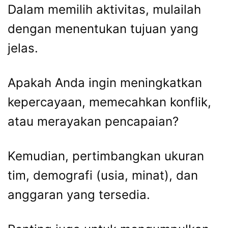
Dalam memilih aktivitas, mulailah
dengan menentukan tujuan yang
jelas.
Apakah Anda ingin meningkatkan
kepercayaan, memecahkan konflik,
atau merayakan pencapaian?
Kemudian, pertimbangkan ukuran
tim, demografi (usia, minat), dan
anggaran yang tersedia.