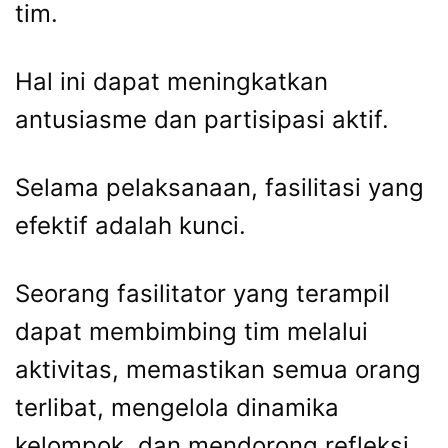
tim.
Hal ini dapat meningkatkan
antusiasme dan partisipasi aktif.
Selama pelaksanaan, fasilitasi yang
efektif adalah kunci.
Seorang fasilitator yang terampil
dapat membimbing tim melalui
aktivitas, memastikan semua orang
terlibat, mengelola dinamika
kelompok, dan mendorong refleksi