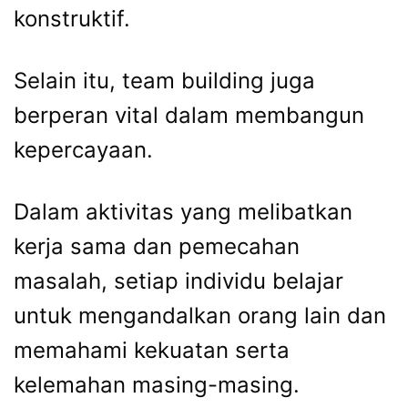
konstruktif.
Selain itu, team building juga
berperan vital dalam membangun
kepercayaan.
Dalam aktivitas yang melibatkan
kerja sama dan pemecahan
masalah, setiap individu belajar
untuk mengandalkan orang lain dan
memahami kekuatan serta
kelemahan masing-masing.