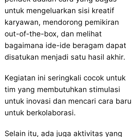
untuk mengeluarkan sisi kreatif
karyawan, mendorong pemikiran
out-of-the-box, dan melihat
bagaimana ide-ide beragam dapat
disatukan menjadi satu hasil akhir.
Kegiatan ini seringkali cocok untuk
tim yang membutuhkan stimulasi
untuk inovasi dan mencari cara baru
untuk berkolaborasi.
Selain itu, ada juga aktivitas yang