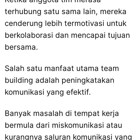
terhubung satu sama lain, mereka
cenderung lebih termotivasi untuk
berkolaborasi dan mencapai tujuan
bersama.
Salah satu manfaat utama team
building adalah peningkatakan
komunikasi yang efektif.
Banyak masalah di tempat kerja
bermula dari miskomunikasi atau
kurangnya saluran komunikasi yang