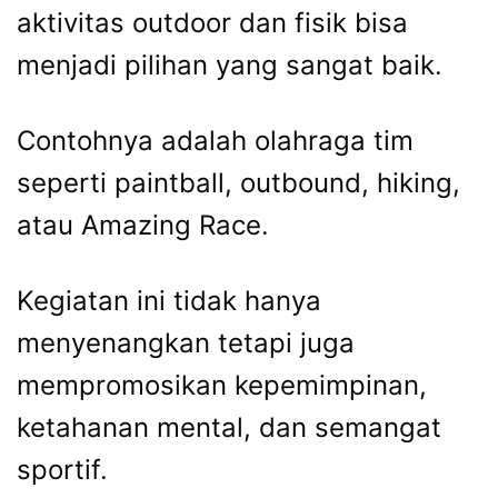
aktivitas outdoor dan fisik bisa
menjadi pilihan yang sangat baik.
Contohnya adalah olahraga tim
seperti paintball, outbound, hiking,
atau Amazing Race.
Kegiatan ini tidak hanya
menyenangkan tetapi juga
mempromosikan kepemimpinan,
ketahanan mental, dan semangat
sportif.