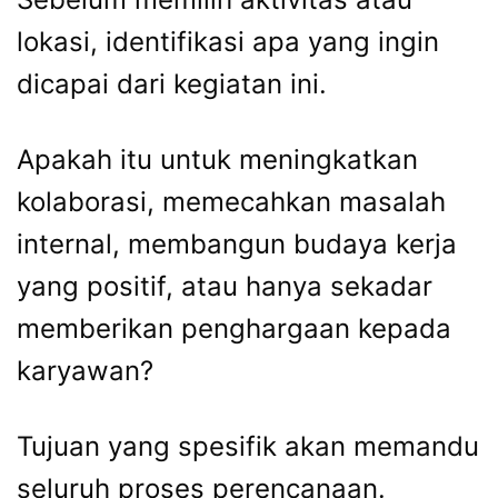
lokasi, identifikasi apa yang ingin
dicapai dari kegiatan ini.
Apakah itu untuk meningkatkan
kolaborasi, memecahkan masalah
internal, membangun budaya kerja
yang positif, atau hanya sekadar
memberikan penghargaan kepada
karyawan?
Tujuan yang spesifik akan memandu
seluruh proses perencanaan.