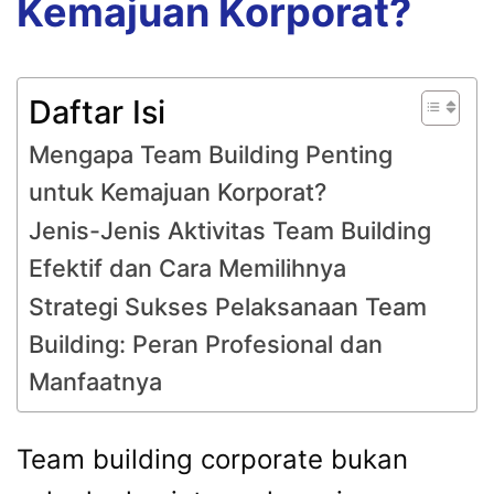
Kemajuan Korporat?
Daftar Isi
Mengapa Team Building Penting
untuk Kemajuan Korporat?
Jenis-Jenis Aktivitas Team Building
Efektif dan Cara Memilihnya
Strategi Sukses Pelaksanaan Team
Building: Peran Profesional dan
Manfaatnya
Team building corporate bukan