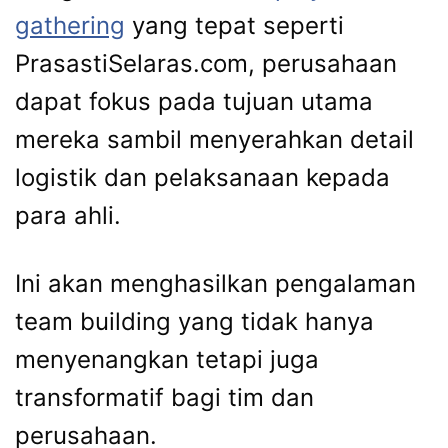
gathering
yang tepat seperti
PrasastiSelaras.com, perusahaan
dapat fokus pada tujuan utama
mereka sambil menyerahkan detail
logistik dan pelaksanaan kepada
para ahli.
Ini akan menghasilkan pengalaman
team building yang tidak hanya
menyenangkan tetapi juga
transformatif bagi tim dan
perusahaan.