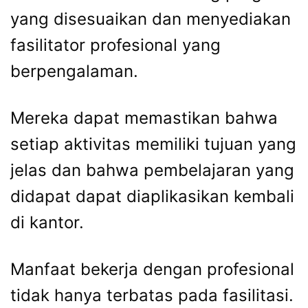
yang disesuaikan dan menyediakan
fasilitator profesional yang
berpengalaman.
Mereka dapat memastikan bahwa
setiap aktivitas memiliki tujuan yang
jelas dan bahwa pembelajaran yang
didapat dapat diaplikasikan kembali
di kantor.
Manfaat bekerja dengan profesional
tidak hanya terbatas pada fasilitasi.