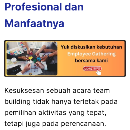
Profesional dan
Manfaatnya
Kesuksesan sebuah acara team
building tidak hanya terletak pada
pemilihan aktivitas yang tepat,
tetapi juga pada perencanaan,