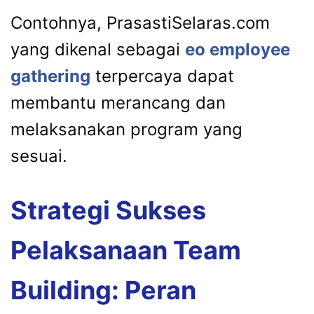
Contohnya, PrasastiSelaras.com
yang dikenal sebagai
eo employee
gathering
terpercaya dapat
membantu merancang dan
melaksanakan program yang
sesuai.
Strategi Sukses
Pelaksanaan Team
Building: Peran