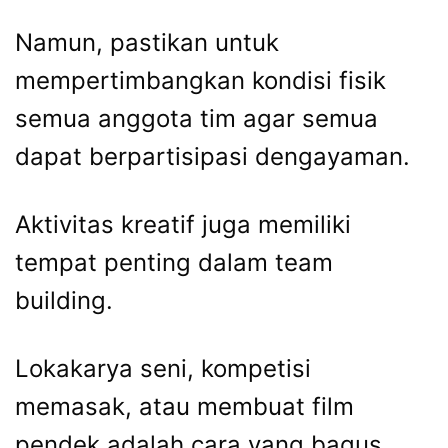
Namun, pastikan untuk
mempertimbangkan kondisi fisik
semua anggota tim agar semua
dapat berpartisipasi dengayaman.
Aktivitas kreatif juga memiliki
tempat penting dalam team
building.
Lokakarya seni, kompetisi
memasak, atau membuat film
pendek adalah cara yang bagus