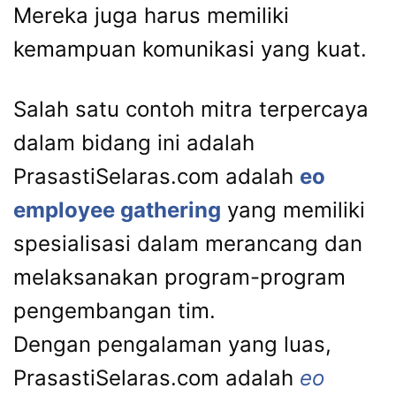
Mereka juga harus memiliki
kemampuan komunikasi yang kuat.
Salah satu contoh mitra terpercaya
dalam bidang ini adalah
PrasastiSelaras.com adalah
eo
employee gathering
yang memiliki
spesialisasi dalam merancang dan
melaksanakan program-program
pengembangan tim.
Dengan pengalaman yang luas,
PrasastiSelaras.com adalah
eo