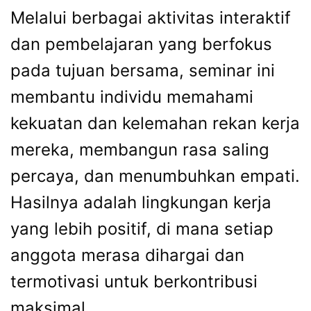
Melalui berbagai aktivitas interaktif
dan pembelajaran yang berfokus
pada tujuan bersama, seminar ini
membantu individu memahami
kekuatan dan kelemahan rekan kerja
mereka, membangun rasa saling
percaya, dan menumbuhkan empati.
Hasilnya adalah lingkungan kerja
yang lebih positif, di mana setiap
anggota merasa dihargai dan
termotivasi untuk berkontribusi
maksimal.