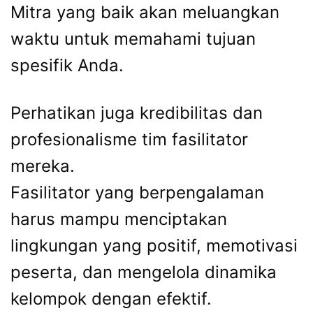
Mitra yang baik akan meluangkan
waktu untuk memahami tujuan
spesifik Anda.
Perhatikan juga kredibilitas dan
profesionalisme tim fasilitator
mereka.
Fasilitator yang berpengalaman
harus mampu menciptakan
lingkungan yang positif, memotivasi
peserta, dan mengelola dinamika
kelompok dengan efektif.