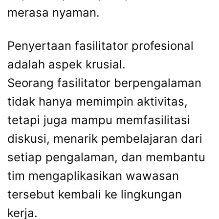
merasa nyaman.
Penyertaan fasilitator profesional
adalah aspek krusial.
Seorang fasilitator berpengalaman
tidak hanya memimpin aktivitas,
tetapi juga mampu memfasilitasi
diskusi, menarik pembelajaran dari
setiap pengalaman, dan membantu
tim mengaplikasikan wawasan
tersebut kembali ke lingkungan
kerja.