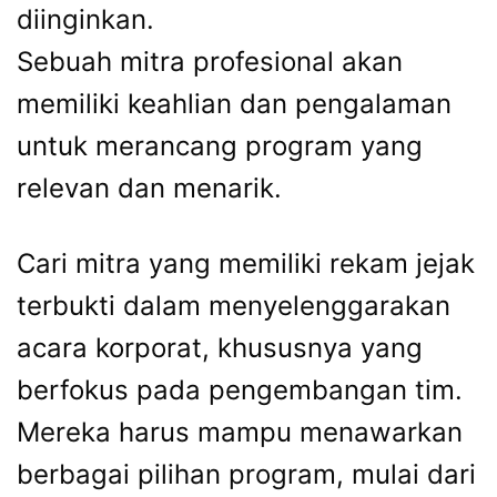
diinginkan.
Sebuah mitra profesional akan
memiliki keahlian dan pengalaman
untuk merancang program yang
relevan dan menarik.
Cari mitra yang memiliki rekam jejak
terbukti dalam menyelenggarakan
acara korporat, khususnya yang
berfokus pada pengembangan tim.
Mereka harus mampu menawarkan
berbagai pilihan program, mulai dari