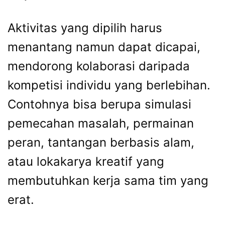
Aktivitas yang dipilih harus
menantang namun dapat dicapai,
mendorong kolaborasi daripada
kompetisi individu yang berlebihan.
Contohnya bisa berupa simulasi
pemecahan masalah, permainan
peran, tantangan berbasis alam,
atau lokakarya kreatif yang
membutuhkan kerja sama tim yang
erat.