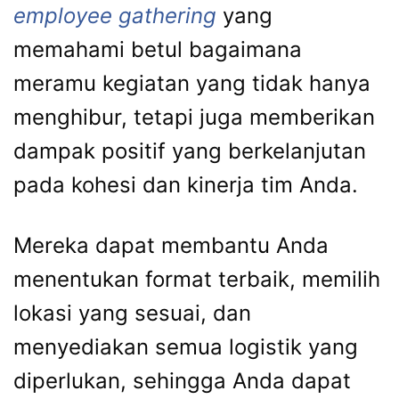
employee gathering
yang
memahami betul bagaimana
meramu kegiatan yang tidak hanya
menghibur, tetapi juga memberikan
dampak positif yang berkelanjutan
pada kohesi dan kinerja tim Anda.
Mereka dapat membantu Anda
menentukan format terbaik, memilih
lokasi yang sesuai, dan
menyediakan semua logistik yang
diperlukan, sehingga Anda dapat