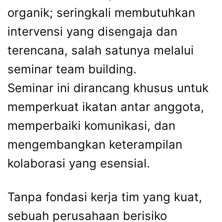
organik; seringkali membutuhkan
intervensi yang disengaja dan
terencana, salah satunya melalui
seminar team building.
Seminar ini dirancang khusus untuk
memperkuat ikatan antar anggota,
memperbaiki komunikasi, dan
mengembangkan keterampilan
kolaborasi yang esensial.
Tanpa fondasi kerja tim yang kuat,
sebuah perusahaan berisiko