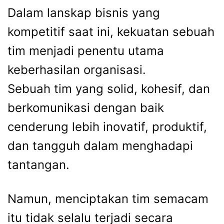
Dalam lanskap bisnis yang
kompetitif saat ini, kekuatan sebuah
tim menjadi penentu utama
keberhasilan organisasi.
Sebuah tim yang solid, kohesif, dan
berkomunikasi dengan baik
cenderung lebih inovatif, produktif,
dan tangguh dalam menghadapi
tantangan.
Namun, menciptakan tim semacam
itu tidak selalu terjadi secara