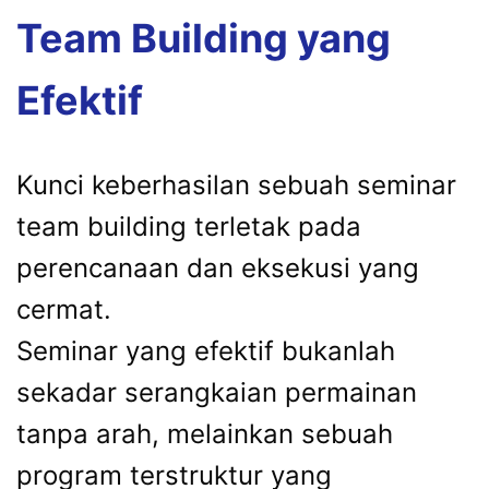
Team Building yang
Efektif
Kunci keberhasilan sebuah seminar
team building terletak pada
perencanaan dan eksekusi yang
cermat.
Seminar yang efektif bukanlah
sekadar serangkaian permainan
tanpa arah, melainkan sebuah
program terstruktur yang