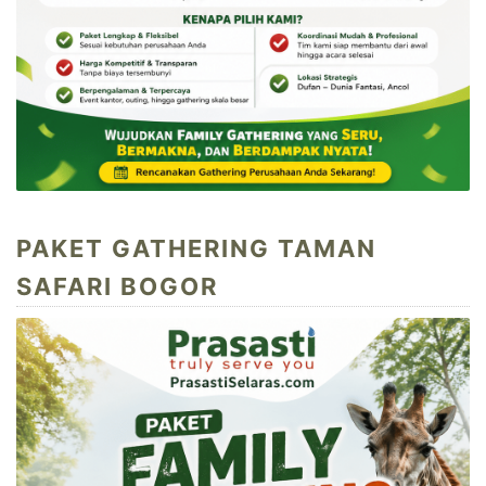
PAKET GATHERING TAMAN
SAFARI BOGOR