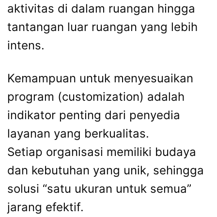
aktivitas di dalam ruangan hingga
tantangan luar ruangan yang lebih
intens.
Kemampuan untuk menyesuaikan
program (customization) adalah
indikator penting dari penyedia
layanan yang berkualitas.
Setiap organisasi memiliki budaya
dan kebutuhan yang unik, sehingga
solusi “satu ukuran untuk semua”
jarang efektif.