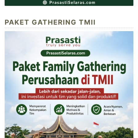
PAKET GATHERING TMII