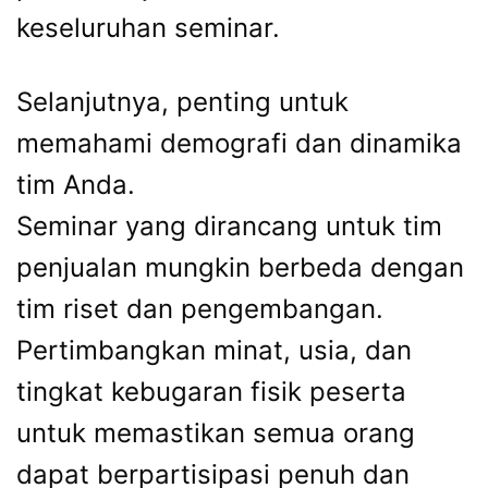
keseluruhan seminar.
Selanjutnya, penting untuk
memahami demografi dan dinamika
tim Anda.
Seminar yang dirancang untuk tim
penjualan mungkin berbeda dengan
tim riset dan pengembangan.
Pertimbangkan minat, usia, dan
tingkat kebugaran fisik peserta
untuk memastikan semua orang
dapat berpartisipasi penuh dan