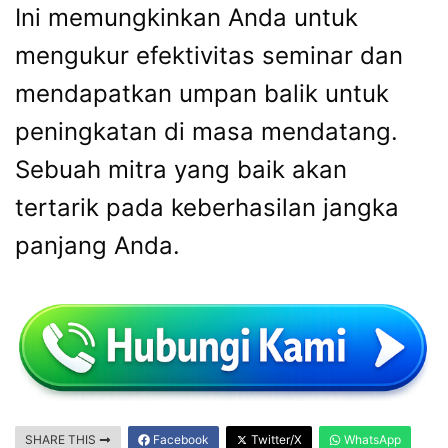
Ini memungkinkan Anda untuk
mengukur efektivitas seminar dan
mendapatkan umpan balik untuk
peningkatan di masa mendatang.
Sebuah mitra yang baik akan
tertarik pada keberhasilan jangka
panjang Anda.
SHARE THIS
Facebook
Twitter/X
WhatsApp