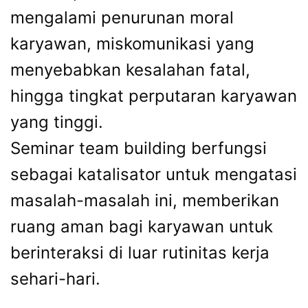
mengalami penurunan moral
karyawan, miskomunikasi yang
menyebabkan kesalahan fatal,
hingga tingkat perputaran karyawan
yang tinggi.
Seminar team building berfungsi
sebagai katalisator untuk mengatasi
masalah-masalah ini, memberikan
ruang aman bagi karyawan untuk
berinteraksi di luar rutinitas kerja
sehari-hari.