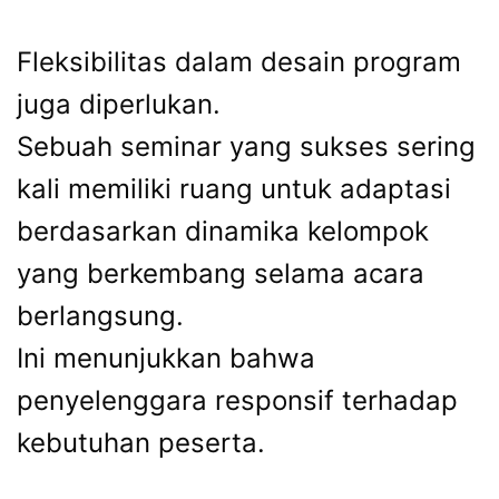
Fleksibilitas dalam desain program
juga diperlukan.
Sebuah seminar yang sukses sering
kali memiliki ruang untuk adaptasi
berdasarkan dinamika kelompok
yang berkembang selama acara
berlangsung.
Ini menunjukkan bahwa
penyelenggara responsif terhadap
kebutuhan peserta.