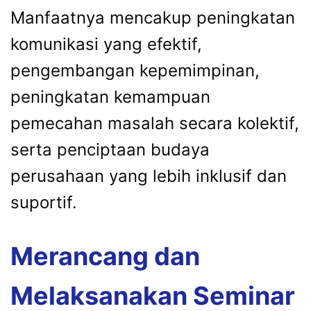
Manfaatnya mencakup peningkatan
komunikasi yang efektif,
pengembangan kepemimpinan,
peningkatan kemampuan
pemecahan masalah secara kolektif,
serta penciptaan budaya
perusahaan yang lebih inklusif dan
suportif.
Merancang dan
Melaksanakan Seminar