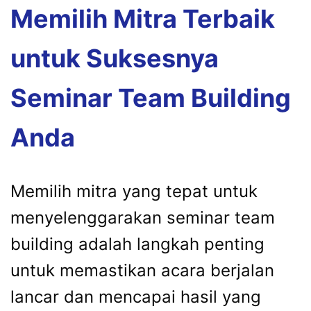
Memilih Mitra Terbaik
untuk Suksesnya
Seminar Team Building
Anda
Memilih mitra yang tepat untuk
menyelenggarakan seminar team
building adalah langkah penting
untuk memastikan acara berjalan
lancar dan mencapai hasil yang