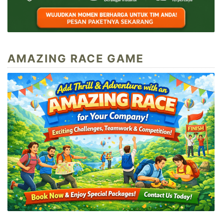
AMAZING RACE GAME