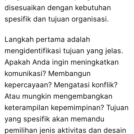
disesuaikan dengan kebutuhan
spesifik dan tujuan organisasi.
Langkah pertama adalah
mengidentifikasi tujuan yang jelas.
Apakah Anda ingin meningkatkan
komunikasi? Membangun
kepercayaan? Mengatasi konflik?
Atau mungkin mengembangkan
keterampilan kepemimpinan? Tujuan
yang spesifik akan memandu
pemilihan jenis aktivitas dan desain