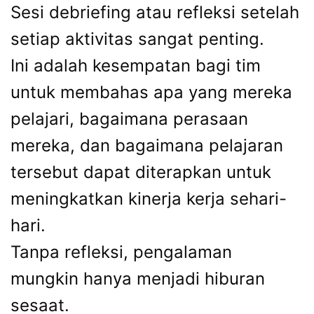
Sesi debriefing atau refleksi setelah
setiap aktivitas sangat penting.
Ini adalah kesempatan bagi tim
untuk membahas apa yang mereka
pelajari, bagaimana perasaan
mereka, dan bagaimana pelajaran
tersebut dapat diterapkan untuk
meningkatkan kinerja kerja sehari-
hari.
Tanpa refleksi, pengalaman
mungkin hanya menjadi hiburan
sesaat.