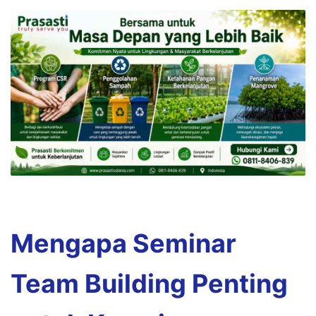
Mengapa Seminar
Team Building Penting