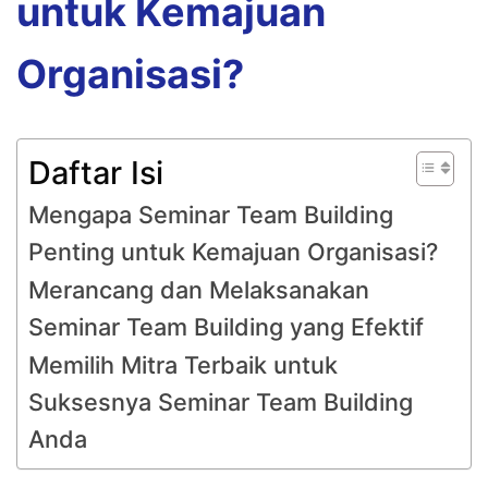
untuk Kemajuan
Organisasi?
Daftar Isi
Mengapa Seminar Team Building
Penting untuk Kemajuan Organisasi?
Merancang dan Melaksanakan
Seminar Team Building yang Efektif
Memilih Mitra Terbaik untuk
Suksesnya Seminar Team Building
Anda