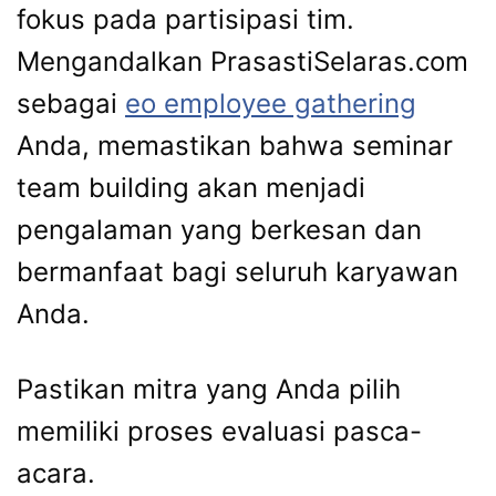
fokus pada partisipasi tim.
Mengandalkan PrasastiSelaras.com
sebagai
eo employee gathering
Anda, memastikan bahwa seminar
team building akan menjadi
pengalaman yang berkesan dan
bermanfaat bagi seluruh karyawan
Anda.
Pastikan mitra yang Anda pilih
memiliki proses evaluasi pasca-
acara.