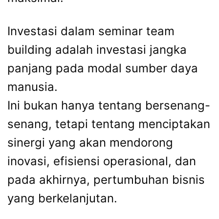
Investasi dalam seminar team
building adalah investasi jangka
panjang pada modal sumber daya
manusia.
Ini bukan hanya tentang bersenang-
senang, tetapi tentang menciptakan
sinergi yang akan mendorong
inovasi, efisiensi operasional, dan
pada akhirnya, pertumbuhan bisnis
yang berkelanjutan.