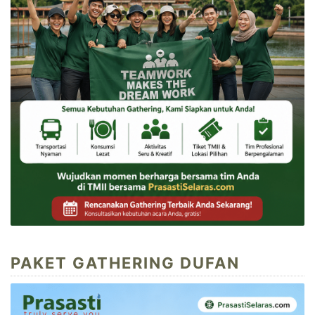
PAKET GATHERING DUFAN