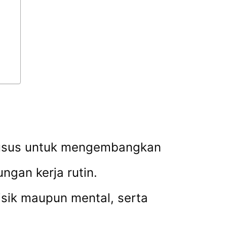
khusus untuk mengembangkan
ngan kerja rutin.
sik maupun mental, serta