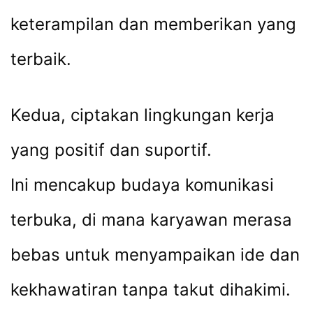
keterampilan dan memberikan yang
terbaik.
Kedua, ciptakan lingkungan kerja
yang positif dan suportif.
Ini mencakup budaya komunikasi
terbuka, di mana karyawan merasa
bebas untuk menyampaikan ide dan
kekhawatiran tanpa takut dihakimi.