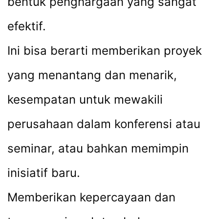
bentuk penghargaan yang sangat
efektif.
Ini bisa berarti memberikan proyek
yang menantang dan menarik,
kesempatan untuk mewakili
perusahaan dalam konferensi atau
seminar, atau bahkan memimpin
inisiatif baru.
Memberikan kepercayaan dan