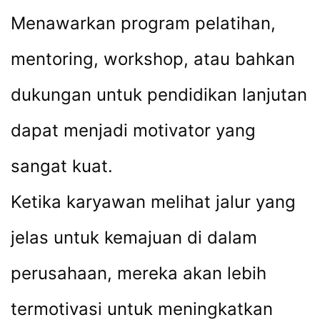
Menawarkan program pelatihan,
mentoring, workshop, atau bahkan
dukungan untuk pendidikan lanjutan
dapat menjadi motivator yang
sangat kuat.
Ketika karyawan melihat jalur yang
jelas untuk kemajuan di dalam
perusahaan, mereka akan lebih
termotivasi untuk meningkatkan