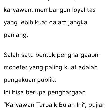
karyawan, membangun loyalitas
yang lebih kuat dalam jangka
panjang.
Salah satu bentuk penghargaaon-
moneter yang paling kuat adalah
pengakuan publik.
Ini bisa berupa penghargaan
“Karyawan Terbaik Bulan Ini”, pujian