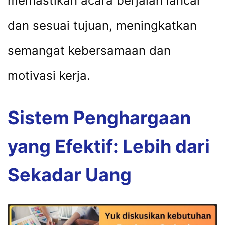
memastikan acara berjalan lancar
dan sesuai tujuan, meningkatkan
semangat kebersamaan dan
motivasi kerja.
Sistem Penghargaan
yang Efektif: Lebih dari
Sekadar Uang