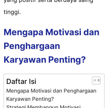
tinggi.
Mengapa Motivasi dan
Penghargaan
Karyawan Penting?
Daftar Isi
Mengapa Motivasi dan Penghargaan
Karyawan Penting?
Strategi Membangun Motivasi