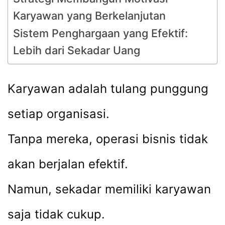
Karyawan yang Berkelanjutan
Sistem Penghargaan yang Efektif:
Lebih dari Sekadar Uang
Karyawan adalah tulang punggung
setiap organisasi.
Tanpa mereka, operasi bisnis tidak
akan berjalan efektif.
Namun, sekadar memiliki karyawan
saja tidak cukup.