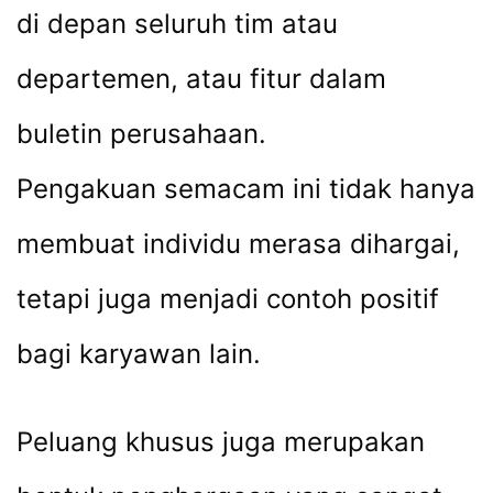
di depan seluruh tim atau
departemen, atau fitur dalam
buletin perusahaan.
Pengakuan semacam ini tidak hanya
membuat individu merasa dihargai,
tetapi juga menjadi contoh positif
bagi karyawan lain.
Peluang khusus juga merupakan