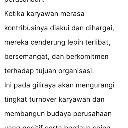
Ketika karyawan merasa
kontribusinya diakui dan dihargai,
mereka cenderung lebih terlibat,
bersemangat, dan berkomitmen
terhadap tujuan organisasi.
Ini pada giliraya akan mengurangi
tingkat turnover karyawan dan
membangun budaya perusahaan
yang positif serta berdaya saing