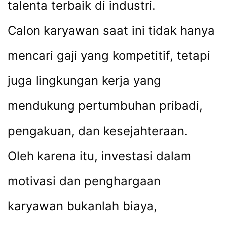
talenta terbaik di industri.
Calon karyawan saat ini tidak hanya
mencari gaji yang kompetitif, tetapi
juga lingkungan kerja yang
mendukung pertumbuhan pribadi,
pengakuan, dan kesejahteraan.
Oleh karena itu, investasi dalam
motivasi dan penghargaan
karyawan bukanlah biaya,