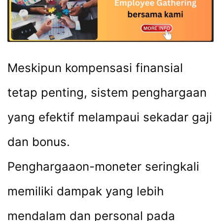
Meskipun kompensasi finansial
tetap penting, sistem penghargaan
yang efektif melampaui sekadar gaji
dan bonus.
Penghargaaon-moneter seringkali
memiliki dampak yang lebih
mendalam dan personal pada