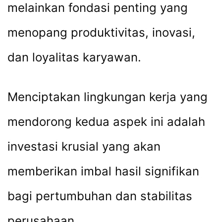
melainkan fondasi penting yang
menopang produktivitas, inovasi,
dan loyalitas karyawan.
Menciptakan lingkungan kerja yang
mendorong kedua aspek ini adalah
investasi krusial yang akan
memberikan imbal hasil signifikan
bagi pertumbuhan dan stabilitas
perusahaan.