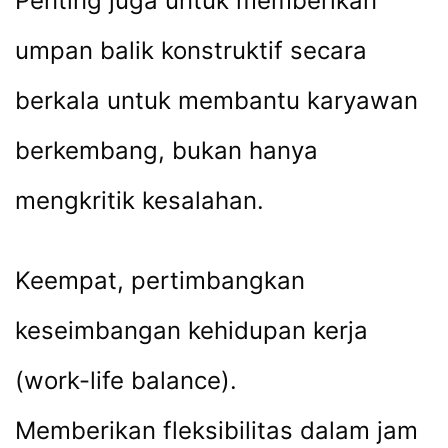
Penting juga untuk memberikan
umpan balik konstruktif secara
berkala untuk membantu karyawan
berkembang, bukan hanya
mengkritik kesalahan.
Keempat, pertimbangkan
keseimbangan kehidupan kerja
(work-life balance).
Memberikan fleksibilitas dalam jam