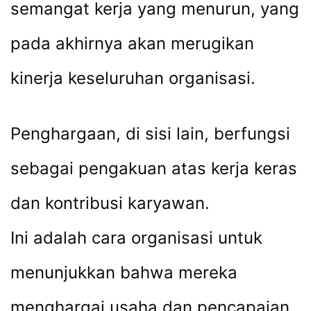
semangat kerja yang menurun, yang
pada akhirnya akan merugikan
kinerja keseluruhan organisasi.
Penghargaan, di sisi lain, berfungsi
sebagai pengakuan atas kerja keras
dan kontribusi karyawan.
Ini adalah cara organisasi untuk
menunjukkan bahwa mereka
menghargai usaha dan pencapaian