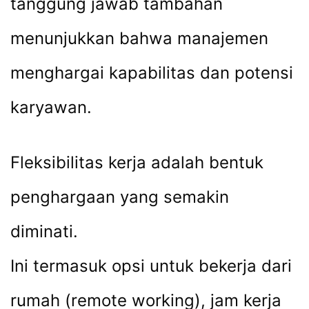
tanggung jawab tambahan
menunjukkan bahwa manajemen
menghargai kapabilitas dan potensi
karyawan.
Fleksibilitas kerja adalah bentuk
penghargaan yang semakin
diminati.
Ini termasuk opsi untuk bekerja dari
rumah (remote working), jam kerja