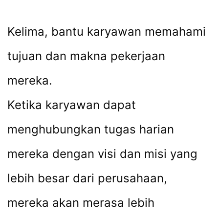
Kelima, bantu karyawan memahami
tujuan dan makna pekerjaan
mereka.
Ketika karyawan dapat
menghubungkan tugas harian
mereka dengan visi dan misi yang
lebih besar dari perusahaan,
mereka akan merasa lebih