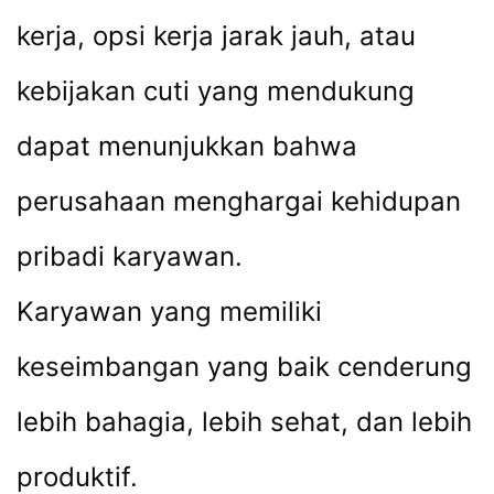
kerja, opsi kerja jarak jauh, atau
kebijakan cuti yang mendukung
dapat menunjukkan bahwa
perusahaan menghargai kehidupan
pribadi karyawan.
Karyawan yang memiliki
keseimbangan yang baik cenderung
lebih bahagia, lebih sehat, dan lebih
produktif.