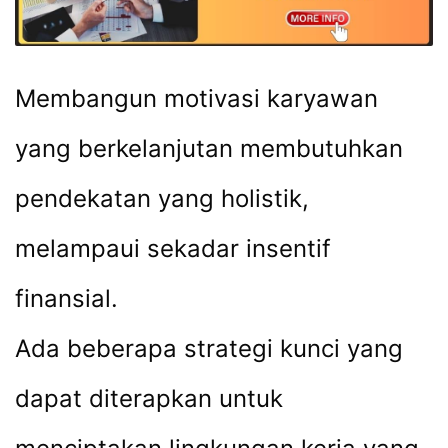
Membangun motivasi karyawan
yang berkelanjutan membutuhkan
pendekatan yang holistik,
melampaui sekadar insentif
finansial.
Ada beberapa strategi kunci yang
dapat diterapkan untuk