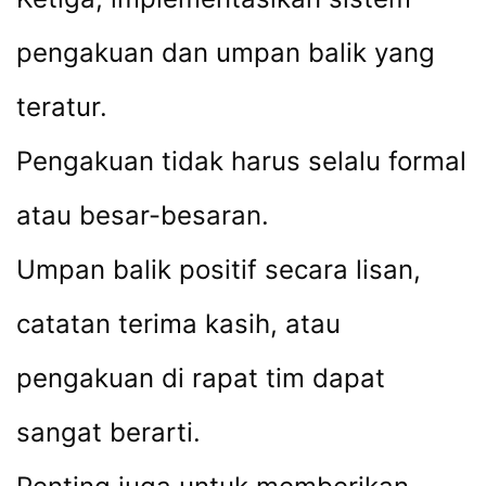
pengakuan dan umpan balik yang
teratur.
Pengakuan tidak harus selalu formal
atau besar-besaran.
Umpan balik positif secara lisan,
catatan terima kasih, atau
pengakuan di rapat tim dapat
sangat berarti.