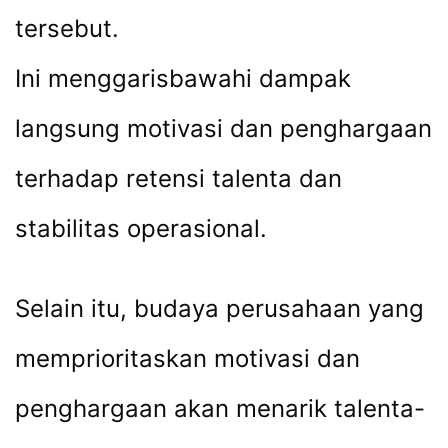
tersebut.
Ini menggarisbawahi dampak
langsung motivasi dan penghargaan
terhadap retensi talenta dan
stabilitas operasional.
Selain itu, budaya perusahaan yang
memprioritaskan motivasi dan
penghargaan akan menarik talenta-