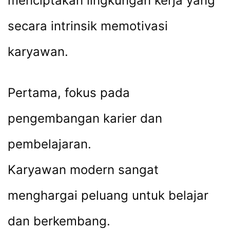
menciptakan lingkungan kerja yang
secara intrinsik memotivasi
karyawan.
Pertama, fokus pada
pengembangan karier dan
pembelajaran.
Karyawan modern sangat
menghargai peluang untuk belajar
dan berkembang.