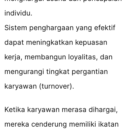
individu.
Sistem penghargaan yang efektif
dapat meningkatkan kepuasan
kerja, membangun loyalitas, dan
mengurangi tingkat pergantian
karyawan (turnover).
Ketika karyawan merasa dihargai,
mereka cenderung memiliki ikatan