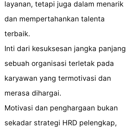
layanan, tetapi juga dalam menarik
dan mempertahankan talenta
terbaik.
Inti dari kesuksesan jangka panjang
sebuah organisasi terletak pada
karyawan yang termotivasi dan
merasa dihargai.
Motivasi dan penghargaan bukan
sekadar strategi HRD pelengkap,