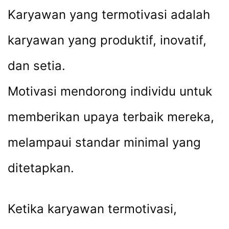
Karyawan yang termotivasi adalah
karyawan yang produktif, inovatif,
dan setia.
Motivasi mendorong individu untuk
memberikan upaya terbaik mereka,
melampaui standar minimal yang
ditetapkan.
Ketika karyawan termotivasi,