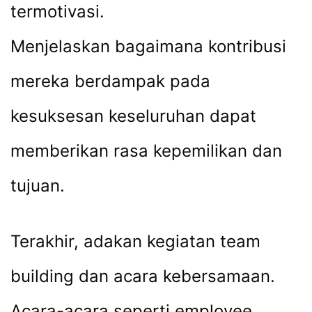
termotivasi.
Menjelaskan bagaimana kontribusi
mereka berdampak pada
kesuksesan keseluruhan dapat
memberikan rasa kepemilikan dan
tujuan.
Terakhir, adakan kegiatan team
building dan acara kebersamaan.
Acara-acara seperti employee