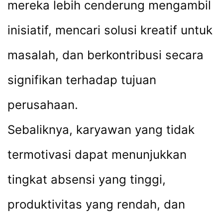
mereka lebih cenderung mengambil
inisiatif, mencari solusi kreatif untuk
masalah, dan berkontribusi secara
signifikan terhadap tujuan
perusahaan.
Sebaliknya, karyawan yang tidak
termotivasi dapat menunjukkan
tingkat absensi yang tinggi,
produktivitas yang rendah, dan