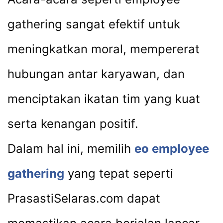
gathering sangat efektif untuk
meningkatkan moral, mempererat
hubungan antar karyawan, dan
menciptakan ikatan tim yang kuat
serta kenangan positif.
Dalam hal ini, memilih
eo employee
gathering
yang tepat seperti
PrasastiSelaras.com dapat