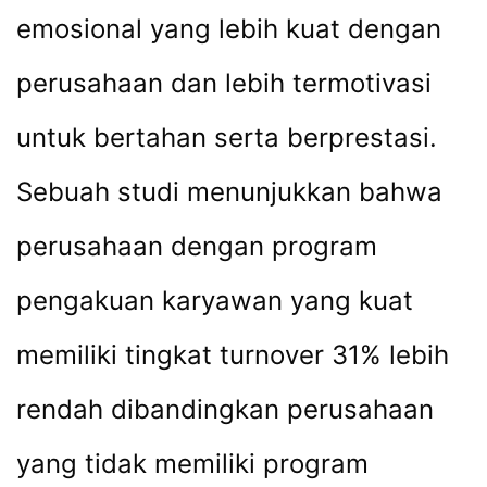
emosional yang lebih kuat dengan
perusahaan dan lebih termotivasi
untuk bertahan serta berprestasi.
Sebuah studi menunjukkan bahwa
perusahaan dengan program
pengakuan karyawan yang kuat
memiliki tingkat turnover 31% lebih
rendah dibandingkan perusahaan
yang tidak memiliki program