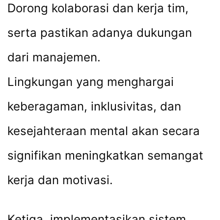
Dorong kolaborasi dan kerja tim,
serta pastikan adanya dukungan
dari manajemen.
Lingkungan yang menghargai
keberagaman, inklusivitas, dan
kesejahteraan mental akan secara
signifikan meningkatkan semangat
kerja dan motivasi.
Ketiga, implementasikan sistem