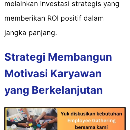
melainkan investasi strategis yang
memberikan ROI positif dalam
jangka panjang.
Strategi Membangun
Motivasi Karyawan
yang Berkelanjutan