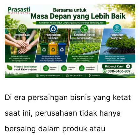
Di era persaingan bisnis yang ketat
saat ini, perusahaan tidak hanya
bersaing dalam produk atau