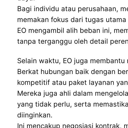
Bagi individu atau perusahaan, 
memakan fokus dari tugas utama
EO mengambil alih beban ini, mem
tanpa terganggu oleh detail pere
Selain waktu, EO juga membantu
Berkat hubungan baik dengan ber
kompetitif atau paket layanan yan
Mereka juga ahli dalam mengelol
yang tidak perlu, serta memastik
diinginkan.
Ini mencakup negosiasi kontrak,