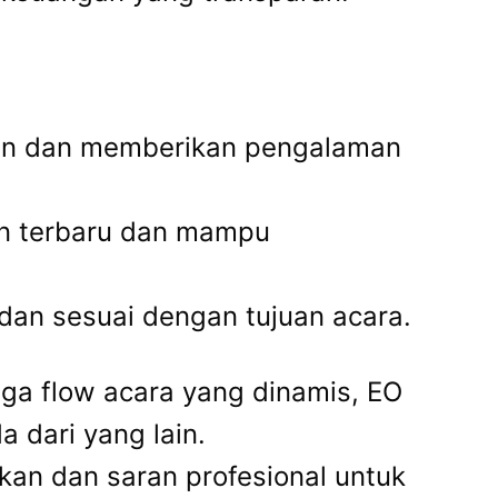
esan dan memberikan pengalaman
ren terbaru dan mampu
dan sesuai dengan tujuan acara.
gga flow acara yang dinamis, EO
dari yang lain.
kan dan saran profesional untuk