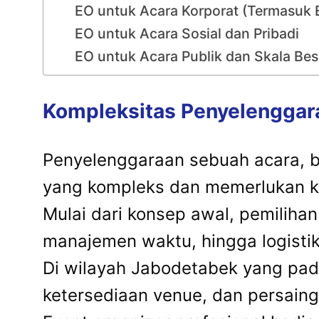
EO untuk Acara Korporat (Termasuk 
EO untuk Acara Sosial dan Pribadi
EO untuk Acara Publik dan Skala Bes
Kompleksitas Penyelenggar
Penyelenggaraan sebuah acara, ba
yang kompleks dan memerlukan ko
Mulai dari konsep awal, pemilihan
manajemen waktu, hingga logisti
Di wilayah Jabodetabek yang padat
ketersediaan venue, dan persaing