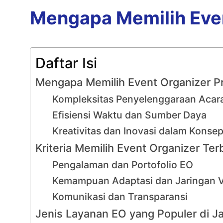
Mengapa Memilih Even
Daftar Isi
Mengapa Memilih Event Organizer Pr
Kompleksitas Penyelenggaraan Acar
Efisiensi Waktu dan Sumber Daya
Kreativitas dan Inovasi dalam Konse
Kriteria Memilih Event Organizer Te
Pengalaman dan Portofolio EO
Kemampuan Adaptasi dan Jaringan 
Komunikasi dan Transparansi
Jenis Layanan EO yang Populer di J