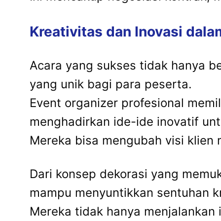
Kreativitas dan Inovasi dal
Acara yang sukses tidak hanya be
yang unik bagi para peserta.
Event organizer profesional memil
menghadirkan ide-ide inovatif un
Mereka bisa mengubah visi klien 
Dari konsep dekorasi yang memukau
mampu menyuntikkan sentuhan kre
Mereka tidak hanya menjalankan i