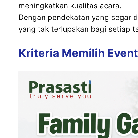
meningkatkan kualitas acara.
Dengan pendekatan yang segar d
yang tak terlupakan bagi setiap
Kriteria Memilih Even