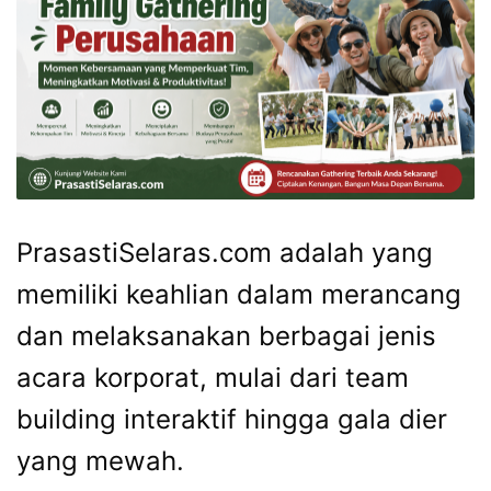
PrasastiSelaras.com adalah yang
memiliki keahlian dalam merancang
dan melaksanakan berbagai jenis
acara korporat, mulai dari team
building interaktif hingga gala dier
yang mewah.