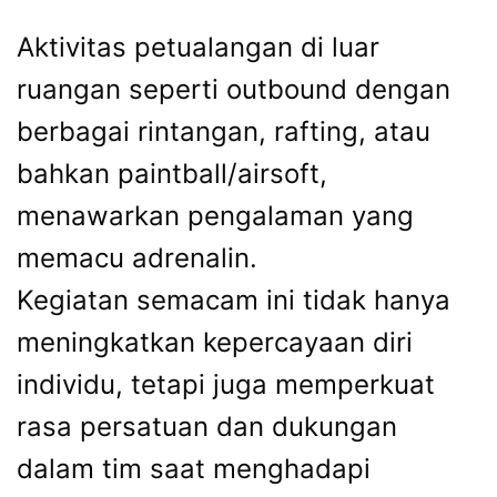
Aktivitas petualangan di luar
ruangan seperti outbound dengan
berbagai rintangan, rafting, atau
bahkan paintball/airsoft,
menawarkan pengalaman yang
memacu adrenalin.
Kegiatan semacam ini tidak hanya
meningkatkan kepercayaan diri
individu, tetapi juga memperkuat
rasa persatuan dan dukungan
dalam tim saat menghadapi