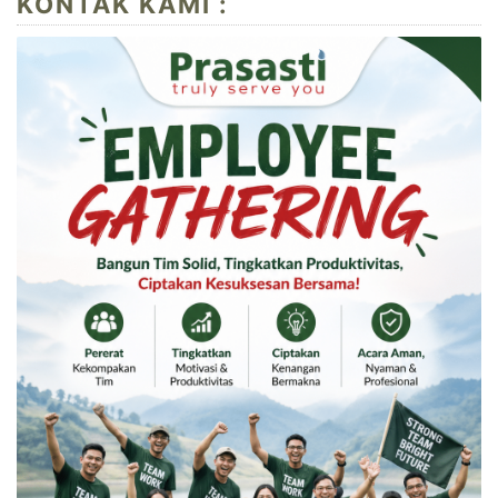
KONTAK KAMI :