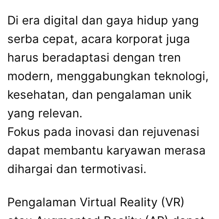
Di era digital dan gaya hidup yang
serba cepat, acara korporat juga
harus beradaptasi dengan tren
modern, menggabungkan teknologi,
kesehatan, dan pengalaman unik
yang relevan.
Fokus pada inovasi dan rejuvenasi
dapat membantu karyawan merasa
dihargai dan termotivasi.
Pengalaman Virtual Reality (VR)