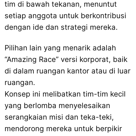
tim di bawah tekanan, menuntut
setiap anggota untuk berkontribusi
dengan ide dan strategi mereka.
Pilihan lain yang menarik adalah
“Amazing Race” versi korporat, baik
di dalam ruangan kantor atau di luar
ruangan.
Konsep ini melibatkan tim-tim kecil
yang berlomba menyelesaikan
serangkaian misi dan teka-teki,
mendorong mereka untuk berpikir