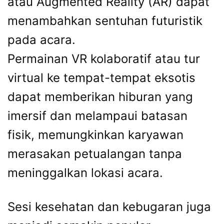
atau Augmented Reality (AR) dapat
menambahkan sentuhan futuristik
pada acara.
Permainan VR kolaboratif atau tur
virtual ke tempat-tempat eksotis
dapat memberikan hiburan yang
imersif dan melampaui batasan
fisik, memungkinkan karyawan
merasakan petualangan tanpa
meninggalkan lokasi acara.
Sesi kesehatan dan kebugaran juga