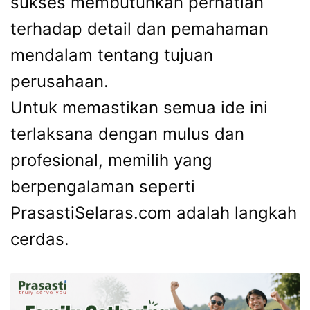
sukses membutuhkan perhatian
terhadap detail dan pemahaman
mendalam tentang tujuan
perusahaan.
Untuk memastikan semua ide ini
terlaksana dengan mulus dan
profesional, memilih yang
berpengalaman seperti
PrasastiSelaras.com adalah langkah
cerdas.