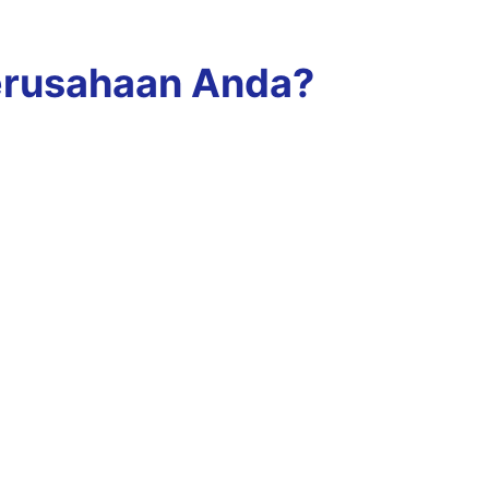
erusahaan Anda?