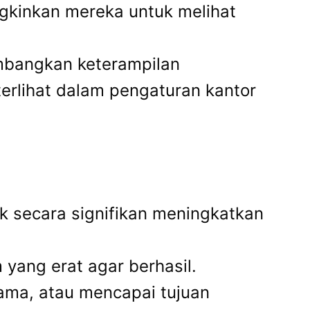
gkinkan mereka untuk melihat
embangkan keterampilan
erlihat dalam pengaturan kantor
 secara signifikan meningkatkan
yang erat agar berhasil.
sama, atau mencapai tujuan