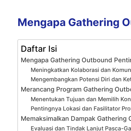
Mengapa Gathering O
Daftar Isi
Mengapa Gathering Outbound Penti
Meningkatkan Kolaborasi dan Komuni
Mengembangkan Potensi Diri dan Ke
Merancang Program Gathering Outbo
Menentukan Tujuan dan Memilih Kons
Pentingnya Lokasi dan Fasilitator Pro
Memaksimalkan Dampak Gathering Ou
Evaluasi dan Tindak Lanjut Pasca-G