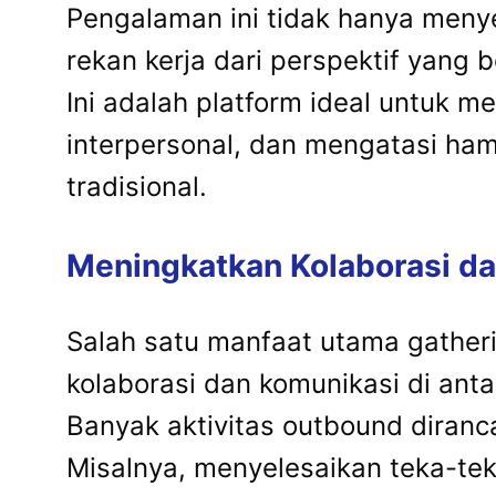
Pengalaman ini tidak hanya meny
rekan kerja dari perspektif yang 
Ini adalah platform ideal untuk 
interpersonal, dan mengatasi ham
tradisional.
Meningkatkan Kolaborasi da
Salah satu manfaat utama gather
kolaborasi dan komunikasi di anta
Banyak aktivitas outbound diranc
Misalnya, menyelesaikan teka-tek