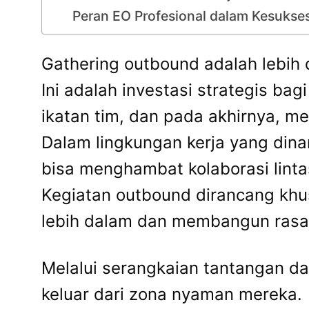
Peran EO Profesional dalam Kesukse
Gathering outbound adalah lebih d
Ini adalah investasi strategis 
ikatan tim, dan pada akhirnya, me
Dalam lingkungan kerja yang dina
bisa menghambat kolaborasi lint
Kegiatan outbound dirancang khu
lebih dalam dan membangun rasa
Melalui serangkaian tantangan da
keluar dari zona nyaman mereka.