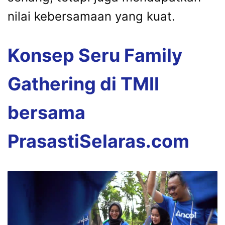
nilai kebersamaan yang kuat.
Konsep Seru Family
Gathering di TMII
bersama
PrasastiSelaras.com