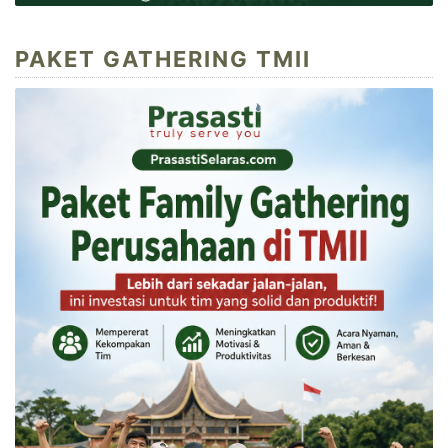
PAKET GATHERING TMII