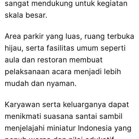
sangat mendukung untuk kegiatan
skala besar.
Area parkir yang luas, ruang terbuka
hijau, serta fasilitas umum seperti
aula dan restoran membuat
pelaksanaan acara menjadi lebih
mudah dan nyaman.
Karyawan serta keluarganya dapat
menikmati suasana santai sambil
menjelajahi miniatur Indonesia yang