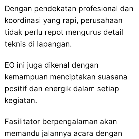
Dengan pendekatan profesional dan
koordinasi yang rapi, perusahaan
tidak perlu repot mengurus detail
teknis di lapangan.
EO ini juga dikenal dengan
kemampuan menciptakan suasana
positif dan energik dalam setiap
kegiatan.
Fasilitator berpengalaman akan
memandu jalannya acara dengan