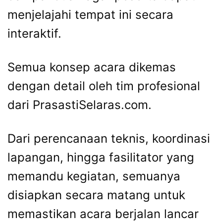
menjelajahi tempat ini secara
interaktif.
Semua konsep acara dikemas
dengan detail oleh tim profesional
dari PrasastiSelaras.com.
Dari perencanaan teknis, koordinasi
lapangan, hingga fasilitator yang
memandu kegiatan, semuanya
disiapkan secara matang untuk
memastikan acara berjalan lancar