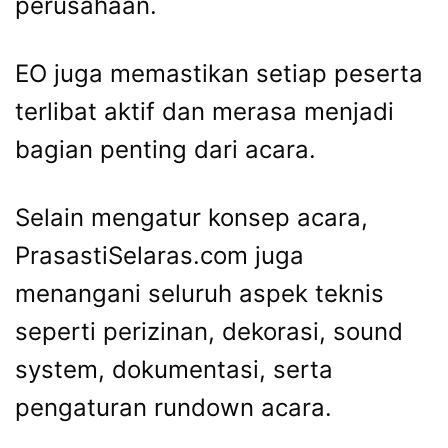
perusahaan.
EO juga memastikan setiap peserta
terlibat aktif dan merasa menjadi
bagian penting dari acara.
Selain mengatur konsep acara,
PrasastiSelaras.com juga
menangani seluruh aspek teknis
seperti perizinan, dekorasi, sound
system, dokumentasi, serta
pengaturan rundown acara.