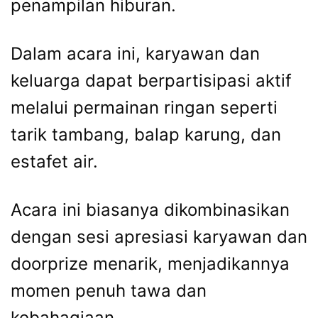
penampilan hiburan.
Dalam acara ini, karyawan dan
keluarga dapat berpartisipasi aktif
melalui permainan ringan seperti
tarik tambang, balap karung, dan
estafet air.
Acara ini biasanya dikombinasikan
dengan sesi apresiasi karyawan dan
doorprize menarik, menjadikannya
momen penuh tawa dan
kebahagiaan.