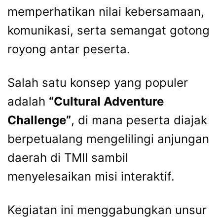
memperhatikan nilai kebersamaan,
komunikasi, serta semangat gotong
royong antar peserta.
Salah satu konsep yang populer
adalah
“Cultural Adventure
Challenge”
, di mana peserta diajak
berpetualang mengelilingi anjungan
daerah di TMII sambil
menyelesaikan misi interaktif.
Kegiatan ini menggabungkan unsur