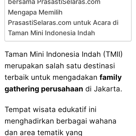
bersama PrasastiSelaras.com
Mengapa Memilih
PrasastiSelaras.com untuk Acara di
Taman Mini Indonesia Indah
Taman Mini Indonesia Indah (TMII)
merupakan salah satu destinasi
terbaik untuk mengadakan
family
gathering perusahaan
di Jakarta.
Tempat wisata edukatif ini
menghadirkan berbagai wahana
dan area tematik yang