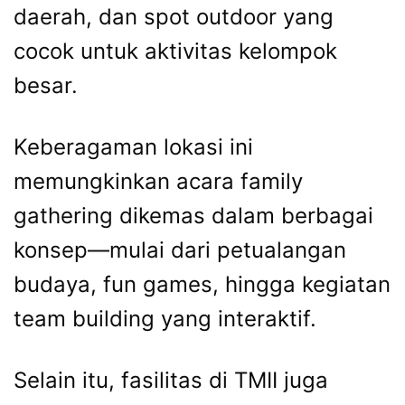
daerah, dan spot outdoor yang
cocok untuk aktivitas kelompok
besar.
Keberagaman lokasi ini
memungkinkan acara family
gathering dikemas dalam berbagai
konsep—mulai dari petualangan
budaya, fun games, hingga kegiatan
team building yang interaktif.
Selain itu, fasilitas di TMII juga