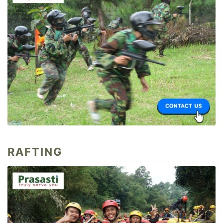
RAFTING