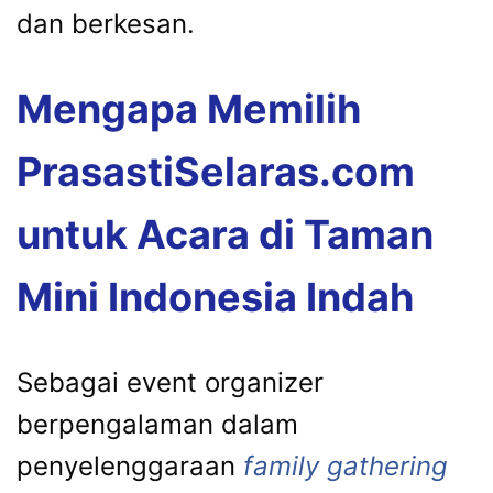
dan berkesan.
Mengapa Memilih
PrasastiSelaras.com
untuk Acara di Taman
Mini Indonesia Indah
Sebagai event organizer
berpengalaman dalam
penyelenggaraan
family gathering