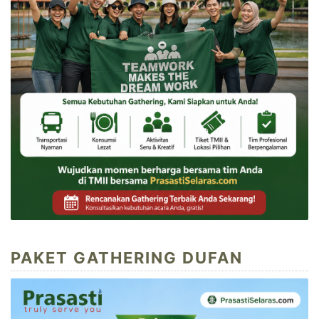
PAKET GATHERING DUFAN