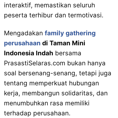
interaktif, memastikan seluruh
peserta terhibur dan termotivasi.
Mengadakan
family gathering
perusahaan
di Taman Mini
Indonesia Indah
bersama
PrasastiSelaras.com bukan hanya
soal bersenang-senang, tetapi juga
tentang memperkuat hubungan
kerja, membangun solidaritas, dan
menumbuhkan rasa memiliki
terhadap perusahaan.