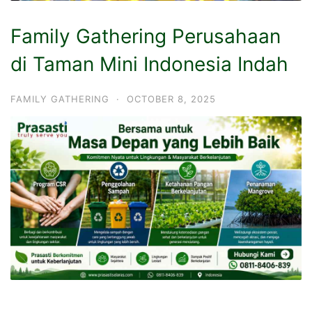
Family Gathering Perusahaan
di Taman Mini Indonesia Indah
FAMILY GATHERING
·
OCTOBER 8, 2025