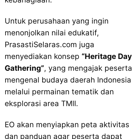
Untuk perusahaan yang ingin
menonjolkan nilai edukatif,
PrasastiSelaras.com juga
menyediakan konsep
“Heritage Day
Gathering”
, yang mengajak peserta
mengenal budaya daerah Indonesia
melalui permainan tematik dan
eksplorasi area TMII.
EO akan menyiapkan peta aktivitas
dan panduan agar peserta dapat