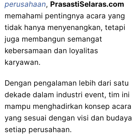
perusahaan
,
PrasastiSelaras.com
memahami pentingnya acara yang
tidak hanya menyenangkan, tetapi
juga membangun semangat
kebersamaan dan loyalitas
karyawan.
Dengan pengalaman lebih dari satu
dekade dalam industri event, tim ini
mampu menghadirkan konsep acara
yang sesuai dengan visi dan budaya
setiap perusahaan.