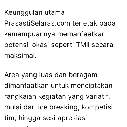
Keunggulan utama
PrasastiSelaras.com terletak pada
kemampuannya memanfaatkan
potensi lokasi seperti TMII secara
maksimal.
Area yang luas dan beragam
dimanfaatkan untuk menciptakan
rangkaian kegiatan yang variatif,
mulai dari ice breaking, kompetisi
tim, hingga sesi apresiasi