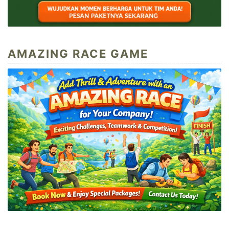
AMAZING RACE GAME