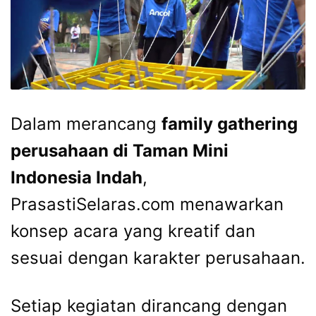
Dalam merancang
family gathering
perusahaan di Taman Mini
Indonesia Indah
,
PrasastiSelaras.com menawarkan
konsep acara yang kreatif dan
sesuai dengan karakter perusahaan.
Setiap kegiatan dirancang dengan