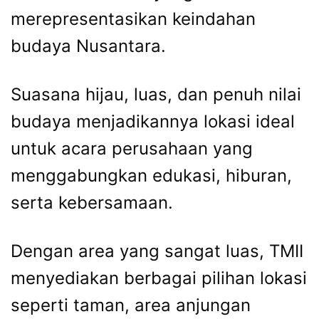
merepresentasikan keindahan
budaya Nusantara.
Suasana hijau, luas, dan penuh nilai
budaya menjadikannya lokasi ideal
untuk acara perusahaan yang
menggabungkan edukasi, hiburan,
serta kebersamaan.
Dengan area yang sangat luas, TMII
menyediakan berbagai pilihan lokasi
seperti taman, area anjungan