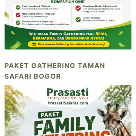
PAKET GATHERING TAMAN
SAFARI BOGOR