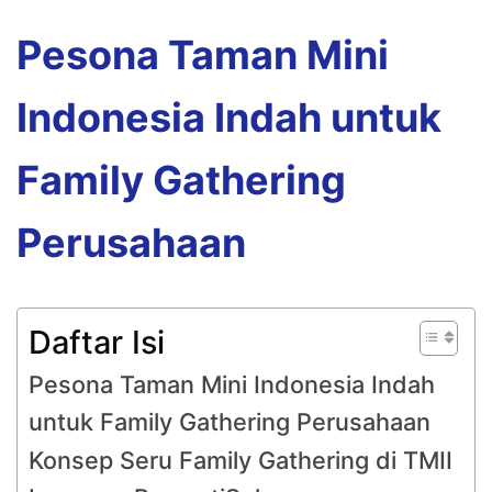
Pesona Taman Mini
Indonesia Indah untuk
Family Gathering
Perusahaan
Daftar Isi
Pesona Taman Mini Indonesia Indah
untuk Family Gathering Perusahaan
Konsep Seru Family Gathering di TMII