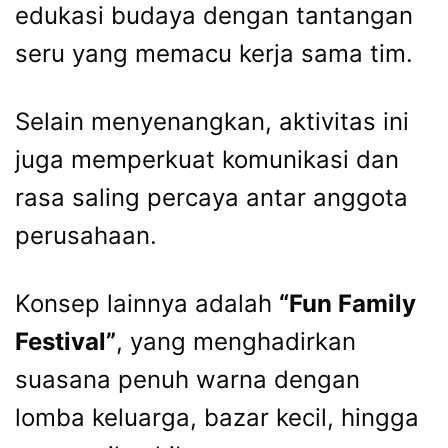
edukasi budaya dengan tantangan
seru yang memacu kerja sama tim.
Selain menyenangkan, aktivitas ini
juga memperkuat komunikasi dan
rasa saling percaya antar anggota
perusahaan.
Konsep lainnya adalah
“Fun Family
Festival”
, yang menghadirkan
suasana penuh warna dengan
lomba keluarga, bazar kecil, hingga