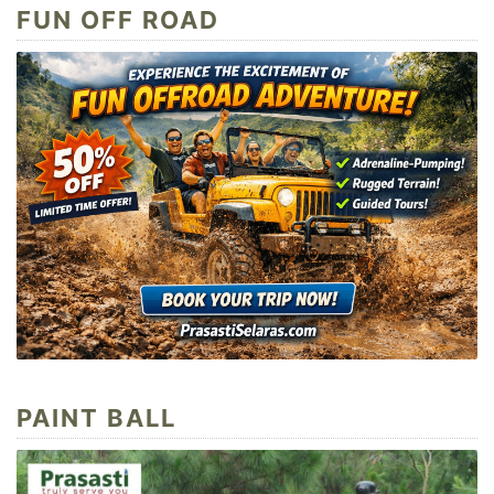
FUN OFF ROAD
PAINT BALL