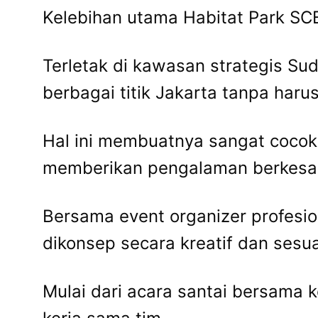
Kelebihan utama Habitat Park SCB
Terletak di kawasan strategis Sud
berbagai titik Jakarta tanpa harus
Hal ini membuatnya sangat cocok 
memberikan pengalaman berkesa
Bersama event organizer profesio
dikonsep secara kreatif dan sesu
Mulai dari acara santai bersama 