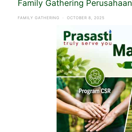
Family Gathering Perusahaan
FAMILY GATHERING
·
OCTOBER 8, 2025