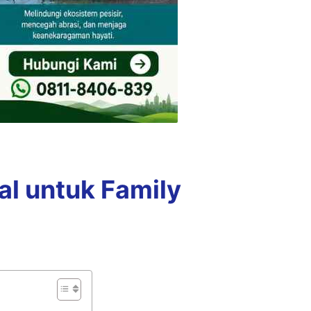
al untuk Family