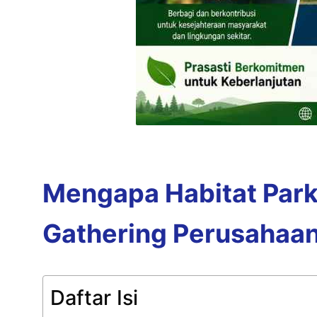
Mengapa Habitat Park
Gathering Perusahaa
Daftar Isi