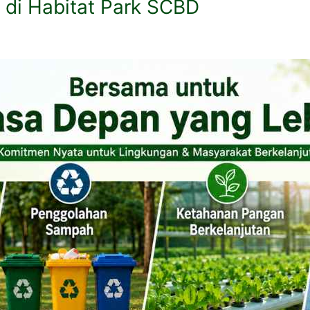
 di Habitat Park SCBD