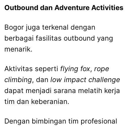
Outbound dan Adventure Activities
Bogor juga terkenal dengan
berbagai fasilitas outbound yang
menarik.
Aktivitas seperti
flying fox
,
rope
climbing
, dan
low impact challenge
dapat menjadi sarana melatih kerja
tim dan keberanian.
Dengan bimbingan tim profesional