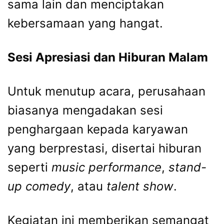
sama lain dan menciptakan
kebersamaan yang hangat.
Sesi Apresiasi dan Hiburan Malam
Untuk menutup acara, perusahaan
biasanya mengadakan sesi
penghargaan kepada karyawan
yang berprestasi, disertai hiburan
seperti
music performance
,
stand-
up comedy
, atau
talent show
.
Kegiatan ini memberikan semangat