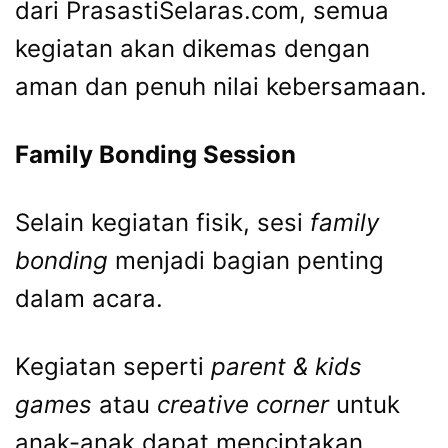
dari PrasastiSelaras.com, semua
kegiatan akan dikemas dengan
aman dan penuh nilai kebersamaan.
Family Bonding Session
Selain kegiatan fisik, sesi
family
bonding
menjadi bagian penting
dalam acara.
Kegiatan seperti
parent & kids
games
atau
creative corner
untuk
anak-anak dapat menciptakan