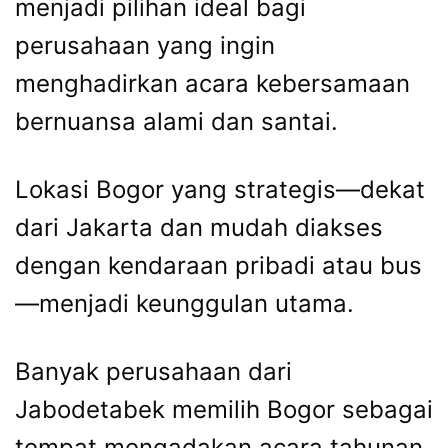
menjadi pilihan ideal bagi
perusahaan yang ingin
menghadirkan acara kebersamaan
bernuansa alami dan santai.
Lokasi Bogor yang strategis—dekat
dari Jakarta dan mudah diakses
dengan kendaraan pribadi atau bus
—menjadi keunggulan utama.
Banyak perusahaan dari
Jabodetabek memilih Bogor sebagai
tempat mengadakan acara tahunan