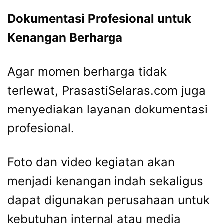
Dokumentasi Profesional untuk
Kenangan Berharga
Agar momen berharga tidak
terlewat, PrasastiSelaras.com juga
menyediakan layanan dokumentasi
profesional.
Foto dan video kegiatan akan
menjadi kenangan indah sekaligus
dapat digunakan perusahaan untuk
kebutuhan internal atau media