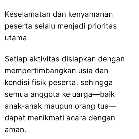
Keselamatan dan kenyamanan
peserta selalu menjadi prioritas
utama.
Setiap aktivitas disiapkan dengan
mempertimbangkan usia dan
kondisi fisik peserta, sehingga
semua anggota keluarga—baik
anak-anak maupun orang tua—
dapat menikmati acara dengan
aman.