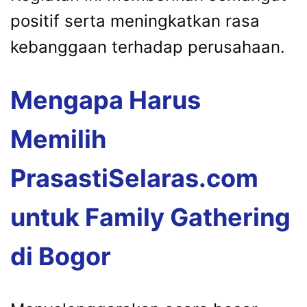
positif serta meningkatkan rasa
kebanggaan terhadap perusahaan.
Mengapa Harus
Memilih
PrasastiSelaras.com
untuk Family Gathering
di Bogor