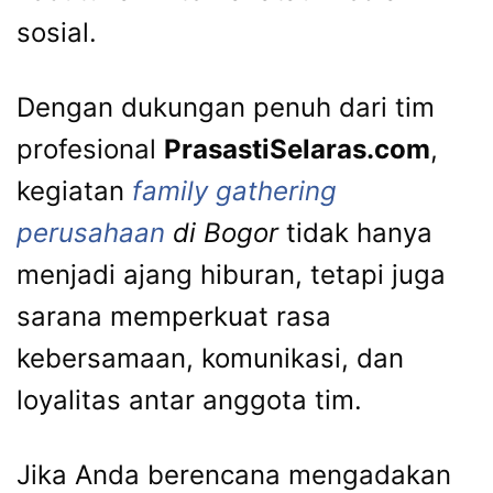
sosial.
Dengan dukungan penuh dari tim
profesional
PrasastiSelaras.com
,
kegiatan
family gathering
perusahaan
di Bogor
tidak hanya
menjadi ajang hiburan, tetapi juga
sarana memperkuat rasa
kebersamaan, komunikasi, dan
loyalitas antar anggota tim.
Jika Anda berencana mengadakan