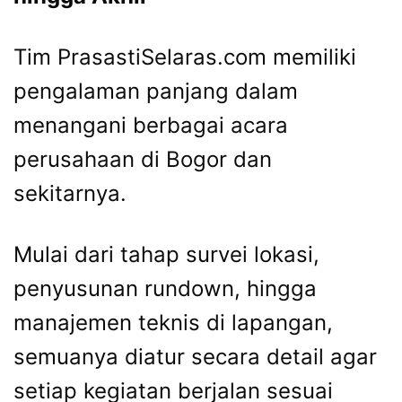
Tim PrasastiSelaras.com memiliki
pengalaman panjang dalam
menangani berbagai acara
perusahaan di Bogor dan
sekitarnya.
Mulai dari tahap survei lokasi,
penyusunan rundown, hingga
manajemen teknis di lapangan,
semuanya diatur secara detail agar
setiap kegiatan berjalan sesuai