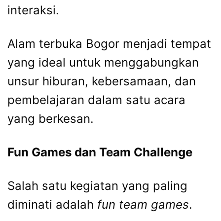
interaksi.
Alam terbuka Bogor menjadi tempat
yang ideal untuk menggabungkan
unsur hiburan, kebersamaan, dan
pembelajaran dalam satu acara
yang berkesan.
Fun Games dan Team Challenge
Salah satu kegiatan yang paling
diminati adalah
fun team games
.