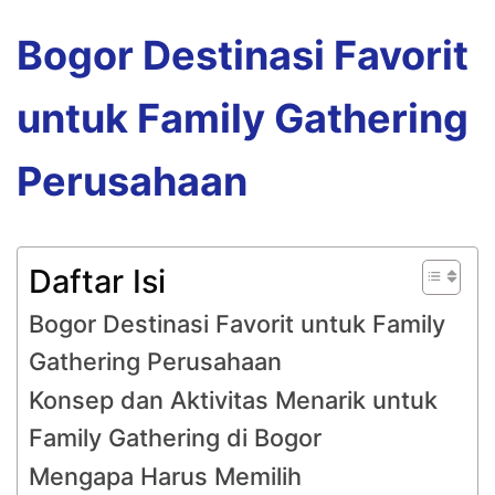
Bogor Destinasi Favorit
untuk Family Gathering
Perusahaan
Daftar Isi
Bogor Destinasi Favorit untuk Family
Gathering Perusahaan
Konsep dan Aktivitas Menarik untuk
Family Gathering di Bogor
Mengapa Harus Memilih