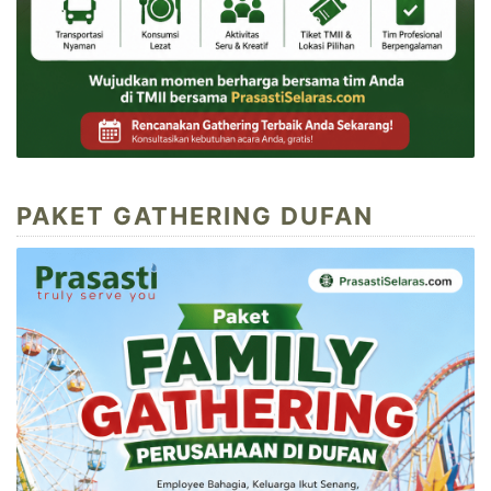
PAKET GATHERING DUFAN