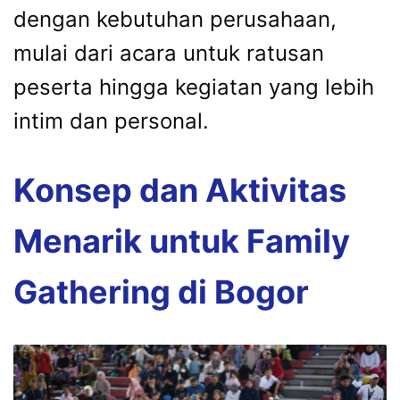
dengan kebutuhan perusahaan,
mulai dari acara untuk ratusan
peserta hingga kegiatan yang lebih
intim dan personal.
Konsep dan Aktivitas
Menarik untuk Family
Gathering di Bogor