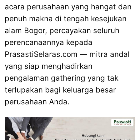
acara perusahaan yang hangat dan
penuh makna di tengah kesejukan
alam Bogor, percayakan seluruh
perencanaannya kepada
PrasastiSelaras.com — mitra andal
yang siap menghadirkan
pengalaman gathering yang tak
terlupakan bagi keluarga besar
perusahaan Anda.