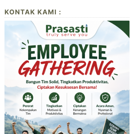
KONTAK KAMI :