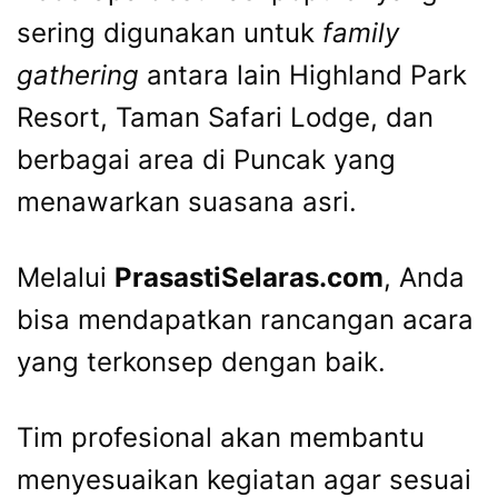
sering digunakan untuk
family
gathering
antara lain Highland Park
Resort, Taman Safari Lodge, dan
berbagai area di Puncak yang
menawarkan suasana asri.
Melalui
PrasastiSelaras.com
, Anda
bisa mendapatkan rancangan acara
yang terkonsep dengan baik.
Tim profesional akan membantu
menyesuaikan kegiatan agar sesuai