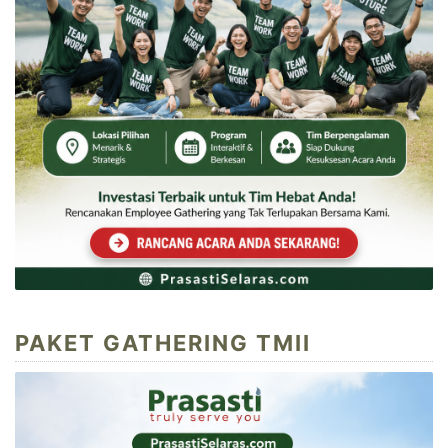
PAKET GATHERING TMII