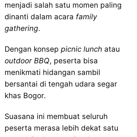
menjadi salah satu momen paling
dinanti dalam acara
family
gathering
.
Dengan konsep
picnic lunch
atau
outdoor BBQ
, peserta bisa
menikmati hidangan sambil
bersantai di tengah udara segar
khas Bogor.
Suasana ini membuat seluruh
peserta merasa lebih dekat satu