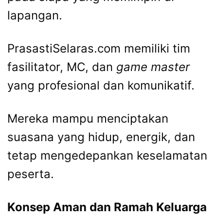
lapangan.
PrasastiSelaras.com memiliki tim
fasilitator, MC, dan
game master
yang profesional dan komunikatif.
Mereka mampu menciptakan
suasana yang hidup, energik, dan
tetap mengedepankan keselamatan
peserta.
Konsep Aman dan Ramah Keluarga