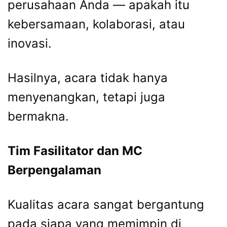
perusahaan Anda — apakah itu
kebersamaan, kolaborasi, atau
inovasi.
Hasilnya, acara tidak hanya
menyenangkan, tetapi juga
bermakna.
Tim Fasilitator dan MC
Berpengalaman
Kualitas acara sangat bergantung
pada siapa yang memimpin di