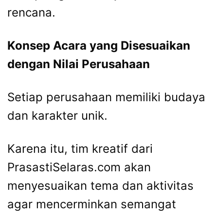
rencana.
Konsep Acara yang Disesuaikan
dengan Nilai Perusahaan
Setiap perusahaan memiliki budaya
dan karakter unik.
Karena itu, tim kreatif dari
PrasastiSelaras.com akan
menyesuaikan tema dan aktivitas
agar mencerminkan semangat