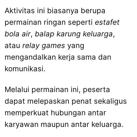
Aktivitas ini biasanya berupa
permainan ringan seperti
estafet
bola air
,
balap karung keluarga
,
atau
relay games
yang
mengandalkan kerja sama dan
komunikasi.
Melalui permainan ini, peserta
dapat melepaskan penat sekaligus
memperkuat hubungan antar
karyawan maupun antar keluarga.