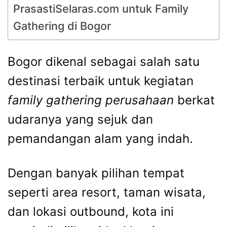
PrasastiSelaras.com untuk Family
Gathering di Bogor
Bogor dikenal sebagai salah satu
destinasi terbaik untuk kegiatan
family gathering perusahaan
berkat
udaranya yang sejuk dan
pemandangan alam yang indah.
Dengan banyak pilihan tempat
seperti area resort, taman wisata,
dan lokasi outbound, kota ini