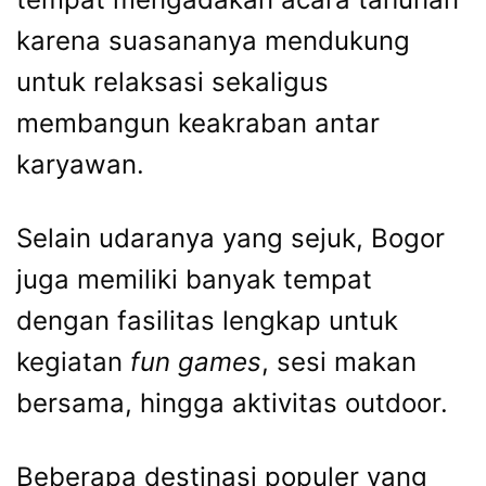
karena suasananya mendukung
untuk relaksasi sekaligus
membangun keakraban antar
karyawan.
Selain udaranya yang sejuk, Bogor
juga memiliki banyak tempat
dengan fasilitas lengkap untuk
kegiatan
fun games
, sesi makan
bersama, hingga aktivitas outdoor.
Beberapa destinasi populer yang