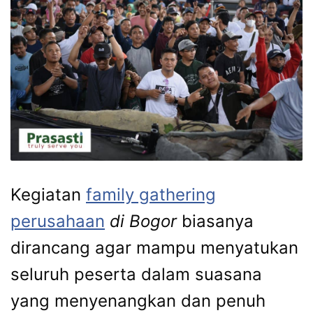
Kegiatan
family gathering
perusahaan
di Bogor
biasanya
dirancang agar mampu menyatukan
seluruh peserta dalam suasana
yang menyenangkan dan penuh