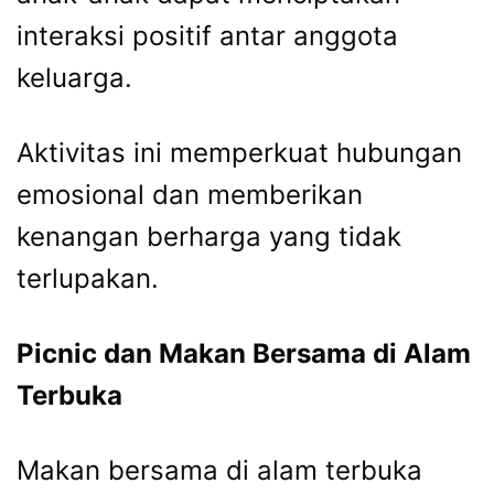
interaksi positif antar anggota
keluarga.
Aktivitas ini memperkuat hubungan
emosional dan memberikan
kenangan berharga yang tidak
terlupakan.
Picnic dan Makan Bersama di Alam
Terbuka
Makan bersama di alam terbuka