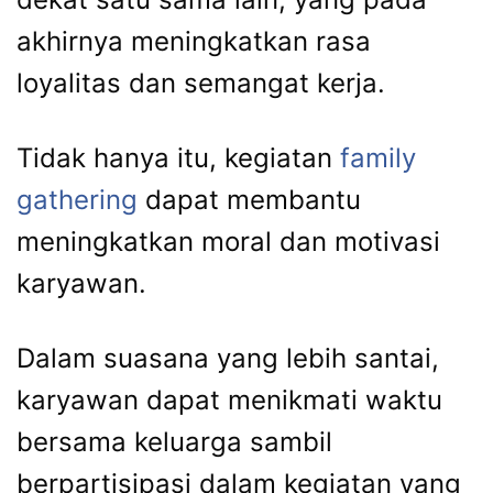
akhirnya meningkatkan rasa
loyalitas dan semangat kerja.
Tidak hanya itu, kegiatan
family
gathering
dapat membantu
meningkatkan moral dan motivasi
karyawan.
Dalam suasana yang lebih santai,
karyawan dapat menikmati waktu
bersama keluarga sambil
berpartisipasi dalam kegiatan yang