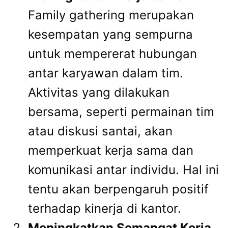
Family gathering merupakan
kesempatan yang sempurna
untuk mempererat hubungan
antar karyawan dalam tim.
Aktivitas yang dilakukan
bersama, seperti permainan tim
atau diskusi santai, akan
memperkuat kerja sama dan
komunikasi antar individu. Hal ini
tentu akan berpengaruh positif
terhadap kinerja di kantor.
Meningkatkan Semangat Kerja