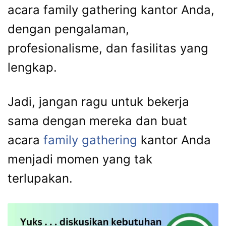
acara family gathering kantor Anda,
dengan pengalaman,
profesionalisme, dan fasilitas yang
lengkap.
Jadi, jangan ragu untuk bekerja
sama dengan mereka dan buat
acara
family gathering
kantor Anda
menjadi momen yang tak
terlupakan.