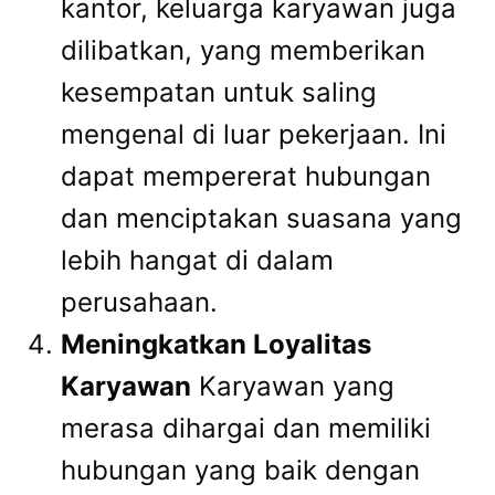
kantor, keluarga karyawan juga
dilibatkan, yang memberikan
kesempatan untuk saling
mengenal di luar pekerjaan. Ini
dapat mempererat hubungan
dan menciptakan suasana yang
lebih hangat di dalam
perusahaan.
Meningkatkan Loyalitas
Karyawan
Karyawan yang
merasa dihargai dan memiliki
hubungan yang baik dengan