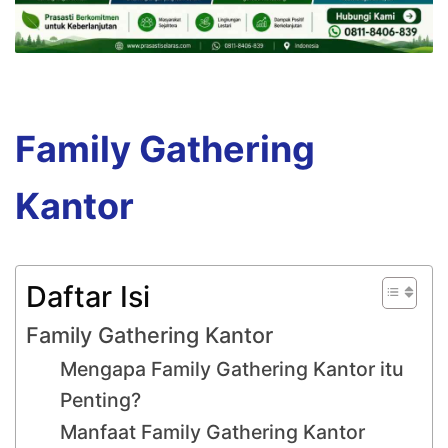
Family Gathering
Kantor
Daftar Isi
Family Gathering Kantor
Mengapa Family Gathering Kantor itu
Penting?
Manfaat Family Gathering Kantor