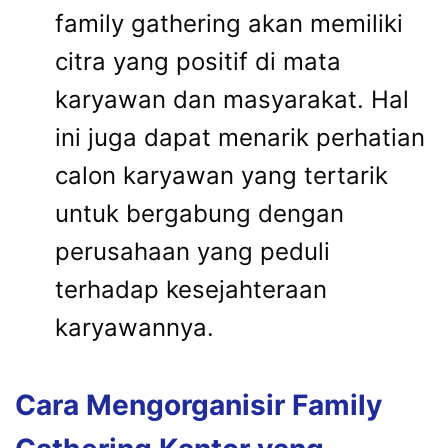
family gathering akan memiliki
citra yang positif di mata
karyawan dan masyarakat. Hal
ini juga dapat menarik perhatian
calon karyawan yang tertarik
untuk bergabung dengan
perusahaan yang peduli
terhadap kesejahteraan
karyawannya.
Cara Mengorganisir Family