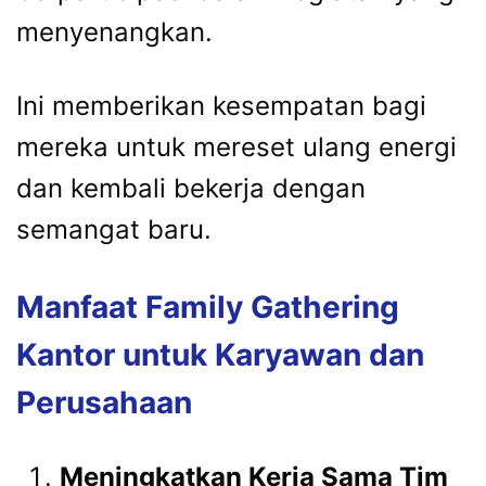
menyenangkan.
Ini memberikan kesempatan bagi
mereka untuk mereset ulang energi
dan kembali bekerja dengan
semangat baru.
Manfaat Family Gathering
Kantor untuk Karyawan dan
Perusahaan
Meningkatkan Kerja Sama Tim