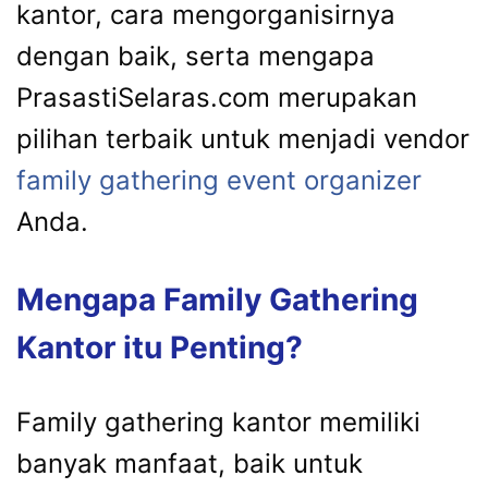
kantor, cara mengorganisirnya
dengan baik, serta mengapa
PrasastiSelaras.com merupakan
pilihan terbaik untuk menjadi vendor
family gathering event organizer
Anda.
Mengapa Family Gathering
Kantor itu Penting?
Family gathering kantor memiliki
banyak manfaat, baik untuk