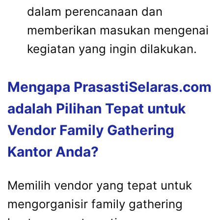
dalam perencanaan dan
memberikan masukan mengenai
kegiatan yang ingin dilakukan.
Mengapa PrasastiSelaras.com
adalah Pilihan Tepat untuk
Vendor Family Gathering
Kantor Anda?
Memilih vendor yang tepat untuk
mengorganisir family gathering