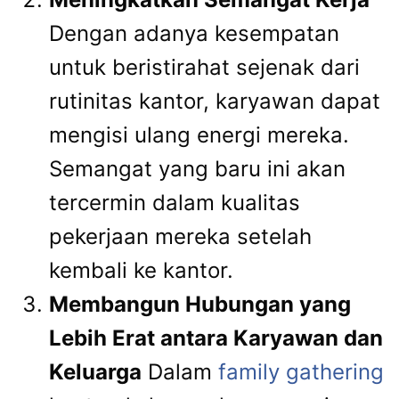
Dengan adanya kesempatan
untuk beristirahat sejenak dari
rutinitas kantor, karyawan dapat
mengisi ulang energi mereka.
Semangat yang baru ini akan
tercermin dalam kualitas
pekerjaan mereka setelah
kembali ke kantor.
Membangun Hubungan yang
Lebih Erat antara Karyawan dan
Keluarga
Dalam
family gathering