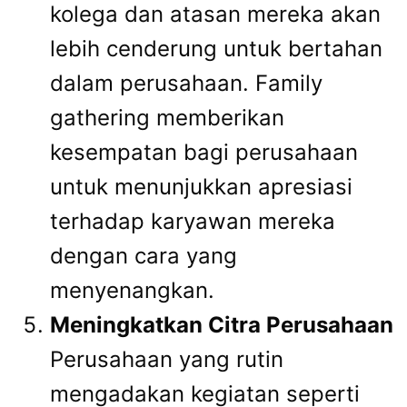
kolega dan atasan mereka akan
lebih cenderung untuk bertahan
dalam perusahaan. Family
gathering memberikan
kesempatan bagi perusahaan
untuk menunjukkan apresiasi
terhadap karyawan mereka
dengan cara yang
menyenangkan.
Meningkatkan Citra Perusahaan
Perusahaan yang rutin
mengadakan kegiatan seperti