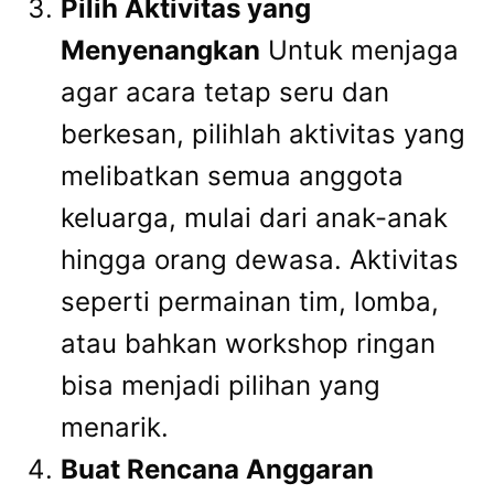
Pilih Aktivitas yang
Menyenangkan
Untuk menjaga
agar acara tetap seru dan
berkesan, pilihlah aktivitas yang
melibatkan semua anggota
keluarga, mulai dari anak-anak
hingga orang dewasa. Aktivitas
seperti permainan tim, lomba,
atau bahkan workshop ringan
bisa menjadi pilihan yang
menarik.
Buat Rencana Anggaran