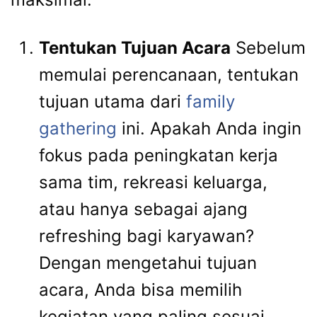
Tentukan Tujuan Acara
Sebelum
memulai perencanaan, tentukan
tujuan utama dari
family
gathering
ini. Apakah Anda ingin
fokus pada peningkatan kerja
sama tim, rekreasi keluarga,
atau hanya sebagai ajang
refreshing bagi karyawan?
Dengan mengetahui tujuan
acara, Anda bisa memilih
kegiatan yang paling sesuai.