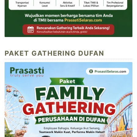
PAKET GATHERING DUFAN