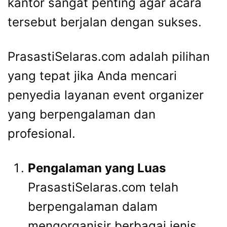
kantor sangat penting agar acara
tersebut berjalan dengan sukses.
PrasastiSelaras.com adalah pilihan
yang tepat jika Anda mencari
penyedia layanan event organizer
yang berpengalaman dan
profesional.
Pengalaman yang Luas
PrasastiSelaras.com telah
berpengalaman dalam
mengorganisir berbagai jenis