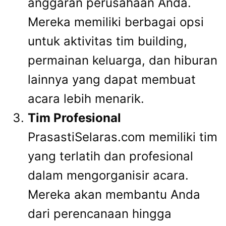
anggaran perusahaan Anda.
Mereka memiliki berbagai opsi
untuk aktivitas tim building,
permainan keluarga, dan hiburan
lainnya yang dapat membuat
acara lebih menarik.
Tim Profesional
PrasastiSelaras.com memiliki tim
yang terlatih dan profesional
dalam mengorganisir acara.
Mereka akan membantu Anda
dari perencanaan hingga