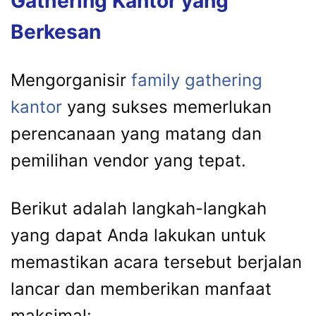
Gathering Kantor yang
Berkesan
Mengorganisir
family gathering
kantor
yang sukses memerlukan
perencanaan yang matang dan
pemilihan vendor yang tepat.
Berikut adalah langkah-langkah
yang dapat Anda lakukan untuk
memastikan acara tersebut berjalan
lancar dan memberikan manfaat
maksimal: