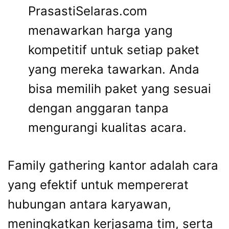
PrasastiSelaras.com
menawarkan harga yang
kompetitif untuk setiap paket
yang mereka tawarkan. Anda
bisa memilih paket yang sesuai
dengan anggaran tanpa
mengurangi kualitas acara.
Family gathering kantor adalah cara
yang efektif untuk mempererat
hubungan antara karyawan,
meningkatkan kerjasama tim, serta