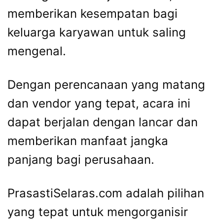
memberikan kesempatan bagi
keluarga karyawan untuk saling
mengenal.
Dengan perencanaan yang matang
dan vendor yang tepat, acara ini
dapat berjalan dengan lancar dan
memberikan manfaat jangka
panjang bagi perusahaan.
PrasastiSelaras.com adalah pilihan
yang tepat untuk mengorganisir