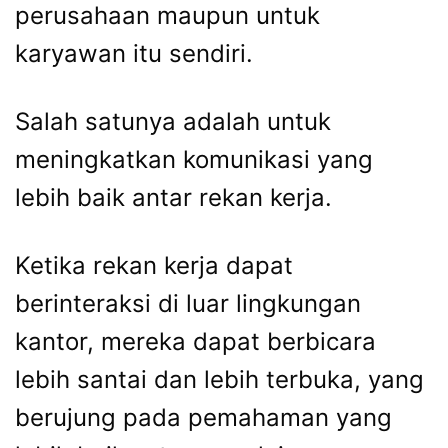
perusahaan maupun untuk
karyawan itu sendiri.
Salah satunya adalah untuk
meningkatkan komunikasi yang
lebih baik antar rekan kerja.
Ketika rekan kerja dapat
berinteraksi di luar lingkungan
kantor, mereka dapat berbicara
lebih santai dan lebih terbuka, yang
berujung pada pemahaman yang