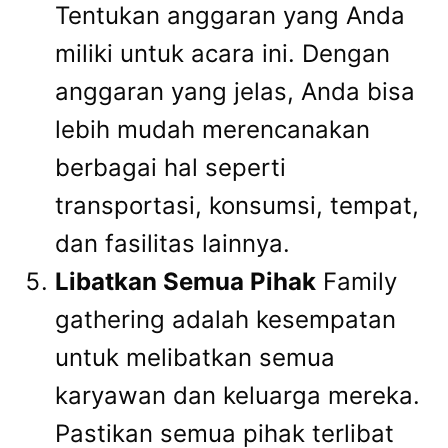
Tentukan anggaran yang Anda
miliki untuk acara ini. Dengan
anggaran yang jelas, Anda bisa
lebih mudah merencanakan
berbagai hal seperti
transportasi, konsumsi, tempat,
dan fasilitas lainnya.
Libatkan Semua Pihak
Family
gathering adalah kesempatan
untuk melibatkan semua
karyawan dan keluarga mereka.
Pastikan semua pihak terlibat