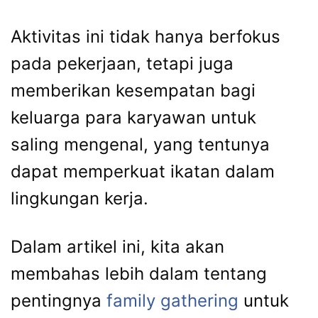
Aktivitas ini tidak hanya berfokus
pada pekerjaan, tetapi juga
memberikan kesempatan bagi
keluarga para karyawan untuk
saling mengenal, yang tentunya
dapat memperkuat ikatan dalam
lingkungan kerja.
Dalam artikel ini, kita akan
membahas lebih dalam tentang
pentingnya
family gathering
untuk