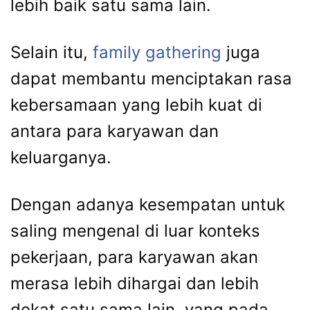
lebih baik satu sama lain.
Selain itu,
family gathering
juga
dapat membantu menciptakan rasa
kebersamaan yang lebih kuat di
antara para karyawan dan
keluarganya.
Dengan adanya kesempatan untuk
saling mengenal di luar konteks
pekerjaan, para karyawan akan
merasa lebih dihargai dan lebih
dekat satu sama lain, yang pada