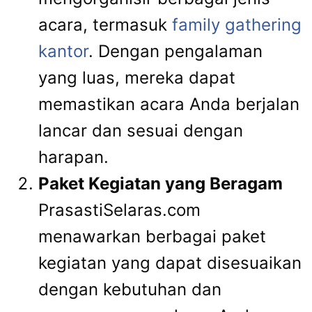
acara, termasuk
family gathering
kantor
. Dengan pengalaman
yang luas, mereka dapat
memastikan acara Anda berjalan
lancar dan sesuai dengan
harapan.
Paket Kegiatan yang Beragam
PrasastiSelaras.com
menawarkan berbagai paket
kegiatan yang dapat disesuaikan
dengan kebutuhan dan