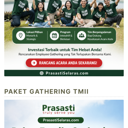
PAKET GATHERING TMII