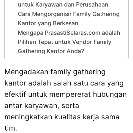
untuk Karyawan dan Perusahaan
Cara Mengorganisir Family Gathering
Kantor yang Berkesan
Mengapa PrasastiSelaras.com adalah
Pilihan Tepat untuk Vendor Family
Gathering Kantor Anda?
Mengadakan family gathering
kantor adalah salah satu cara yang
efektif untuk mempererat hubungan
antar karyawan, serta
meningkatkan kualitas kerja sama
tim.