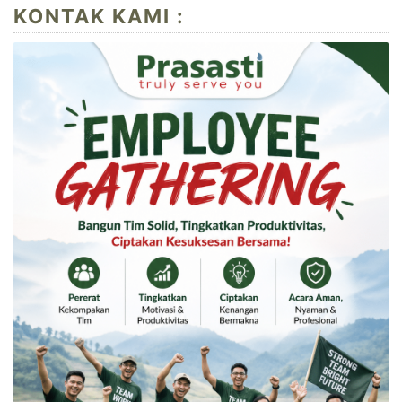
KONTAK KAMI :