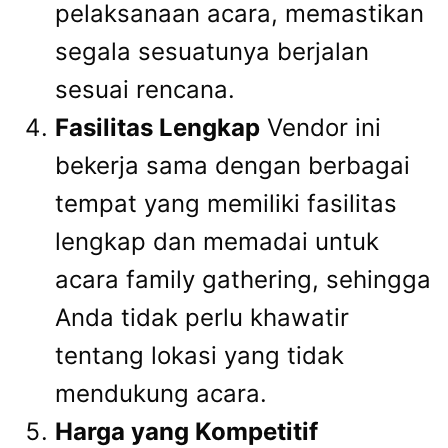
pelaksanaan acara, memastikan
segala sesuatunya berjalan
sesuai rencana.
Fasilitas Lengkap
Vendor ini
bekerja sama dengan berbagai
tempat yang memiliki fasilitas
lengkap dan memadai untuk
acara family gathering, sehingga
Anda tidak perlu khawatir
tentang lokasi yang tidak
mendukung acara.
Harga yang Kompetitif