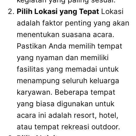
Pilih Lokasi yang Tepat
Lokasi
adalah faktor penting yang akan
menentukan suasana acara.
Pastikan Anda memilih tempat
yang nyaman dan memiliki
fasilitas yang memadai untuk
menampung seluruh keluarga
karyawan. Beberapa tempat
yang biasa digunakan untuk
acara ini adalah resort, hotel,
atau tempat rekreasi outdoor.