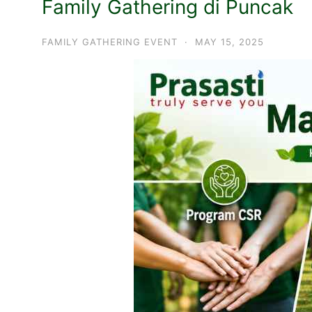
Family Gathering di Puncak
FAMILY GATHERING EVENT
·
MAY 15, 2025