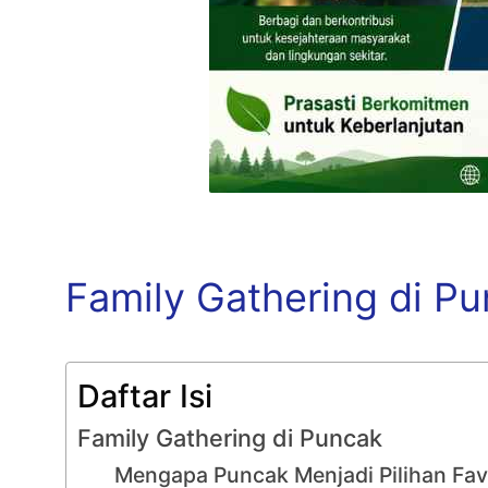
Family Gathering di P
Daftar Isi
Family Gathering di Puncak
Mengapa Puncak Menjadi Pilihan Fav