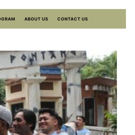
OGRAM
ABOUT US
CONTACT US