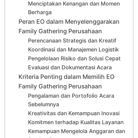
Menciptakan Kenangan dan Momen
Berharga
Peran EO dalam Menyelenggarakan
Family Gathering Perusahaan
Perencanaan Strategis dan Kreatif
Koordinasi dan Manajemen Logistik
Pengelolaan Risiko dan Solusi Cepat
Evaluasi dan Dokumentasi Acara
Kriteria Penting dalam Memilih EO
Family Gathering Perusahaan
Pengalaman dan Portofolio Acara
Sebelumnya
Kreativitas dan Kemampuan Inovasi
Komitmen terhadap Kualitas Layanan
Kemampuan Mengelola Anggaran dan