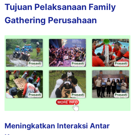
Tujuan
Pelaksanaan
Family
Gathering
Perusahaan
Meningkatkan
Interaksi
Antar