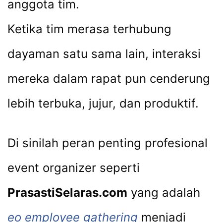
anggota tim.
Ketika tim merasa terhubung
dayaman satu sama lain, interaksi
mereka dalam rapat pun cenderung
lebih terbuka, jujur, dan produktif.
Di sinilah peran penting profesional
event organizer seperti
PrasastiSelaras.com
yang adalah
eo employee gathering
menjadi