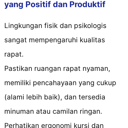
yang Positif dan Produktif
Lingkungan fisik dan psikologis
sangat mempengaruhi kualitas
rapat.
Pastikan ruangan rapat nyaman,
memiliki pencahayaan yang cukup
(alami lebih baik), dan tersedia
minuman atau camilan ringan.
Perhatikan ergonomi kursi dan