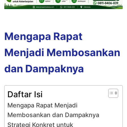
Mengapa Rapat
Menjadi Membosankan
dan Dampaknya
Daftar Isi
Mengapa Rapat Menjadi
Membosankan dan Dampaknya
Strategi Konkret untuk