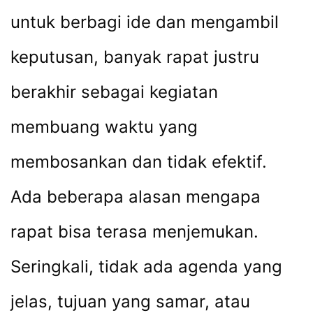
untuk berbagi ide dan mengambil
keputusan, banyak rapat justru
berakhir sebagai kegiatan
membuang waktu yang
membosankan dan tidak efektif.
Ada beberapa alasan mengapa
rapat bisa terasa menjemukan.
Seringkali, tidak ada agenda yang
jelas, tujuan yang samar, atau