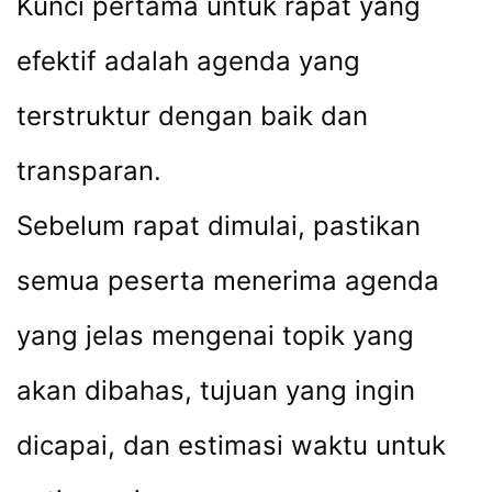
Kunci pertama untuk rapat yang
efektif adalah agenda yang
terstruktur dengan baik dan
transparan.
Sebelum rapat dimulai, pastikan
semua peserta menerima agenda
yang jelas mengenai topik yang
akan dibahas, tujuan yang ingin
dicapai, dan estimasi waktu untuk