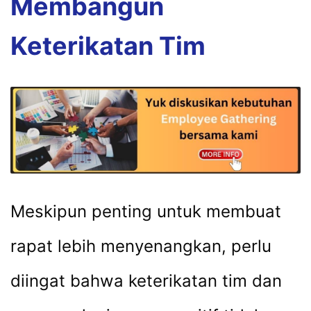
Membangun
Keterikatan Tim
Meskipun penting untuk membuat
rapat lebih menyenangkan, perlu
diingat bahwa keterikatan tim dan