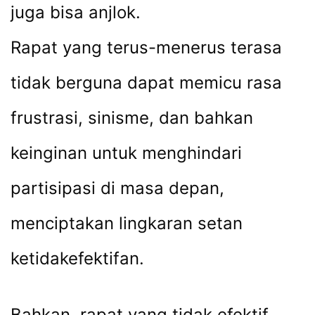
juga bisa anjlok.
Rapat yang terus-menerus terasa
tidak berguna dapat memicu rasa
frustrasi, sinisme, dan bahkan
keinginan untuk menghindari
partisipasi di masa depan,
menciptakan lingkaran setan
ketidakefektifan.
Bahkan, rapat yang tidak efektif