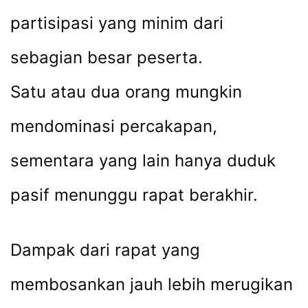
partisipasi yang minim dari
sebagian besar peserta.
Satu atau dua orang mungkin
mendominasi percakapan,
sementara yang lain hanya duduk
pasif menunggu rapat berakhir.
Dampak dari rapat yang
membosankan jauh lebih merugikan