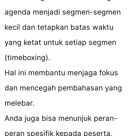
agenda menjadi segmen-segmen
kecil dan tetapkan batas waktu
yang ketat untuk setiap segmen
(timeboxing).
Hal ini membantu menjaga fokus
dan mencegah pembahasan yang
melebar.
Anda juga bisa menunjuk peran-
peran spesifik kepada peserta,