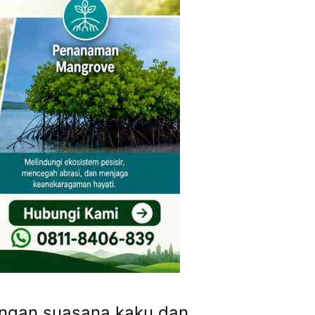
dengan suasana kaku dan