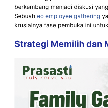
berkembang menjadi diskusi yang
Sebuah
eo employee gathering
ya
krusialnya fase pembuka ini unt
Strategi Memilih dan