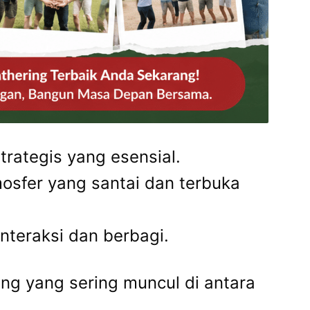
trategis yang esensial.
sfer yang santai dan terbuka
teraksi dan berbagi.
ng yang sering muncul di antara