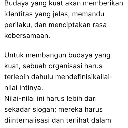
Budaya yang kuat akan memberikan
identitas yang jelas, memandu
perilaku, dan menciptakan rasa
kebersamaan.
Untuk membangun budaya yang
kuat, sebuah organisasi harus
terlebih dahulu mendefinisikailai-
nilai intinya.
Nilai-nilai ini harus lebih dari
sekadar slogan; mereka harus
diinternalisasi dan terlihat dalam