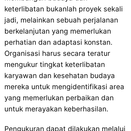
keterlibatan bukanlah proyek sekali
jadi, melainkan sebuah perjalanan
berkelanjutan yang memerlukan
perhatian dan adaptasi konstan.
Organisasi harus secara teratur
mengukur tingkat keterlibatan
karyawan dan kesehatan budaya
mereka untuk mengidentifikasi area
yang memerlukan perbaikan dan
untuk merayakan keberhasilan.
Pengukuran dapat dilakukan melalui