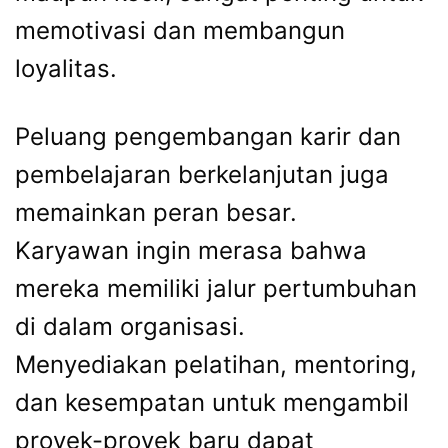
memotivasi dan membangun
loyalitas.
Peluang pengembangan karir dan
pembelajaran berkelanjutan juga
memainkan peran besar.
Karyawan ingin merasa bahwa
mereka memiliki jalur pertumbuhan
di dalam organisasi.
Menyediakan pelatihan, mentoring,
dan kesempatan untuk mengambil
proyek-proyek baru dapat