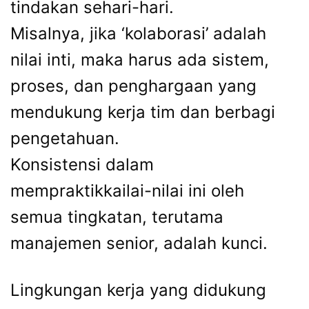
tindakan sehari-hari.
Misalnya, jika ‘kolaborasi’ adalah
nilai inti, maka harus ada sistem,
proses, dan penghargaan yang
mendukung kerja tim dan berbagi
pengetahuan.
Konsistensi dalam
mempraktikkailai-nilai ini oleh
semua tingkatan, terutama
manajemen senior, adalah kunci.
Lingkungan kerja yang didukung