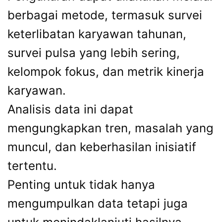
berbagai metode, termasuk survei
keterlibatan karyawan tahunan,
survei pulsa yang lebih sering,
kelompok fokus, dan metrik kinerja
karyawan.
Analisis data ini dapat
mengungkapkan tren, masalah yang
muncul, dan keberhasilan inisiatif
tertentu.
Penting untuk tidak hanya
mengumpulkan data tetapi juga