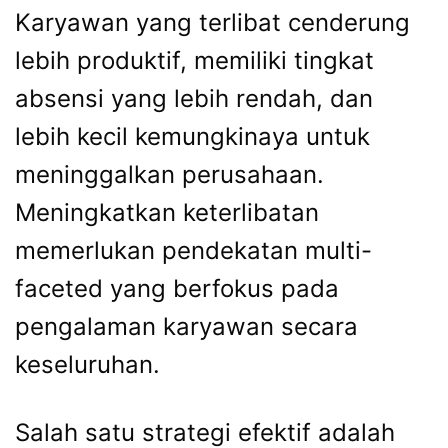
Karyawan yang terlibat cenderung
lebih produktif, memiliki tingkat
absensi yang lebih rendah, dan
lebih kecil kemungkinaya untuk
meninggalkan perusahaan.
Meningkatkan keterlibatan
memerlukan pendekatan multi-
faceted yang berfokus pada
pengalaman karyawan secara
keseluruhan.
Salah satu strategi efektif adalah