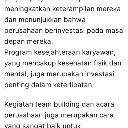
meningkatkan keterampilan mereka
dan menunjukkan bahwa
perusahaan berinvestasi pada masa
depan mereka.
Program kesejahteraan karyawan,
yang mencakup kesehatan fisik dan
mental, juga merupakan investasi
penting dalam keterlibatan.
Kegiatan team building dan acara
perusahaan juga merupakan cara
yang sangat baik untuk