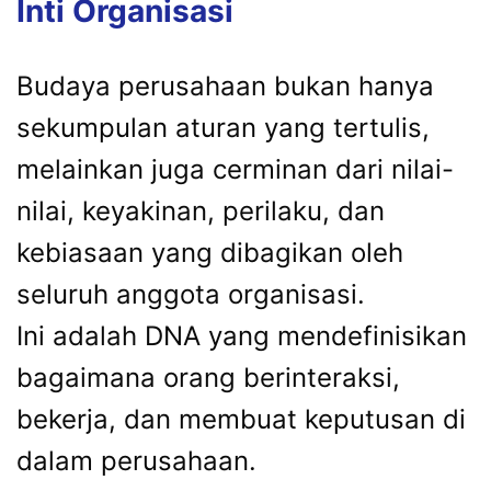
Inti Organisasi
Budaya perusahaan bukan hanya
sekumpulan aturan yang tertulis,
melainkan juga cerminan dari nilai-
nilai, keyakinan, perilaku, dan
kebiasaan yang dibagikan oleh
seluruh anggota organisasi.
Ini adalah DNA yang mendefinisikan
bagaimana orang berinteraksi,
bekerja, dan membuat keputusan di
dalam perusahaan.