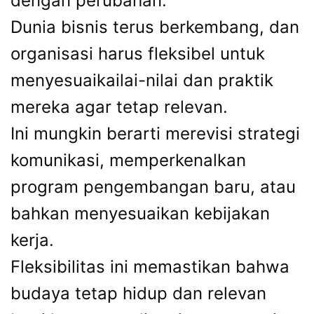
dengan perubahan.
Dunia bisnis terus berkembang, dan
organisasi harus fleksibel untuk
menyesuaikailai-nilai dan praktik
mereka agar tetap relevan.
Ini mungkin berarti merevisi strategi
komunikasi, memperkenalkan
program pengembangan baru, atau
bahkan menyesuaikan kebijakan
kerja.
Fleksibilitas ini memastikan bahwa
budaya tetap hidup dan relevan