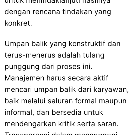
untuk menindaklanjuti hasilnya
dengan rencana tindakan yang
konkret.
Umpan balik yang konstruktif dan
terus-menerus adalah tulang
punggung dari proses ini.
Manajemen harus secara aktif
mencari umpan balik dari karyawan,
baik melalui saluran formal maupun
informal, dan bersedia untuk
mendengarkan kritik serta saran.