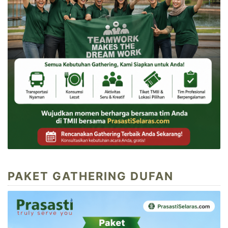
PAKET GATHERING DUFAN