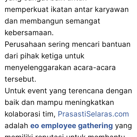
memperkuat ikatan antar karyawan
dan membangun semangat
kebersamaan.
Perusahaan sering mencari bantuan
dari pihak ketiga untuk
menyelenggarakan acara-acara
tersebut.
Untuk event yang terencana dengan
baik dan mampu meningkatkan
kolaborasi tim,
PrasastiSelaras.com
adalah
eo employee gathering
yang