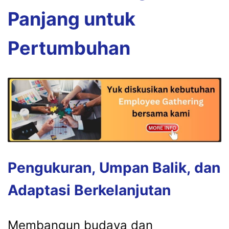
Panjang untuk
Pertumbuhan
Pengukuran, Umpan Balik, dan
Adaptasi Berkelanjutan
Membangun budaya dan