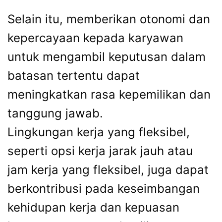
Selain itu, memberikan otonomi dan
kepercayaan kepada karyawan
untuk mengambil keputusan dalam
batasan tertentu dapat
meningkatkan rasa kepemilikan dan
tanggung jawab.
Lingkungan kerja yang fleksibel,
seperti opsi kerja jarak jauh atau
jam kerja yang fleksibel, juga dapat
berkontribusi pada keseimbangan
kehidupan kerja dan kepuasan