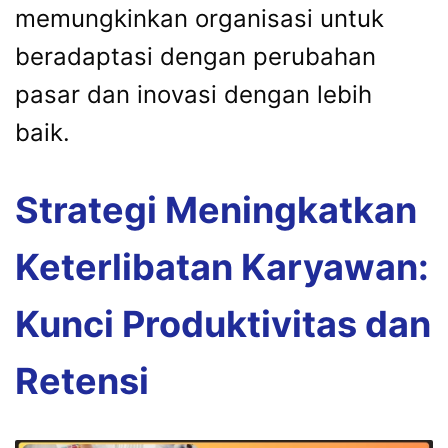
memungkinkan organisasi untuk
beradaptasi dengan perubahan
pasar dan inovasi dengan lebih
baik.
Strategi Meningkatkan
Keterlibatan Karyawan:
Kunci Produktivitas dan
Retensi