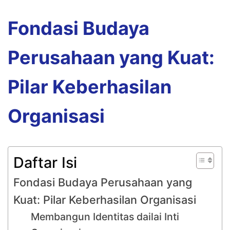
Fondasi Budaya
Perusahaan yang Kuat:
Pilar Keberhasilan
Organisasi
Daftar Isi
Fondasi Budaya Perusahaan yang
Kuat: Pilar Keberhasilan Organisasi
Membangun Identitas dailai Inti