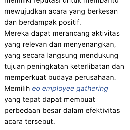
memiliki reputasi untuk membantu
mewujudkan acara yang berkesan
dan berdampak positif.
Mereka dapat merancang aktivitas
yang relevan dan menyenangkan,
yang secara langsung mendukung
tujuan peningkatan keterlibatan dan
memperkuat budaya perusahaan.
Memilih
eo employee gathering
yang tepat dapat membuat
perbedaan besar dalam efektivitas
acara tersebut.