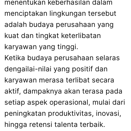
menentukan keberhasilan dalam
menciptakan lingkungan tersebut
adalah budaya perusahaan yang
kuat dan tingkat keterlibatan
karyawan yang tinggi.
Ketika budaya perusahaan selaras
dengailai-nilai yang positif dan
karyawan merasa terlibat secara
aktif, dampaknya akan terasa pada
setiap aspek operasional, mulai dari
peningkatan produktivitas, inovasi,
hingga retensi talenta terbaik.