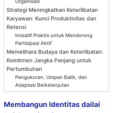
Organisasi
Strategi Meningkatkan Keterlibatan
Karyawan: Kunci Produktivitas dan
Retensi
Inisiatif Praktis untuk Mendorong
Partisipasi Aktif
Memelihara Budaya dan Keterlibatan:
Komitmen Jangka Panjang untuk
Pertumbuhan
Pengukuran, Umpan Balik, dan
Adaptasi Berkelanjutan
Membangun Identitas dailai