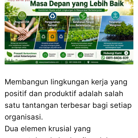
Membangun lingkungan kerja yang
positif dan produktif adalah salah
satu tantangan terbesar bagi setiap
organisasi.
Dua elemen krusial yang