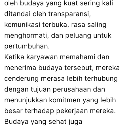
oleh budaya yang kuat sering kali
ditandai oleh transparansi,
komunikasi terbuka, rasa saling
menghormati, dan peluang untuk
pertumbuhan.
Ketika karyawan memahami dan
menerima budaya tersebut, mereka
cenderung merasa lebih terhubung
dengan tujuan perusahaan dan
menunjukkan komitmen yang lebih
besar terhadap pekerjaan mereka.
Budaya yang sehat juga