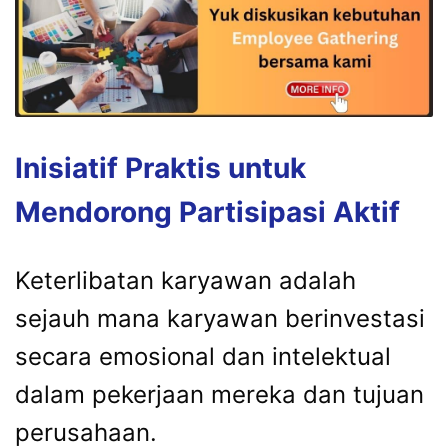
Inisiatif Praktis untuk
Mendorong Partisipasi Aktif
Keterlibatan karyawan adalah
sejauh mana karyawan berinvestasi
secara emosional dan intelektual
dalam pekerjaan mereka dan tujuan
perusahaan.