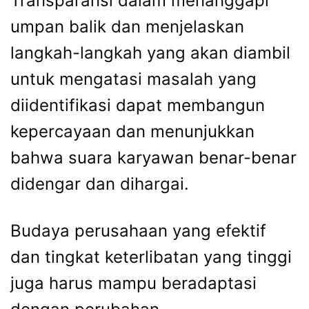
Transparansi dalam menanggapi
umpan balik dan menjelaskan
langkah-langkah yang akan diambil
untuk mengatasi masalah yang
diidentifikasi dapat membangun
kepercayaan dan menunjukkan
bahwa suara karyawan benar-benar
didengar dan dihargai.
Budaya perusahaan yang efektif
dan tingkat keterlibatan yang tinggi
juga harus mampu beradaptasi