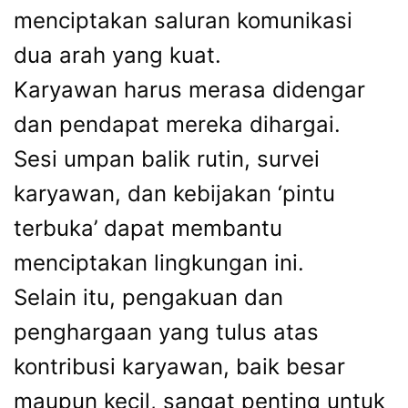
menciptakan saluran komunikasi
dua arah yang kuat.
Karyawan harus merasa didengar
dan pendapat mereka dihargai.
Sesi umpan balik rutin, survei
karyawan, dan kebijakan ‘pintu
terbuka’ dapat membantu
menciptakan lingkungan ini.
Selain itu, pengakuan dan
penghargaan yang tulus atas
kontribusi karyawan, baik besar
maupun kecil, sangat penting untuk