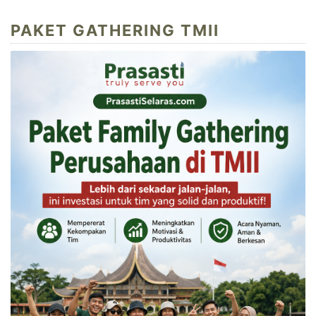
PAKET GATHERING TMII