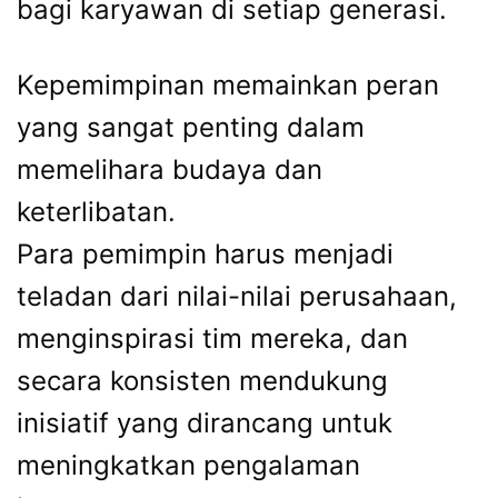
bagi karyawan di setiap generasi.
Kepemimpinan memainkan peran
yang sangat penting dalam
memelihara budaya dan
keterlibatan.
Para pemimpin harus menjadi
teladan dari nilai-nilai perusahaan,
menginspirasi tim mereka, dan
secara konsisten mendukung
inisiatif yang dirancang untuk
meningkatkan pengalaman