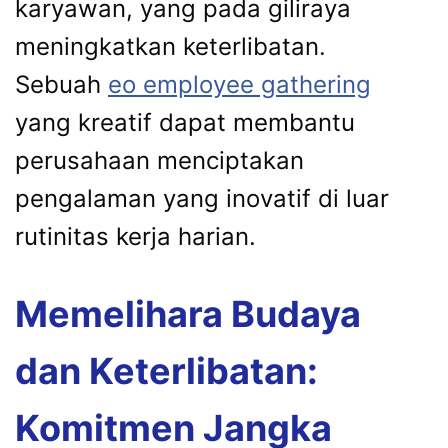
karyawan, yang pada giliraya
meningkatkan keterlibatan.
Sebuah
eo employee gathering
yang kreatif dapat membantu
perusahaan menciptakan
pengalaman yang inovatif di luar
rutinitas kerja harian.
Memelihara Budaya
dan Keterlibatan:
Komitmen Jangka