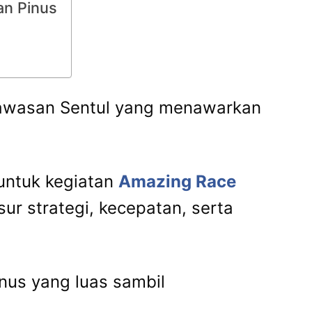
an Pinus
i kawasan Sentul yang menawarkan
 untuk kegiatan
Amazing Race
r strategi, kecepatan, serta
nus yang luas sambil