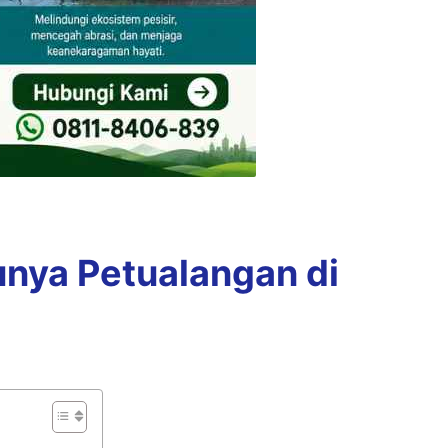
unya Petualangan di