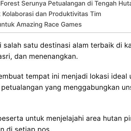
Forest Serunya Petualangan di Tengah Hut
Kolaborasi dan Produktivitas Tim
 untuk Amazing Race Games
ai salah satu destinasi alam terbaik d
 asri, dan menenangkan.
buat tempat ini menjadi lokasi ideal
s petualangan yang menggabungkan unsu
serta untuk menjelajahi area hutan pi
 di setiap pos.