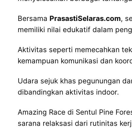
Bersama
PrasastiSelaras.com
, s
memiliki nilai edukatif dalam pen
Aktivitas seperti memecahkan tek
kemampuan komunikasi dan koordi
Udara sejuk khas pegunungan da
dibandingkan aktivitas indoor.
Amazing Race di Sentul Pine For
sarana relaksasi dari rutinitas ke