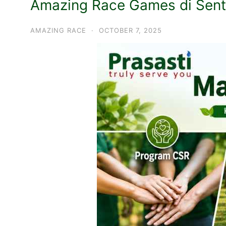
Amazing Race Games di Sentu
AMAZING RACE
·
OCTOBER 7, 2025