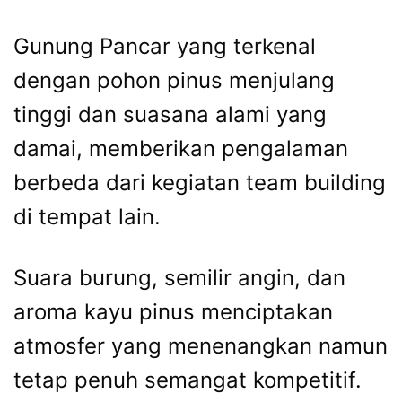
Gunung Pancar yang terkenal
dengan pohon pinus menjulang
tinggi dan suasana alami yang
damai, memberikan pengalaman
berbeda dari kegiatan team building
di tempat lain.
Suara burung, semilir angin, dan
aroma kayu pinus menciptakan
atmosfer yang menenangkan namun
tetap penuh semangat kompetitif.