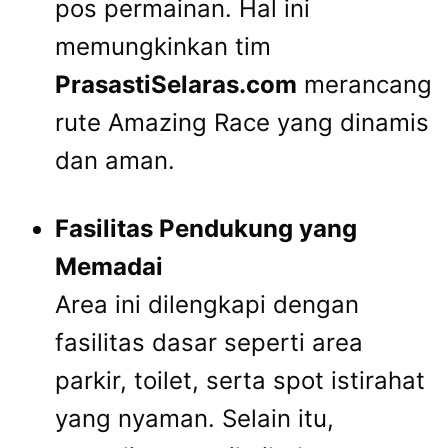
pos permainan. Hal ini
memungkinkan tim
PrasastiSelaras.com
merancang
rute Amazing Race yang dinamis
dan aman.
Fasilitas Pendukung yang
Memadai
Area ini dilengkapi dengan
fasilitas dasar seperti area
parkir, toilet, serta spot istirahat
yang nyaman. Selain itu,