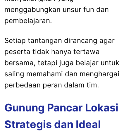
menggabungkan unsur fun dan
pembelajaran.
Setiap tantangan dirancang agar
peserta tidak hanya tertawa
bersama, tetapi juga belajar untuk
saling memahami dan menghargai
perbedaan peran dalam tim.
Gunung Pancar Lokasi
Strategis dan Ideal