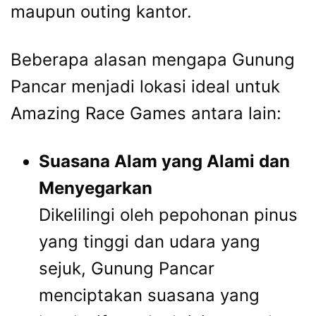
maupun outing kantor.
Beberapa alasan mengapa Gunung
Pancar menjadi lokasi ideal untuk
Amazing Race Games antara lain:
Suasana Alam yang Alami dan
Menyegarkan
Dikelilingi oleh pepohonan pinus
yang tinggi dan udara yang
sejuk, Gunung Pancar
menciptakan suasana yang