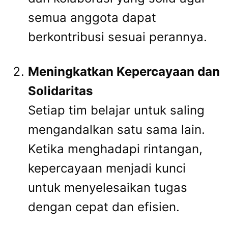
semua anggota dapat
berkontribusi sesuai perannya.
Meningkatkan Kepercayaan dan
Solidaritas
Setiap tim belajar untuk saling
mengandalkan satu sama lain.
Ketika menghadapi rintangan,
kepercayaan menjadi kunci
untuk menyelesaikan tugas
dengan cepat dan efisien.