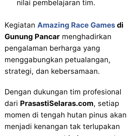
nilai pembelajaran tim.
Kegiatan
Amazing Race Games
di
Gunung Pancar
menghadirkan
pengalaman berharga yang
menggabungkan petualangan,
strategi, dan kebersamaan.
Dengan dukungan tim profesional
dari
PrasastiSelaras.com
, setiap
momen di tengah hutan pinus akan
menjadi kenangan tak terlupakan