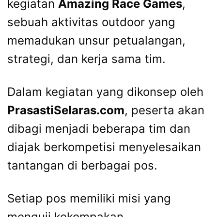
kegiatan
Amazing Race Games
,
sebuah aktivitas outdoor yang
memadukan unsur petualangan,
strategi, dan kerja sama tim.
Dalam kegiatan yang dikonsep oleh
PrasastiSelaras.com
, peserta akan
dibagi menjadi beberapa tim dan
diajak berkompetisi menyelesaikan
tantangan di berbagai pos.
Setiap pos memiliki misi yang
menguji kekompakan,