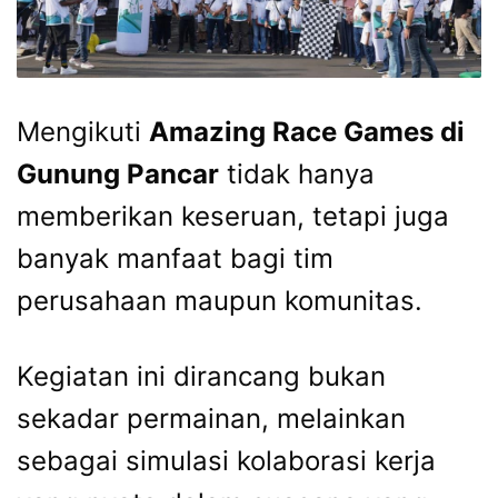
Mengikuti
Amazing Race Games di
Gunung Pancar
tidak hanya
memberikan keseruan, tetapi juga
banyak manfaat bagi tim
perusahaan maupun komunitas.
Kegiatan ini dirancang bukan
sekadar permainan, melainkan
sebagai simulasi kolaborasi kerja