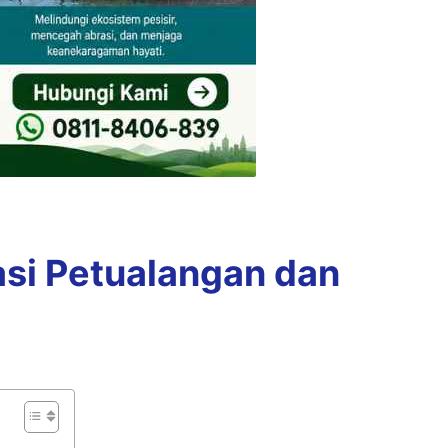
si Petualangan dan