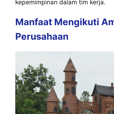
kepemimpinan dalam tim kerja.
Manfaat Mengikuti Am
Perusahaan