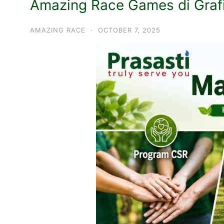
Amazing Race Games di Grafi
AMAZING RACE
·
OCTOBER 7, 2025