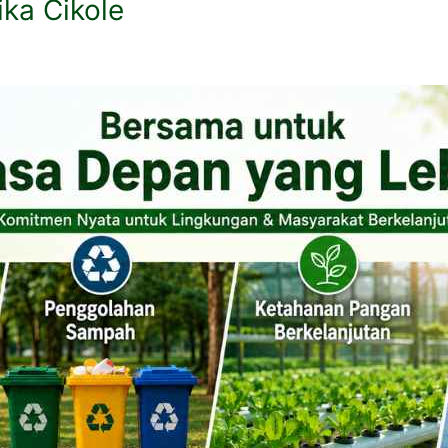
ka Cikole