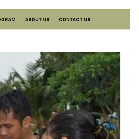
OGRAM
ABOUT US
CONTACT US