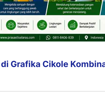
i Grafika Cikole Kombina