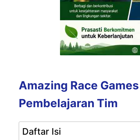
Amazing Race Games d
Pembelajaran Tim
Daftar Isi