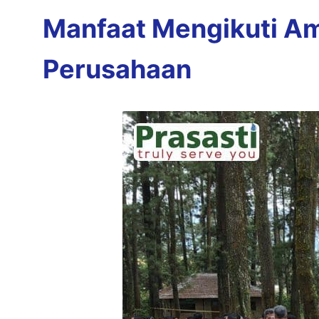
Manfaat Mengikuti Am
Perusahaan