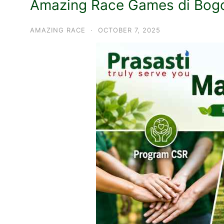
Amazing Race Games di Bog
AMAZING RACE
·
OCTOBER 7, 2025