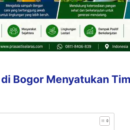
di Bogor Menyatukan Tim