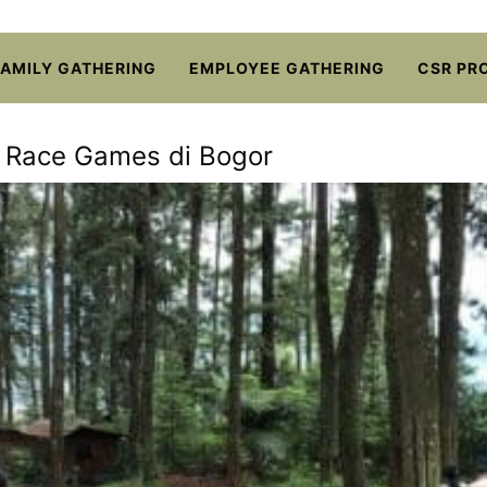
FAMILY GATHERING
EMPLOYEE GATHERING
CSR PR
 Race Games di Bogor