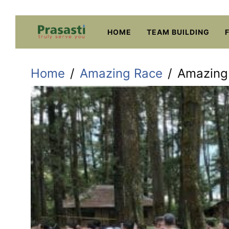
Skip
to
HOME
TEAM BUILDING
content
Home
Amazing Race
Amazing