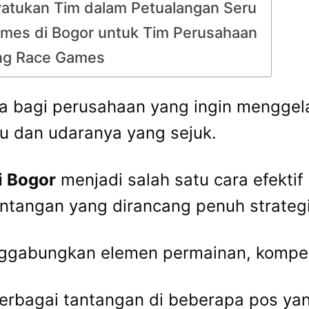
atukan Tim dalam Petualangan Seru
mes di Bogor untuk Tim Perusahaan
ng Race Games
ma bagi perusahaan yang ingin menggela
 dan udaranya yang sejuk.
i Bogor
menjadi salah satu cara efekt
antangan yang dirancang penuh strateg
ggabungkan elemen permainan, kompetis
erbagai tantangan di beberapa pos yan