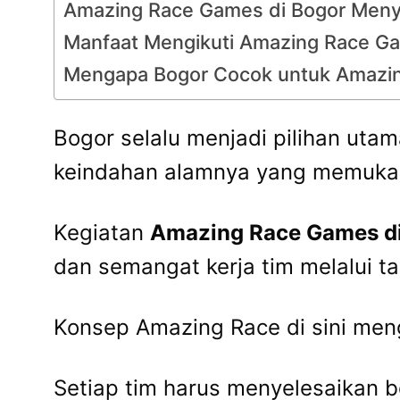
Amazing Race Games di Bogor Meny
Manfaat Mengikuti Amazing Race Ga
Mengapa Bogor Cocok untuk Amazi
Bogor selalu menjadi pilihan uta
keindahan alamnya yang memukau
Kegiatan
Amazing Race Games d
dan semangat kerja tim melalui t
Konsep Amazing Race di sini men
Setiap tim harus menyelesaikan b