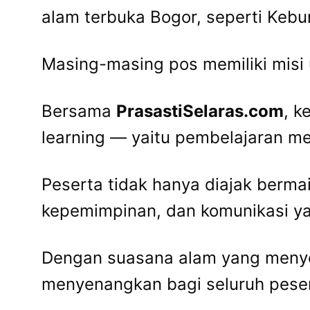
alam terbuka Bogor, seperti Kebu
Masing-masing pos memiliki misi u
Bersama
PrasastiSelaras.com
, k
learning — yaitu pembelajaran m
Peserta tidak hanya diajak berma
kepemimpinan, dan komunikasi yan
Dengan suasana alam yang menyeg
menyenangkan bagi seluruh peser