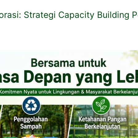
orasi: Strategi Capacity Building