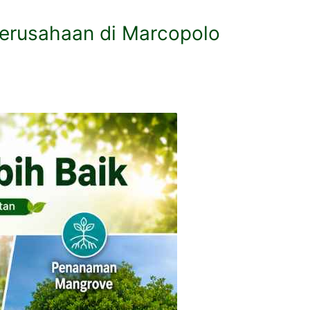
 Perusahaan di Marcopolo