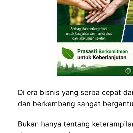
Di era bisnis yang serba cepat 
dan berkembang sangat bergantu
Bukan hanya tentang keterampila