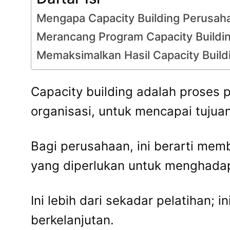
Mengapa Capacity Building Perusah
Merancang Program Capacity Buildin
Memaksimalkan Hasil Capacity Buil
Capacity building adalah proses
organisasi, untuk mencapai tujua
Bagi perusahaan, ini berarti me
yang diperlukan untuk menghadap
Ini lebih dari sekadar pelatihan;
berkelanjutan.