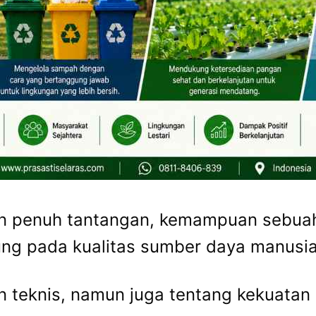
dan penuh tantangan, kemampuan sebua
ng pada kualitas sumber daya manusi
n teknis, namun juga tentang kekuatan