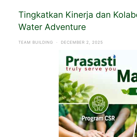
Tingkatkan Kinerja dan Kolab
Water Adventure
TEAM BUILDING
·
DECEMBER 2, 2025