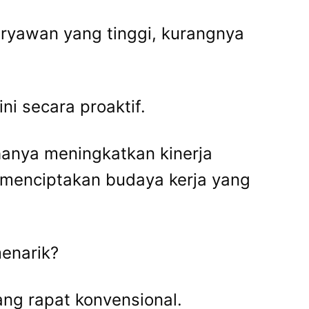
ryawan yang tinggi, kurangnya
i secara proaktif.
anya meningkatkan kinerja
, menciptakan budaya kerja yang
menarik?
ng rapat konvensional.