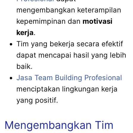
mengembangkan keterampilan
kepemimpinan dan
motivasi
kerja
.
Tim yang bekerja secara efektif
dapat mencapai hasil yang lebih
baik.
Jasa Team Building Profesional
menciptakan lingkungan kerja
yang positif.
Mengembangkan Tim