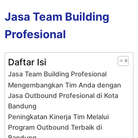
Jasa Team Building
Profesional
Daftar Isi
Jasa Team Building Profesional
Mengembangkan Tim Anda dengan
Jasa Outbound Profesional di Kota
Bandung
Peningkatan Kinerja Tim Melalui
Program Outbound Terbaik di
Bandung