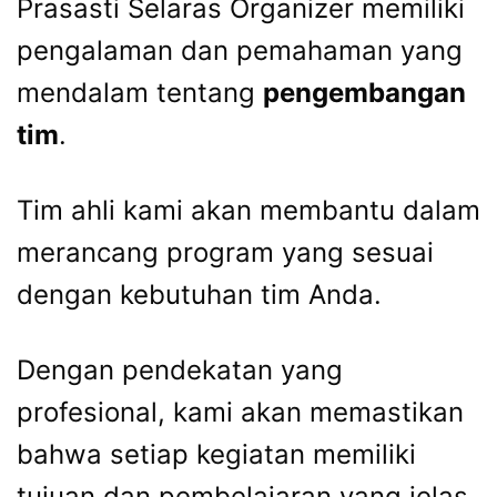
Prasasti Selaras Organizer memiliki
pengalaman dan pemahaman yang
mendalam tentang
pengembangan
tim
.
Tim ahli kami akan membantu dalam
merancang program yang sesuai
dengan kebutuhan tim Anda.
Dengan pendekatan yang
profesional, kami akan memastikan
bahwa setiap kegiatan memiliki
tujuan dan pembelajaran yang jelas.