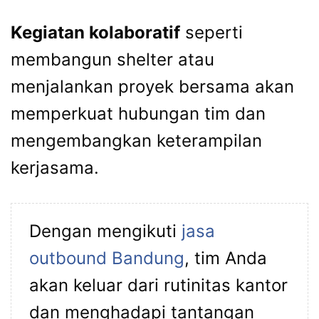
Kegiatan kolaboratif
seperti
membangun shelter atau
menjalankan proyek bersama akan
memperkuat hubungan tim dan
mengembangkan keterampilan
kerjasama.
Dengan mengikuti
jasa
outbound Bandung
, tim Anda
akan keluar dari rutinitas kantor
dan menghadapi tantangan