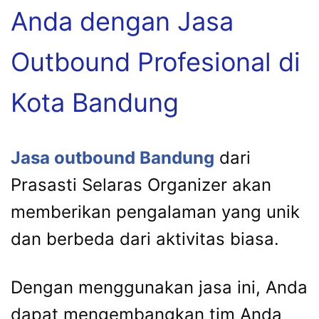
Anda dengan Jasa
Outbound Profesional di
Kota Bandung
Jasa outbound Bandung
dari
Prasasti Selaras Organizer akan
memberikan pengalaman yang unik
dan berbeda dari aktivitas biasa.
Dengan menggunakan jasa ini, Anda
dapat mengembangkan tim Anda