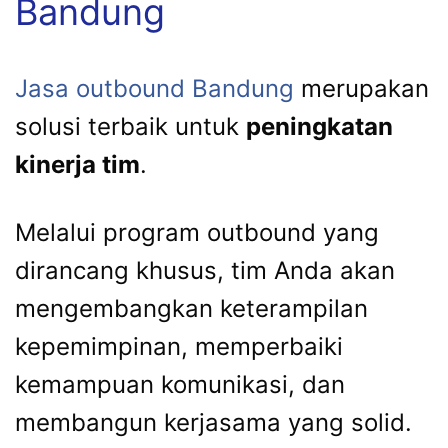
Bandung
Jasa outbound Bandung
merupakan
solusi terbaik untuk
peningkatan
kinerja tim
.
Melalui program outbound yang
dirancang khusus, tim Anda akan
mengembangkan keterampilan
kepemimpinan, memperbaiki
kemampuan komunikasi, dan
membangun kerjasama yang solid.