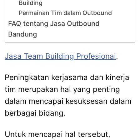
Building
Permainan Tim dalam Outbound
FAQ tentang Jasa Outbound
Bandung
Jasa Team Building Profesional
.
Peningkatan kerjasama dan kinerja
tim merupakan hal yang penting
dalam mencapai kesuksesan dalam
berbagai bidang.
Untuk mencapai hal tersebut,