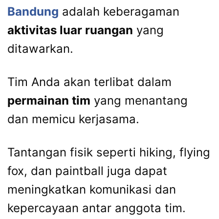
Bandung
adalah keberagaman
aktivitas luar ruangan
yang
ditawarkan.
Tim Anda akan terlibat dalam
permainan tim
yang menantang
dan memicu kerjasama.
Tantangan fisik seperti hiking, flying
fox, dan paintball juga dapat
meningkatkan komunikasi dan
kepercayaan antar anggota tim.