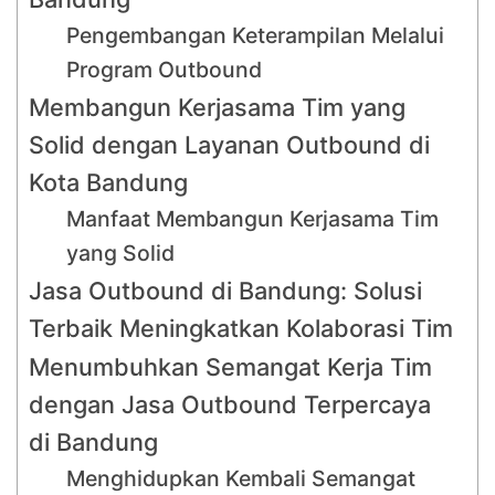
Pengembangan Keterampilan Melalui
Program Outbound
Membangun Kerjasama Tim yang
Solid dengan Layanan Outbound di
Kota Bandung
Manfaat Membangun Kerjasama Tim
yang Solid
Jasa Outbound di Bandung: Solusi
Terbaik Meningkatkan Kolaborasi Tim
Menumbuhkan Semangat Kerja Tim
dengan Jasa Outbound Terpercaya
di Bandung
Menghidupkan Kembali Semangat