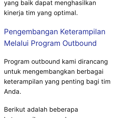
yang baik dapat menghasilkan
kinerja tim yang optimal.
Pengembangan Keterampilan
Melalui Program Outbound
Program outbound kami dirancang
untuk mengembangkan berbagai
keterampilan yang penting bagi tim
Anda.
Berikut adalah beberapa