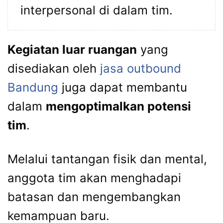
interpersonal di dalam tim.
Kegiatan luar ruangan
yang
disediakan oleh
jasa outbound
Bandung
juga dapat membantu
dalam
mengoptimalkan potensi
tim
.
Melalui tantangan fisik dan mental,
anggota tim akan menghadapi
batasan dan mengembangkan
kemampuan baru.