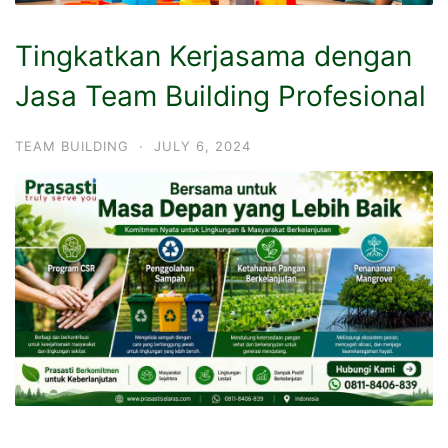
Tingkatkan Kerjasama dengan
Jasa Team Building Profesional
TEAM BUILDING
·
JULY 6, 2024