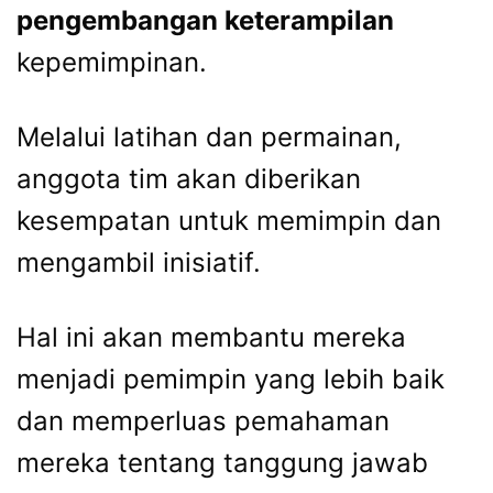
pengembangan keterampilan
kepemimpinan.
Melalui latihan dan permainan,
anggota tim akan diberikan
kesempatan untuk memimpin dan
mengambil inisiatif.
Hal ini akan membantu mereka
menjadi pemimpin yang lebih baik
dan memperluas pemahaman
mereka tentang tanggung jawab