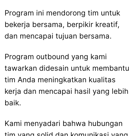
Program ini mendorong tim untuk
bekerja bersama, berpikir kreatif,
dan mencapai tujuan bersama.
Program outbound yang kami
tawarkan didesain untuk membantu
tim Anda meningkatkan kualitas
kerja dan mencapai hasil yang lebih
baik.
Kami menyadari bahwa hubungan
tim yang solid dan komunikasi yang