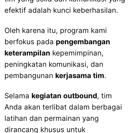
efektif adalah kunci keberhasilan.
Oleh karena itu, program kami
berfokus pada
pengembangan
keterampilan
kepemimpinan,
peningkatan komunikasi, dan
pembangunan
kerjasama tim
.
Selama
kegiatan outbound
, tim
Anda akan terlibat dalam berbagai
latihan dan permainan yang
dirancang khusus untuk