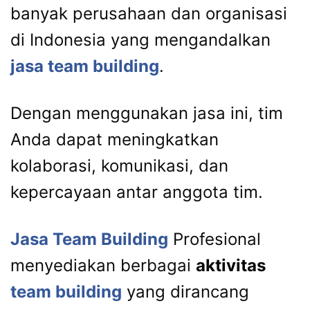
banyak perusahaan dan organisasi
di Indonesia yang mengandalkan
jasa team building
.
Dengan menggunakan jasa ini, tim
Anda dapat meningkatkan
kolaborasi, komunikasi, dan
kepercayaan antar anggota tim.
Jasa Team Building
Profesional
menyediakan berbagai
aktivitas
team building
yang dirancang