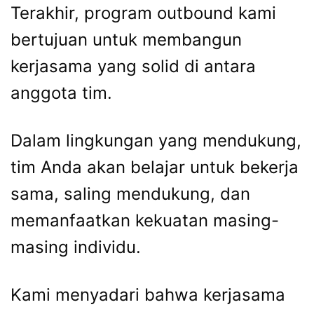
Terakhir, program outbound kami
bertujuan untuk membangun
kerjasama yang solid di antara
anggota tim.
Dalam lingkungan yang mendukung,
tim Anda akan belajar untuk bekerja
sama, saling mendukung, dan
memanfaatkan kekuatan masing-
masing individu.
Kami menyadari bahwa kerjasama