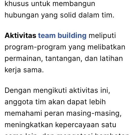
khusus untuk membangun
hubungan yang solid dalam tim.
Aktivitas
team building
meliputi
program-program yang melibatkan
permainan, tantangan, dan latihan
kerja sama.
Dengan mengikuti aktivitas ini,
anggota tim akan dapat lebih
memahami peran masing-masing,
meningkatkan kepercayaan satu