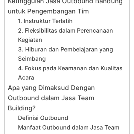
Keunggulan Jasa Outbound Bandung
untuk Pengembangan Tim
1. Instruktur Terlatih
2. Fleksibilitas dalam Perencanaan
Kegiatan
3. Hiburan dan Pembelajaran yang
Seimbang
4. Fokus pada Keamanan dan Kualitas
Acara
Apa yang Dimaksud Dengan
Outbound dalam Jasa Team
Building?
Definisi Outbound
Manfaat Outbound dalam Jasa Team