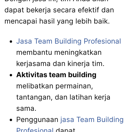
dapat bekerja secara efektif dan
mencapai hasil yang lebih baik.
Jasa Team Building Profesional
membantu meningkatkan
kerjasama dan kinerja tim.
Aktivitas team building
melibatkan permainan,
tantangan, dan latihan kerja
sama.
Penggunaan
jasa Team Building
Profesional
dapat