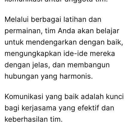
Melalui berbagai latihan dan
permainan, tim Anda akan belajar
untuk mendengarkan dengan baik,
mengungkapkan ide-ide mereka
dengan jelas, dan membangun
hubungan yang harmonis.
Komunikasi yang baik adalah kunci
bagi kerjasama yang efektif dan
keberhasilan tim.