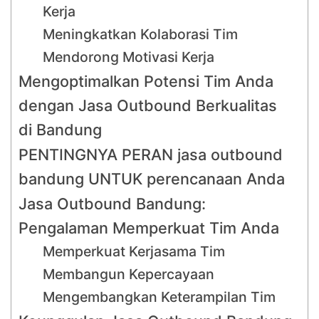
Kerja
Meningkatkan Kolaborasi Tim
Mendorong Motivasi Kerja
Mengoptimalkan Potensi Tim Anda
dengan Jasa Outbound Berkualitas
di Bandung
PENTINGNYA PERAN jasa outbound
bandung UNTUK perencanaan Anda
Jasa Outbound Bandung:
Pengalaman Memperkuat Tim Anda
Memperkuat Kerjasama Tim
Membangun Kepercayaan
Mengembangkan Keterampilan Tim