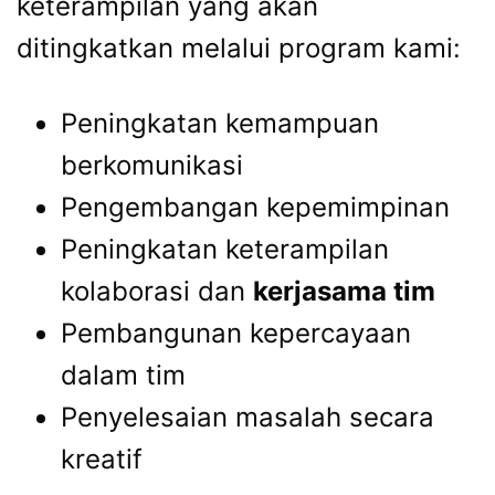
keterampilan yang akan
ditingkatkan melalui program kami:
Peningkatan kemampuan
berkomunikasi
Pengembangan kepemimpinan
Peningkatan keterampilan
kolaborasi dan
kerjasama tim
Pembangunan kepercayaan
dalam tim
Penyelesaian masalah secara
kreatif