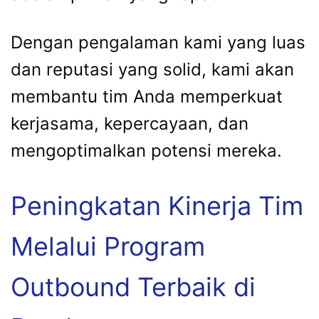
Dengan pengalaman kami yang luas
dan reputasi yang solid, kami akan
membantu tim Anda memperkuat
kerjasama, kepercayaan, dan
mengoptimalkan potensi mereka.
Peningkatan Kinerja Tim
Melalui Program
Outbound Terbaik di