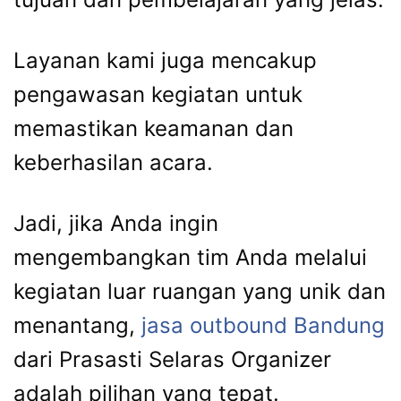
Layanan kami juga mencakup
pengawasan kegiatan untuk
memastikan keamanan dan
keberhasilan acara.
Jadi, jika Anda ingin
mengembangkan tim Anda melalui
kegiatan luar ruangan yang unik dan
menantang,
jasa outbound Bandung
dari Prasasti Selaras Organizer
adalah pilihan yang tepat.