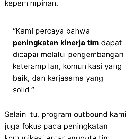
kepemimpinan.
“Kami percaya bahwa
peningkatan kinerja tim
dapat
dicapai melalui pengembangan
keterampilan, komunikasi yang
baik, dan kerjasama yang
solid.”
Selain itu, program outbound kami
juga fokus pada peningkatan
komunikasi antar anggota tim.