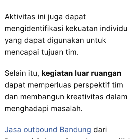
Aktivitas ini juga dapat
mengidentifikasi kekuatan individu
yang dapat digunakan untuk
mencapai tujuan tim.
Selain itu,
kegiatan luar ruangan
dapat memperluas perspektif tim
dan membangun kreativitas dalam
menghadapi masalah.
Jasa outbound Bandung
dari