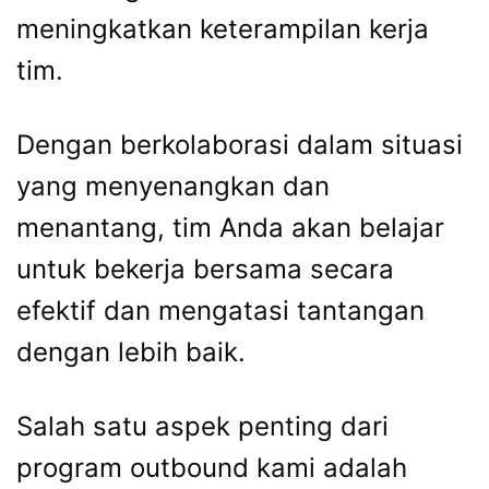
meningkatkan keterampilan kerja
tim.
Dengan berkolaborasi dalam situasi
yang menyenangkan dan
menantang, tim Anda akan belajar
untuk bekerja bersama secara
efektif dan mengatasi tantangan
dengan lebih baik.
Salah satu aspek penting dari
program outbound kami adalah