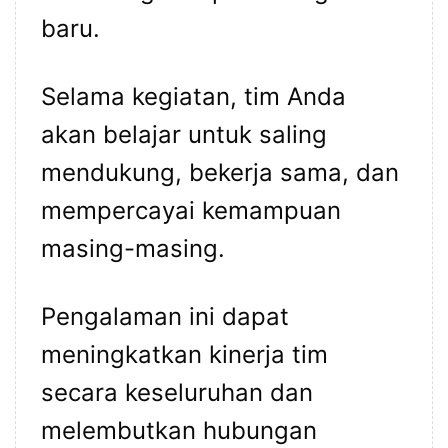
baru.
Selama kegiatan, tim Anda
akan belajar untuk saling
mendukung, bekerja sama, dan
mempercayai kemampuan
masing-masing.
Pengalaman ini dapat
meningkatkan kinerja tim
secara keseluruhan dan
melembutkan hubungan