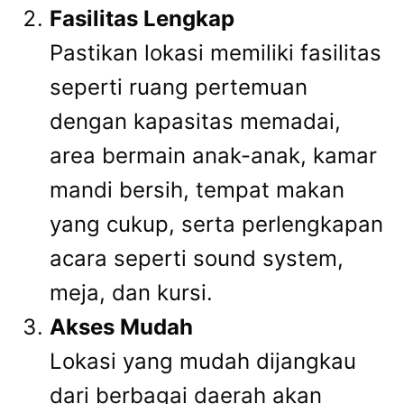
Fasilitas Lengkap
Pastikan lokasi memiliki fasilitas
seperti ruang pertemuan
dengan kapasitas memadai,
area bermain anak-anak, kamar
mandi bersih, tempat makan
yang cukup, serta perlengkapan
acara seperti sound system,
meja, dan kursi.
Akses Mudah
Lokasi yang mudah dijangkau
dari berbagai daerah akan