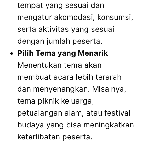
tempat yang sesuai dan
mengatur akomodasi, konsumsi,
serta aktivitas yang sesuai
dengan jumlah peserta.
Pilih Tema yang Menarik
Menentukan tema akan
membuat acara lebih terarah
dan menyenangkan. Misalnya,
tema piknik keluarga,
petualangan alam, atau festival
budaya yang bisa meningkatkan
keterlibatan peserta.