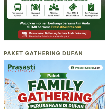
PAKET GATHERING DUFAN