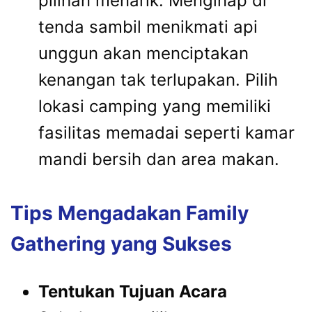
pilihan menarik. Menginap di
tenda sambil menikmati api
unggun akan menciptakan
kenangan tak terlupakan. Pilih
lokasi camping yang memiliki
fasilitas memadai seperti kamar
mandi bersih dan area makan.
Tips Mengadakan Family
Gathering yang Sukses
Tentukan Tujuan Acara