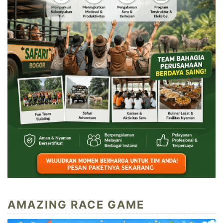
AMAZING RACE GAME