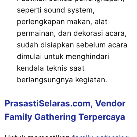
seperti sound system,
perlengkapan makan, alat
permainan, dan dekorasi acara,
sudah disiapkan sebelum acara
dimulai untuk menghindari
kendala teknis saat
berlangsungnya kegiatan.
PrasastiSelaras.com, Vendor
Family Gathering Terpercaya