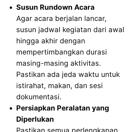
Susun Rundown Acara
Agar acara berjalan lancar,
susun jadwal kegiatan dari awal
hingga akhir dengan
mempertimbangkan durasi
masing-masing aktivitas.
Pastikan ada jeda waktu untuk
istirahat, makan, dan sesi
dokumentasi.
Persiapkan Peralatan yang
Diperlukan
Pastikan semua perlengkapan,