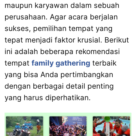
maupun karyawan dalam sebuah
perusahaan. Agar acara berjalan
sukses, pemilihan tempat yang
tepat menjadi faktor krusial. Berikut
ini adalah beberapa rekomendasi
tempat
family gathering
terbaik
yang bisa Anda pertimbangkan
dengan berbagai detail penting
yang harus diperhatikan.