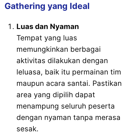
Gathering yang Ideal
Luas dan Nyaman
Tempat yang luas
memungkinkan berbagai
aktivitas dilakukan dengan
leluasa, baik itu permainan tim
maupun acara santai. Pastikan
area yang dipilih dapat
menampung seluruh peserta
dengan nyaman tanpa merasa
sesak.