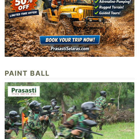
PAINT BALL