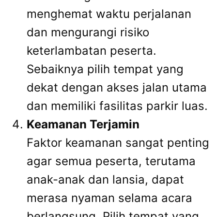
menghemat waktu perjalanan
dan mengurangi risiko
keterlambatan peserta.
Sebaiknya pilih tempat yang
dekat dengan akses jalan utama
dan memiliki fasilitas parkir luas.
Keamanan Terjamin
Faktor keamanan sangat penting
agar semua peserta, terutama
anak-anak dan lansia, dapat
merasa nyaman selama acara
berlangsung. Pilih tempat yang