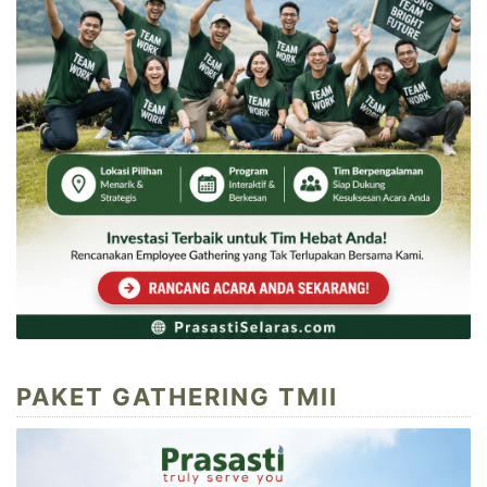
PAKET GATHERING TMII