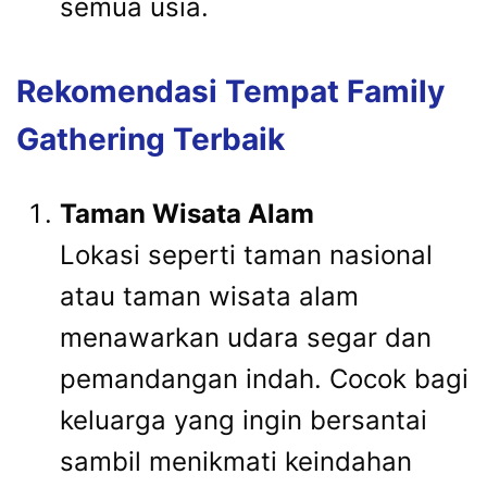
semua usia.
Rekomendasi Tempat Family
Gathering Terbaik
Taman Wisata Alam
Lokasi seperti taman nasional
atau taman wisata alam
menawarkan udara segar dan
pemandangan indah. Cocok bagi
keluarga yang ingin bersantai
sambil menikmati keindahan