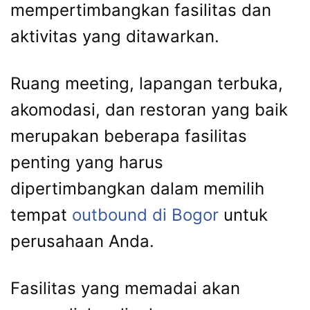
mempertimbangkan fasilitas dan
aktivitas yang ditawarkan.
Ruang meeting, lapangan terbuka,
akomodasi, dan restoran yang baik
merupakan beberapa fasilitas
penting yang harus
dipertimbangkan dalam memilih
tempat
outbound di Bogor
untuk
perusahaan Anda.
Fasilitas yang memadai akan