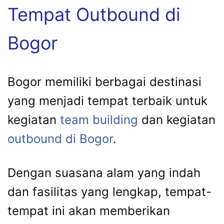
Tempat Outbound di
Bogor
Bogor memiliki berbagai destinasi
yang menjadi tempat terbaik untuk
kegiatan
team building
dan kegiatan
outbound di Bogor
.
Dengan suasana alam yang indah
dan fasilitas yang lengkap, tempat-
tempat ini akan memberikan