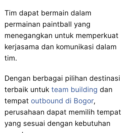
Tim dapat bermain dalam
permainan paintball yang
menegangkan untuk memperkuat
kerjasama dan komunikasi dalam
tim.
Dengan berbagai pilihan destinasi
terbaik untuk
team building
dan
tempat
outbound di Bogor
,
perusahaan dapat memilih tempat
yang sesuai dengan kebutuhan