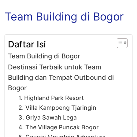
Team Building di Bogor
Daftar Isi
Team Building di Bogor
Destinasi Terbaik untuk Team
Building dan Tempat Outbound di
Bogor
1. Highland Park Resort
2. Villa Kampoeng Tjaringin
3. Griya Sawah Lega
4. The Village Puncak Bogor
5. Gayatri Mountain Adventure