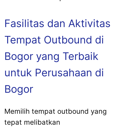
Fasilitas dan Aktivitas
Tempat Outbound di
Bogor yang Terbaik
untuk Perusahaan di
Bogor
Memilih tempat outbound yang
tepat melibatkan