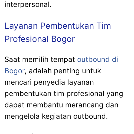
interpersonal.
Layanan Pembentukan Tim
Profesional Bogor
Saat memilih tempat
outbound di
Bogor
, adalah penting untuk
mencari penyedia layanan
pembentukan tim profesional yang
dapat membantu merancang dan
mengelola kegiatan outbound.