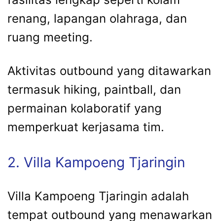
renang, lapangan olahraga, dan
ruang meeting.
Aktivitas outbound yang ditawarkan
termasuk hiking, paintball, dan
permainan kolaboratif yang
memperkuat kerjasama tim.
2. Villa Kampoeng Tjaringin
Villa Kampoeng Tjaringin adalah
tempat outbound yang menawarkan