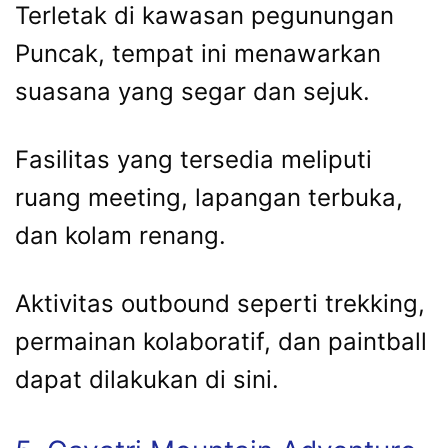
Terletak di kawasan pegunungan
Puncak, tempat ini menawarkan
suasana yang segar dan sejuk.
Fasilitas yang tersedia meliputi
ruang meeting, lapangan terbuka,
dan kolam renang.
Aktivitas outbound seperti trekking,
permainan kolaboratif, dan paintball
dapat dilakukan di sini.