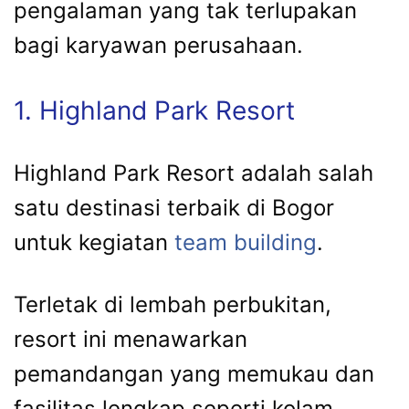
pengalaman yang tak terlupakan
bagi karyawan perusahaan.
1. Highland Park Resort
Highland Park Resort adalah salah
satu destinasi terbaik di Bogor
untuk kegiatan
team building
.
Terletak di lembah perbukitan,
resort ini menawarkan
pemandangan yang memukau dan
fasilitas lengkap seperti kolam