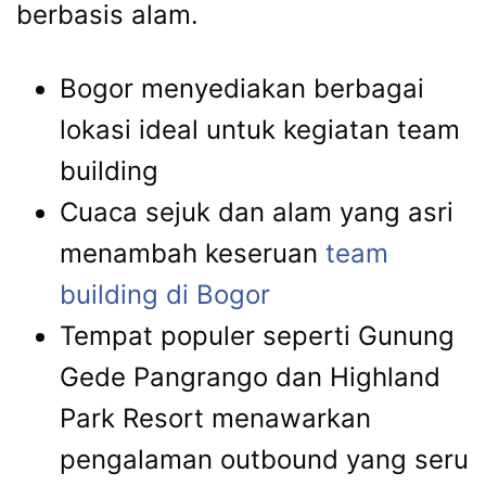
berbasis alam.
Bogor menyediakan berbagai
lokasi ideal untuk kegiatan team
building
Cuaca sejuk dan alam yang asri
menambah keseruan
team
building di Bogor
Tempat populer seperti Gunung
Gede Pangrango dan Highland
Park Resort menawarkan
pengalaman outbound yang seru