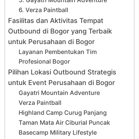
6. Verza Paintball
Fasilitas dan Aktivitas Tempat
Outbound di Bogor yang Terbaik
untuk Perusahaan di Bogor
Layanan Pembentukan Tim
Profesional Bogor
Pilihan Lokasi Outbound Strategis
untuk Event Perusahaan di Bogor
Gayatri Mountain Adventure
Verza Paintball
Highland Camp Curug Panjang
Taman Mata Air Ciburial Puncak
Basecamp Military Lifestyle