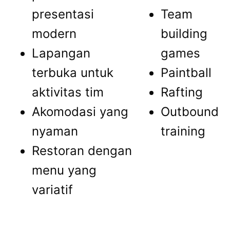
presentasi
Team
modern
building
Lapangan
games
terbuka untuk
Paintball
aktivitas tim
Rafting
Akomodasi yang
Outbound
nyaman
training
Restoran dengan
menu yang
variatif