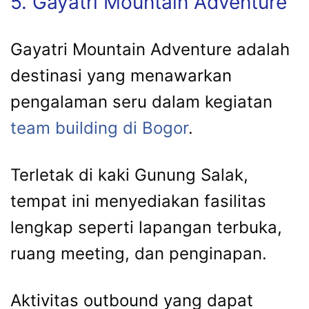
5. Gayatri Mountain Adventure
Gayatri Mountain Adventure adalah
destinasi yang menawarkan
pengalaman seru dalam kegiatan
team building di Bogor
.
Terletak di kaki Gunung Salak,
tempat ini menyediakan fasilitas
lengkap seperti lapangan terbuka,
ruang meeting, dan penginapan.
Aktivitas outbound yang dapat