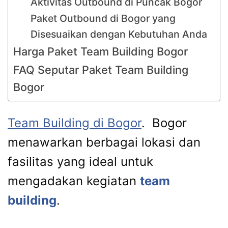
Aktivitas Outbound di Puncak Bogor
Paket Outbound di Bogor yang
Disesuaikan dengan Kebutuhan Anda
Harga Paket Team Building Bogor
FAQ Seputar Paket Team Building
Bogor
Team Building di Bogor
. Bogor
menawarkan berbagai lokasi dan
fasilitas yang ideal untuk
mengadakan kegiatan
team
building
.