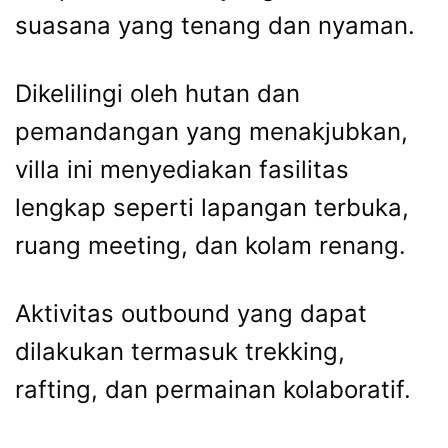
suasana yang tenang dan nyaman.
Dikelilingi oleh hutan dan
pemandangan yang menakjubkan,
villa ini menyediakan fasilitas
lengkap seperti lapangan terbuka,
ruang meeting, dan kolam renang.
Aktivitas outbound yang dapat
dilakukan termasuk trekking,
rafting, dan permainan kolaboratif.