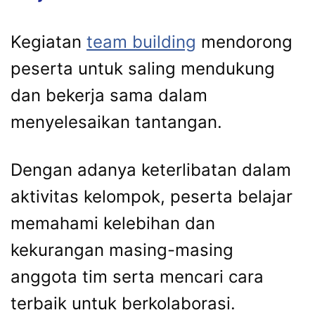
Kegiatan
team building
mendorong
peserta untuk saling mendukung
dan bekerja sama dalam
menyelesaikan tantangan.
Dengan adanya keterlibatan dalam
aktivitas kelompok, peserta belajar
memahami kelebihan dan
kekurangan masing-masing
anggota tim serta mencari cara
terbaik untuk berkolaborasi.