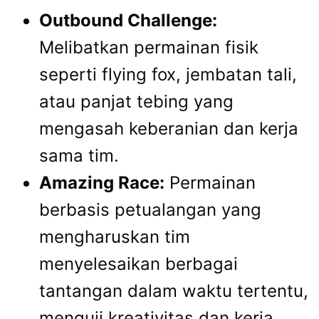
Outbound Challenge:
Melibatkan permainan fisik
seperti flying fox, jembatan tali,
atau panjat tebing yang
mengasah keberanian dan kerja
sama tim.
Amazing Race:
Permainan
berbasis petualangan yang
mengharuskan tim
menyelesaikan berbagai
tantangan dalam waktu tertentu,
menguji kreativitas dan kerja