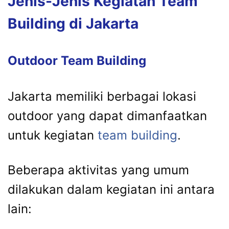
Jenis-Jenis Kegiatan Team
Building di Jakarta
Outdoor Team Building
Jakarta memiliki berbagai lokasi
outdoor yang dapat dimanfaatkan
untuk kegiatan
team building
.
Beberapa aktivitas yang umum
dilakukan dalam kegiatan ini antara
lain: