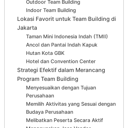
Outdoor Team Building
Indoor Team Building
Lokasi Favorit untuk Team Building di
Jakarta
Taman Mini Indonesia Indah (TMII)
Ancol dan Pantai Indah Kapuk
Hutan Kota GBK
Hotel dan Convention Center
Strategi Efektif dalam Merancang
Program Team Building
Menyesuaikan dengan Tujuan
Perusahaan
Memilih Aktivitas yang Sesuai dengan
Budaya Perusahaan
Melibatkan Peserta Secara Aktif