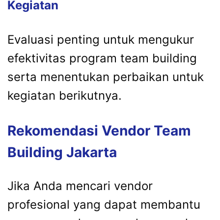
Kegiatan
Evaluasi penting untuk mengukur
efektivitas program team building
serta menentukan perbaikan untuk
kegiatan berikutnya.
Rekomendasi Vendor Team
Building Jakarta
Jika Anda mencari vendor
profesional yang dapat membantu