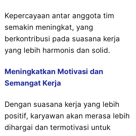
Kepercayaan antar anggota tim
semakin meningkat, yang
berkontribusi pada suasana kerja
yang lebih harmonis dan solid.
Meningkatkan Motivasi dan
Semangat Kerja
Dengan suasana kerja yang lebih
positif, karyawan akan merasa lebih
dihargai dan termotivasi untuk