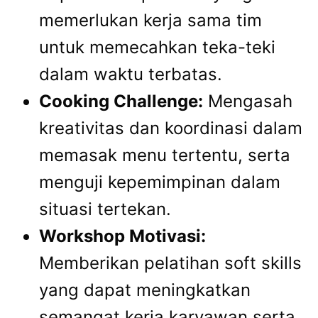
memerlukan kerja sama tim
untuk memecahkan teka-teki
dalam waktu terbatas.
Cooking Challenge:
Mengasah
kreativitas dan koordinasi dalam
memasak menu tertentu, serta
menguji kepemimpinan dalam
situasi tertekan.
Workshop Motivasi:
Memberikan pelatihan soft skills
yang dapat meningkatkan
semangat kerja karyawan serta