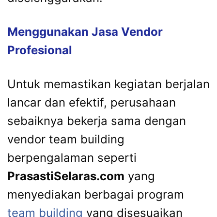
Menggunakan Jasa Vendor
Profesional
Untuk memastikan kegiatan berjalan
lancar dan efektif, perusahaan
sebaiknya bekerja sama dengan
vendor team building
berpengalaman seperti
PrasastiSelaras.com
yang
menyediakan berbagai program
team building
yang disesuaikan