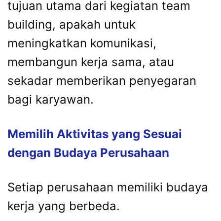
tujuan utama dari kegiatan team
building, apakah untuk
meningkatkan komunikasi,
membangun kerja sama, atau
sekadar memberikan penyegaran
bagi karyawan.
Memilih Aktivitas yang Sesuai
dengan Budaya Perusahaan
Setiap perusahaan memiliki budaya
kerja yang berbeda.