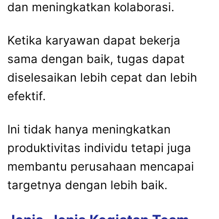
dan meningkatkan kolaborasi.
Ketika karyawan dapat bekerja
sama dengan baik, tugas dapat
diselesaikan lebih cepat dan lebih
efektif.
Ini tidak hanya meningkatkan
produktivitas individu tetapi juga
membantu perusahaan mencapai
targetnya dengan lebih baik.