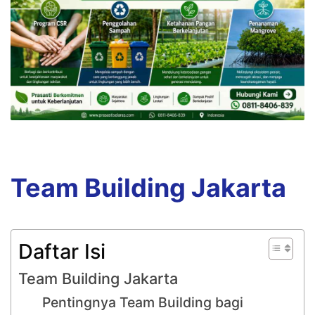
Team Building Jakarta
Daftar Isi
Team Building Jakarta
Pentingnya Team Building bagi