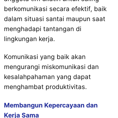
berkomunikasi secara efektif, baik
dalam situasi santai maupun saat
menghadapi tantangan di
lingkungan kerja.
Komunikasi yang baik akan
mengurangi miskomunikasi dan
kesalahpahaman yang dapat
menghambat produktivitas.
Membangun Kepercayaan dan
Kerja Sama