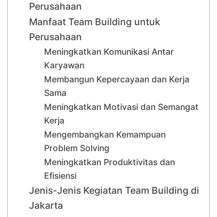
Perusahaan
Manfaat Team Building untuk
Perusahaan
Meningkatkan Komunikasi Antar
Karyawan
Membangun Kepercayaan dan Kerja
Sama
Meningkatkan Motivasi dan Semangat
Kerja
Mengembangkan Kemampuan
Problem Solving
Meningkatkan Produktivitas dan
Efisiensi
Jenis-Jenis Kegiatan Team Building di
Jakarta