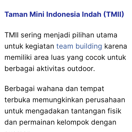
Taman Mini Indonesia Indah (TMII)
TMII sering menjadi pilihan utama
untuk kegiatan
team building
karena
memiliki area luas yang cocok untuk
berbagai aktivitas outdoor.
Berbagai wahana dan tempat
terbuka memungkinkan perusahaan
untuk mengadakan tantangan fisik
dan permainan kelompok dengan