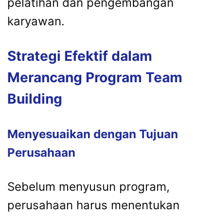
pelatihan dan pengembangan
karyawan.
Strategi Efektif dalam
Merancang Program Team
Building
Menyesuaikan dengan Tujuan
Perusahaan
Sebelum menyusun program,
perusahaan harus menentukan