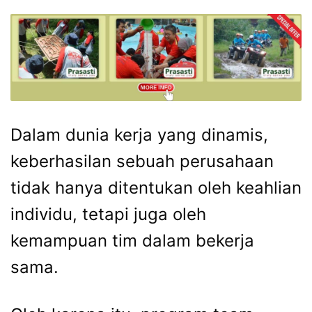
Dalam dunia kerja yang dinamis,
keberhasilan sebuah perusahaan
tidak hanya ditentukan oleh keahlian
individu, tetapi juga oleh
kemampuan tim dalam bekerja
sama.