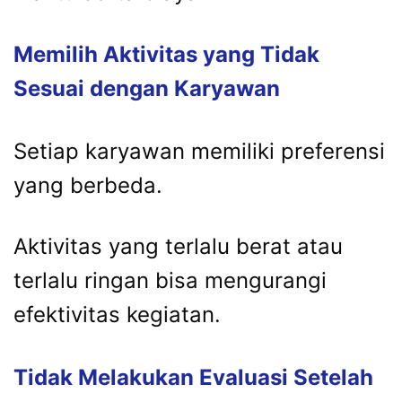
Memilih Aktivitas yang Tidak
Sesuai dengan Karyawan
Setiap karyawan memiliki preferensi
yang berbeda.
Aktivitas yang terlalu berat atau
terlalu ringan bisa mengurangi
efektivitas kegiatan.
Tidak Melakukan Evaluasi Setelah