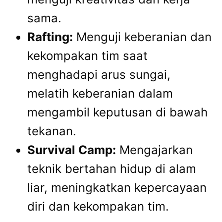
sama.
Rafting:
Menguji keberanian dan
kekompakan tim saat
menghadapi arus sungai,
melatih keberanian dalam
mengambil keputusan di bawah
tekanan.
Survival Camp:
Mengajarkan
teknik bertahan hidup di alam
liar, meningkatkan kepercayaan
diri dan kekompakan tim.