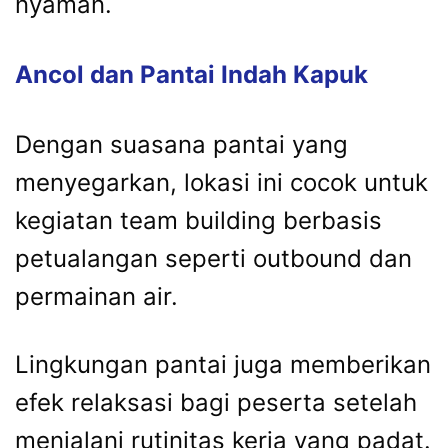
nyaman.
Ancol dan Pantai Indah Kapuk
Dengan suasana pantai yang
menyegarkan, lokasi ini cocok untuk
kegiatan team building berbasis
petualangan seperti outbound dan
permainan air.
Lingkungan pantai juga memberikan
efek relaksasi bagi peserta setelah
menjalani rutinitas kerja yang padat.