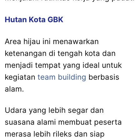
Hutan Kota GBK
Area hijau ini menawarkan
ketenangan di tengah kota dan
menjadi tempat yang ideal untuk
kegiatan
team building
berbasis
alam.
Udara yang lebih segar dan
suasana alami membuat peserta
merasa lebih rileks dan siap