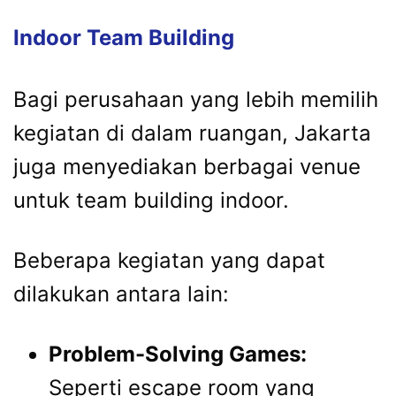
Indoor Team Building
Bagi perusahaan yang lebih memilih
kegiatan di dalam ruangan, Jakarta
juga menyediakan berbagai venue
untuk team building indoor.
Beberapa kegiatan yang dapat
dilakukan antara lain:
Problem-Solving Games:
Seperti escape room yang