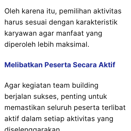
Oleh karena itu, pemilihan aktivitas
harus sesuai dengan karakteristik
karyawan agar manfaat yang
diperoleh lebih maksimal.
Melibatkan Peserta Secara Aktif
Agar kegiatan team building
berjalan sukses, penting untuk
memastikan seluruh peserta terlibat
aktif dalam setiap aktivitas yang
diselenggarakan.