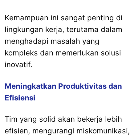
Kemampuan ini sangat penting di
lingkungan kerja, terutama dalam
menghadapi masalah yang
kompleks dan memerlukan solusi
inovatif.
Meningkatkan Produktivitas dan
Efisiensi
Tim yang solid akan bekerja lebih
efisien, mengurangi miskomunikasi,