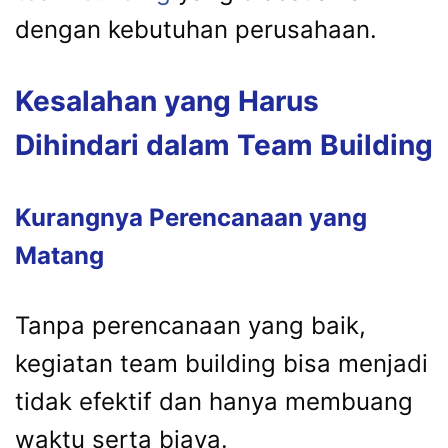
dengan kebutuhan perusahaan.
Kesalahan yang Harus
Dihindari dalam Team Building
Kurangnya Perencanaan yang
Matang
Tanpa perencanaan yang baik,
kegiatan team building bisa menjadi
tidak efektif dan hanya membuang
waktu serta biaya.