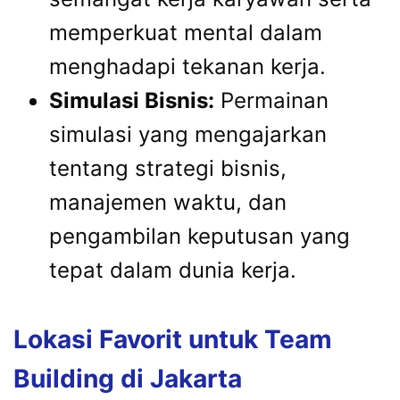
memperkuat mental dalam
menghadapi tekanan kerja.
Simulasi Bisnis:
Permainan
simulasi yang mengajarkan
tentang strategi bisnis,
manajemen waktu, dan
pengambilan keputusan yang
tepat dalam dunia kerja.
Lokasi Favorit untuk Team
Building di Jakarta