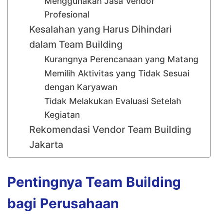
Menggunakan Jasa Vendor
Profesional
Kesalahan yang Harus Dihindari
dalam Team Building
Kurangnya Perencanaan yang Matang
Memilih Aktivitas yang Tidak Sesuai
dengan Karyawan
Tidak Melakukan Evaluasi Setelah
Kegiatan
Rekomendasi Vendor Team Building
Jakarta
Pentingnya Team Building
bagi Perusahaan