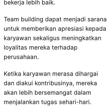
bekerja lebih baik.
Team building dapat menjadi sarana
untuk memberikan apresiasi kepada
karyawan sekaligus meningkatkan
loyalitas mereka terhadap
perusahaan.
Ketika karyawan merasa dihargai
dan diakui kontribusinya, mereka
akan lebih bersemangat dalam
menjalankan tugas sehari-hari.