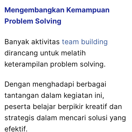
Mengembangkan Kemampuan
Problem Solving
Banyak aktivitas
team building
dirancang untuk melatih
keterampilan problem solving.
Dengan menghadapi berbagai
tantangan dalam kegiatan ini,
peserta belajar berpikir kreatif dan
strategis dalam mencari solusi yang
efektif.