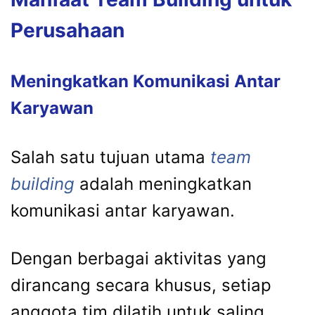
Perusahaan
Meningkatkan Komunikasi Antar
Karyawan
Salah satu tujuan utama
team
building
adalah meningkatkan
komunikasi antar karyawan.
Dengan berbagai aktivitas yang
dirancang secara khusus, setiap
anggota tim dilatih untuk saling