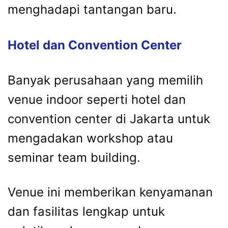
menghadapi tantangan baru.
Hotel dan Convention Center
Banyak perusahaan yang memilih
venue indoor seperti hotel dan
convention center di Jakarta untuk
mengadakan workshop atau
seminar team building.
Venue ini memberikan kenyamanan
dan fasilitas lengkap untuk