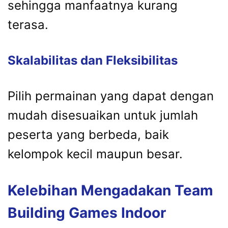
sehingga manfaatnya kurang
terasa.
Skalabilitas dan Fleksibilitas
Pilih permainan yang dapat dengan
mudah disesuaikan untuk jumlah
peserta yang berbeda, baik
kelompok kecil maupun besar.
Kelebihan Mengadakan Team
Building Games Indoor