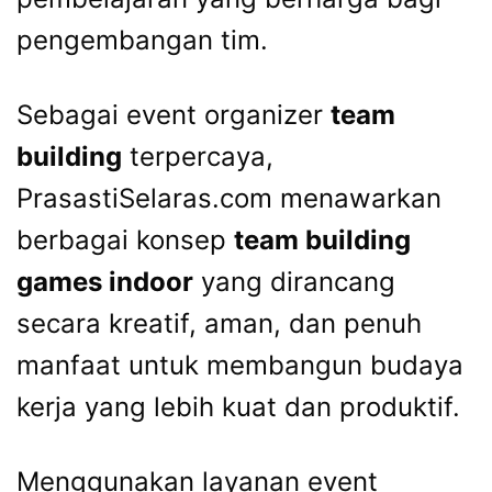
pengembangan tim.
Sebagai event organizer
team
building
terpercaya,
PrasastiSelaras.com menawarkan
berbagai konsep
team building
games indoor
yang dirancang
secara kreatif, aman, dan penuh
manfaat untuk membangun budaya
kerja yang lebih kuat dan produktif.
Menggunakan layanan event