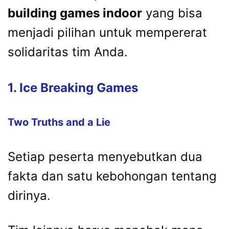
building games indoor
yang bisa
menjadi pilihan untuk mempererat
solidaritas tim Anda.
1. Ice Breaking Games
Two Truths and a Lie
Setiap peserta menyebutkan dua
fakta dan satu kebohongan tentang
dirinya.