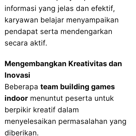
informasi yang jelas dan efektif,
karyawan belajar menyampaikan
pendapat serta mendengarkan
secara aktif.
Mengembangkan Kreativitas dan
Inovasi
Beberapa
team building games
indoor
menuntut peserta untuk
berpikir kreatif dalam
menyelesaikan permasalahan yang
diberikan.