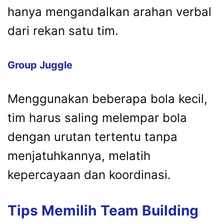
hanya mengandalkan arahan verbal
dari rekan satu tim.
Group Juggle
Menggunakan beberapa bola kecil,
tim harus saling melempar bola
dengan urutan tertentu tanpa
menjatuhkannya, melatih
kepercayaan dan koordinasi.
Tips Memilih Team Building