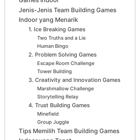
Jenis-Jenis Team Building Games
Indoor yang Menarik
1. Ice Breaking Games
Two Truths and a Lie
Human Bingo
2. Problem Solving Games
Escape Room Challenge
Tower Building
3. Creativity and Innovation Games
Marshmallow Challenge
Storytelling Relay
4. Trust Building Games
Minefield
Group Juggle
Tips Memilih Team Building Games