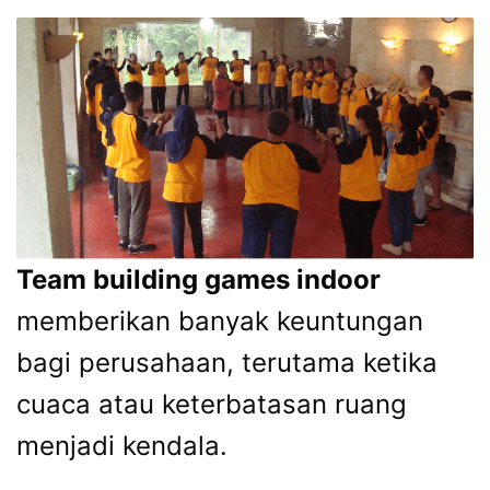
Team building games indoor
memberikan banyak keuntungan
bagi perusahaan, terutama ketika
cuaca atau keterbatasan ruang
menjadi kendala.