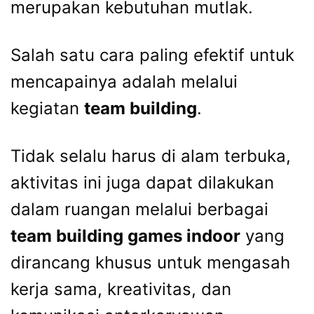
merupakan kebutuhan mutlak.
Salah satu cara paling efektif untuk
mencapainya adalah melalui
kegiatan
team building
.
Tidak selalu harus di alam terbuka,
aktivitas ini juga dapat dilakukan
dalam ruangan melalui berbagai
team building games indoor
yang
dirancang khusus untuk mengasah
kerja sama, kreativitas, dan