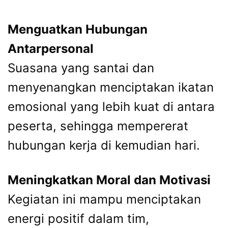
Menguatkan Hubungan
Antarpersonal
Suasana yang santai dan
menyenangkan menciptakan ikatan
emosional yang lebih kuat di antara
peserta, sehingga mempererat
hubungan kerja di kemudian hari.
Meningkatkan Moral dan Motivasi
Kegiatan ini mampu menciptakan
energi positif dalam tim,