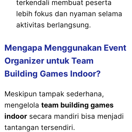
terkendali membuat peserta
lebih fokus dan nyaman selama
aktivitas berlangsung.
Mengapa Menggunakan Event
Organizer untuk Team
Building Games Indoor?
Meskipun tampak sederhana,
mengelola
team building games
indoor
secara mandiri bisa menjadi
tantangan tersendiri.