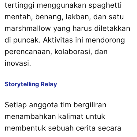
tertinggi menggunakan spaghetti
mentah, benang, lakban, dan satu
marshmallow yang harus diletakkan
di puncak. Aktivitas ini mendorong
perencanaan, kolaborasi, dan
inovasi.
Storytelling Relay
Setiap anggota tim bergiliran
menambahkan kalimat untuk
membentuk sebuah cerita secara