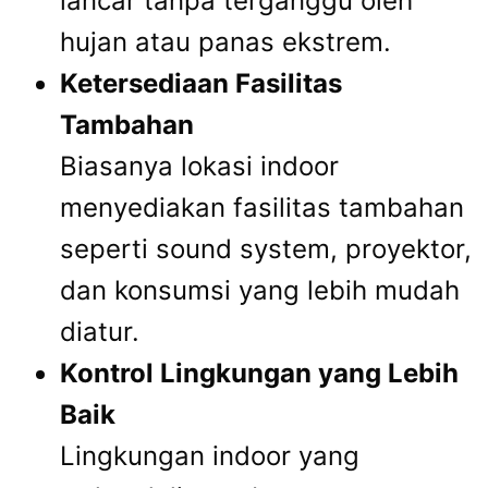
lancar tanpa terganggu oleh
hujan atau panas ekstrem.
Ketersediaan Fasilitas
Tambahan
Biasanya lokasi indoor
menyediakan fasilitas tambahan
seperti sound system, proyektor,
dan konsumsi yang lebih mudah
diatur.
Kontrol Lingkungan yang Lebih
Baik
Lingkungan indoor yang