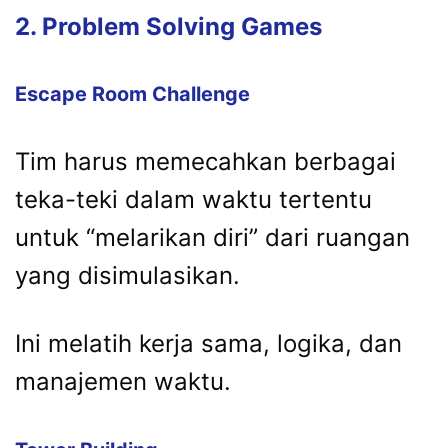
2. Problem Solving Games
Escape Room Challenge
Tim harus memecahkan berbagai
teka-teki dalam waktu tertentu
untuk “melarikan diri” dari ruangan
yang disimulasikan.
Ini melatih kerja sama, logika, dan
manajemen waktu.