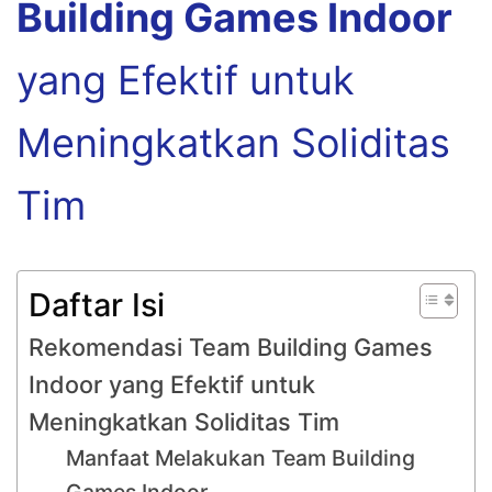
Building Games Indoor
yang Efektif untuk
Meningkatkan Soliditas
Tim
Daftar Isi
Rekomendasi Team Building Games
Indoor yang Efektif untuk
Meningkatkan Soliditas Tim
Manfaat Melakukan Team Building
Games Indoor