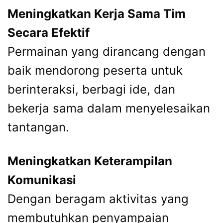
Meningkatkan Kerja Sama Tim
Secara Efektif
Permainan yang dirancang dengan
baik mendorong peserta untuk
berinteraksi, berbagi ide, dan
bekerja sama dalam menyelesaikan
tantangan.
Meningkatkan Keterampilan
Komunikasi
Dengan beragam aktivitas yang
membutuhkan penyampaian