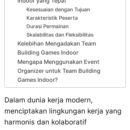
Indoor yang Tepat
Kesesuaian dengan Tujuan
Karakteristik Peserta
Durasi Permainan
Skalabilitas dan Fleksibilitas
Kelebihan Mengadakan Team
Building Games Indoor
Mengapa Menggunakan Event
Organizer untuk Team Building
Games Indoor?
Dalam dunia kerja modern,
menciptakan lingkungan kerja yang
harmonis dan kolaboratif