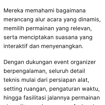
Mereka memahami bagaimana
merancang alur acara yang dinamis,
memilih permainan yang relevan,
serta menciptakan suasana yang
interaktif dan menyenangkan.
Dengan dukungan event organizer
berpengalaman, seluruh detail
teknis mulai dari persiapan alat,
setting ruangan, pengaturan waktu,
hingga fasilitasi jalannya permainan