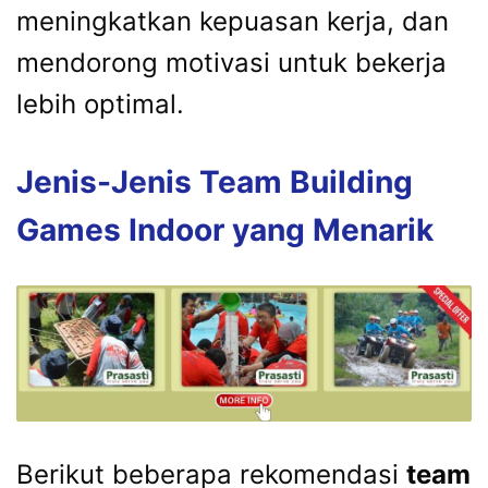
meningkatkan kepuasan kerja, dan
mendorong motivasi untuk bekerja
lebih optimal.
Jenis-Jenis Team Building
Games Indoor yang Menarik
Berikut beberapa rekomendasi
team