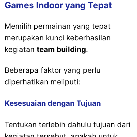
Games Indoor yang Tepat
Memilih permainan yang tepat
merupakan kunci keberhasilan
kegiatan
team building
.
Beberapa faktor yang perlu
diperhatikan meliputi:
Kesesuaian dengan Tujuan
Tentukan terlebih dahulu tujuan dari
kegiatan tersebut, apakah untuk