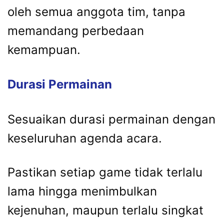
oleh semua anggota tim, tanpa
memandang perbedaan
kemampuan.
Durasi Permainan
Sesuaikan durasi permainan dengan
keseluruhan agenda acara.
Pastikan setiap game tidak terlalu
lama hingga menimbulkan
kejenuhan, maupun terlalu singkat