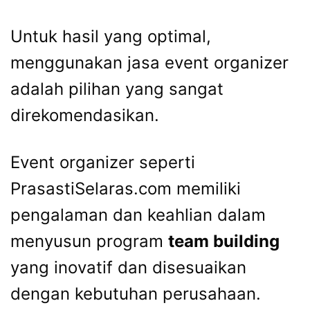
Untuk hasil yang optimal,
menggunakan jasa event organizer
adalah pilihan yang sangat
direkomendasikan.
Event organizer seperti
PrasastiSelaras.com memiliki
pengalaman dan keahlian dalam
menyusun program
team building
yang inovatif dan disesuaikan
dengan kebutuhan perusahaan.