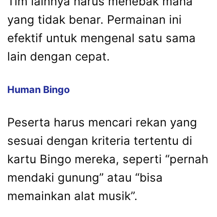
Tim lainnya harus menebak mana
yang tidak benar. Permainan ini
efektif untuk mengenal satu sama
lain dengan cepat.
Human Bingo
Peserta harus mencari rekan yang
sesuai dengan kriteria tertentu di
kartu Bingo mereka, seperti “pernah
mendaki gunung” atau “bisa
memainkan alat musik”.