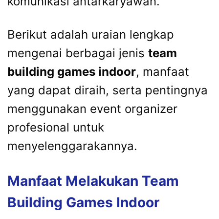
komunikasi antarkaryawan.
Berikut adalah uraian lengkap
mengenai berbagai jenis
team
building games indoor
, manfaat
yang dapat diraih, serta pentingnya
menggunakan event organizer
profesional untuk
menyelenggarakannya.
Manfaat Melakukan Team
Building Games Indoor