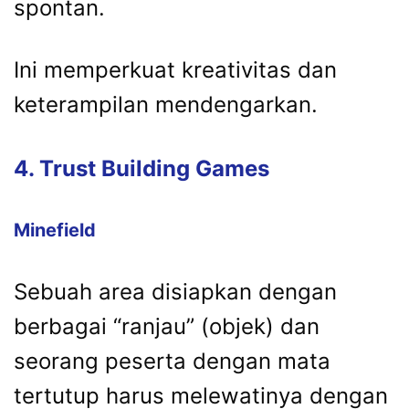
spontan.
Ini memperkuat kreativitas dan
keterampilan mendengarkan.
4. Trust Building Games
Minefield
Sebuah area disiapkan dengan
berbagai “ranjau” (objek) dan
seorang peserta dengan mata
tertutup harus melewatinya dengan