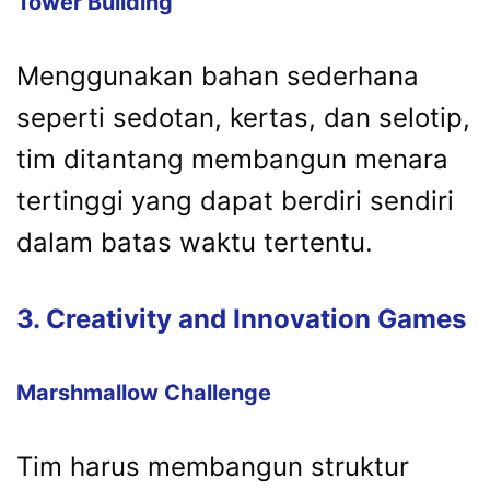
Tower Building
Menggunakan bahan sederhana
seperti sedotan, kertas, dan selotip,
tim ditantang membangun menara
tertinggi yang dapat berdiri sendiri
dalam batas waktu tertentu.
3. Creativity and Innovation Games
Marshmallow Challenge
Tim harus membangun struktur