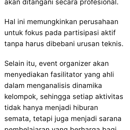
akan ditangani secara profesional.
Hal ini memungkinkan perusahaan
untuk fokus pada partisipasi aktif
tanpa harus dibebani urusan teknis.
Selain itu, event organizer akan
menyediakan fasilitator yang ahli
dalam menganalisis dinamika
kelompok, sehingga setiap aktivitas
tidak hanya menjadi hiburan
semata, tetapi juga menjadi sarana
pembelajaran yang berharga bagi