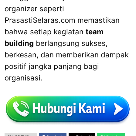
organizer seperti
PrasastiSelaras.com memastikan
bahwa setiap kegiatan
team
building
berlangsung sukses,
berkesan, dan memberikan dampak
positif jangka panjang bagi
organisasi.