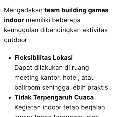
Mengadakan
team building games
indoor
memiliki beberapa
keunggulan dibandingkan aktivitas
outdoor:
Fleksibilitas Lokasi
Dapat dilakukan di ruang
meeting kantor, hotel, atau
ballroom sehingga lebih praktis.
Tidak Terpengaruh Cuaca
Kegiatan indoor tetap berjalan