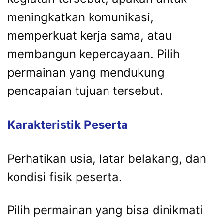
meningkatkan komunikasi,
memperkuat kerja sama, atau
membangun kepercayaan. Pilih
permainan yang mendukung
pencapaian tujuan tersebut.
Karakteristik Peserta
Perhatikan usia, latar belakang, dan
kondisi fisik peserta.
Pilih permainan yang bisa dinikmati