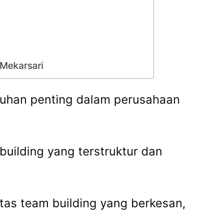
 Mekarsari
uhan penting dalam perusahaan
building yang terstruktur dan
tas team building yang berkesan,