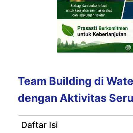
Team Building di Wat
dengan Aktivitas Seru
Daftar Isi