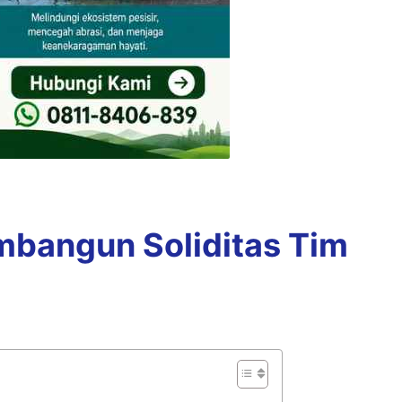
mbangun Soliditas Tim