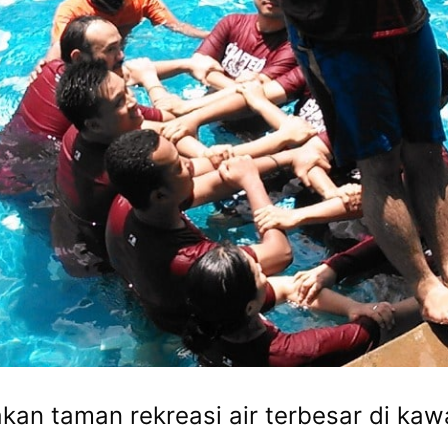
kan taman rekreasi air terbesar di k