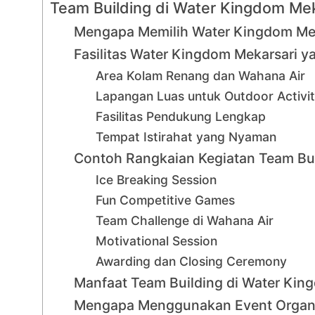
Team Building di Water Kingdom Mek
Mengapa Memilih Water Kingdom Mek
Fasilitas Water Kingdom Mekarsari 
Area Kolam Renang dan Wahana Air
Lapangan Luas untuk Outdoor Activit
Fasilitas Pendukung Lengkap
Tempat Istirahat yang Nyaman
Contoh Rangkaian Kegiatan Team Bui
Ice Breaking Session
Fun Competitive Games
Team Challenge di Wahana Air
Motivational Session
Awarding dan Closing Ceremony
Manfaat Team Building di Water Kin
Mengapa Menggunakan Event Organiz