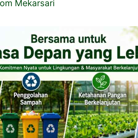
dom Mekarsari