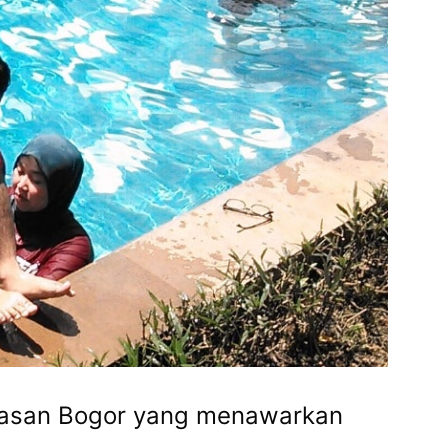
awasan Bogor yang menawarkan