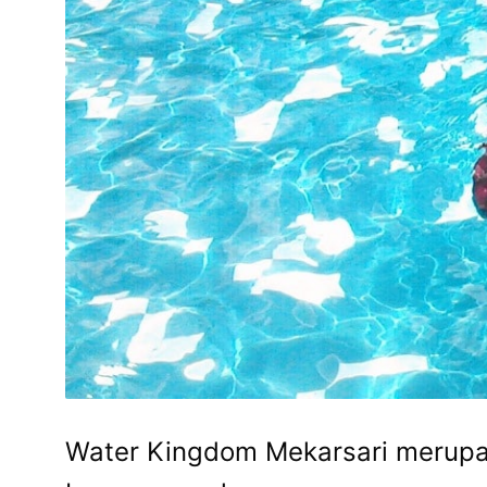
Water Kingdom Mekarsari merupa