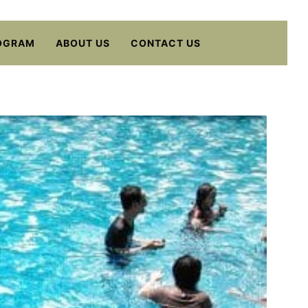
OGRAM
ABOUT US
CONTACT US