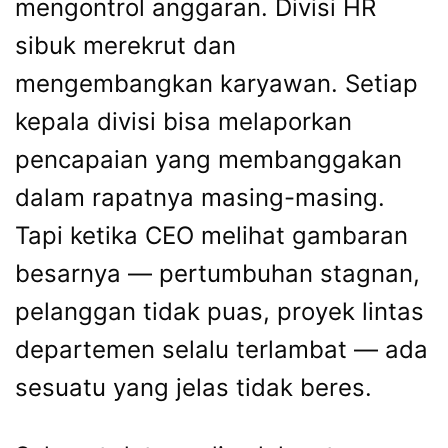
mengontrol anggaran. Divisi HR
sibuk merekrut dan
mengembangkan karyawan. Setiap
kepala divisi bisa melaporkan
pencapaian yang membanggakan
dalam rapatnya masing-masing.
Tapi ketika CEO melihat gambaran
besarnya — pertumbuhan stagnan,
pelanggan tidak puas, proyek lintas
departemen selalu terlambat — ada
sesuatu yang jelas tidak beres.