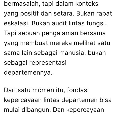
bermasalah, tapi dalam konteks
yang positif dan setara. Bukan rapat
eskalasi. Bukan audit lintas fungsi.
Tapi sebuah pengalaman bersama
yang membuat mereka melihat satu
sama lain sebagai manusia, bukan
sebagai representasi
departemennya.
Dari satu momen itu, fondasi
kepercayaan lintas departemen bisa
mulai dibangun. Dan kepercayaan