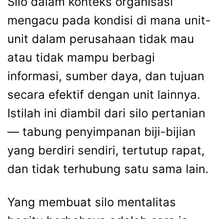
Silo dalam konteks organisasi
mengacu pada kondisi di mana unit-
unit dalam perusahaan tidak mau
atau tidak mampu berbagi
informasi, sumber daya, dan tujuan
secara efektif dengan unit lainnya.
Istilah ini diambil dari silo pertanian
— tabung penyimpanan biji-bijian
yang berdiri sendiri, tertutup rapat,
dan tidak terhubung satu sama lain.
Yang membuat silo mentalitas