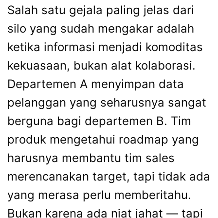
Salah satu gejala paling jelas dari
silo yang sudah mengakar adalah
ketika informasi menjadi komoditas
kekuasaan, bukan alat kolaborasi.
Departemen A menyimpan data
pelanggan yang seharusnya sangat
berguna bagi departemen B. Tim
produk mengetahui roadmap yang
harusnya membantu tim sales
merencanakan target, tapi tidak ada
yang merasa perlu memberitahu.
Bukan karena ada niat jahat — tapi