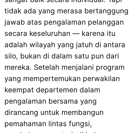
tidak ada yang merasa bertanggung
jawab atas pengalaman pelanggan
secara keseluruhan — karena itu
adalah wilayah yang jatuh di antara
silo, bukan di dalam satu pun dari
mereka. Setelah menjalani program
yang mempertemukan perwakilan
keempat departemen dalam
pengalaman bersama yang
dirancang untuk membangun
pemahaman lintas fungsi,