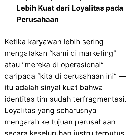
Lebih Kuat dari Loyalitas pada
Perusahaan
Ketika karyawan lebih sering
mengatakan “kami di marketing”
atau “mereka di operasional”
daripada “kita di perusahaan ini” —
itu adalah sinyal kuat bahwa
identitas tim sudah terfragmentasi.
Loyalitas yang seharusnya
mengarah ke tujuan perusahaan
secara keseluruhan justru terputus