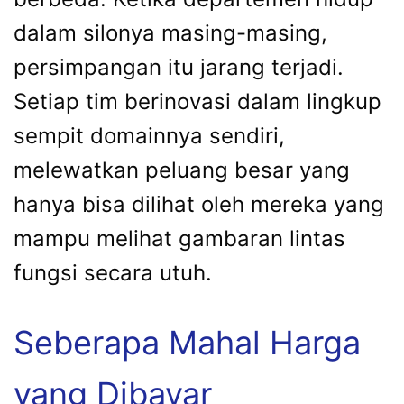
dalam silonya masing-masing,
persimpangan itu jarang terjadi.
Setiap tim berinovasi dalam lingkup
sempit domainnya sendiri,
melewatkan peluang besar yang
hanya bisa dilihat oleh mereka yang
mampu melihat gambaran lintas
fungsi secara utuh.
Seberapa Mahal Harga
yang Dibayar