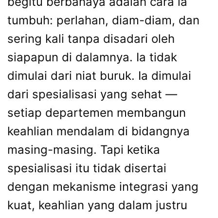
begitu berbahaya adalah cara ia
tumbuh: perlahan, diam-diam, dan
sering kali tanpa disadari oleh
siapapun di dalamnya. Ia tidak
dimulai dari niat buruk. Ia dimulai
dari spesialisasi yang sehat —
setiap departemen membangun
keahlian mendalam di bidangnya
masing-masing. Tapi ketika
spesialisasi itu tidak disertai
dengan mekanisme integrasi yang
kuat, keahlian yang dalam justru