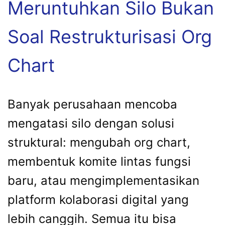
Meruntuhkan Silo Bukan
Soal Restrukturisasi Org
Chart
Banyak perusahaan mencoba
mengatasi silo dengan solusi
struktural: mengubah org chart,
membentuk komite lintas fungsi
baru, atau mengimplementasikan
platform kolaborasi digital yang
lebih canggih. Semua itu bisa