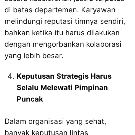
di batas departemen. Karyawan
melindungi reputasi timnya sendiri,
bahkan ketika itu harus dilakukan
dengan mengorbankan kolaborasi
yang lebih besar.
Keputusan Strategis Harus
Selalu Melewati Pimpinan
Puncak
Dalam organisasi yang sehat,
banyak keputusan lintas