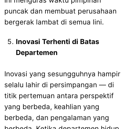
Ini menguras waktu pimpinan
puncak dan membuat perusahaan
bergerak lambat di semua lini.
Inovasi Terhenti di Batas
Departemen
Inovasi yang sesungguhnya hampir
selalu lahir di persimpangan — di
titik pertemuan antara perspektif
yang berbeda, keahlian yang
berbeda, dan pengalaman yang
berbeda. Ketika departemen hidup