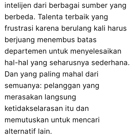
intelijen dari berbagai sumber yang
berbeda. Talenta terbaik yang
frustrasi karena berulang kali harus
berjuang menembus batas
departemen untuk menyelesaikan
hal-hal yang seharusnya sederhana.
Dan yang paling mahal dari
semuanya: pelanggan yang
merasakan langsung
ketidakselarasan itu dan
memutuskan untuk mencari
alternatif lain.