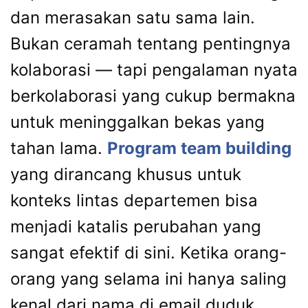
dan merasakan satu sama lain.
Bukan ceramah tentang pentingnya
kolaborasi — tapi pengalaman nyata
berkolaborasi yang cukup bermakna
untuk meninggalkan bekas yang
tahan lama.
Program team building
yang dirancang khusus untuk
konteks lintas departemen bisa
menjadi katalis perubahan yang
sangat efektif di sini. Ketika orang-
orang yang selama ini hanya saling
kenal dari nama di email duduk