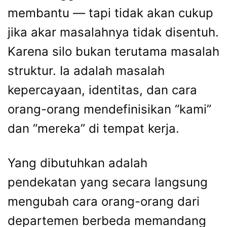
membantu — tapi tidak akan cukup
jika akar masalahnya tidak disentuh.
Karena silo bukan terutama masalah
struktur. Ia adalah masalah
kepercayaan, identitas, dan cara
orang-orang mendefinisikan “kami”
dan “mereka” di tempat kerja.
Yang dibutuhkan adalah
pendekatan yang secara langsung
mengubah cara orang-orang dari
departemen berbeda memandang