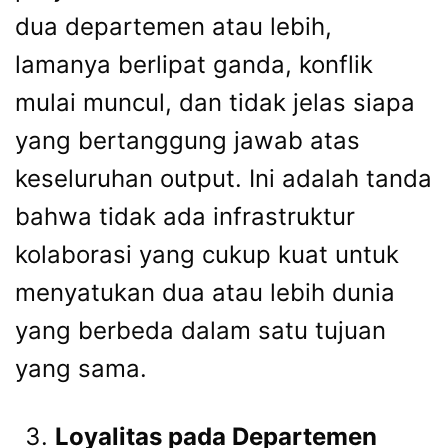
dua departemen atau lebih,
lamanya berlipat ganda, konflik
mulai muncul, dan tidak jelas siapa
yang bertanggung jawab atas
keseluruhan output. Ini adalah tanda
bahwa tidak ada infrastruktur
kolaborasi yang cukup kuat untuk
menyatukan dua atau lebih dunia
yang berbeda dalam satu tujuan
yang sama.
Loyalitas pada Departemen