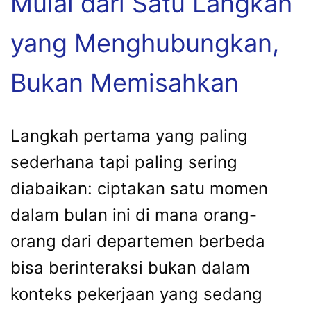
Mulai dari Satu Langkah
yang Menghubungkan,
Bukan Memisahkan
Langkah pertama yang paling
sederhana tapi paling sering
diabaikan: ciptakan satu momen
dalam bulan ini di mana orang-
orang dari departemen berbeda
bisa berinteraksi bukan dalam
konteks pekerjaan yang sedang