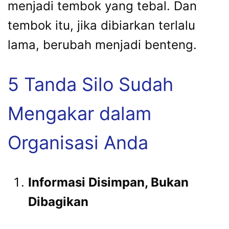
menjadi tembok yang tebal. Dan
tembok itu, jika dibiarkan terlalu
lama, berubah menjadi benteng.
5 Tanda Silo Sudah
Mengakar dalam
Organisasi Anda
Informasi Disimpan, Bukan
Dibagikan