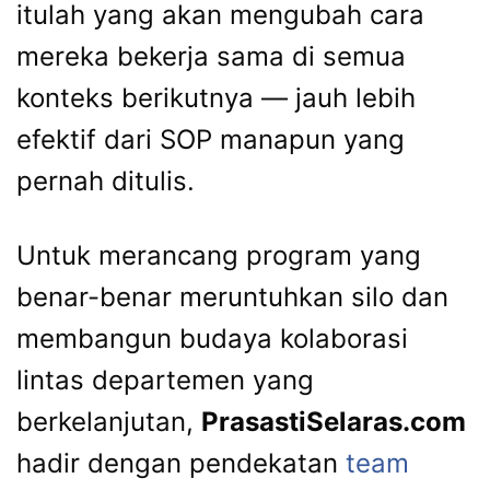
itulah yang akan mengubah cara
mereka bekerja sama di semua
konteks berikutnya — jauh lebih
efektif dari SOP manapun yang
pernah ditulis.
Untuk merancang program yang
benar-benar meruntuhkan silo dan
membangun budaya kolaborasi
lintas departemen yang
berkelanjutan,
PrasastiSelaras.com
hadir dengan pendekatan
team