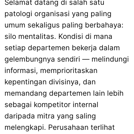
Selamat datang di salah satu
patologi organisasi yang paling
umum sekaligus paling berbahaya:
silo mentalitas. Kondisi di mana
setiap departemen bekerja dalam
gelembungnya sendiri — melindungi
informasi, memprioritaskan
kepentingan divisinya, dan
memandang departemen lain lebih
sebagai kompetitor internal
daripada mitra yang saling
melengkapi. Perusahaan terlihat