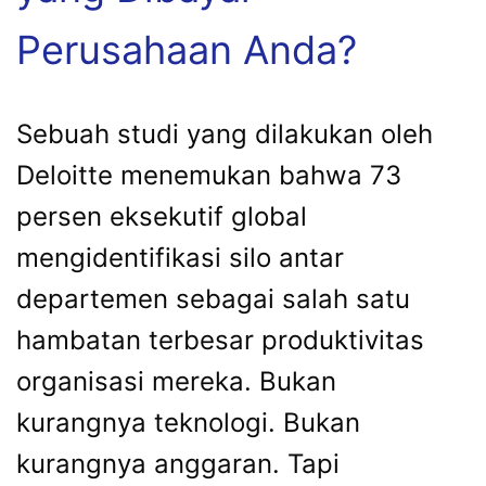
Perusahaan Anda?
Sebuah studi yang dilakukan oleh
Deloitte menemukan bahwa 73
persen eksekutif global
mengidentifikasi silo antar
departemen sebagai salah satu
hambatan terbesar produktivitas
organisasi mereka. Bukan
kurangnya teknologi. Bukan
kurangnya anggaran. Tapi