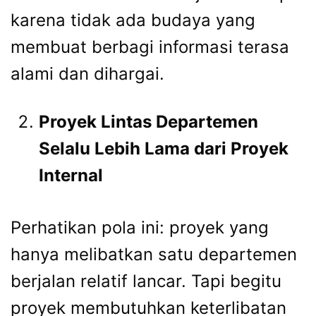
karena tidak ada budaya yang
membuat berbagi informasi terasa
alami dan dihargai.
Proyek Lintas Departemen
Selalu Lebih Lama dari Proyek
Internal
Perhatikan pola ini: proyek yang
hanya melibatkan satu departemen
berjalan relatif lancar. Tapi begitu
proyek membutuhkan keterlibatan