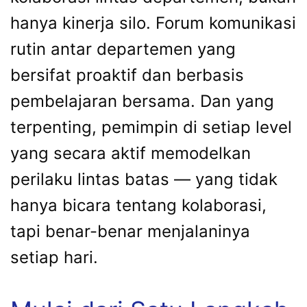
hanya kinerja silo. Forum komunikasi
rutin antar departemen yang
bersifat proaktif dan berbasis
pembelajaran bersama. Dan yang
terpenting, pemimpin di setiap level
yang secara aktif memodelkan
perilaku lintas batas — yang tidak
hanya bicara tentang kolaborasi,
tapi benar-benar menjalaninya
setiap hari.