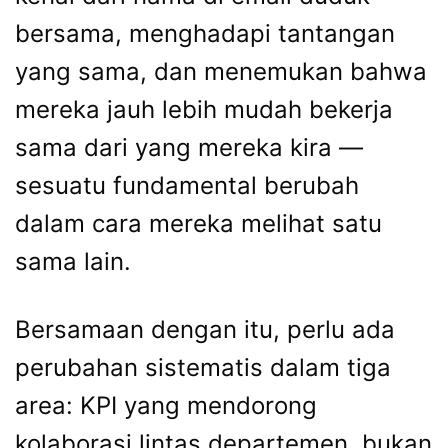
bersama, menghadapi tantangan
yang sama, dan menemukan bahwa
mereka jauh lebih mudah bekerja
sama dari yang mereka kira —
sesuatu fundamental berubah
dalam cara mereka melihat satu
sama lain.
Bersamaan dengan itu, perlu ada
perubahan sistematis dalam tiga
area: KPI yang mendorong
kolaborasi lintas departemen, bukan