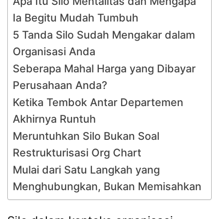
Apa Itu Silo Mentalitas dan Mengapa
Ia Begitu Mudah Tumbuh
5 Tanda Silo Sudah Mengakar dalam
Organisasi Anda
Seberapa Mahal Harga yang Dibayar
Perusahaan Anda?
Ketika Tembok Antar Departemen
Akhirnya Runtuh
Meruntuhkan Silo Bukan Soal
Restrukturisasi Org Chart
Mulai dari Satu Langkah yang
Menghubungkan, Bukan Memisahkan