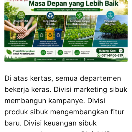
Di atas kertas, semua departemen
bekerja keras. Divisi marketing sibuk
membangun kampanye. Divisi
produk sibuk mengembangkan fitur
baru. Divisi keuangan sibuk