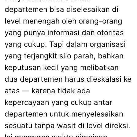
departemen bisa diselesaikan di
level menengah oleh orang-orang
yang punya informasi dan otoritas
yang cukup. Tapi dalam organisasi
yang terjangkit silo parah, bahkan
keputusan kecil yang melibatkan
dua departemen harus dieskalasi ke
atas — karena tidak ada
kepercayaan yang cukup antar
departemen untuk menyelesaikan
sesuatu tanpa wasit di level direksi.