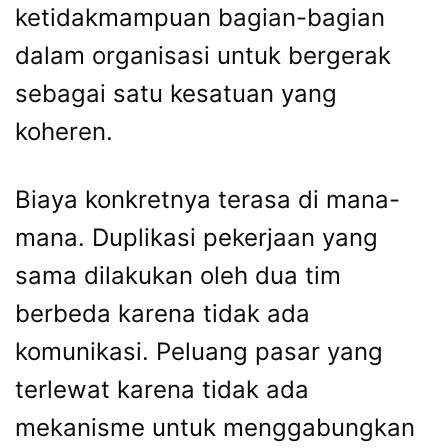
ketidakmampuan bagian-bagian
dalam organisasi untuk bergerak
sebagai satu kesatuan yang
koheren.
Biaya konkretnya terasa di mana-
mana. Duplikasi pekerjaan yang
sama dilakukan oleh dua tim
berbeda karena tidak ada
komunikasi. Peluang pasar yang
terlewat karena tidak ada
mekanisme untuk menggabungkan