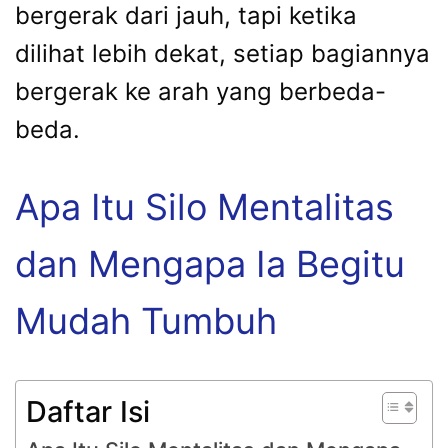
bergerak dari jauh, tapi ketika
dilihat lebih dekat, setiap bagiannya
bergerak ke arah yang berbeda-
beda.
Apa Itu Silo Mentalitas
dan Mengapa Ia Begitu
Mudah Tumbuh
Daftar Isi