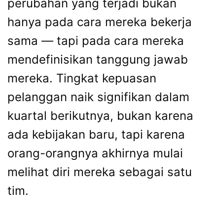
perubahan yang terjadi bukan
hanya pada cara mereka bekerja
sama — tapi pada cara mereka
mendefinisikan tanggung jawab
mereka. Tingkat kepuasan
pelanggan naik signifikan dalam
kuartal berikutnya, bukan karena
ada kebijakan baru, tapi karena
orang-orangnya akhirnya mulai
melihat diri mereka sebagai satu
tim.