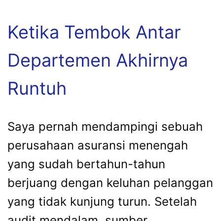
Ketika Tembok Antar
Departemen Akhirnya
Runtuh
Saya pernah mendampingi sebuah
perusahaan asuransi menengah
yang sudah bertahun-tahun
berjuang dengan keluhan pelanggan
yang tidak kunjung turun. Setelah
audit mendalam, sumber