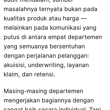
masalahnya ternyata bukan pada
kualitas produk atau harga —
melainkan pada komunikasi yang
putus di antara empat departemen
yang semuanya bersentuhan
dengan perjalanan pelanggan:
akuisisi, underwriting, layanan
klaim, dan retensi.
Masing-masing departemen
mengerjakan bagiannya dengan
sangat baik secara individual. Tapi