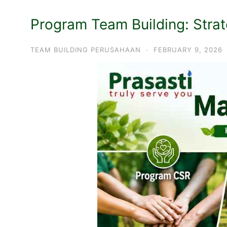
Program Team Building: Strat
TEAM BUILDING PERUSAHAAN
·
FEBRUARY 9, 2026