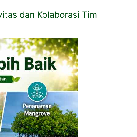
vitas dan Kolaborasi Tim