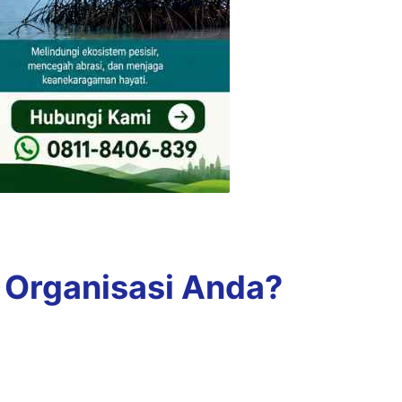
 Organisasi Anda?