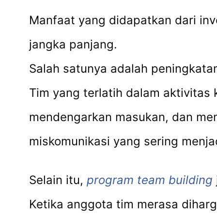
Manfaat yang didapatkan dari in
jangka panjang.
Salah satunya adalah peningkatan
Tim yang terlatih dalam aktivita
mendengarkan masukan, dan menye
miskomunikasi yang sering menja
Selain itu,
program team building
Ketika anggota tim merasa diharg