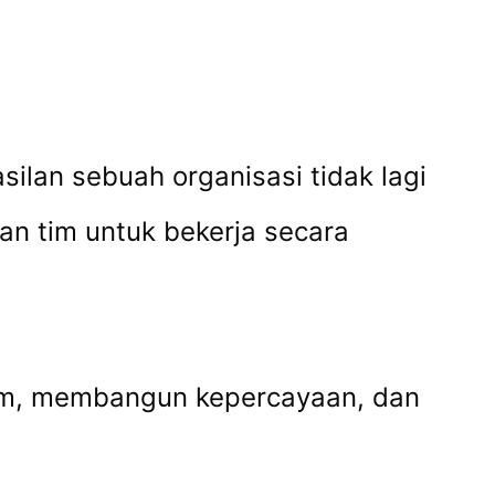
silan sebuah organisasi tidak lagi
an tim untuk bekerja secara
tim, membangun kepercayaan, dan