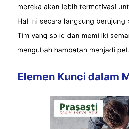
mereka akan lebih termotivasi unt
Hal ini secara langsung berujung 
Tim yang solid dan memiliki sem
mengubah hambatan menjadi pelua
Elemen Kunci dalam M