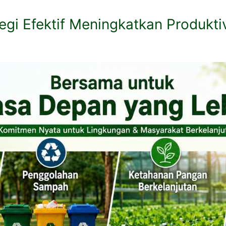
egi Efektif Meningkatkan Produkti