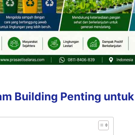
 Building Penting untuk