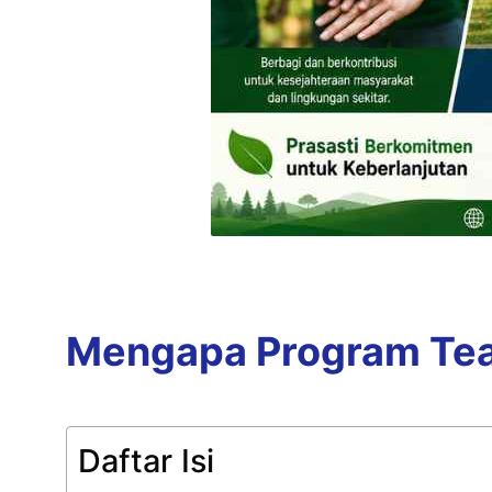
Mengapa Program Team
Daftar Isi