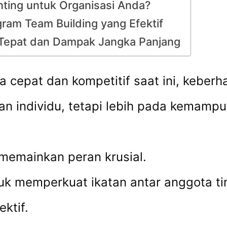
ting untuk Organisasi Anda?
ram Team Building yang Efektif
 Tepat dan Dampak Jangka Panjang
 cepat dan kompetitif saat ini, keberha
n individu, tetapi lebih pada kemampu
memainkan peran krusial.
tuk memperkuat ikatan antar anggota 
ktif.