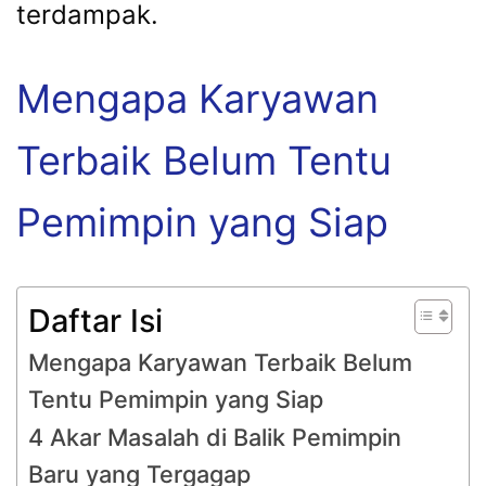
terdampak.
Mengapa Karyawan
Terbaik Belum Tentu
Pemimpin yang Siap
Daftar Isi
Mengapa Karyawan Terbaik Belum
Tentu Pemimpin yang Siap
4 Akar Masalah di Balik Pemimpin
Baru yang Tergagap