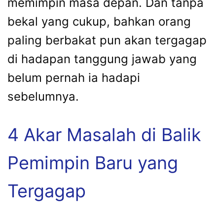
memimpin masa depan. Dan tanpa
bekal yang cukup, bahkan orang
paling berbakat pun akan tergagap
di hadapan tanggung jawab yang
belum pernah ia hadapi
sebelumnya.
4 Akar Masalah di Balik
Pemimpin Baru yang
Tergagap