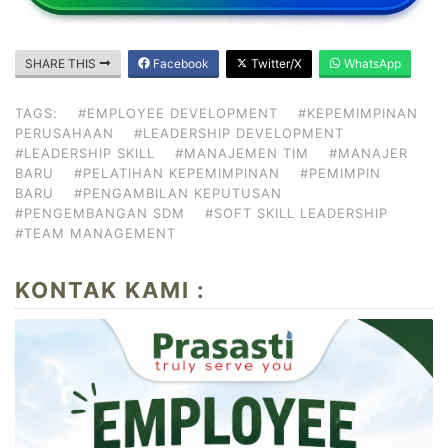
SHARE THIS
Facebook
Twitter/X
WhatsApp
TAGS:
#EMPLOYEE DEVELOPMENT
#KEPEMIMPINAN
PERUSAHAAN
#LEADERSHIP DEVELOPMENT
#LEADERSHIP SKILL
#MANAJEMEN TIM
#MANAJER
BARU
#PELATIHAN KEPEMIMPINAN
#PEMIMPIN
BARU
#PENGAMBILAN KEPUTUSAN
#PENGEMBANGAN SDM
#SOFT SKILL LEADERSHIP
#TEAM MANAGEMENT
KONTAK KAMI :