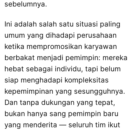
sebelumnya.
Ini adalah salah satu situasi paling
umum yang dihadapi perusahaan
ketika mempromosikan karyawan
berbakat menjadi pemimpin: mereka
hebat sebagai individu, tapi belum
siap menghadapi kompleksitas
kepemimpinan yang sesungguhnya.
Dan tanpa dukungan yang tepat,
bukan hanya sang pemimpin baru
yang menderita — seluruh tim ikut