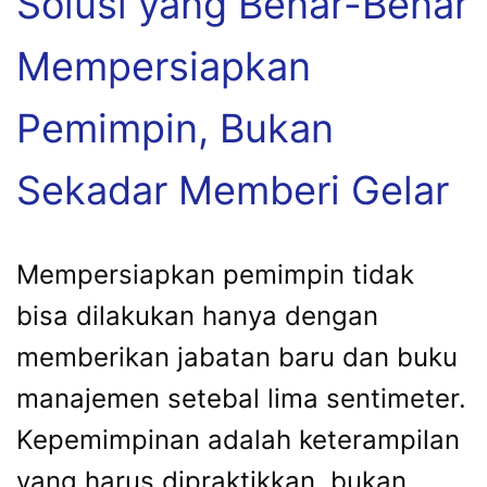
Solusi yang Benar-Benar
Mempersiapkan
Pemimpin, Bukan
Sekadar Memberi Gelar
Mempersiapkan pemimpin tidak
bisa dilakukan hanya dengan
memberikan jabatan baru dan buku
manajemen setebal lima sentimeter.
Kepemimpinan adalah keterampilan
yang harus dipraktikkan, bukan