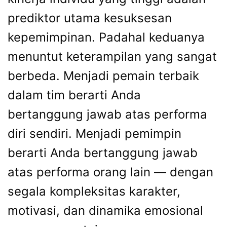
prediktor utama kesuksesan
kepemimpinan. Padahal keduanya
menuntut keterampilan yang sangat
berbeda. Menjadi pemain terbaik
dalam tim berarti Anda
bertanggung jawab atas performa
diri sendiri. Menjadi pemimpin
berarti Anda bertanggung jawab
atas performa orang lain — dengan
segala kompleksitas karakter,
motivasi, dan dinamika emosional