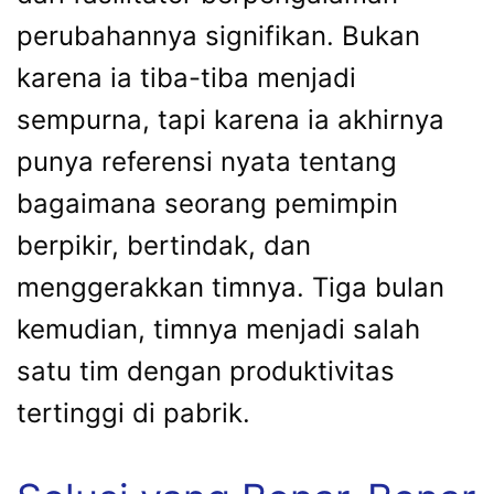
perubahannya signifikan. Bukan
karena ia tiba-tiba menjadi
sempurna, tapi karena ia akhirnya
punya referensi nyata tentang
bagaimana seorang pemimpin
berpikir, bertindak, dan
menggerakkan timnya. Tiga bulan
kemudian, timnya menjadi salah
satu tim dengan produktivitas
tertinggi di pabrik.