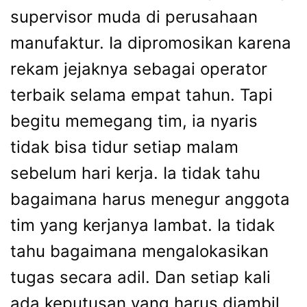
supervisor muda di perusahaan
manufaktur. Ia dipromosikan karena
rekam jejaknya sebagai operator
terbaik selama empat tahun. Tapi
begitu memegang tim, ia nyaris
tidak bisa tidur setiap malam
sebelum hari kerja. Ia tidak tahu
bagaimana harus menegur anggota
tim yang kerjanya lambat. Ia tidak
tahu bagaimana mengalokasikan
tugas secara adil. Dan setiap kali
ada keputusan yang harus diambil