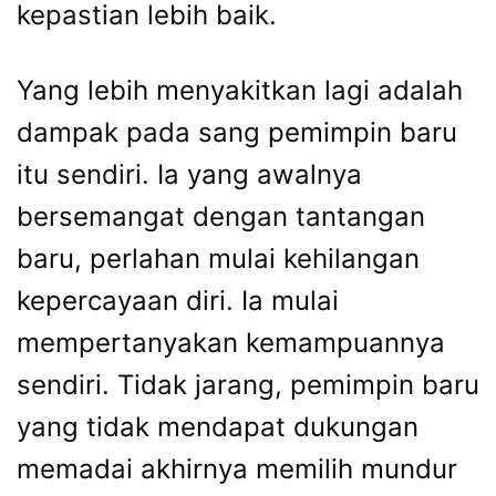
kepastian lebih baik.
Yang lebih menyakitkan lagi adalah
dampak pada sang pemimpin baru
itu sendiri. Ia yang awalnya
bersemangat dengan tantangan
baru, perlahan mulai kehilangan
kepercayaan diri. Ia mulai
mempertanyakan kemampuannya
sendiri. Tidak jarang, pemimpin baru
yang tidak mendapat dukungan
memadai akhirnya memilih mundur