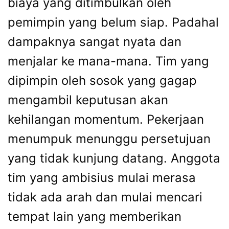
biaya yang ditimbulkan oleh
pemimpin yang belum siap. Padahal
dampaknya sangat nyata dan
menjalar ke mana-mana. Tim yang
dipimpin oleh sosok yang gagap
mengambil keputusan akan
kehilangan momentum. Pekerjaan
menumpuk menunggu persetujuan
yang tidak kunjung datang. Anggota
tim yang ambisius mulai merasa
tidak ada arah dan mulai mencari
tempat lain yang memberikan