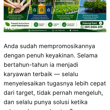
Anda sudah mempromosikannya
dengan penuh keyakinan. Selama
bertahun-tahun ia menjadi
karyawan terbaik — selalu
menyelesaikan tugasnya lebih cepat
dari target, tidak pernah mengeluh,
dan selalu punya solusi ketika