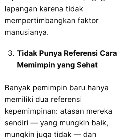
lapangan karena tidak
mempertimbangkan faktor
manusianya.
Tidak Punya Referensi Cara
Memimpin yang Sehat
Banyak pemimpin baru hanya
memiliki dua referensi
kepemimpinan: atasan mereka
sendiri — yang mungkin baik,
mungkin juga tidak — dan