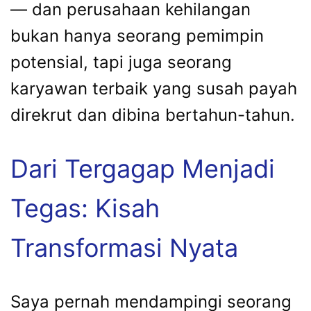
— dan perusahaan kehilangan
bukan hanya seorang pemimpin
potensial, tapi juga seorang
karyawan terbaik yang susah payah
direkrut dan dibina bertahun-tahun.
Dari Tergagap Menjadi
Tegas: Kisah
Transformasi Nyata
Saya pernah mendampingi seorang