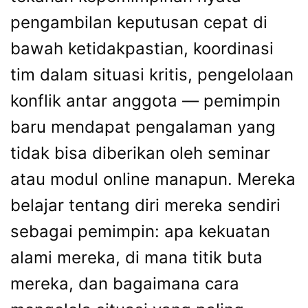
pengambilan keputusan cepat di
bawah ketidakpastian, koordinasi
tim dalam situasi kritis, pengelolaan
konflik antar anggota — pemimpin
baru mendapat pengalaman yang
tidak bisa diberikan oleh seminar
atau modul online manapun. Mereka
belajar tentang diri mereka sendiri
sebagai pemimpin: apa kekuatan
alami mereka, di mana titik buta
mereka, dan bagaimana cara