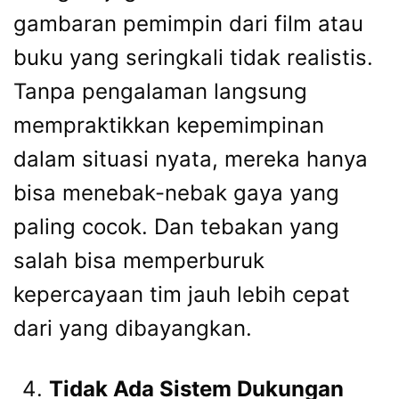
gambaran pemimpin dari film atau
buku yang seringkali tidak realistis.
Tanpa pengalaman langsung
mempraktikkan kepemimpinan
dalam situasi nyata, mereka hanya
bisa menebak-nebak gaya yang
paling cocok. Dan tebakan yang
salah bisa memperburuk
kepercayaan tim jauh lebih cepat
dari yang dibayangkan.
Tidak Ada Sistem Dukungan