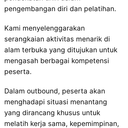
pengembangan diri dan pelatihan.
Kami menyelenggarakan
serangkaian aktivitas menarik di
alam terbuka yang ditujukan untuk
mengasah berbagai kompetensi
peserta.
Dalam outbound, peserta akan
menghadapi situasi menantang
yang dirancang khusus untuk
melatih kerja sama, kepemimpinan,