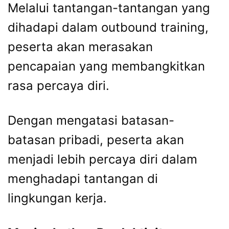
Melalui tantangan-tantangan yang
dihadapi dalam outbound training,
peserta akan merasakan
pencapaian yang membangkitkan
rasa percaya diri.
Dengan mengatasi batasan-
batasan pribadi, peserta akan
menjadi lebih percaya diri dalam
menghadapi tantangan di
lingkungan kerja.