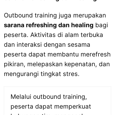
Outbound training juga merupakan
sarana refreshing dan healing
bagi
peserta. Aktivitas di alam terbuka
dan interaksi dengan sesama
peserta dapat membantu merefresh
pikiran, melepaskan kepenatan, dan
mengurangi tingkat stres.
Melalui outbound training,
peserta dapat memperkuat