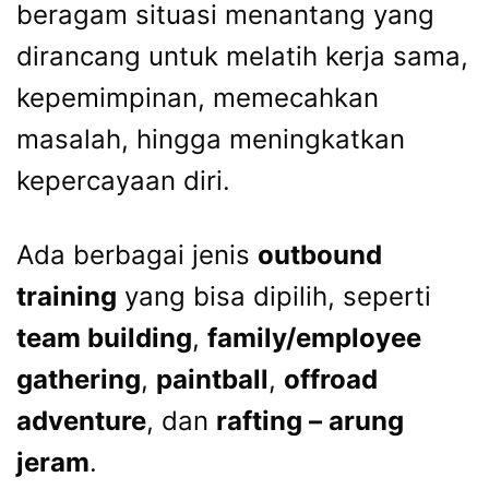
beragam situasi menantang yang
dirancang untuk melatih kerja sama,
kepemimpinan, memecahkan
masalah, hingga meningkatkan
kepercayaan diri.
Ada berbagai jenis
outbound
training
yang bisa dipilih, seperti
team building
,
family/employee
gathering
,
paintball
,
offroad
adventure
, dan
rafting – arung
jeram
.