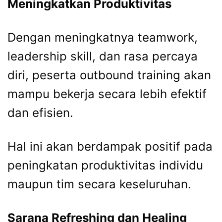
Meningkatkan Produktivitas
Dengan meningkatnya teamwork,
leadership skill, dan rasa percaya
diri, peserta outbound training akan
mampu bekerja secara lebih efektif
dan efisien.
Hal ini akan berdampak positif pada
peningkatan produktivitas individu
maupun tim secara keseluruhan.
Sarana Refreshing dan Healing