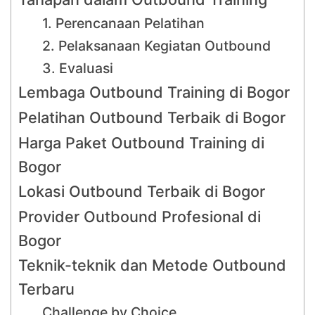
1. Perencanaan Pelatihan
2. Pelaksanaan Kegiatan Outbound
3. Evaluasi
Lembaga Outbound Training di Bogor
Pelatihan Outbound Terbaik di Bogor
Harga Paket Outbound Training di
Bogor
Lokasi Outbound Terbaik di Bogor
Provider Outbound Profesional di
Bogor
Teknik-teknik dan Metode Outbound
Terbaru
Challenge by Choice