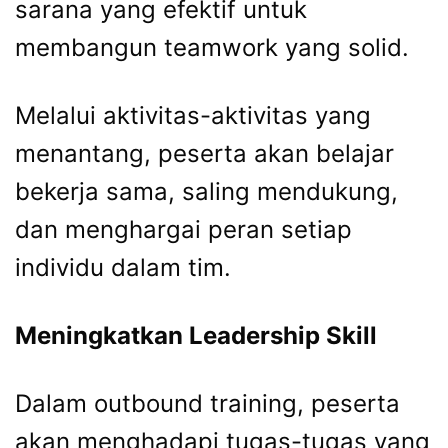
sarana yang efektif untuk
membangun teamwork yang solid.
Melalui aktivitas-aktivitas yang
menantang, peserta akan belajar
bekerja sama, saling mendukung,
dan menghargai peran setiap
individu dalam tim.
Meningkatkan Leadership Skill
Dalam outbound training, peserta
akan menghadapi tugas-tugas yang