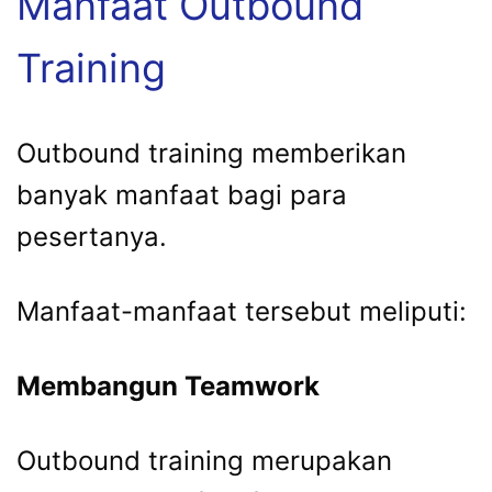
Manfaat Outbound
Training
Outbound training memberikan
banyak manfaat bagi para
pesertanya.
Manfaat-manfaat tersebut meliputi:
Membangun Teamwork
Outbound training merupakan