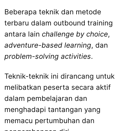
Beberapa teknik dan metode
terbaru dalam outbound training
antara lain
challenge by choice
,
adventure-based learning
, dan
problem-solving activities
.
Teknik-teknik ini dirancang untuk
melibatkan peserta secara aktif
dalam pembelajaran dan
menghadapi tantangan yang
memacu pertumbuhan dan