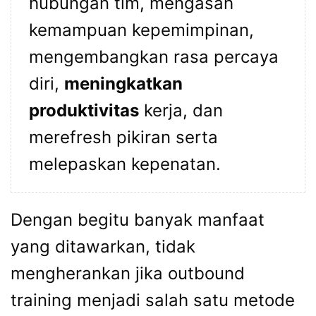
hubungan tim, mengasah
kemampuan kepemimpinan,
mengembangkan rasa percaya
diri,
meningkatkan
produktivitas
kerja, dan
merefresh pikiran serta
melepaskan kepenatan.
Dengan begitu banyak manfaat
yang ditawarkan, tidak
mengherankan jika outbound
training menjadi salah satu metode