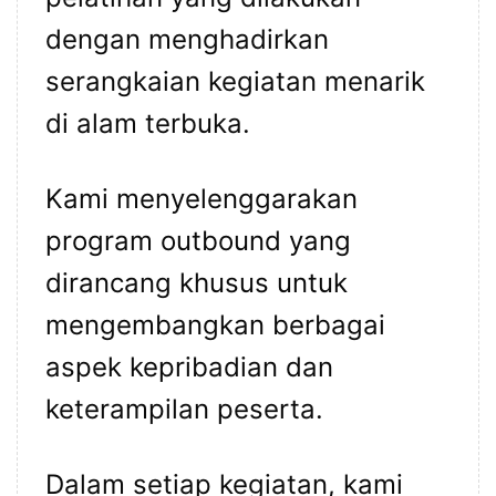
dengan menghadirkan
serangkaian kegiatan menarik
di alam terbuka.
Kami menyelenggarakan
program outbound yang
dirancang khusus untuk
mengembangkan berbagai
aspek kepribadian dan
keterampilan peserta.
Dalam setiap kegiatan, kami