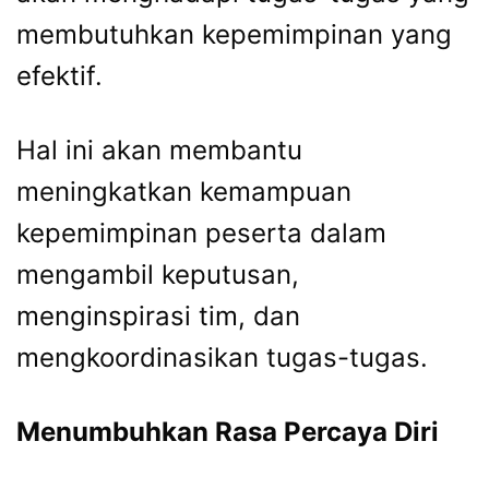
membutuhkan kepemimpinan yang
efektif.
Hal ini akan membantu
meningkatkan kemampuan
kepemimpinan peserta dalam
mengambil keputusan,
menginspirasi tim, dan
mengkoordinasikan tugas-tugas.
Menumbuhkan Rasa Percaya Diri