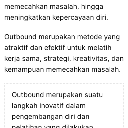
memecahkan masalah, hingga
meningkatkan kepercayaan diri.
Outbound merupakan metode yang
atraktif dan efektif untuk melatih
kerja sama, strategi, kreativitas, dan
kemampuan memecahkan masalah.
Outbound merupakan suatu
langkah inovatif dalam
pengembangan diri dan
pelatihan yang dilakukan