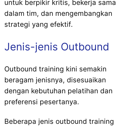
untuk berpikir kritis, bekerja sama
dalam tim, dan mengembangkan
strategi yang efektif.
Jenis-jenis Outbound
Outbound training kini semakin
beragam jenisnya, disesuaikan
dengan kebutuhan pelatihan dan
preferensi pesertanya.
Beberapa jenis outbound training