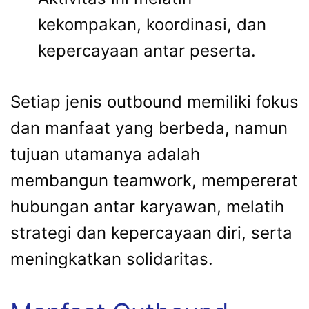
kekompakan, koordinasi, dan
kepercayaan antar peserta.
Setiap jenis outbound memiliki fokus
dan manfaat yang berbeda, namun
tujuan utamanya adalah
membangun teamwork, mempererat
hubungan antar karyawan, melatih
strategi dan kepercayaan diri, serta
meningkatkan solidaritas.