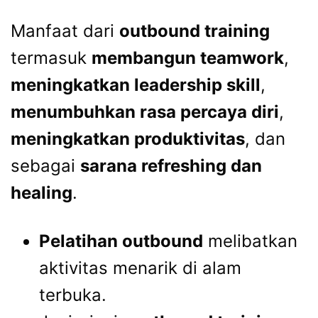
Manfaat dari
outbound training
termasuk
membangun teamwork
,
meningkatkan leadership skill
,
menumbuhkan rasa percaya diri
,
meningkatkan produktivitas
, dan
sebagai
sarana refreshing dan
healing
.
Pelatihan outbound
melibatkan
aktivitas menarik di alam
terbuka.