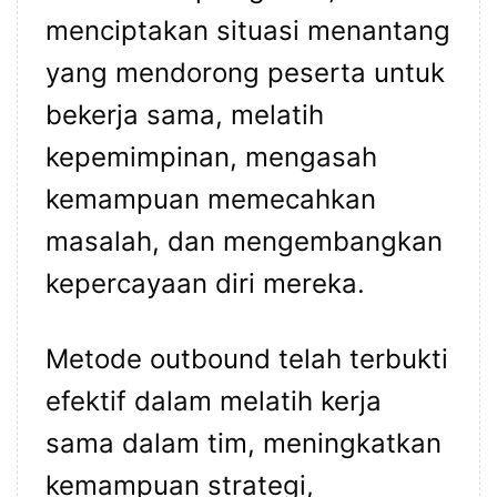
menciptakan situasi menantang
yang mendorong peserta untuk
bekerja sama, melatih
kepemimpinan, mengasah
kemampuan memecahkan
masalah, dan mengembangkan
kepercayaan diri mereka.
Metode outbound telah terbukti
efektif dalam melatih kerja
sama dalam tim, meningkatkan
kemampuan strategi,