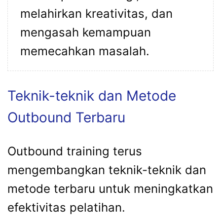
melahirkan kreativitas, dan
mengasah kemampuan
memecahkan masalah.
Teknik-teknik dan Metode
Outbound Terbaru
Outbound training terus
mengembangkan teknik-teknik dan
metode terbaru untuk meningkatkan
efektivitas pelatihan.