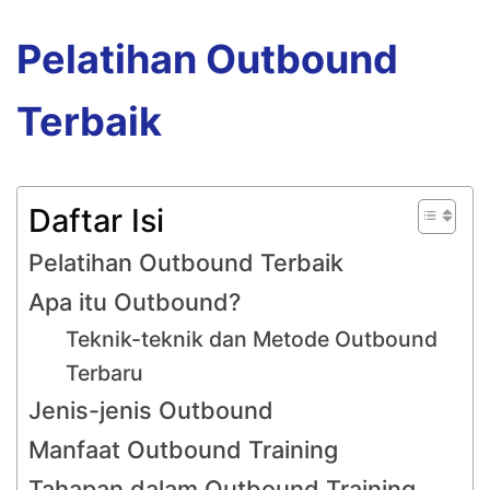
Pelatihan Outbound
Terbaik
Daftar Isi
Pelatihan Outbound Terbaik
Apa itu Outbound?
Teknik-teknik dan Metode Outbound
Terbaru
Jenis-jenis Outbound
Manfaat Outbound Training
Tahapan dalam Outbound Training