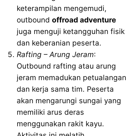
keterampilan mengemudi,
outbound
offroad adventure
juga menguji ketangguhan fisik
dan keberanian peserta.
Rafting – Arung Jeram
:
Outbound rafting atau arung
jeram memadukan petualangan
dan kerja sama tim. Peserta
akan mengarungi sungai yang
memiliki arus deras
menggunakan rakit kayu.
Aktivitas ini melatih