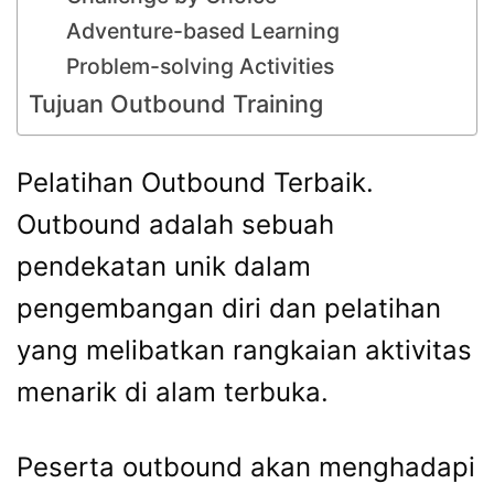
Adventure-based Learning
Problem-solving Activities
Tujuan Outbound Training
Pelatihan Outbound Terbaik.
Outbound adalah sebuah
pendekatan unik dalam
pengembangan diri dan pelatihan
yang melibatkan rangkaian aktivitas
menarik di alam terbuka.
Peserta outbound akan menghadapi