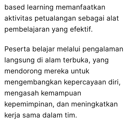
based learning memanfaatkan
aktivitas petualangan sebagai alat
pembelajaran yang efektif.
Peserta belajar melalui pengalaman
langsung di alam terbuka, yang
mendorong mereka untuk
mengembangkan kepercayaan diri,
mengasah kemampuan
kepemimpinan, dan meningkatkan
kerja sama dalam tim.