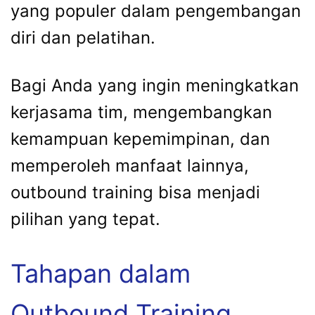
yang populer dalam pengembangan
diri dan pelatihan.
Bagi Anda yang ingin meningkatkan
kerjasama tim, mengembangkan
kemampuan kepemimpinan, dan
memperoleh manfaat lainnya,
outbound training bisa menjadi
pilihan yang tepat.
Tahapan dalam
Outbound Training