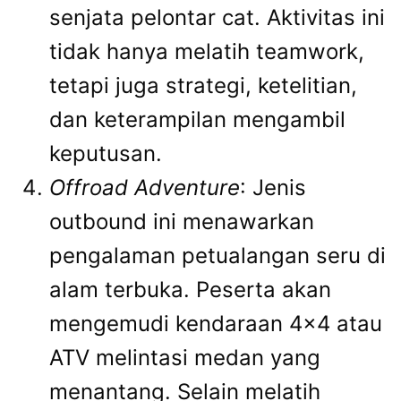
senjata pelontar cat. Aktivitas ini
tidak hanya melatih teamwork,
tetapi juga strategi, ketelitian,
dan keterampilan mengambil
keputusan.
Offroad Adventure
: Jenis
outbound ini menawarkan
pengalaman petualangan seru di
alam terbuka. Peserta akan
mengemudi kendaraan 4×4 atau
ATV melintasi medan yang
menantang. Selain melatih