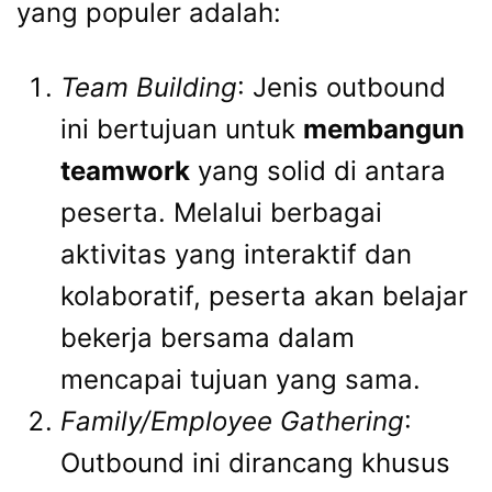
yang populer adalah:
Team Building
: Jenis outbound
ini bertujuan untuk
membangun
teamwork
yang solid di antara
peserta. Melalui berbagai
aktivitas yang interaktif dan
kolaboratif, peserta akan belajar
bekerja bersama dalam
mencapai tujuan yang sama.
Family/Employee Gathering
:
Outbound ini dirancang khusus