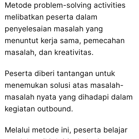
Metode problem-solving activities
melibatkan peserta dalam
penyelesaian masalah yang
menuntut kerja sama, pemecahan
masalah, dan kreativitas.
Peserta diberi tantangan untuk
menemukan solusi atas masalah-
masalah nyata yang dihadapi dalam
kegiatan outbound.
Melalui metode ini, peserta belajar