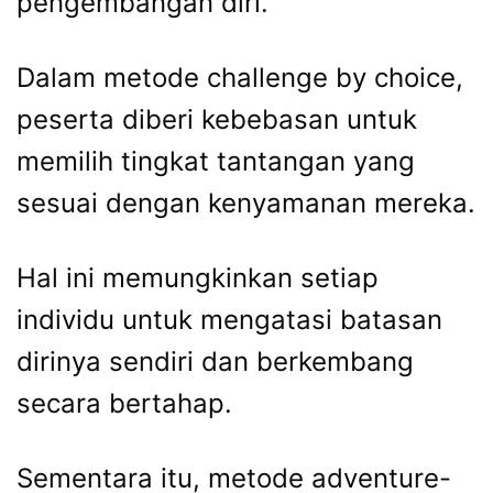
pengembangan diri.
Dalam metode challenge by choice,
peserta diberi kebebasan untuk
memilih tingkat tantangan yang
sesuai dengan kenyamanan mereka.
Hal ini memungkinkan setiap
individu untuk mengatasi batasan
dirinya sendiri dan berkembang
secara bertahap.
Sementara itu, metode adventure-