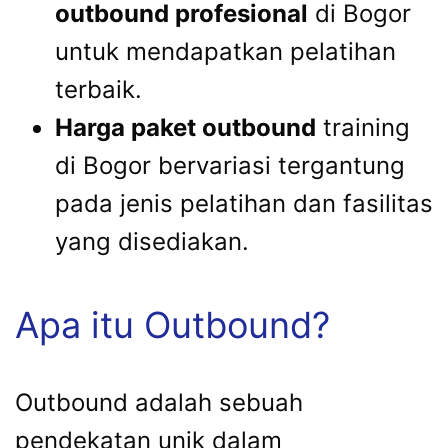
outbound profesional
di Bogor
untuk mendapatkan pelatihan
terbaik.
Harga paket outbound
training
di Bogor bervariasi tergantung
pada jenis pelatihan dan fasilitas
yang disediakan.
Apa itu Outbound?
Outbound adalah sebuah
pendekatan unik dalam