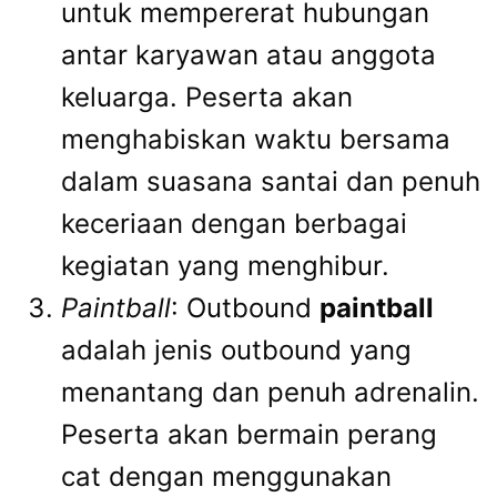
untuk mempererat hubungan
antar karyawan atau anggota
keluarga. Peserta akan
menghabiskan waktu bersama
dalam suasana santai dan penuh
keceriaan dengan berbagai
kegiatan yang menghibur.
Paintball
: Outbound
paintball
adalah jenis outbound yang
menantang dan penuh adrenalin.
Peserta akan bermain perang
cat dengan menggunakan