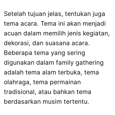
Setelah tujuan jelas, tentukan juga
tema acara. Tema ini akan menjadi
acuan dalam memilih jenis kegiatan,
dekorasi, dan suasana acara.
Beberapa tema yang sering
digunakan dalam family gathering
adalah tema alam terbuka, tema
olahraga, tema permainan
tradisional, atau bahkan tema
berdasarkan musim tertentu.