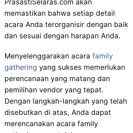
PrasastiSelaras.com akan
memastikan bahwa setiap detail
acara Anda terorganisir dengan baik
dan sesuai dengan harapan Anda.
Menyelenggarakan acara
family
gathering
yang sukses memerlukan
perencanaan yang matang dan
pemilihan vendor yang tepat.
Dengan langkah-langkah yang telah
disebutkan di atas, Anda dapat
merencanakan acara family