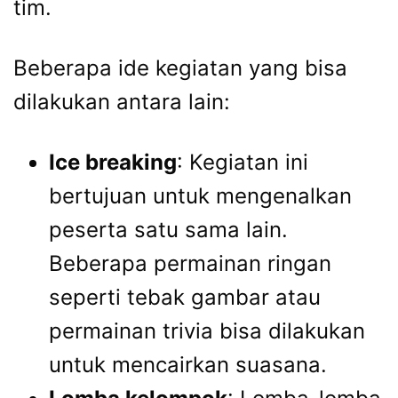
tim.
Beberapa ide kegiatan yang bisa
dilakukan antara lain:
Ice breaking
: Kegiatan ini
bertujuan untuk mengenalkan
peserta satu sama lain.
Beberapa permainan ringan
seperti tebak gambar atau
permainan trivia bisa dilakukan
untuk mencairkan suasana.