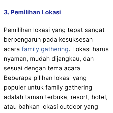
3. Pemilihan Lokasi
Pemilihan lokasi yang tepat sangat
berpengaruh pada kesuksesan
acara
family gathering
. Lokasi harus
nyaman, mudah dijangkau, dan
sesuai dengan tema acara.
Beberapa pilihan lokasi yang
populer untuk family gathering
adalah taman terbuka, resort, hotel,
atau bahkan lokasi outdoor yang