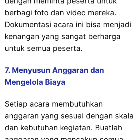
dengan meminta peserta untuk
berbagi foto dan video mereka.
Dokumentasi acara ini bisa menjadi
kenangan yang sangat berharga
untuk semua peserta.
7. Menyusun Anggaran dan
Mengelola Biaya
Setiap acara membutuhkan
anggaran yang sesuai dengan skala
dan kebutuhan kegiatan. Buatlah
anggaran yang mencakup semua