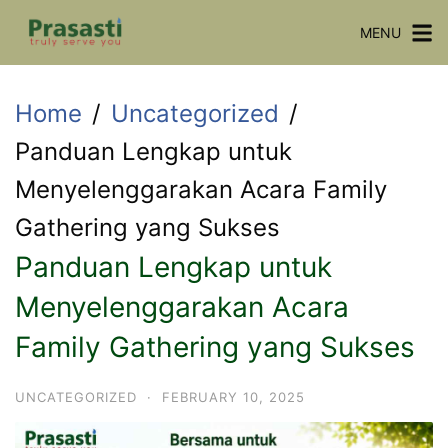
Skip
MENU
to
content
Home
Uncategorized
Panduan Lengkap untuk
Menyelenggarakan Acara Family
Gathering yang Sukses
Panduan Lengkap untuk
Menyelenggarakan Acara
Family Gathering yang Sukses
UNCATEGORIZED
·
FEBRUARY 10, 2025