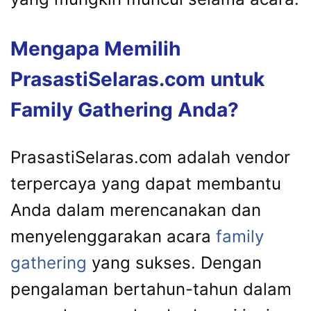
Mengapa Memilih
PrasastiSelaras.com untuk
Family Gathering Anda?
PrasastiSelaras.com adalah vendor
terpercaya yang dapat membantu
Anda dalam merencanakan dan
menyelenggarakan acara
family
gathering
yang sukses. Dengan
pengalaman bertahun-tahun dalam