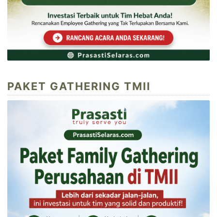
PAKET GATHERING TMII