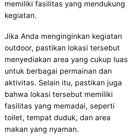
memiliki fasilitas yang mendukung
kegiatan.
Jika Anda menginginkan kegiatan
outdoor, pastikan lokasi tersebut
menyediakan area yang cukup luas
untuk berbagai permainan dan
aktivitas. Selain itu, pastikan juga
bahwa lokasi tersebut memiliki
fasilitas yang memadai, seperti
toilet, tempat duduk, dan area
makan yang nyaman.