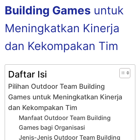
Building Games
untuk
Meningkatkan Kinerja
dan Kekompakan Tim
Daftar Isi
Pilihan Outdoor Team Building
Games untuk Meningkatkan Kinerja
dan Kekompakan Tim
Manfaat Outdoor Team Building
Games bagi Organisasi
Jenis-Jenis Outdoor Team Building