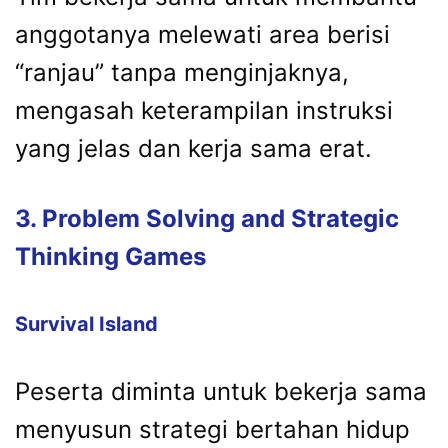
anggotanya melewati area berisi
“ranjau” tanpa menginjaknya,
mengasah keterampilan instruksi
yang jelas dan kerja sama erat.
3. Problem Solving and Strategic
Thinking Games
Survival Island
Peserta diminta untuk bekerja sama
menyusun strategi bertahan hidup