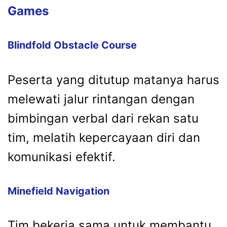
Games
Blindfold Obstacle Course
Peserta yang ditutup matanya harus
melewati jalur rintangan dengan
bimbingan verbal dari rekan satu
tim, melatih kepercayaan diri dan
komunikasi efektif.
Minefield Navigation
Tim bekerja sama untuk membantu