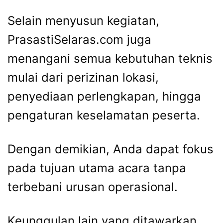
Selain menyusun kegiatan,
PrasastiSelaras.com juga
menangani semua kebutuhan teknis
mulai dari perizinan lokasi,
penyediaan perlengkapan, hingga
pengaturan keselamatan peserta.
Dengan demikian, Anda dapat fokus
pada tujuan utama acara tanpa
terbebani urusan operasional.
Keunggulan lain yang ditawarkan