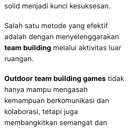
solid menjadi kunci kesuksesan.
Salah satu metode yang efektif
adalah dengan menyelenggarakan
team building
melalui aktivitas luar
ruangan.
Outdoor team building games
tidak
hanya mampu mengasah
kemampuan berkomunikasi dan
kolaborasi, tetapi juga
membangkitkan semangat dan