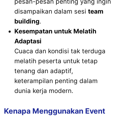
pesan-pesan penting yang ingin
disampaikan dalam sesi
team
building
.
Kesempatan untuk Melatih
Adaptasi
Cuaca dan kondisi tak terduga
melatih peserta untuk tetap
tenang dan adaptif,
keterampilan penting dalam
dunia kerja modern.
Kenapa Menggunakan Event