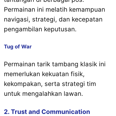
Permainan ini melatih kemampuan
navigasi, strategi, dan kecepatan
pengambilan keputusan.
Tug of War
Permainan tarik tambang klasik ini
memerlukan kekuatan fisik,
kekompakan, serta strategi tim
untuk mengalahkan lawan.
2. Trust and Communication