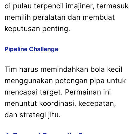
di pulau terpencil imajiner, termasuk
memilih peralatan dan membuat
keputusan penting.
Pipeline Challenge
Tim harus memindahkan bola kecil
menggunakan potongan pipa untuk
mencapai target. Permainan ini
menuntut koordinasi, kecepatan,
dan strategi jitu.