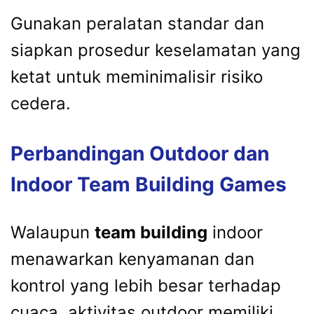
Gunakan peralatan standar dan
siapkan prosedur keselamatan yang
ketat untuk meminimalisir risiko
cedera.
Perbandingan Outdoor dan
Indoor Team Building Games
Walaupun
team building
indoor
menawarkan kenyamanan dan
kontrol yang lebih besar terhadap
cuaca, aktivitas outdoor memiliki