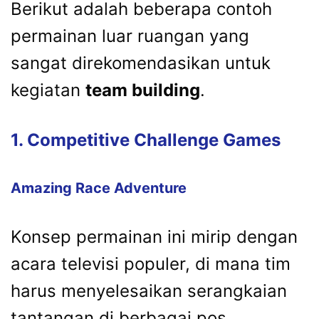
Berikut adalah beberapa contoh
permainan luar ruangan yang
sangat direkomendasikan untuk
kegiatan
team building
.
1. Competitive Challenge Games
Amazing Race Adventure
Konsep permainan ini mirip dengan
acara televisi populer, di mana tim
harus menyelesaikan serangkaian
tantangan di berbagai pos.