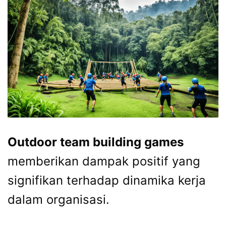
Outdoor team building games
memberikan dampak positif yang
signifikan terhadap dinamika kerja
dalam organisasi.