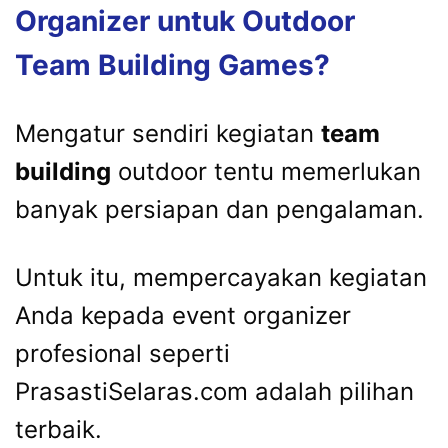
Organizer untuk Outdoor
Team Building Games?
Mengatur sendiri kegiatan
team
building
outdoor tentu memerlukan
banyak persiapan dan pengalaman.
Untuk itu, mempercayakan kegiatan
Anda kepada event organizer
profesional seperti
PrasastiSelaras.com adalah pilihan
terbaik.