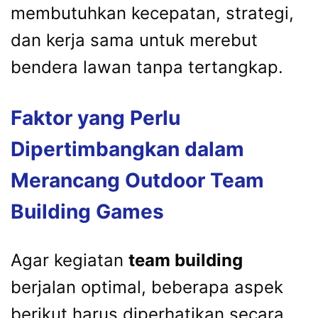
membutuhkan kecepatan, strategi,
dan kerja sama untuk merebut
bendera lawan tanpa tertangkap.
Faktor yang Perlu
Dipertimbangkan dalam
Merancang Outdoor Team
Building Games
Agar kegiatan
team building
berjalan optimal, beberapa aspek
berikut harus diperhatikan secara