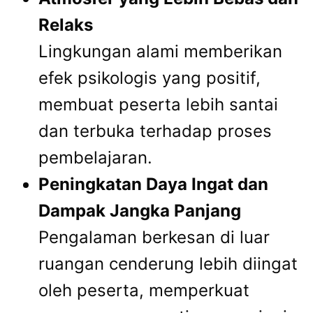
Relaks
Lingkungan alami memberikan
efek psikologis yang positif,
membuat peserta lebih santai
dan terbuka terhadap proses
pembelajaran.
Peningkatan Daya Ingat dan
Dampak Jangka Panjang
Pengalaman berkesan di luar
ruangan cenderung lebih diingat
oleh peserta, memperkuat