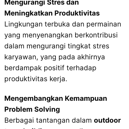
Mengurangi Stres dan
Meningkatkan Produktivitas
Lingkungan terbuka dan permainan
yang menyenangkan berkontribusi
dalam mengurangi tingkat stres
karyawan, yang pada akhirnya
berdampak positif terhadap
produktivitas kerja.
Mengembangkan Kemampuan
Problem Solving
Berbagai tantangan dalam
outdoor