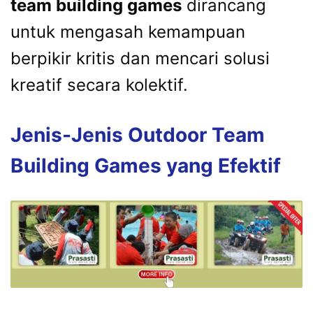
team building games
dirancang
untuk mengasah kemampuan
berpikir kritis dan mencari solusi
kreatif secara kolektif.
Jenis-Jenis Outdoor Team
Building Games yang Efektif