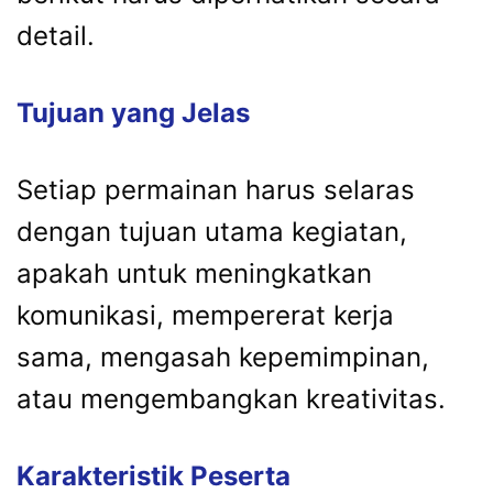
detail.
Tujuan yang Jelas
Setiap permainan harus selaras
dengan tujuan utama kegiatan,
apakah untuk meningkatkan
komunikasi, mempererat kerja
sama, mengasah kepemimpinan,
atau mengembangkan kreativitas.
Karakteristik Peserta