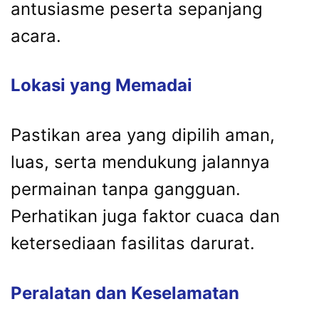
antusiasme peserta sepanjang
acara.
Lokasi yang Memadai
Pastikan area yang dipilih aman,
luas, serta mendukung jalannya
permainan tanpa gangguan.
Perhatikan juga faktor cuaca dan
ketersediaan fasilitas darurat.
Peralatan dan Keselamatan