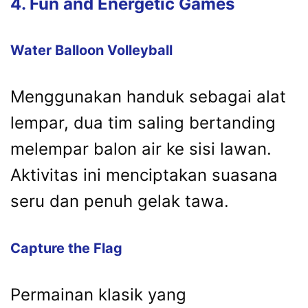
4. Fun and Energetic Games
Water Balloon Volleyball
Menggunakan handuk sebagai alat
lempar, dua tim saling bertanding
melempar balon air ke sisi lawan.
Aktivitas ini menciptakan suasana
seru dan penuh gelak tawa.
Capture the Flag
Permainan klasik yang