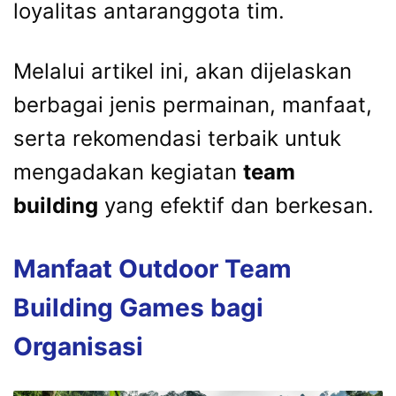
loyalitas antaranggota tim.
Melalui artikel ini, akan dijelaskan
berbagai jenis permainan, manfaat,
serta rekomendasi terbaik untuk
mengadakan kegiatan
team
building
yang efektif dan berkesan.
Manfaat Outdoor Team
Building Games bagi
Organisasi