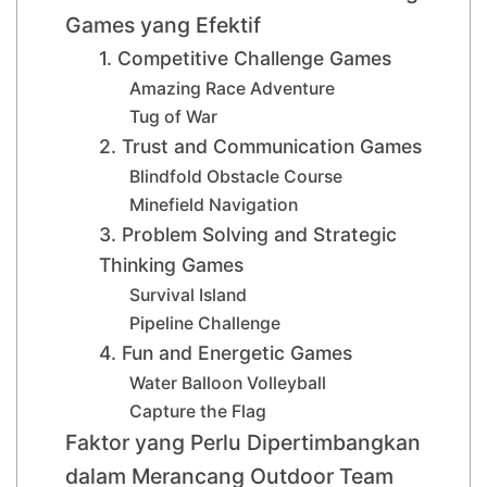
Games yang Efektif
1. Competitive Challenge Games
Amazing Race Adventure
Tug of War
2. Trust and Communication Games
Blindfold Obstacle Course
Minefield Navigation
3. Problem Solving and Strategic
Thinking Games
Survival Island
Pipeline Challenge
4. Fun and Energetic Games
Water Balloon Volleyball
Capture the Flag
Faktor yang Perlu Dipertimbangkan
dalam Merancang Outdoor Team