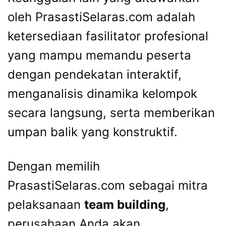
oleh PrasastiSelaras.com adalah
ketersediaan fasilitator profesional
yang mampu memandu peserta
dengan pendekatan interaktif,
menganalisis dinamika kelompok
secara langsung, serta memberikan
umpan balik yang konstruktif.
Dengan memilih
PrasastiSelaras.com sebagai mitra
pelaksanaan
team building
,
perusahaan Anda akan