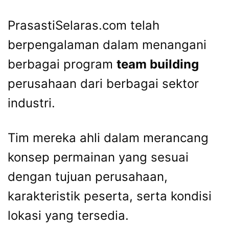
PrasastiSelaras.com telah
berpengalaman dalam menangani
berbagai program
team building
perusahaan dari berbagai sektor
industri.
Tim mereka ahli dalam merancang
konsep permainan yang sesuai
dengan tujuan perusahaan,
karakteristik peserta, serta kondisi
lokasi yang tersedia.