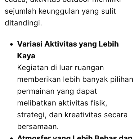
sejumlah keunggulan yang sulit
ditandingi.
Variasi Aktivitas yang Lebih
Kaya
Kegiatan di luar ruangan
memberikan lebih banyak pilihan
permainan yang dapat
melibatkan aktivitas fisik,
strategi, dan kreativitas secara
bersamaan.
Atmosfer yang Lebih Bebas dan