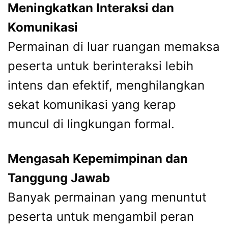
Meningkatkan Interaksi dan
Komunikasi
Permainan di luar ruangan memaksa
peserta untuk berinteraksi lebih
intens dan efektif, menghilangkan
sekat komunikasi yang kerap
muncul di lingkungan formal.
Mengasah Kepemimpinan dan
Tanggung Jawab
Banyak permainan yang menuntut
peserta untuk mengambil peran