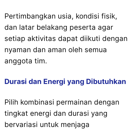
Pertimbangkan usia, kondisi fisik,
dan latar belakang peserta agar
setiap aktivitas dapat diikuti dengan
nyaman dan aman oleh semua
anggota tim.
Durasi dan Energi yang Dibutuhkan
Pilih kombinasi permainan dengan
tingkat energi dan durasi yang
bervariasi untuk menjaga