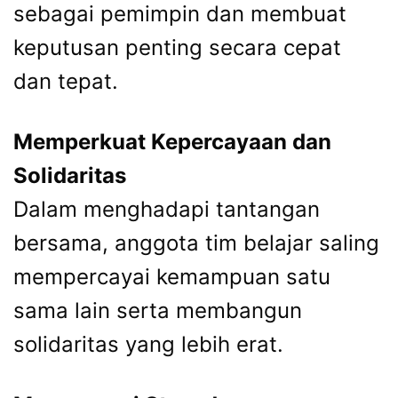
sebagai pemimpin dan membuat
keputusan penting secara cepat
dan tepat.
Memperkuat Kepercayaan dan
Solidaritas
Dalam menghadapi tantangan
bersama, anggota tim belajar saling
mempercayai kemampuan satu
sama lain serta membangun
solidaritas yang lebih erat.