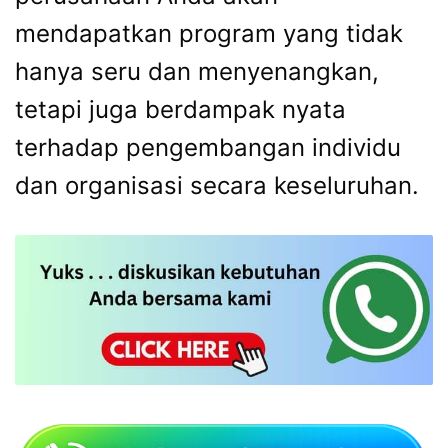
mendapatkan program yang tidak
hanya seru dan menyenangkan,
tetapi juga berdampak nyata
terhadap pengembangan individu
dan organisasi secara keseluruhan.