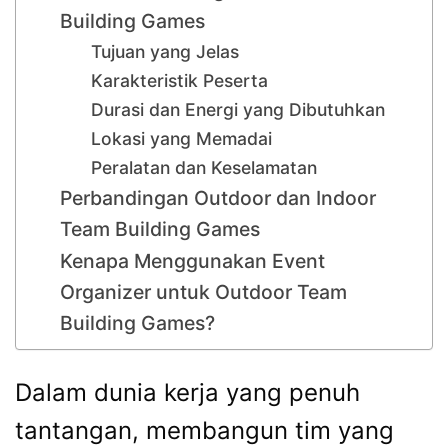
Building Games
Tujuan yang Jelas
Karakteristik Peserta
Durasi dan Energi yang Dibutuhkan
Lokasi yang Memadai
Peralatan dan Keselamatan
Perbandingan Outdoor dan Indoor
Team Building Games
Kenapa Menggunakan Event
Organizer untuk Outdoor Team
Building Games?
Dalam dunia kerja yang penuh
tantangan, membangun tim yang