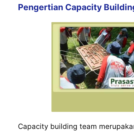
Pengertian Capacity Buildi
Capacity building team merupaka