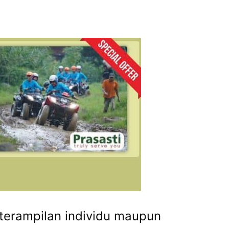
terampilan individu maupun