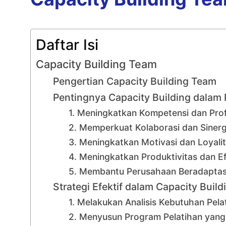
Daftar Isi
Capacity Building Team
Pengertian Capacity Building Team
Pentingnya Capacity Building dalam
1. Meningkatkan Kompetensi dan Pro
2. Memperkuat Kolaborasi dan Sinerg
3. Meningkatkan Motivasi dan Loyali
4. Meningkatkan Produktivitas dan Efi
5. Membantu Perusahaan Beradaptas
Strategi Efektif dalam Capacity Buil
1. Melakukan Analisis Kebutuhan Pela
2. Menyusun Program Pelatihan yang 