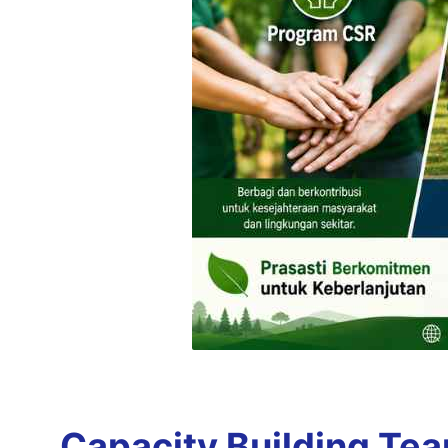
Capacity Building Te