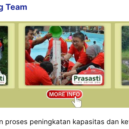
ng Team
n proses peningkatan kapasitas dan ke