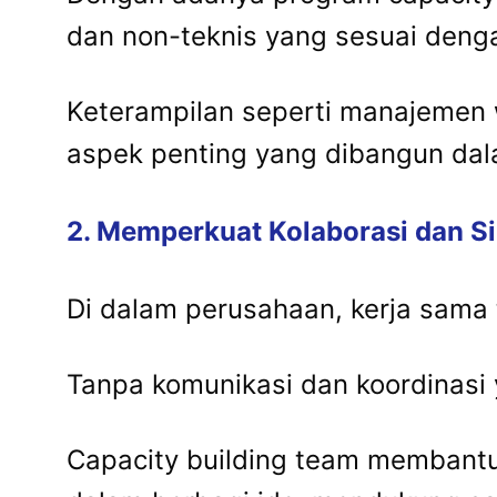
dan non-teknis yang sesuai deng
Keterampilan seperti manajemen w
aspek penting yang dibangun dal
2. Memperkuat Kolaborasi dan Si
Di dalam perusahaan, kerja sama 
Tanpa komunikasi dan koordinasi y
Capacity building team membant