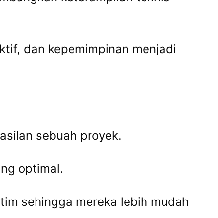
ktif, dan kepemimpinan menjadi
asilan sebuah proyek.
ang optimal.
tim sehingga mereka lebih mudah