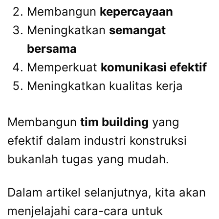
Membangun
kepercayaan
Meningkatkan
semangat
bersama
Memperkuat
komunikasi efektif
Meningkatkan kualitas kerja
Membangun
tim building
yang
efektif dalam industri konstruksi
bukanlah tugas yang mudah.
Dalam artikel selanjutnya, kita akan
menjelajahi cara-cara untuk