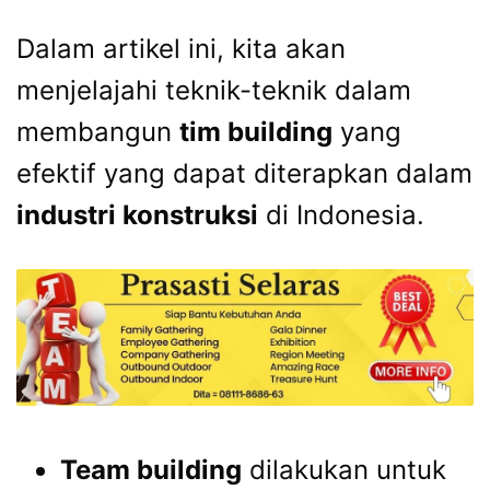
Dalam artikel ini, kita akan
menjelajahi teknik-teknik dalam
membangun
tim building
yang
efektif yang dapat diterapkan dalam
industri konstruksi
di Indonesia.
Team building
dilakukan untuk