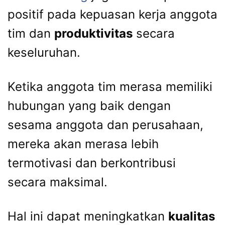
positif pada kepuasan kerja anggota
tim dan
produktivitas
secara
keseluruhan.
Ketika anggota tim merasa memiliki
hubungan yang baik dengan
sesama anggota dan perusahaan,
mereka akan merasa lebih
termotivasi dan berkontribusi
secara maksimal.
Hal ini dapat meningkatkan
kualitas