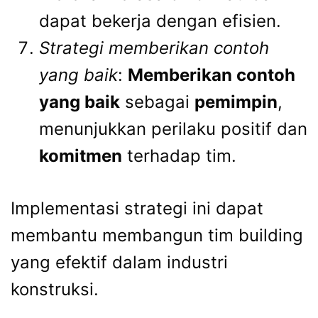
dapat bekerja dengan efisien.
Strategi memberikan contoh
yang baik
:
Memberikan contoh
yang baik
sebagai
pemimpin
,
menunjukkan perilaku positif dan
komitmen
terhadap tim.
Implementasi strategi ini dapat
membantu membangun tim building
yang efektif dalam industri
konstruksi.