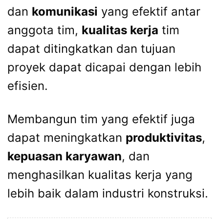
dan
komunikasi
yang efektif antar
anggota tim,
kualitas kerja
tim
dapat ditingkatkan dan tujuan
proyek dapat dicapai dengan lebih
efisien.
Membangun tim yang efektif juga
dapat meningkatkan
produktivitas
,
kepuasan karyawan
, dan
menghasilkan kualitas kerja yang
lebih baik dalam industri konstruksi.