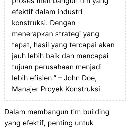
proses membangun tim yang
efektif dalam industri
konstruksi. Dengan
menerapkan strategi yang
tepat, hasil yang tercapai akan
jauh lebih baik dan mencapai
tujuan perusahaan menjadi
lebih efisien.” – John Doe,
Manajer Proyek Konstruksi
Dalam membangun tim building
yang efektif, penting untuk