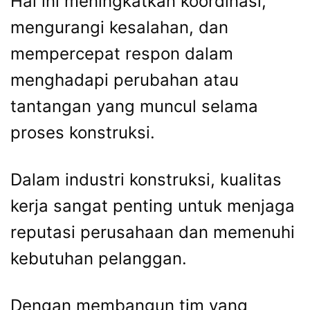
Hal ini meningkatkan koordinasi,
mengurangi kesalahan, dan
mempercepat respon dalam
menghadapi perubahan atau
tantangan yang muncul selama
proses konstruksi.
Dalam industri konstruksi, kualitas
kerja sangat penting untuk menjaga
reputasi perusahaan dan memenuhi
kebutuhan pelanggan.
Dengan membangun tim yang