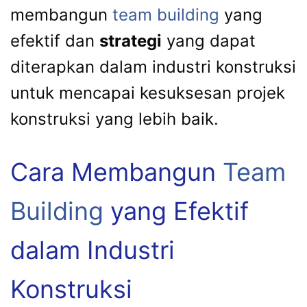
membangun
team building
yang
efektif dan
strategi
yang dapat
diterapkan dalam industri konstruksi
untuk mencapai kesuksesan projek
konstruksi yang lebih baik.
Cara Membangun
Team
Building
yang Efektif
dalam Industri
Konstruksi