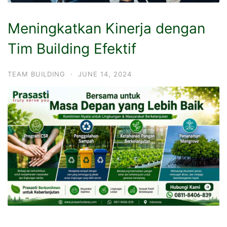
Meningkatkan Kinerja dengan
Tim Building Efektif
TEAM BUILDING
·
JUNE 14, 2024