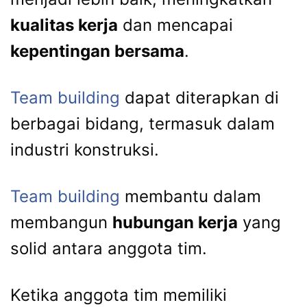
kualitas kerja
dan mencapai
kepentingan bersama
.
Team building
dapat diterapkan di
berbagai bidang, termasuk dalam
industri konstruksi.
Team building
membantu dalam
membangun
hubungan kerja
yang
solid antara anggota tim.
Ketika anggota tim memiliki