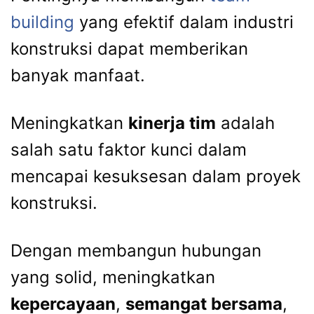
building
yang efektif dalam industri
konstruksi dapat memberikan
banyak manfaat.
Meningkatkan
kinerja tim
adalah
salah satu faktor kunci dalam
mencapai kesuksesan dalam proyek
konstruksi.
Dengan membangun hubungan
yang solid, meningkatkan
kepercayaan
,
semangat bersama
,