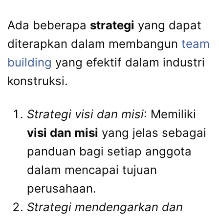
Ada beberapa
strategi
yang dapat
diterapkan dalam membangun
team
building
yang efektif dalam industri
konstruksi.
Strategi visi dan misi
: Memiliki
visi dan misi
yang jelas sebagai
panduan bagi setiap anggota
dalam mencapai tujuan
perusahaan.
Strategi mendengarkan dan