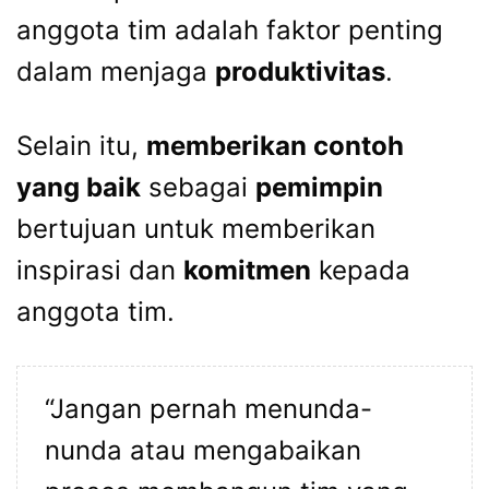
anggota tim adalah faktor penting
dalam menjaga
produktivitas
.
Selain itu,
memberikan contoh
yang baik
sebagai
pemimpin
bertujuan untuk memberikan
inspirasi dan
komitmen
kepada
anggota tim.
“Jangan pernah menunda-
nunda atau mengabaikan