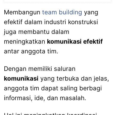
Membangun
team building
yang
efektif dalam industri konstruksi
juga membantu dalam
meningkatkan
komunikasi efektif
antar anggota tim.
Dengan memiliki saluran
komunikasi
yang terbuka dan jelas,
anggota tim dapat saling berbagi
informasi, ide, dan masalah.