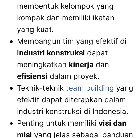
membentuk kelompok yang
kompak dan memiliki ikatan
yang kuat.
Membangun tim yang efektif di
industri konstruksi
dapat
meningkatkan
kinerja
dan
efisiensi
dalam proyek.
Teknik-teknik
team building
yang
efektif dapat diterapkan dalam
industri konstruksi di Indonesia.
Penting untuk memiliki
visi dan
misi
yang jelas sebagai panduan