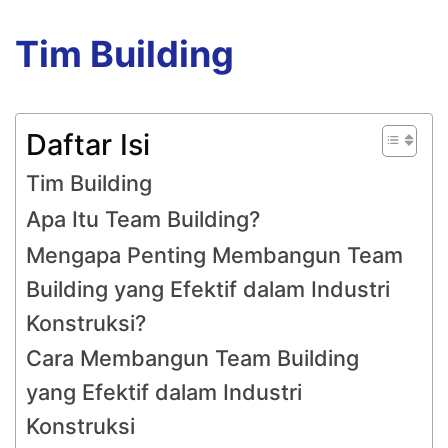
Tim Building
Daftar Isi
Tim Building
Apa Itu Team Building?
Mengapa Penting Membangun Team
Building yang Efektif dalam Industri
Konstruksi?
Cara Membangun Team Building
yang Efektif dalam Industri
Konstruksi