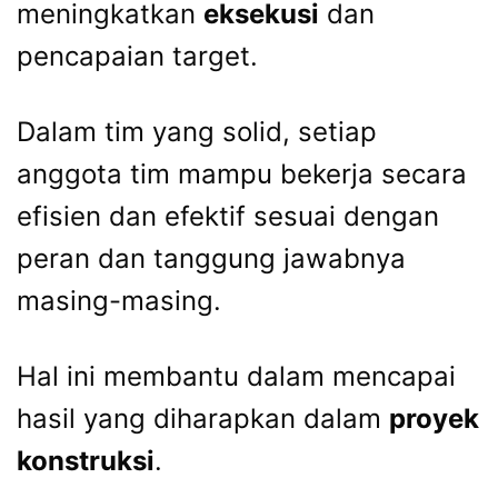
meningkatkan
eksekusi
dan
pencapaian target.
Dalam tim yang solid, setiap
anggota tim mampu bekerja secara
efisien dan efektif sesuai dengan
peran dan tanggung jawabnya
masing-masing.
Hal ini membantu dalam mencapai
hasil yang diharapkan dalam
proyek
konstruksi
.