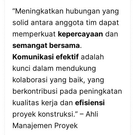
“Meningkatkan hubungan yang
solid antara anggota tim dapat
memperkuat
kepercayaan
dan
semangat bersama
.
Komunikasi efektif
adalah
kunci dalam mendukung
kolaborasi yang baik, yang
berkontribusi pada peningkatan
kualitas kerja dan
efisiensi
proyek konstruksi.” – Ahli
Manajemen Proyek