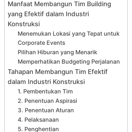
Manfaat Membangun Tim Building
yang Efektif dalam Industri
Konstruksi
Menemukan Lokasi yang Tepat untuk
Corporate Events
Pilihan Hiburan yang Menarik
Memperhatikan Budgeting Perjalanan
Tahapan Membangun Tim Efektif
dalam Industri Konstruksi
1. Pembentukan Tim
2. Penentuan Aspirasi
3. Penentuan Aturan
4. Pelaksanaan
5. Penghentian