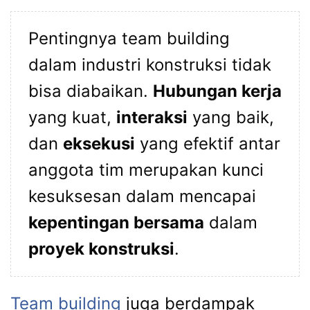
Pentingnya team building
dalam industri konstruksi tidak
bisa diabaikan.
Hubungan kerja
yang kuat,
interaksi
yang baik,
dan
eksekusi
yang efektif antar
anggota tim merupakan kunci
kesuksesan dalam mencapai
kepentingan bersama
dalam
proyek konstruksi
.
Team building
juga berdampak