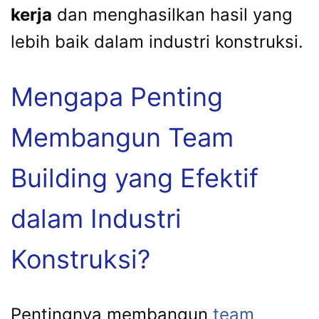
kerja
dan menghasilkan hasil yang
lebih baik dalam industri konstruksi.
Mengapa Penting
Membangun Team
Building yang Efektif
dalam Industri
Konstruksi?
Pentingnya membangun
team