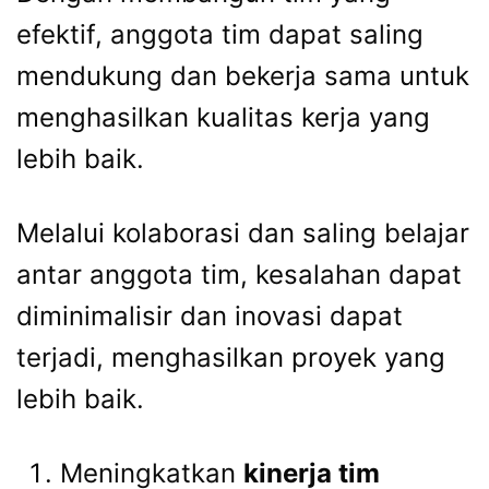
efektif, anggota tim dapat saling
mendukung dan bekerja sama untuk
menghasilkan kualitas kerja yang
lebih baik.
Melalui kolaborasi dan saling belajar
antar anggota tim, kesalahan dapat
diminimalisir dan inovasi dapat
terjadi, menghasilkan proyek yang
lebih baik.
Meningkatkan
kinerja tim