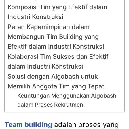
Komposisi Tim yang Efektif dalam
Industri Konstruksi
Peran Kepemimpinan dalam
Membangun Tim Building yang
Efektif dalam Industri Konstruksi
Kolaborasi Tim Sukses dan Efektif
dalam Industri Konstruksi
Solusi dengan Algobash untuk
Memilih Anggota Tim yang Tepat
Keuntungan Menggunakan Algobash
dalam Proses Rekrutmen:
Team building
adalah proses yang