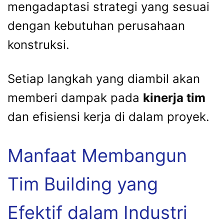
mengadaptasi strategi yang sesuai
dengan kebutuhan perusahaan
konstruksi.
Setiap langkah yang diambil akan
memberi dampak pada
kinerja tim
dan efisiensi kerja di dalam proyek.
Manfaat Membangun
Tim Building yang
Efektif dalam Industri