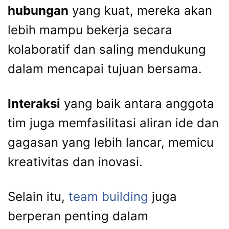
hubungan
yang kuat, mereka akan
lebih mampu bekerja secara
kolaboratif dan saling mendukung
dalam mencapai tujuan bersama.
Interaksi
yang baik antara anggota
tim juga memfasilitasi aliran ide dan
gagasan yang lebih lancar, memicu
kreativitas dan inovasi.
Selain itu,
team building
juga
berperan penting dalam