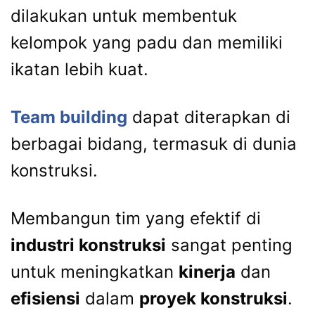
dilakukan untuk membentuk
kelompok yang padu dan memiliki
ikatan lebih kuat.
Team building
dapat diterapkan di
berbagai bidang, termasuk di dunia
konstruksi.
Membangun tim yang efektif di
industri konstruksi
sangat penting
untuk meningkatkan
kinerja
dan
efisiensi
dalam
proyek konstruksi
.