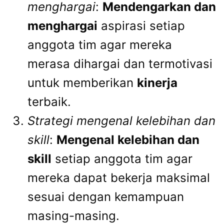
menghargai
:
Mendengarkan dan
menghargai
aspirasi setiap
anggota tim agar mereka
merasa dihargai dan termotivasi
untuk memberikan
kinerja
terbaik.
Strategi mengenal kelebihan dan
skill
:
Mengenal kelebihan dan
skill
setiap anggota tim agar
mereka dapat bekerja maksimal
sesuai dengan kemampuan
masing-masing.