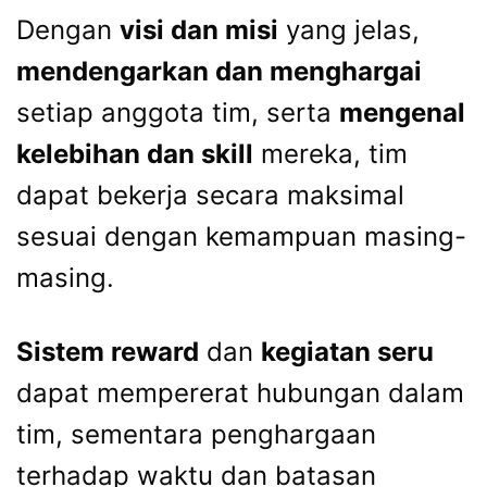
Dengan
visi dan misi
yang jelas,
mendengarkan dan menghargai
setiap anggota tim, serta
mengenal
kelebihan dan skill
mereka, tim
dapat bekerja secara maksimal
sesuai dengan kemampuan masing-
masing.
Sistem reward
dan
kegiatan seru
dapat mempererat hubungan dalam
tim, sementara penghargaan
terhadap waktu dan batasan