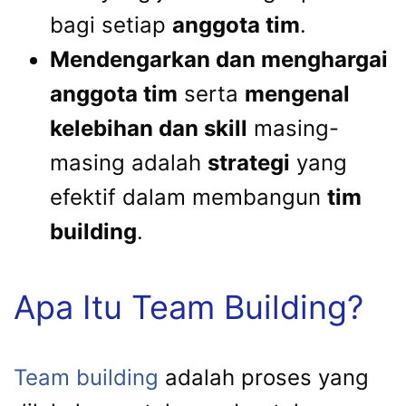
bagi setiap
anggota tim
.
Mendengarkan dan menghargai
anggota tim
serta
mengenal
kelebihan dan skill
masing-
masing adalah
strategi
yang
efektif dalam membangun
tim
building
.
Apa Itu Team Building?
Team building
adalah proses yang