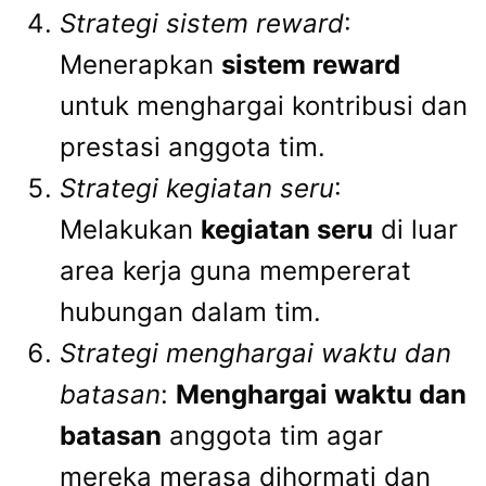
Strategi sistem reward
:
Menerapkan
sistem reward
untuk menghargai kontribusi dan
prestasi anggota tim.
Strategi kegiatan seru
:
Melakukan
kegiatan seru
di luar
area kerja guna mempererat
hubungan dalam tim.
Strategi menghargai waktu dan
batasan
:
Menghargai waktu dan
batasan
anggota tim agar
mereka merasa dihormati dan