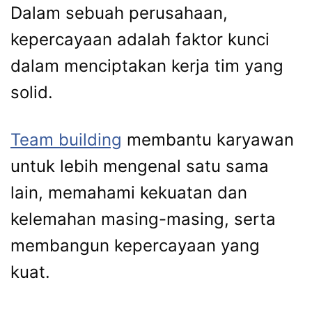
Dalam sebuah perusahaan,
kepercayaan adalah faktor kunci
dalam menciptakan kerja tim yang
solid.
Team building
membantu karyawan
untuk lebih mengenal satu sama
lain, memahami kekuatan dan
kelemahan masing-masing, serta
membangun kepercayaan yang
kuat.