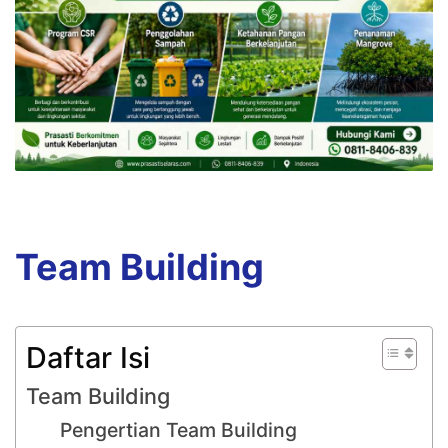
Team Building
Daftar Isi
Team Building
Pengertian Team Building