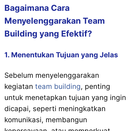
Bagaimana Cara
Menyelenggarakan Team
Building yang Efektif?
1. Menentukan Tujuan yang Jelas
Sebelum menyelenggarakan
kegiatan
team building
, penting
untuk menetapkan tujuan yang ingin
dicapai, seperti meningkatkan
komunikasi, membangun
kepercayaan, atau memperkuat