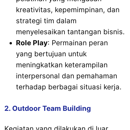
kreativitas, kepemimpinan, dan
strategi tim dalam
menyelesaikan tantangan bisnis.
Role Play
: Permainan peran
yang bertujuan untuk
meningkatkan keterampilan
interpersonal dan pemahaman
terhadap berbagai situasi kerja.
2. Outdoor Team Building
Kegiatan yang dilakukan di luar