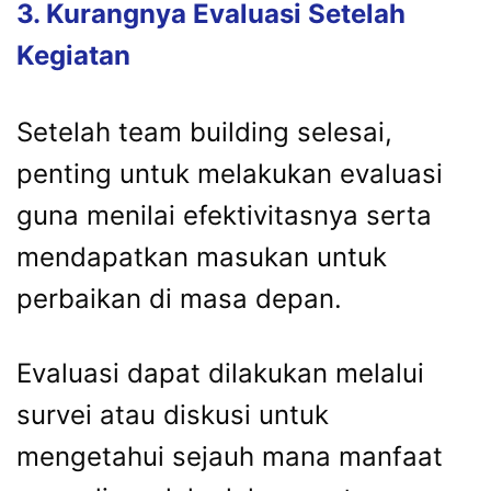
3. Kurangnya Evaluasi Setelah
Kegiatan
Setelah team building selesai,
penting untuk melakukan evaluasi
guna menilai efektivitasnya serta
mendapatkan masukan untuk
perbaikan di masa depan.
Evaluasi dapat dilakukan melalui
survei atau diskusi untuk
mengetahui sejauh mana manfaat