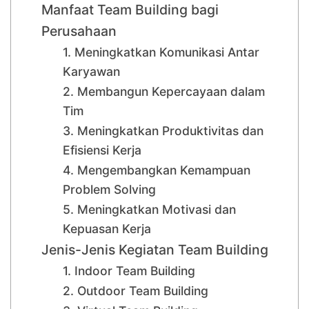
Manfaat Team Building bagi
Perusahaan
1. Meningkatkan Komunikasi Antar
Karyawan
2. Membangun Kepercayaan dalam
Tim
3. Meningkatkan Produktivitas dan
Efisiensi Kerja
4. Mengembangkan Kemampuan
Problem Solving
5. Meningkatkan Motivasi dan
Kepuasan Kerja
Jenis-Jenis Kegiatan Team Building
1. Indoor Team Building
2. Outdoor Team Building