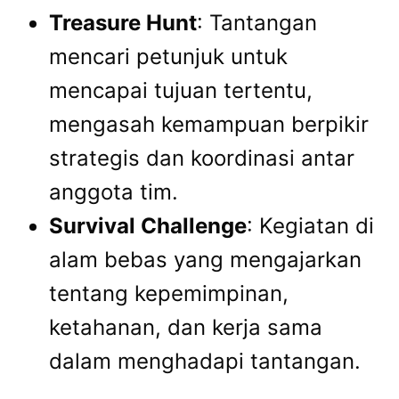
Treasure Hunt
: Tantangan
mencari petunjuk untuk
mencapai tujuan tertentu,
mengasah kemampuan berpikir
strategis dan koordinasi antar
anggota tim.
Survival Challenge
: Kegiatan di
alam bebas yang mengajarkan
tentang kepemimpinan,
ketahanan, dan kerja sama
dalam menghadapi tantangan.