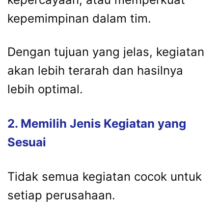
kepemimpinan dalam tim.
Dengan tujuan yang jelas, kegiatan
akan lebih terarah dan hasilnya
lebih optimal.
2. Memilih Jenis Kegiatan yang
Sesuai
Tidak semua kegiatan cocok untuk
setiap perusahaan.