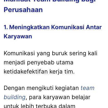
Perusahaan
1. Meningkatkan Komunikasi Antar
Karyawan
Komunikasi yang buruk sering kali
menjadi penyebab utama
ketidakefektifan kerja tim.
Dengan mengikuti kegiatan
team
building
, para karyawan belajar
untuk lebih terbuka dalam