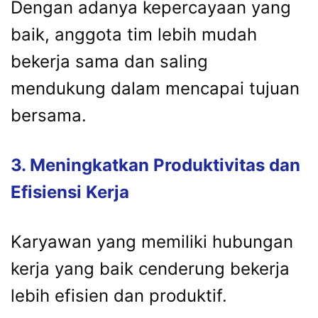
Dengan adanya kepercayaan yang
baik, anggota tim lebih mudah
bekerja sama dan saling
mendukung dalam mencapai tujuan
bersama.
3. Meningkatkan Produktivitas dan
Efisiensi Kerja
Karyawan yang memiliki hubungan
kerja yang baik cenderung bekerja
lebih efisien dan produktif.