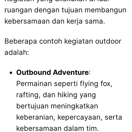
ruangan dengan tujuan membangun
kebersamaan dan kerja sama.
Beberapa contoh kegiatan outdoor
adalah:
Outbound Adventure
:
Permainan seperti flying fox,
rafting, dan hiking yang
bertujuan meningkatkan
keberanian, kepercayaan, serta
kebersamaan dalam tim.