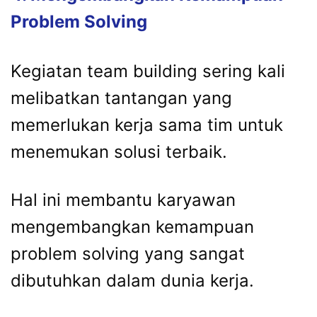
Problem Solving
Kegiatan team building sering kali
melibatkan tantangan yang
memerlukan kerja sama tim untuk
menemukan solusi terbaik.
Hal ini membantu karyawan
mengembangkan kemampuan
problem solving yang sangat
dibutuhkan dalam dunia kerja.