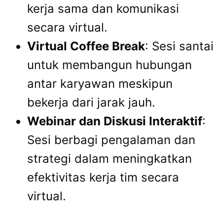
kerja sama dan komunikasi
secara virtual.
Virtual Coffee Break
: Sesi santai
untuk membangun hubungan
antar karyawan meskipun
bekerja dari jarak jauh.
Webinar dan Diskusi Interaktif
:
Sesi berbagi pengalaman dan
strategi dalam meningkatkan
efektivitas kerja tim secara
virtual.