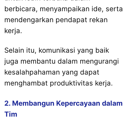
berbicara, menyampaikan ide, serta
mendengarkan pendapat rekan
kerja.
Selain itu, komunikasi yang baik
juga membantu dalam mengurangi
kesalahpahaman yang dapat
menghambat produktivitas kerja.
2. Membangun Kepercayaan dalam
Tim