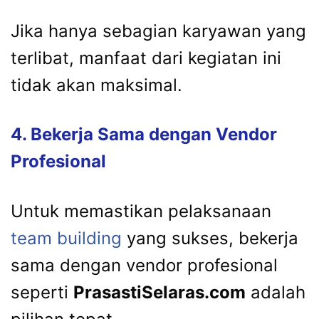
Jika hanya sebagian karyawan yang
terlibat, manfaat dari kegiatan ini
tidak akan maksimal.
4. Bekerja Sama dengan Vendor
Profesional
Untuk memastikan pelaksanaan
team building
yang sukses, bekerja
sama dengan vendor profesional
seperti
PrasastiSelaras.com
adalah