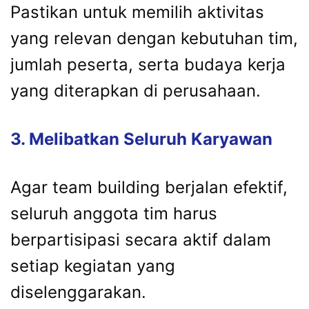
Pastikan untuk memilih aktivitas
yang relevan dengan kebutuhan tim,
jumlah peserta, serta budaya kerja
yang diterapkan di perusahaan.
3. Melibatkan Seluruh Karyawan
Agar team building berjalan efektif,
seluruh anggota tim harus
berpartisipasi secara aktif dalam
setiap kegiatan yang
diselenggarakan.