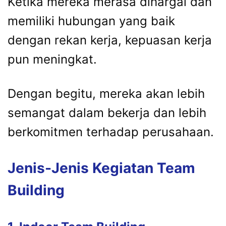
Ketika mereka merasa dihargai dan
memiliki hubungan yang baik
dengan rekan kerja, kepuasan kerja
pun meningkat.
Dengan begitu, mereka akan lebih
semangat dalam bekerja dan lebih
berkomitmen terhadap perusahaan.
Jenis-Jenis Kegiatan Team
Building