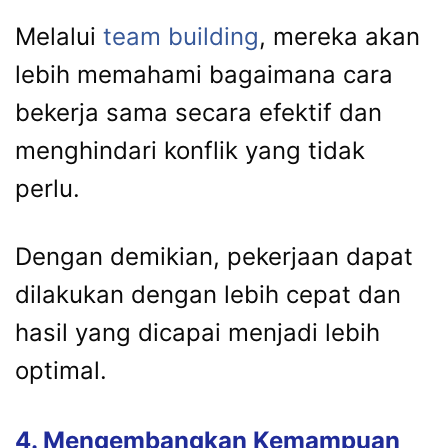
Melalui
team building
, mereka akan
lebih memahami bagaimana cara
bekerja sama secara efektif dan
menghindari konflik yang tidak
perlu.
Dengan demikian, pekerjaan dapat
dilakukan dengan lebih cepat dan
hasil yang dicapai menjadi lebih
optimal.
4. Mengembangkan Kemampuan