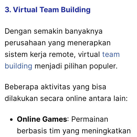
3. Virtual Team Building
Dengan semakin banyaknya
perusahaan yang menerapkan
sistem kerja remote, virtual
team
building
menjadi pilihan populer.
Beberapa aktivitas yang bisa
dilakukan secara online antara lain:
Online Games
: Permainan
berbasis tim yang meningkatkan