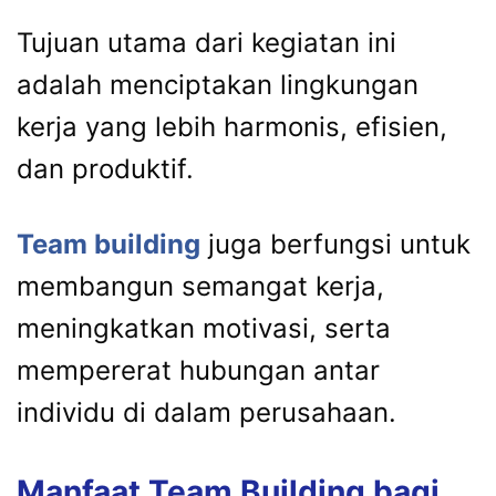
Tujuan utama dari kegiatan ini
adalah menciptakan lingkungan
kerja yang lebih harmonis, efisien,
dan produktif.
Team building
juga berfungsi untuk
membangun semangat kerja,
meningkatkan motivasi, serta
mempererat hubungan antar
individu di dalam perusahaan.
Manfaat Team Building bagi