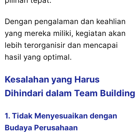
pilihan tepat.
Dengan pengalaman dan keahlian
yang mereka miliki, kegiatan akan
lebih terorganisir dan mencapai
hasil yang optimal.
Kesalahan yang Harus
Dihindari dalam Team Building
1. Tidak Menyesuaikan dengan
Budaya Perusahaan