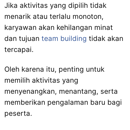
Jika aktivitas yang dipilih tidak
menarik atau terlalu monoton,
karyawan akan kehilangan minat
dan tujuan
team building
tidak akan
tercapai.
Oleh karena itu, penting untuk
memilih aktivitas yang
menyenangkan, menantang, serta
memberikan pengalaman baru bagi
peserta.