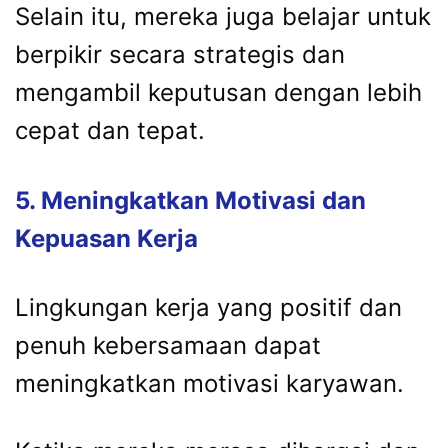
Selain itu, mereka juga belajar untuk
berpikir secara strategis dan
mengambil keputusan dengan lebih
cepat dan tepat.
5. Meningkatkan Motivasi dan
Kepuasan Kerja
Lingkungan kerja yang positif dan
penuh kebersamaan dapat
meningkatkan motivasi karyawan.