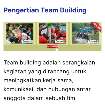
Pengertian Team Building
Team building adalah serangkaian
kegiatan yang dirancang untuk
meningkatkan kerja sama,
komunikasi, dan hubungan antar
anggota dalam sebuah tim.