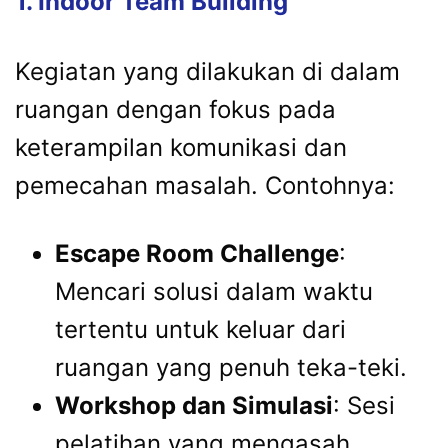
1. Indoor Team Building
Kegiatan yang dilakukan di dalam
ruangan dengan fokus pada
keterampilan komunikasi dan
pemecahan masalah. Contohnya:
Escape Room Challenge
:
Mencari solusi dalam waktu
tertentu untuk keluar dari
ruangan yang penuh teka-teki.
Workshop dan Simulasi
: Sesi
pelatihan yang mengasah