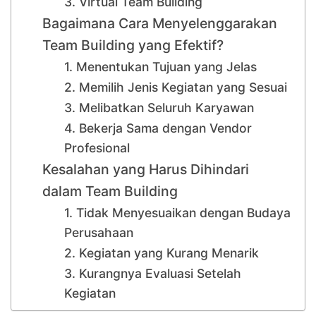
3. Virtual Team Building
Bagaimana Cara Menyelenggarakan
Team Building yang Efektif?
1. Menentukan Tujuan yang Jelas
2. Memilih Jenis Kegiatan yang Sesuai
3. Melibatkan Seluruh Karyawan
4. Bekerja Sama dengan Vendor
Profesional
Kesalahan yang Harus Dihindari
dalam Team Building
1. Tidak Menyesuaikan dengan Budaya
Perusahaan
2. Kegiatan yang Kurang Menarik
3. Kurangnya Evaluasi Setelah
Kegiatan