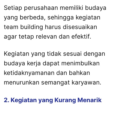
Setiap perusahaan memiliki budaya
yang berbeda, sehingga kegiatan
team building harus disesuaikan
agar tetap relevan dan efektif.
Kegiatan yang tidak sesuai dengan
budaya kerja dapat menimbulkan
ketidaknyamanan dan bahkan
menurunkan semangat karyawan.
2. Kegiatan yang Kurang Menarik