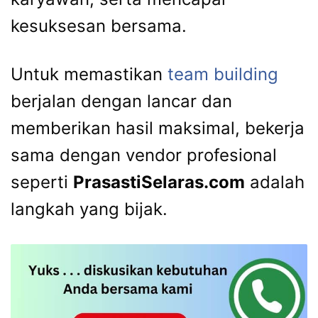
kesuksesan bersama.
Untuk memastikan
team building
berjalan dengan lancar dan
memberikan hasil maksimal, bekerja
sama dengan vendor profesional
seperti
PrasastiSelaras.com
adalah
langkah yang bijak.