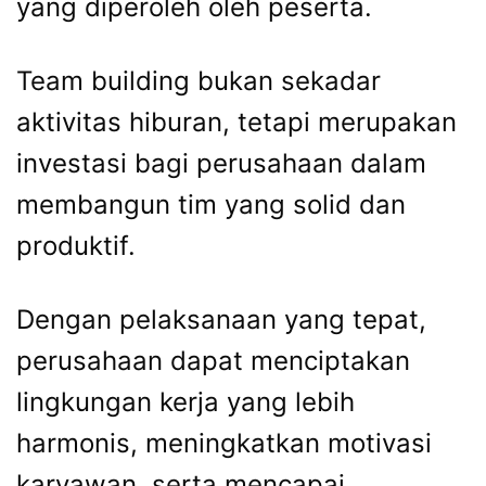
yang diperoleh oleh peserta.
Team building bukan sekadar
aktivitas hiburan, tetapi merupakan
investasi bagi perusahaan dalam
membangun tim yang solid dan
produktif.
Dengan pelaksanaan yang tepat,
perusahaan dapat menciptakan
lingkungan kerja yang lebih
harmonis, meningkatkan motivasi
karyawan, serta mencapai