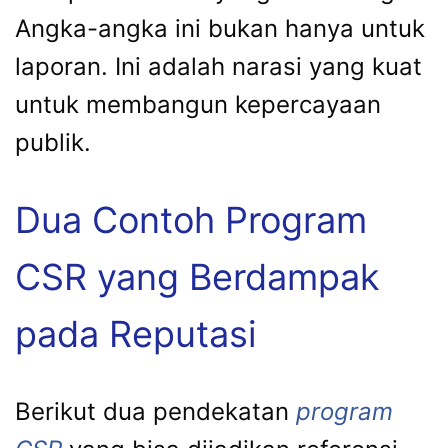
Angka-angka ini bukan hanya untuk
laporan. Ini adalah narasi yang kuat
untuk membangun kepercayaan
publik.
Dua Contoh Program
CSR yang Berdampak
pada Reputasi
Berikut dua pendekatan
program