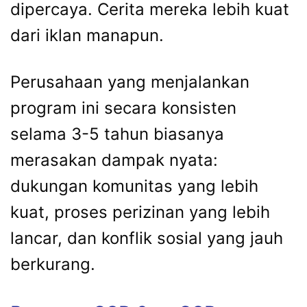
dipercaya. Cerita mereka lebih kuat
dari iklan manapun.
Perusahaan yang menjalankan
program ini secara konsisten
selama 3-5 tahun biasanya
merasakan dampak nyata:
dukungan komunitas yang lebih
kuat, proses perizinan yang lebih
lancar, dan konflik sosial yang jauh
berkurang.