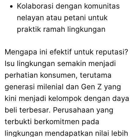
Kolaborasi dengan komunitas
nelayan atau petani untuk
praktik ramah lingkungan
Mengapa ini efektif untuk reputasi?
Isu lingkungan semakin menjadi
perhatian konsumen, terutama
generasi milenial dan Gen Z yang
kini menjadi kelompok dengan daya
beli terbesar. Perusahaan yang
terbukti berkomitmen pada
lingkungan mendapatkan nilai lebih