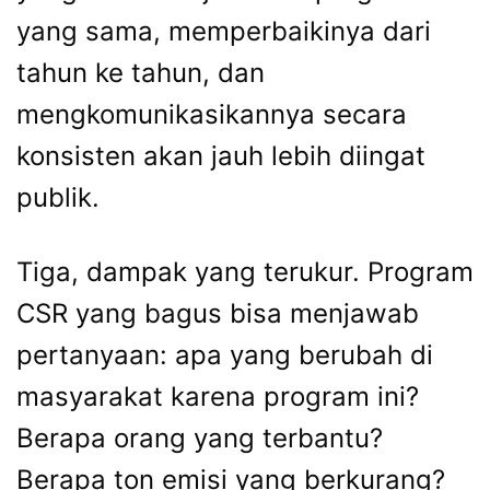
yang sama, memperbaikinya dari
tahun ke tahun, dan
mengkomunikasikannya secara
konsisten akan jauh lebih diingat
publik.
Tiga, dampak yang terukur. Program
CSR yang bagus bisa menjawab
pertanyaan: apa yang berubah di
masyarakat karena program ini?
Berapa orang yang terbantu?
Berapa ton emisi yang berkurang?