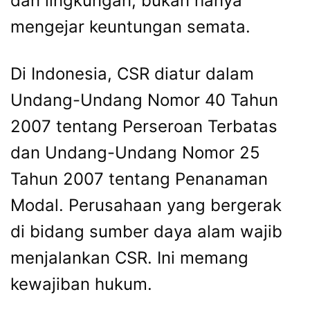
dan lingkungan, bukan hanya
mengejar keuntungan semata.
Di Indonesia, CSR diatur dalam
Undang-Undang Nomor 40 Tahun
2007 tentang Perseroan Terbatas
dan Undang-Undang Nomor 25
Tahun 2007 tentang Penanaman
Modal. Perusahaan yang bergerak
di bidang sumber daya alam wajib
menjalankan CSR. Ini memang
kewajiban hukum.