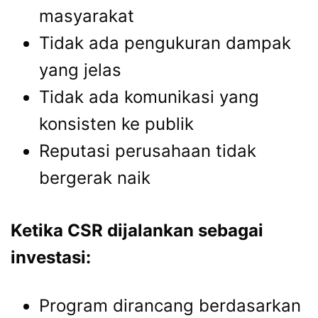
masyarakat
Tidak ada pengukuran dampak
yang jelas
Tidak ada komunikasi yang
konsisten ke publik
Reputasi perusahaan tidak
bergerak naik
Ketika CSR dijalankan sebagai
investasi:
Program dirancang berdasarkan