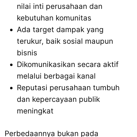
nilai inti perusahaan dan
kebutuhan komunitas
Ada target dampak yang
terukur, baik sosial maupun
bisnis
Dikomunikasikan secara aktif
melalui berbagai kanal
Reputasi perusahaan tumbuh
dan kepercayaan publik
meningkat
Perbedaannya bukan pada