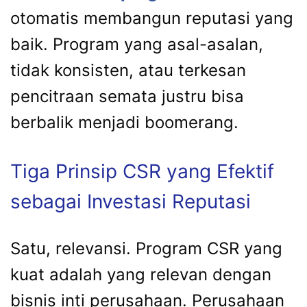
otomatis membangun reputasi yang
baik. Program yang asal-asalan,
tidak konsisten, atau terkesan
pencitraan semata justru bisa
berbalik menjadi boomerang.
Tiga Prinsip CSR yang Efektif
sebagai Investasi Reputasi
Satu, relevansi. Program CSR yang
kuat adalah yang relevan dengan
bisnis inti perusahaan. Perusahaan