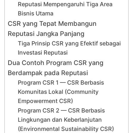
Reputasi Mempengaruhi Tiga Area
Bisnis Utama
CSR yang Tepat Membangun
Reputasi Jangka Panjang
Tiga Prinsip CSR yang Efektif sebagai
Investasi Reputasi
Dua Contoh Program CSR yang
Berdampak pada Reputasi
Program CSR 1 — CSR Berbasis
Komunitas Lokal (Community
Empowerment CSR)
Program CSR 2 — CSR Berbasis
Lingkungan dan Keberlanjutan
(Environmental Sustainability CSR)