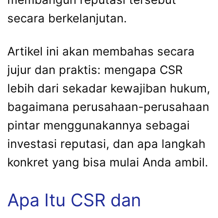
secara berkelanjutan.
Artikel ini akan membahas secara
jujur dan praktis: mengapa CSR
lebih dari sekadar kewajiban hukum,
bagaimana perusahaan-perusahaan
pintar menggunakannya sebagai
investasi reputasi, dan apa langkah
konkret yang bisa mulai Anda ambil.
Apa Itu CSR dan