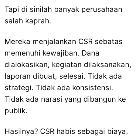
Tapi di sinilah banyak perusahaan
salah kaprah.
Mereka menjalankan CSR sebatas
memenuhi kewajiban. Dana
dialokasikan, kegiatan dilaksanakan,
laporan dibuat, selesai. Tidak ada
strategi. Tidak ada konsistensi.
Tidak ada narasi yang dibangun ke
publik.
Hasilnya? CSR habis sebagai biaya,