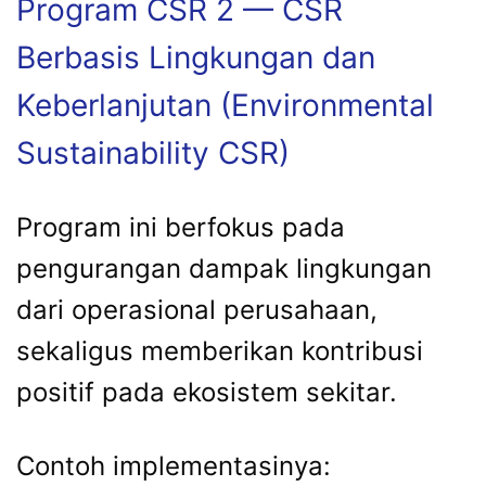
Program CSR 2 — CSR
Berbasis Lingkungan dan
Keberlanjutan (Environmental
Sustainability CSR)
Program ini berfokus pada
pengurangan dampak lingkungan
dari operasional perusahaan,
sekaligus memberikan kontribusi
positif pada ekosistem sekitar.
Contoh implementasinya: