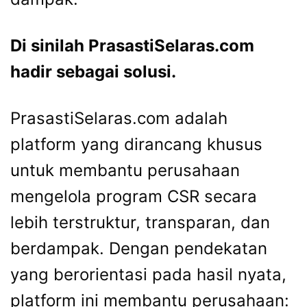
Di sinilah PrasastiSelaras.com
hadir sebagai solusi.
PrasastiSelaras.com adalah
platform yang dirancang khusus
untuk membantu perusahaan
mengelola program CSR secara
lebih terstruktur, transparan, dan
berdampak. Dengan pendekatan
yang berorientasi pada hasil nyata,
platform ini membantu perusahaan: