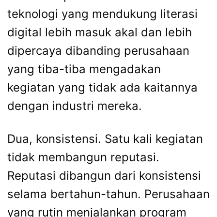
teknologi yang mendukung literasi
digital lebih masuk akal dan lebih
dipercaya dibanding perusahaan
yang tiba-tiba mengadakan
kegiatan yang tidak ada kaitannya
dengan industri mereka.
Dua, konsistensi. Satu kali kegiatan
tidak membangun reputasi.
Reputasi dibangun dari konsistensi
selama bertahun-tahun. Perusahaan
yang rutin menjalankan program