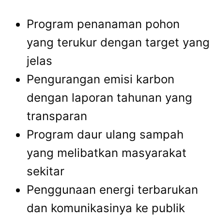
Program penanaman pohon
yang terukur dengan target yang
jelas
Pengurangan emisi karbon
dengan laporan tahunan yang
transparan
Program daur ulang sampah
yang melibatkan masyarakat
sekitar
Penggunaan energi terbarukan
dan komunikasinya ke publik