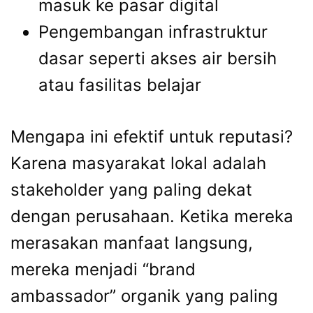
masuk ke pasar digital
Pengembangan infrastruktur
dasar seperti akses air bersih
atau fasilitas belajar
Mengapa ini efektif untuk reputasi?
Karena masyarakat lokal adalah
stakeholder yang paling dekat
dengan perusahaan. Ketika mereka
merasakan manfaat langsung,
mereka menjadi “brand
ambassador” organik yang paling