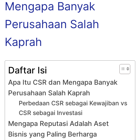
Mengapa Banyak
Perusahaan Salah
Kaprah
Daftar Isi
Apa Itu CSR dan Mengapa Banyak
Perusahaan Salah Kaprah
Perbedaan CSR sebagai Kewajiban vs
CSR sebagai Investasi
Mengapa Reputasi Adalah Aset
Bisnis yang Paling Berharga