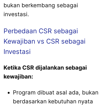
bukan berkembang sebagai
investasi.
Perbedaan CSR sebagai
Kewajiban vs CSR sebagai
Investasi
Ketika CSR dijalankan sebagai
kewajiban:
Program dibuat asal ada, bukan
berdasarkan kebutuhan nyata