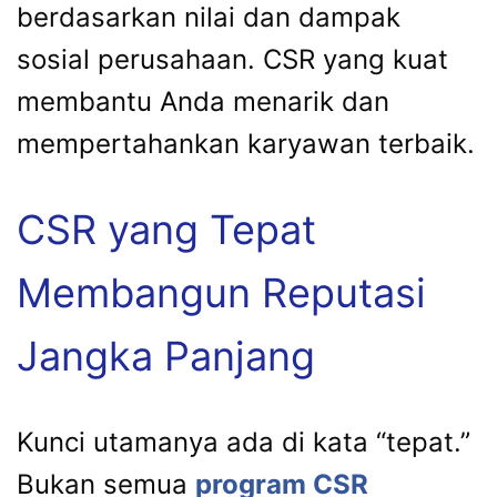
berdasarkan nilai dan dampak
sosial perusahaan. CSR yang kuat
membantu Anda menarik dan
mempertahankan karyawan terbaik.
CSR yang Tepat
Membangun Reputasi
Jangka Panjang
Kunci utamanya ada di kata “tepat.”
Bukan semua
program CSR