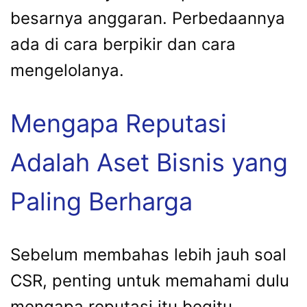
besarnya anggaran. Perbedaannya
ada di cara berpikir dan cara
mengelolanya.
Mengapa Reputasi
Adalah Aset Bisnis yang
Paling Berharga
Sebelum membahas lebih jauh soal
CSR, penting untuk memahami dulu
mengapa reputasi itu begitu