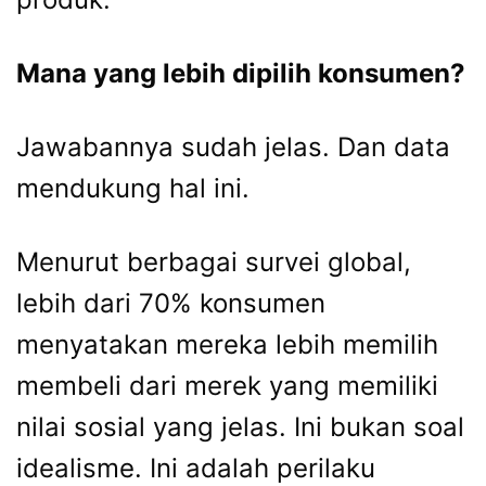
Mana yang lebih dipilih konsumen?
Jawabannya sudah jelas. Dan data
mendukung hal ini.
Menurut berbagai survei global,
lebih dari 70% konsumen
menyatakan mereka lebih memilih
membeli dari merek yang memiliki
nilai sosial yang jelas. Ini bukan soal
idealisme. Ini adalah perilaku