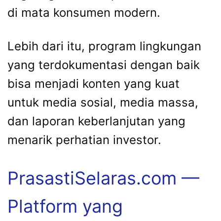
di mata konsumen modern.
Lebih dari itu, program lingkungan
yang terdokumentasi dengan baik
bisa menjadi konten yang kuat
untuk media sosial, media massa,
dan laporan keberlanjutan yang
menarik perhatian investor.
PrasastiSelaras.com —
Platform yang