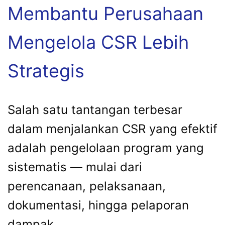
Membantu Perusahaan
Mengelola CSR Lebih
Strategis
Salah satu tantangan terbesar
dalam menjalankan CSR yang efektif
adalah pengelolaan program yang
sistematis — mulai dari
perencanaan, pelaksanaan,
dokumentasi, hingga pelaporan
dampak.