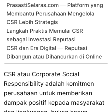
PrasastiSelaras.com — Platform yang
Membantu Perusahaan Mengelola
CSR Lebih Strategis
Langkah Praktis Memulai CSR
sebagai Investasi Reputasi
CSR dan Era Digital — Reputasi
Dibangun atau Dihancurkan di Online
CSR atau Corporate Social
Responsibility adalah komitmen
perusahaan untuk memberikan
dampak positif kepada masyarakat