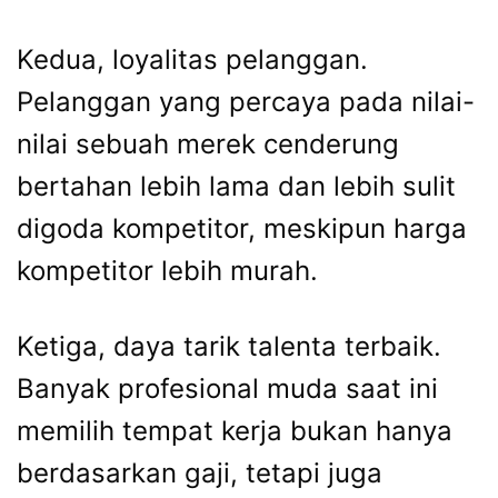
Kedua, loyalitas pelanggan.
Pelanggan yang percaya pada nilai-
nilai sebuah merek cenderung
bertahan lebih lama dan lebih sulit
digoda kompetitor, meskipun harga
kompetitor lebih murah.
Ketiga, daya tarik talenta terbaik.
Banyak profesional muda saat ini
memilih tempat kerja bukan hanya
berdasarkan gaji, tetapi juga