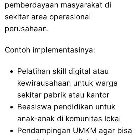
pemberdayaan masyarakat di
sekitar area operasional
perusahaan.
Contoh implementasinya:
Pelatihan skill digital atau
kewirausahaan untuk warga
sekitar pabrik atau kantor
Beasiswa pendidikan untuk
anak-anak di komunitas lokal
Pendampingan UMKM agar bisa