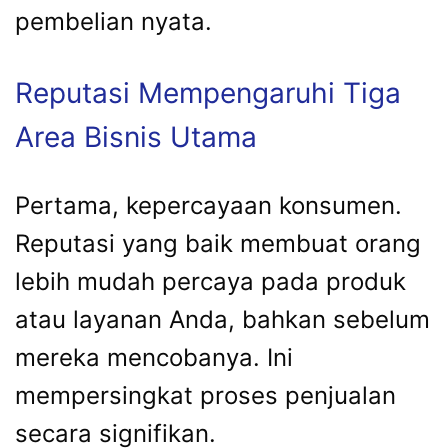
pembelian nyata.
Reputasi Mempengaruhi Tiga
Area Bisnis Utama
Pertama, kepercayaan konsumen.
Reputasi yang baik membuat orang
lebih mudah percaya pada produk
atau layanan Anda, bahkan sebelum
mereka mencobanya. Ini
mempersingkat proses penjualan
secara signifikan.