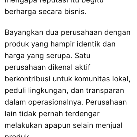
berharga secara bisnis.
Bayangkan dua perusahaan dengan
produk yang hampir identik dan
harga yang serupa. Satu
perusahaan dikenal aktif
berkontribusi untuk komunitas lokal,
peduli lingkungan, dan transparan
dalam operasionalnya. Perusahaan
lain tidak pernah terdengar
melakukan apapun selain menjual
produk.