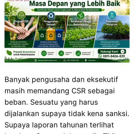
Banyak pengusaha dan eksekutif
masih memandang CSR sebagai
beban. Sesuatu yang harus
dijalankan supaya tidak kena sanksi.
Supaya laporan tahunan terlihat