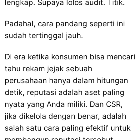
lengkap. Supaya lolos audit. Titik.
Padahal, cara pandang seperti ini
sudah tertinggal jauh.
Di era ketika konsumen bisa mencari
tahu rekam jejak sebuah
perusahaan hanya dalam hitungan
detik, reputasi adalah aset paling
nyata yang Anda miliki. Dan CSR,
jika dikelola dengan benar, adalah
salah satu cara paling efektif untuk
membangun reputasi tersebut