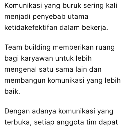
Komunikasi yang buruk sering kali
menjadi penyebab utama
ketidakefektifan dalam bekerja.
Team building memberikan ruang
bagi karyawan untuk lebih
mengenal satu sama lain dan
membangun komunikasi yang lebih
baik.
Dengan adanya komunikasi yang
terbuka, setiap anggota tim dapat