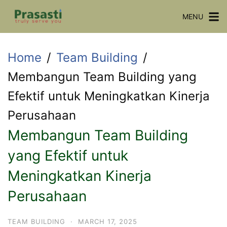
Skip
MENU
to
content
Home
Team Building
Membangun Team Building yang
Efektif untuk Meningkatkan Kinerja
Perusahaan
Membangun Team Building
yang Efektif untuk
Meningkatkan Kinerja
Perusahaan
TEAM BUILDING
·
MARCH 17, 2025