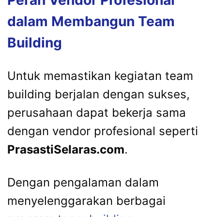
Peran Vendor Profesional
dalam Membangun Team
Building
Untuk memastikan kegiatan team
building berjalan dengan sukses,
perusahaan dapat bekerja sama
dengan vendor profesional seperti
PrasastiSelaras.com
.
Dengan pengalaman dalam
menyelenggarakan berbagai