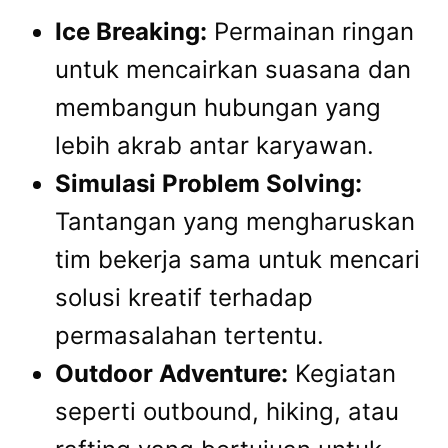
Ice Breaking:
Permainan ringan
untuk mencairkan suasana dan
membangun hubungan yang
lebih akrab antar karyawan.
Simulasi Problem Solving:
Tantangan yang mengharuskan
tim bekerja sama untuk mencari
solusi kreatif terhadap
permasalahan tertentu.
Outdoor Adventure:
Kegiatan
seperti outbound, hiking, atau