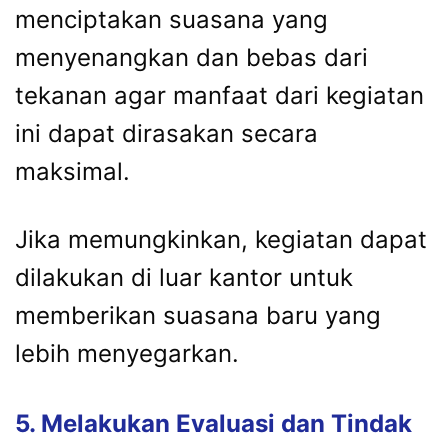
menciptakan suasana yang
menyenangkan dan bebas dari
tekanan agar manfaat dari kegiatan
ini dapat dirasakan secara
maksimal.
Jika memungkinkan, kegiatan dapat
dilakukan di luar kantor untuk
memberikan suasana baru yang
lebih menyegarkan.
5. Melakukan Evaluasi dan Tindak