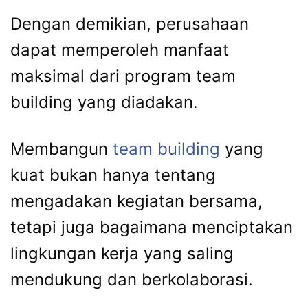
Dengan demikian, perusahaan
dapat memperoleh manfaat
maksimal dari program team
building yang diadakan.
Membangun
team building
yang
kuat bukan hanya tentang
mengadakan kegiatan bersama,
tetapi juga bagaimana menciptakan
lingkungan kerja yang saling
mendukung dan berkolaborasi.