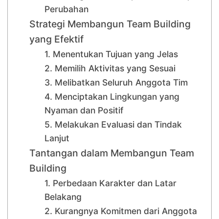
Perubahan
Strategi Membangun Team Building
yang Efektif
1. Menentukan Tujuan yang Jelas
2. Memilih Aktivitas yang Sesuai
3. Melibatkan Seluruh Anggota Tim
4. Menciptakan Lingkungan yang
Nyaman dan Positif
5. Melakukan Evaluasi dan Tindak
Lanjut
Tantangan dalam Membangun Team
Building
1. Perbedaan Karakter dan Latar
Belakang
2. Kurangnya Komitmen dari Anggota