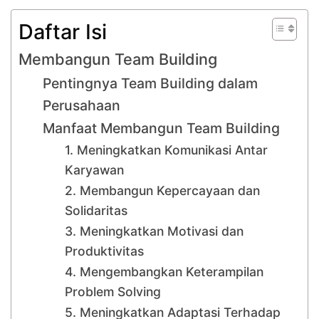
Daftar Isi
Membangun Team Building
Pentingnya Team Building dalam
Perusahaan
Manfaat Membangun Team Building
1. Meningkatkan Komunikasi Antar
Karyawan
2. Membangun Kepercayaan dan
Solidaritas
3. Meningkatkan Motivasi dan
Produktivitas
4. Mengembangkan Keterampilan
Problem Solving
5. Meningkatkan Adaptasi Terhadap