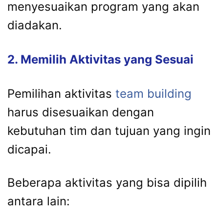
menyesuaikan program yang akan
diadakan.
2. Memilih Aktivitas yang Sesuai
Pemilihan aktivitas
team building
harus disesuaikan dengan
kebutuhan tim dan tujuan yang ingin
dicapai.
Beberapa aktivitas yang bisa dipilih
antara lain: