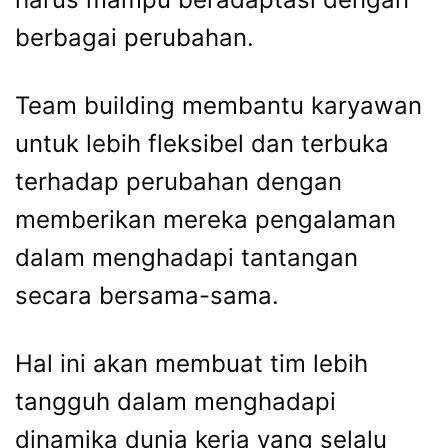
berbagai perubahan.
Team building membantu karyawan
untuk lebih fleksibel dan terbuka
terhadap perubahan dengan
memberikan mereka pengalaman
dalam menghadapi tantangan
secara bersama-sama.
Hal ini akan membuat tim lebih
tangguh dalam menghadapi
dinamika dunia kerja yang selalu