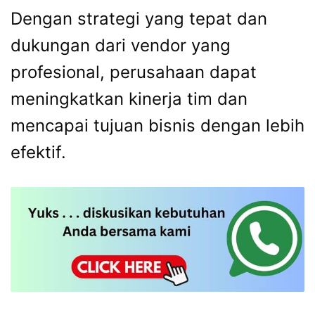
Dengan strategi yang tepat dan
dukungan dari vendor yang
profesional, perusahaan dapat
meningkatkan kinerja tim dan
mencapai tujuan bisnis dengan lebih
efektif.