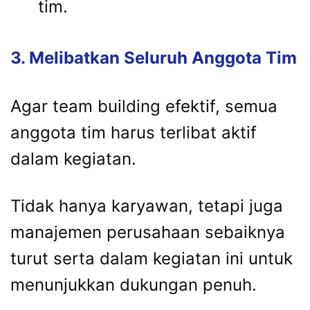
tim.
3. Melibatkan Seluruh Anggota Tim
Agar team building efektif, semua
anggota tim harus terlibat aktif
dalam kegiatan.
Tidak hanya karyawan, tetapi juga
manajemen perusahaan sebaiknya
turut serta dalam kegiatan ini untuk
menunjukkan dukungan penuh.