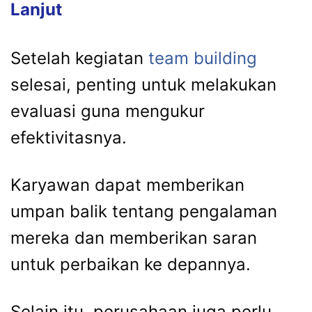
Lanjut
Setelah kegiatan
team building
selesai, penting untuk melakukan
evaluasi guna mengukur
efektivitasnya.
Karyawan dapat memberikan
umpan balik tentang pengalaman
mereka dan memberikan saran
untuk perbaikan ke depannya.
Selain itu, perusahaan juga perlu