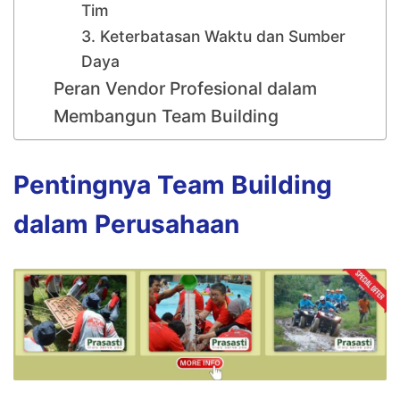
Tim
3. Keterbatasan Waktu dan Sumber
Daya
Peran Vendor Profesional dalam
Membangun Team Building
Pentingnya Team Building
dalam Perusahaan