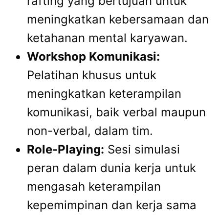
rafting yang bertujuan untuk
meningkatkan kebersamaan dan
ketahanan mental karyawan.
Workshop Komunikasi:
Pelatihan khusus untuk
meningkatkan keterampilan
komunikasi, baik verbal maupun
non-verbal, dalam tim.
Role-Playing:
Sesi simulasi
peran dalam dunia kerja untuk
mengasah keterampilan
kepemimpinan dan kerja sama