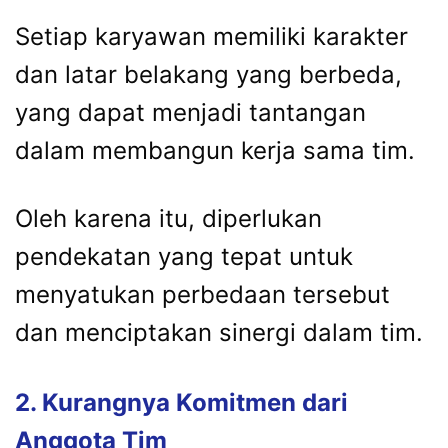
Setiap karyawan memiliki karakter
dan latar belakang yang berbeda,
yang dapat menjadi tantangan
dalam membangun kerja sama tim.
Oleh karena itu, diperlukan
pendekatan yang tepat untuk
menyatukan perbedaan tersebut
dan menciptakan sinergi dalam tim.
2. Kurangnya Komitmen dari
Anggota Tim