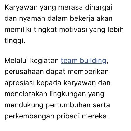
Karyawan yang merasa dihargai
dan nyaman dalam bekerja akan
memiliki tingkat motivasi yang lebih
tinggi.
Melalui kegiatan
team building
,
perusahaan dapat memberikan
apresiasi kepada karyawan dan
menciptakan lingkungan yang
mendukung pertumbuhan serta
perkembangan pribadi mereka.