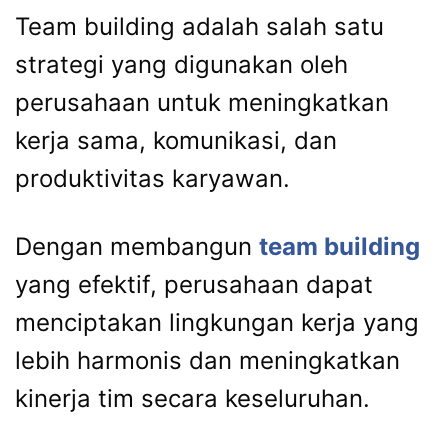
Team building adalah salah satu
strategi yang digunakan oleh
perusahaan untuk meningkatkan
kerja sama, komunikasi, dan
produktivitas karyawan.
Dengan membangun
team building
yang efektif, perusahaan dapat
menciptakan lingkungan kerja yang
lebih harmonis dan meningkatkan
kinerja tim secara keseluruhan.