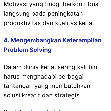
Motivasi yang tinggi berkontribusi
langsung pada peningkatan
produktivitas dan kualitas kerja.
4. Mengembangkan Keterampilan
Problem Solving
Dalam dunia kerja, sering kali tim
harus menghadapi berbagai
tantangan yang membutuhkan
solusi kreatif dan strategis.