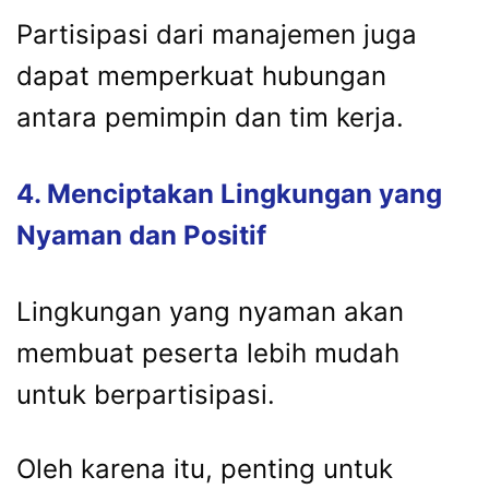
Partisipasi dari manajemen juga
dapat memperkuat hubungan
antara pemimpin dan tim kerja.
4. Menciptakan Lingkungan yang
Nyaman dan Positif
Lingkungan yang nyaman akan
membuat peserta lebih mudah
untuk berpartisipasi.
Oleh karena itu, penting untuk