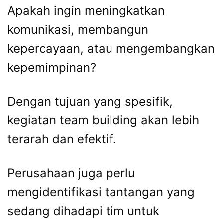
Apakah ingin meningkatkan
komunikasi, membangun
kepercayaan, atau mengembangkan
kepemimpinan?
Dengan tujuan yang spesifik,
kegiatan team building akan lebih
terarah dan efektif.
Perusahaan juga perlu
mengidentifikasi tantangan yang
sedang dihadapi tim untuk