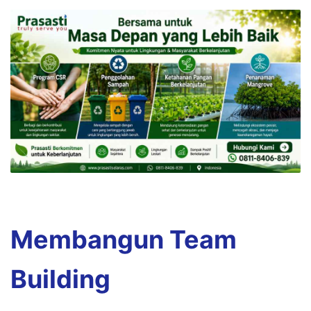
Membangun Team
Building