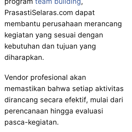
program
team building
,
PrasastiSelaras.com dapat
membantu perusahaan merancang
kegiatan yang sesuai dengan
kebutuhan dan tujuan yang
diharapkan.
Vendor profesional akan
memastikan bahwa setiap aktivitas
dirancang secara efektif, mulai dari
perencanaan hingga evaluasi
pasca-kegiatan.