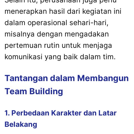
menerapkan hasil dari kegiatan ini
dalam operasional sehari-hari,
misalnya dengan mengadakan
pertemuan rutin untuk menjaga
komunikasi yang baik dalam tim.
Tantangan dalam Membangun
Team Building
1. Perbedaan Karakter dan Latar
Belakang