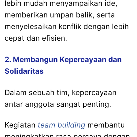
lebih mudah menyampaikan ide,
memberikan umpan balik, serta
menyelesaikan konflik dengan lebih
cepat dan efisien.
2. Membangun Kepercayaan dan
Solidaritas
Dalam sebuah tim, kepercayaan
antar anggota sangat penting.
Kegiatan
team building
membantu
meningkatkan rasa percaya dengan