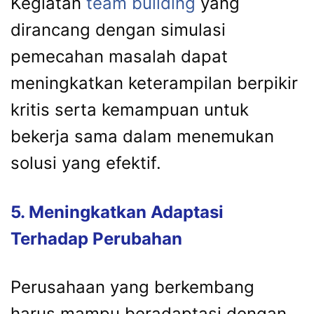
Kegiatan
team building
yang
dirancang dengan simulasi
pemecahan masalah dapat
meningkatkan keterampilan berpikir
kritis serta kemampuan untuk
bekerja sama dalam menemukan
solusi yang efektif.
5. Meningkatkan Adaptasi
Terhadap Perubahan
Perusahaan yang berkembang
harus mampu beradaptasi dengan