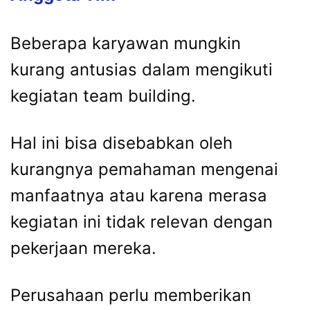
Beberapa karyawan mungkin
kurang antusias dalam mengikuti
kegiatan team building.
Hal ini bisa disebabkan oleh
kurangnya pemahaman mengenai
manfaatnya atau karena merasa
kegiatan ini tidak relevan dengan
pekerjaan mereka.
Perusahaan perlu memberikan