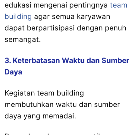
edukasi mengenai pentingnya
team
building
agar semua karyawan
dapat berpartisipasi dengan penuh
semangat.
3. Keterbatasan Waktu dan Sumber
Daya
Kegiatan team building
membutuhkan waktu dan sumber
daya yang memadai.