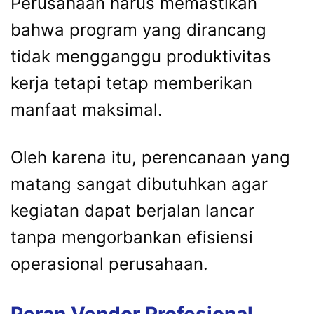
Perusahaan harus memastikan
bahwa program yang dirancang
tidak mengganggu produktivitas
kerja tetapi tetap memberikan
manfaat maksimal.
Oleh karena itu, perencanaan yang
matang sangat dibutuhkan agar
kegiatan dapat berjalan lancar
tanpa mengorbankan efisiensi
operasional perusahaan.