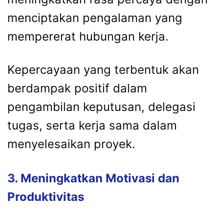
menciptakan pengalaman yang
mempererat hubungan kerja.
Kepercayaan yang terbentuk akan
berdampak positif dalam
pengambilan keputusan, delegasi
tugas, serta kerja sama dalam
menyelesaikan proyek.
3. Meningkatkan Motivasi dan
Produktivitas