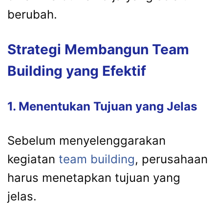
berubah.
Strategi Membangun Team
Building yang Efektif
1. Menentukan Tujuan yang Jelas
Sebelum menyelenggarakan
kegiatan
team building
, perusahaan
harus menetapkan tujuan yang
jelas.