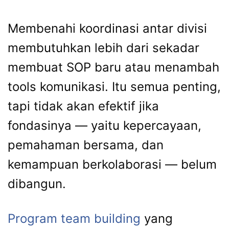
Membenahi koordinasi antar divisi
membutuhkan lebih dari sekadar
membuat SOP baru atau menambah
tools komunikasi. Itu semua penting,
tapi tidak akan efektif jika
fondasinya — yaitu kepercayaan,
pemahaman bersama, dan
kemampuan berkolaborasi — belum
dibangun.
Program team building
yang