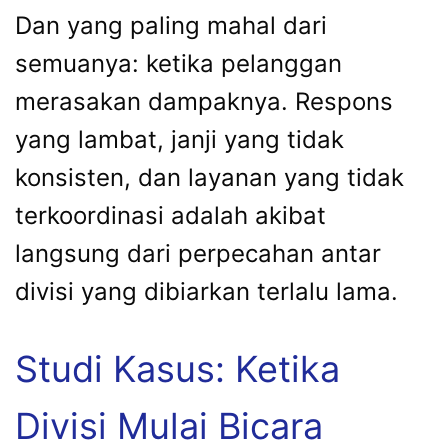
Dan yang paling mahal dari
semuanya: ketika pelanggan
merasakan dampaknya. Respons
yang lambat, janji yang tidak
konsisten, dan layanan yang tidak
terkoordinasi adalah akibat
langsung dari perpecahan antar
divisi yang dibiarkan terlalu lama.
Studi Kasus: Ketika
Divisi Mulai Bicara