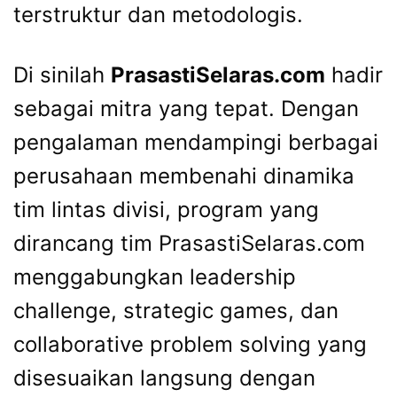
terstruktur dan metodologis.
Di sinilah
PrasastiSelaras.com
hadir
sebagai mitra yang tepat. Dengan
pengalaman mendampingi berbagai
perusahaan membenahi dinamika
tim lintas divisi, program yang
dirancang tim PrasastiSelaras.com
menggabungkan leadership
challenge, strategic games, dan
collaborative problem solving yang
disesuaikan langsung dengan