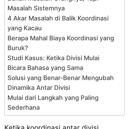
Masalah Sistemnya
4 Akar Masalah di Balik Koordinasi
yang Kacau
Berapa Mahal Biaya Koordinasi yang
Buruk?
Studi Kasus: Ketika Divisi Mulai
Bicara Bahasa yang Sama
Solusi yang Benar-Benar Mengubah
Dinamika Antar Divisi
Mulai dari Langkah yang Paling
Sederhana
Ketika koordinasi antar divisi