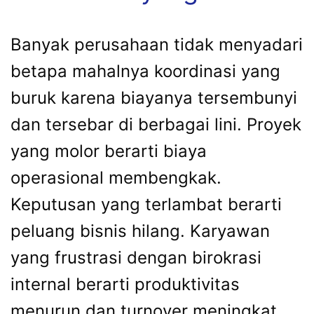
Banyak perusahaan tidak menyadari
betapa mahalnya koordinasi yang
buruk karena biayanya tersembunyi
dan tersebar di berbagai lini. Proyek
yang molor berarti biaya
operasional membengkak.
Keputusan yang terlambat berarti
peluang bisnis hilang. Karyawan
yang frustrasi dengan birokrasi
internal berarti produktivitas
menurun dan turnover meningkat.