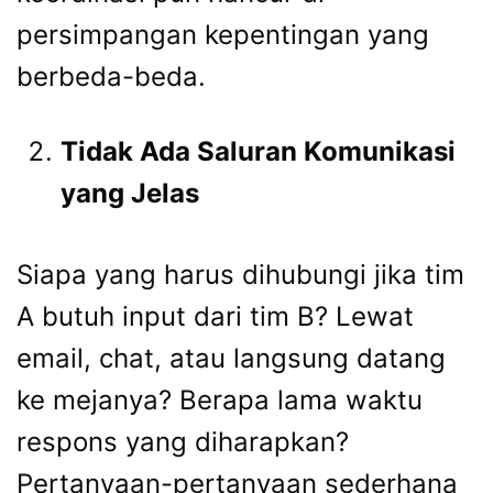
persimpangan kepentingan yang
berbeda-beda.
Tidak Ada Saluran Komunikasi
yang Jelas
Siapa yang harus dihubungi jika tim
A butuh input dari tim B? Lewat
email, chat, atau langsung datang
ke mejanya? Berapa lama waktu
respons yang diharapkan?
Pertanyaan-pertanyaan sederhana