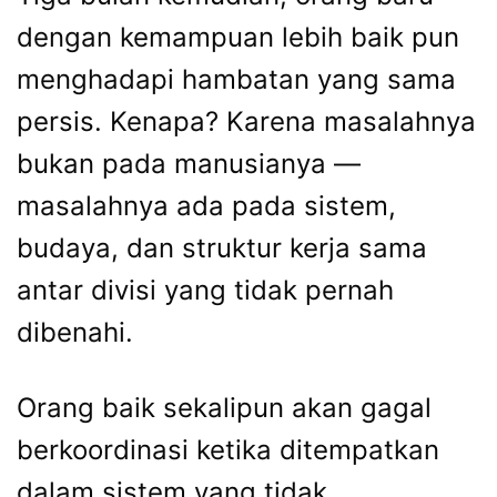
dengan kemampuan lebih baik pun
menghadapi hambatan yang sama
persis. Kenapa? Karena masalahnya
bukan pada manusianya —
masalahnya ada pada sistem,
budaya, dan struktur kerja sama
antar divisi yang tidak pernah
dibenahi.
Orang baik sekalipun akan gagal
berkoordinasi ketika ditempatkan
dalam sistem yang tidak