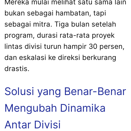
Mereka mulai melihat satu sama lain
bukan sebagai hambatan, tapi
sebagai mitra. Tiga bulan setelah
program, durasi rata-rata proyek
lintas divisi turun hampir 30 persen,
dan eskalasi ke direksi berkurang
drastis.
Solusi yang Benar-Benar
Mengubah Dinamika
Antar Divisi