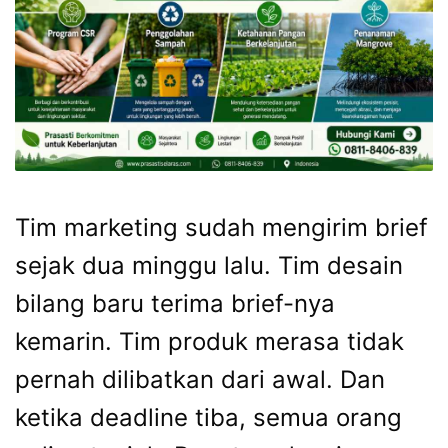
Tim marketing sudah mengirim brief
sejak dua minggu lalu. Tim desain
bilang baru terima brief-nya
kemarin. Tim produk merasa tidak
pernah dilibatkan dari awal. Dan
ketika deadline tiba, semua orang