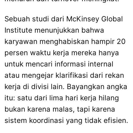
Sebuah studi dari McKinsey Global
Institute menunjukkan bahwa
karyawan menghabiskan hampir 20
persen waktu kerja mereka hanya
untuk mencari informasi internal
atau mengejar klarifikasi dari rekan
kerja di divisi lain. Bayangkan angka
itu: satu dari lima hari kerja hilang
bukan karena malas, tapi karena
sistem koordinasi yang tidak efisien.