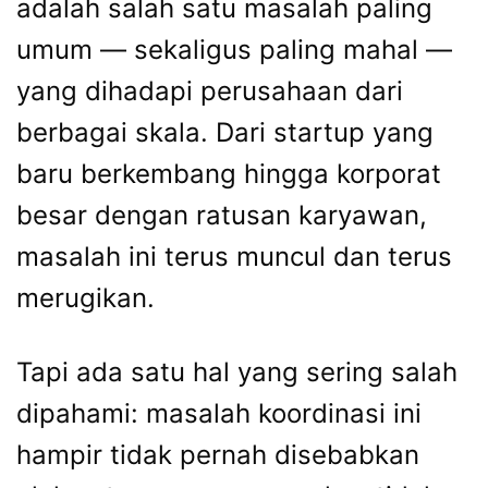
adalah salah satu masalah paling
umum — sekaligus paling mahal —
yang dihadapi perusahaan dari
berbagai skala. Dari startup yang
baru berkembang hingga korporat
besar dengan ratusan karyawan,
masalah ini terus muncul dan terus
merugikan.
Tapi ada satu hal yang sering salah
dipahami: masalah koordinasi ini
hampir tidak pernah disebabkan