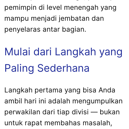
pemimpin di level menengah yang
mampu menjadi jembatan dan
penyelaras antar bagian.
Mulai dari Langkah yang
Paling Sederhana
Langkah pertama yang bisa Anda
ambil hari ini adalah mengumpulkan
perwakilan dari tiap divisi — bukan
untuk rapat membahas masalah,