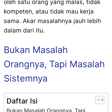
oleh satu orang yang malas, tidak
kompeten, atau tidak mau kerja
sama. Akar masalahnya jauh lebih
dalam dari itu.
Bukan Masalah
Orangnya, Tapi Masalah
Sistemnya
Daftar Isi
Bukan Masalah Orangnya, Tapi