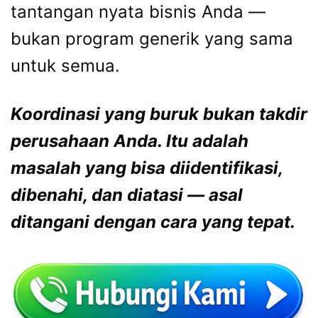
tantangan nyata bisnis Anda —
bukan program generik yang sama
untuk semua.
Koordinasi yang buruk bukan takdir
perusahaan Anda. Itu adalah
masalah yang bisa diidentifikasi,
dibenahi, dan diatasi — asal
ditangani dengan cara yang tepat.