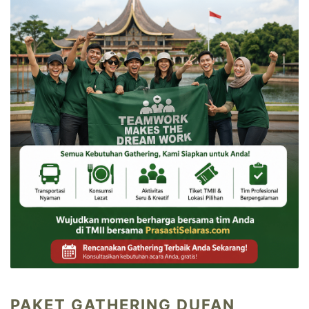
PAKET GATHERING DUFAN