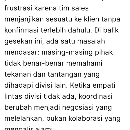
frustrasi karena tim sales
menjanjikan sesuatu ke klien tanpa
konfirmasi terlebih dahulu. Di balik
gesekan ini, ada satu masalah
mendasar: masing-masing pihak
tidak benar-benar memahami
tekanan dan tantangan yang
dihadapi divisi lain. Ketika empati
lintas divisi tidak ada, koordinasi
berubah menjadi negosiasi yang
melelahkan, bukan kolaborasi yang
mengalir alami.