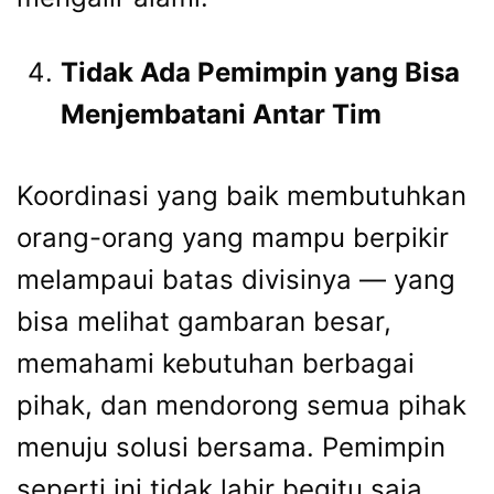
Tidak Ada Pemimpin yang Bisa
Menjembatani Antar Tim
Koordinasi yang baik membutuhkan
orang-orang yang mampu berpikir
melampaui batas divisinya — yang
bisa melihat gambaran besar,
memahami kebutuhan berbagai
pihak, dan mendorong semua pihak
menuju solusi bersama. Pemimpin
seperti ini tidak lahir begitu saja.