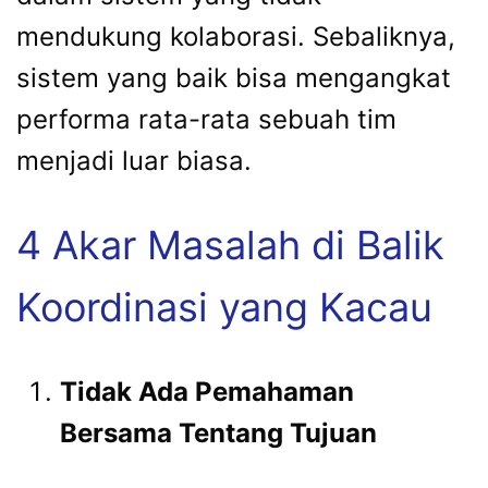
mendukung kolaborasi. Sebaliknya,
sistem yang baik bisa mengangkat
performa rata-rata sebuah tim
menjadi luar biasa.
4 Akar Masalah di Balik
Koordinasi yang Kacau
Tidak Ada Pemahaman
Bersama Tentang Tujuan