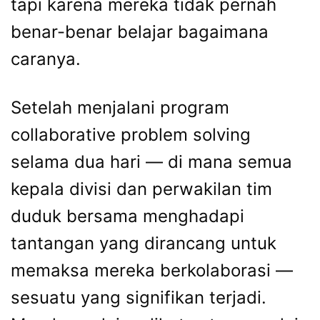
tapi karena mereka tidak pernah
benar-benar belajar bagaimana
caranya.
Setelah menjalani program
collaborative problem solving
selama dua hari — di mana semua
kepala divisi dan perwakilan tim
duduk bersama menghadapi
tantangan yang dirancang untuk
memaksa mereka berkolaborasi —
sesuatu yang signifikan terjadi.