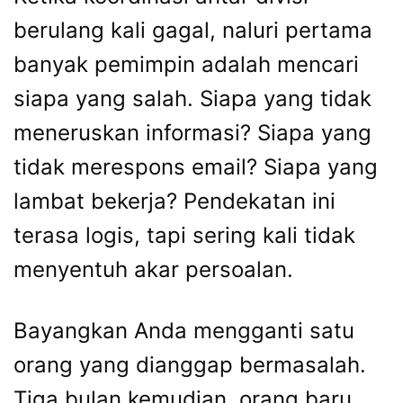
berulang kali gagal, naluri pertama
banyak pemimpin adalah mencari
siapa yang salah. Siapa yang tidak
meneruskan informasi? Siapa yang
tidak merespons email? Siapa yang
lambat bekerja? Pendekatan ini
terasa logis, tapi sering kali tidak
menyentuh akar persoalan.
Bayangkan Anda mengganti satu
orang yang dianggap bermasalah.
Tiga bulan kemudian, orang baru