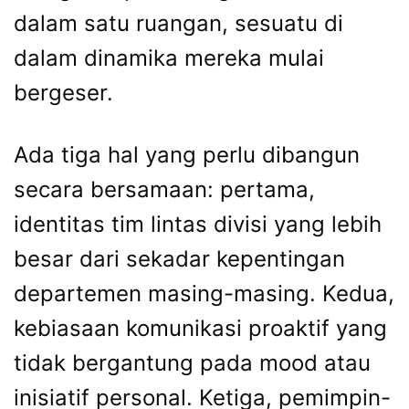
dalam satu ruangan, sesuatu di
dalam dinamika mereka mulai
bergeser.
Ada tiga hal yang perlu dibangun
secara bersamaan: pertama,
identitas tim lintas divisi yang lebih
besar dari sekadar kepentingan
departemen masing-masing. Kedua,
kebiasaan komunikasi proaktif yang
tidak bergantung pada mood atau
inisiatif personal. Ketiga, pemimpin-