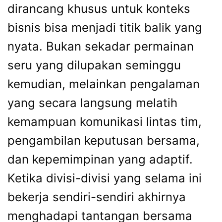
dirancang khusus untuk konteks
bisnis bisa menjadi titik balik yang
nyata. Bukan sekadar permainan
seru yang dilupakan seminggu
kemudian, melainkan pengalaman
yang secara langsung melatih
kemampuan komunikasi lintas tim,
pengambilan keputusan bersama,
dan kepemimpinan yang adaptif.
Ketika divisi-divisi yang selama ini
bekerja sendiri-sendiri akhirnya
menghadapi tantangan bersama