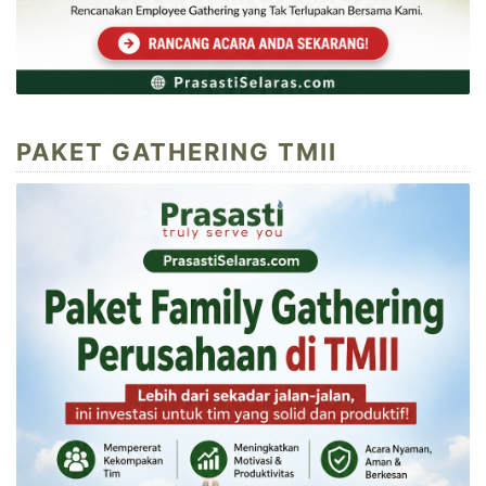
PAKET GATHERING TMII