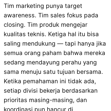
Tim marketing punya target
awareness. Tim sales fokus pada
closing. Tim produk mengejar
kualitas teknis. Ketiga hal itu bisa
saling mendukung — tapi hanya jika
semua orang paham bahwa mereka
sedang mendayung perahu yang
sama menuju satu tujuan bersama.
Ketika pemahaman ini tidak ada,
setiap divisi bekerja berdasarkan
prioritas masing-masing, dan
koordinasi pun hancur di