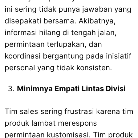
ini sering tidak punya jawaban yang
disepakati bersama. Akibatnya,
informasi hilang di tengah jalan,
permintaan terlupakan, dan
koordinasi bergantung pada inisiatif
personal yang tidak konsisten.
Minimnya Empati Lintas Divisi
Tim sales sering frustrasi karena tim
produk lambat merespons
permintaan kustomisasi. Tim produk