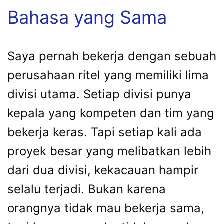
Bahasa yang Sama
Saya pernah bekerja dengan sebuah
perusahaan ritel yang memiliki lima
divisi utama. Setiap divisi punya
kepala yang kompeten dan tim yang
bekerja keras. Tapi setiap kali ada
proyek besar yang melibatkan lebih
dari dua divisi, kekacauan hampir
selalu terjadi. Bukan karena
orangnya tidak mau bekerja sama,