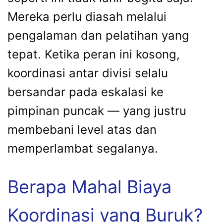
Mereka perlu diasah melalui
pengalaman dan pelatihan yang
tepat. Ketika peran ini kosong,
koordinasi antar divisi selalu
bersandar pada eskalasi ke
pimpinan puncak — yang justru
membebani level atas dan
memperlambat segalanya.
Berapa Mahal Biaya
Koordinasi yang Buruk?