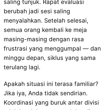
saling tunjuk. Rapat evaluasi
berubah jadi sesi saling
menyalahkan. Setelah selesai,
semua orang kembali ke meja
masing-masing dengan rasa
frustrasi yang menggumpal — dan
minggu depan, siklus yang sama
terulang lagi.
Apakah situasi ini terasa familiar?
Jika iya, Anda tidak sendirian.
Koordinasi yang buruk antar divisi