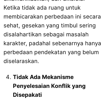
Ketika tidak ada ruang untuk
membicarakan perbedaan ini secara
sehat, gesekan yang timbul sering
disalahartikan sebagai masalah
karakter, padahal sebenarnya hanya
perbedaan pendekatan yang belum
diselaraskan.
Tidak Ada Mekanisme
Penyelesaian Konflik yang
Disepakati