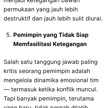
menjadi ketegangan bawah
permukaan yang jauh lebih
destruktif dan jauh lebih sulit diurai.
Pemimpin yang Tidak Siap
Memfasilitasi Ketegangan
Salah satu tanggung jawab paling
kritis seorang pemimpin adalah
mengelola dinamika emosional tim
— termasuk ketika konflik muncul.
Tapi banyak pemimpin, terutama
yang baru, tidak pernah dilatih