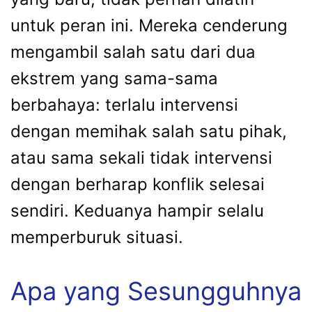
untuk peran ini. Mereka cenderung
mengambil salah satu dari dua
ekstrem yang sama-sama
berbahaya: terlalu intervensi
dengan memihak salah satu pihak,
atau sama sekali tidak intervensi
dengan berharap konflik selesai
sendiri. Keduanya hampir selalu
memperburuk situasi.
Apa yang Sesungguhnya