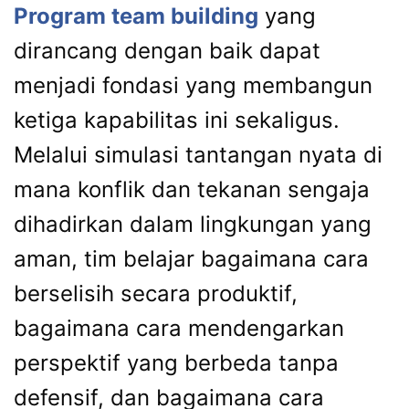
Program team building
yang
dirancang dengan baik dapat
menjadi fondasi yang membangun
ketiga kapabilitas ini sekaligus.
Melalui simulasi tantangan nyata di
mana konflik dan tekanan sengaja
dihadirkan dalam lingkungan yang
aman, tim belajar bagaimana cara
berselisih secara produktif,
bagaimana cara mendengarkan
perspektif yang berbeda tanpa
defensif, dan bagaimana cara