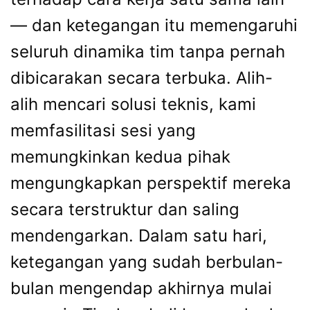
— dan ketegangan itu memengaruhi
seluruh dinamika tim tanpa pernah
dibicarakan secara terbuka. Alih-
alih mencari solusi teknis, kami
memfasilitasi sesi yang
memungkinkan kedua pihak
mengungkapkan perspektif mereka
secara terstruktur dan saling
mendengarkan. Dalam satu hari,
ketegangan yang sudah berbulan-
bulan mengendap akhirnya mulai