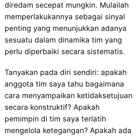
diredam secepat mungkin. Mulailah
memperlakukannya sebagai sinyal
penting yang menunjukkan adanya
sesuatu dalam dinamika tim yang
perlu diperbaiki secara sistematis.
Tanyakan pada diri sendiri: apakah
anggota tim saya tahu bagaimana
cara menyampaikan ketidaksetujuan
secara konstruktif? Apakah
pemimpin di tim saya terlatih
mengelola ketegangan? Apakah ada