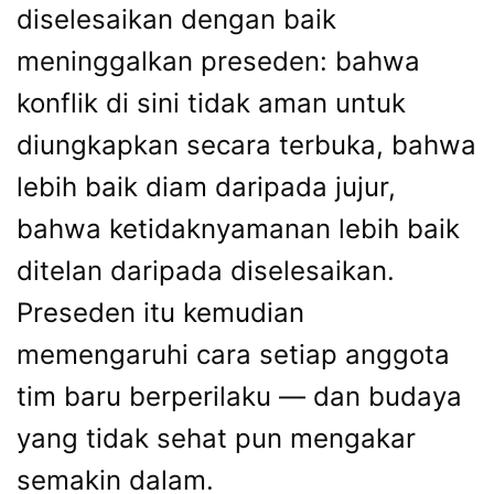
diselesaikan dengan baik
meninggalkan preseden: bahwa
konflik di sini tidak aman untuk
diungkapkan secara terbuka, bahwa
lebih baik diam daripada jujur,
bahwa ketidaknyamanan lebih baik
ditelan daripada diselesaikan.
Preseden itu kemudian
memengaruhi cara setiap anggota
tim baru berperilaku — dan budaya
yang tidak sehat pun mengakar
semakin dalam.