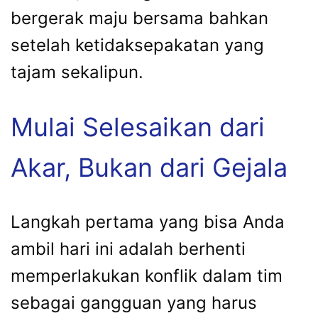
bergerak maju bersama bahkan
setelah ketidaksepakatan yang
tajam sekalipun.
Mulai Selesaikan dari
Akar, Bukan dari Gejala
Langkah pertama yang bisa Anda
ambil hari ini adalah berhenti
memperlakukan konflik dalam tim
sebagai gangguan yang harus