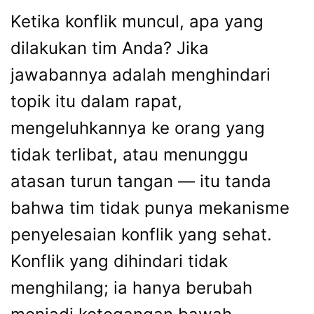
Ketika konflik muncul, apa yang
dilakukan tim Anda? Jika
jawabannya adalah menghindari
topik itu dalam rapat,
mengeluhkannya ke orang yang
tidak terlibat, atau menunggu
atasan turun tangan — itu tanda
bahwa tim tidak punya mekanisme
penyelesaian konflik yang sehat.
Konflik yang dihindari tidak
menghilang; ia hanya berubah