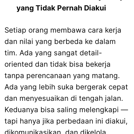
yang Tidak Pernah Diakui
Setiap orang membawa cara kerja
dan nilai yang berbeda ke dalam
tim. Ada yang sangat detail-
oriented dan tidak bisa bekerja
tanpa perencanaan yang matang.
Ada yang lebih suka bergerak cepat
dan menyesuaikan di tengah jalan.
Keduanya bisa saling melengkapi —
tapi hanya jika perbedaan ini diakui,
dikomunikasikan, dan dikelola.