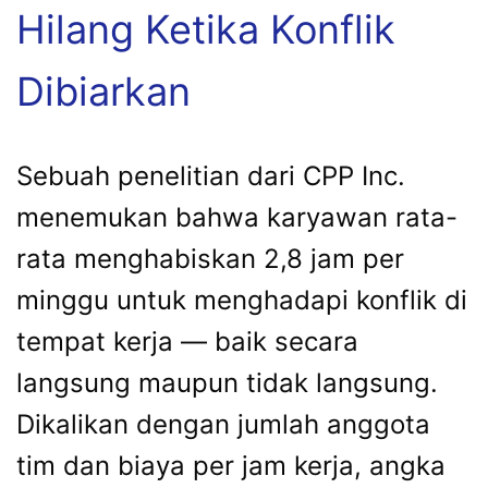
Hilang Ketika Konflik
Dibiarkan
Sebuah penelitian dari CPP Inc.
menemukan bahwa karyawan rata-
rata menghabiskan 2,8 jam per
minggu untuk menghadapi konflik di
tempat kerja — baik secara
langsung maupun tidak langsung.
Dikalikan dengan jumlah anggota
tim dan biaya per jam kerja, angka