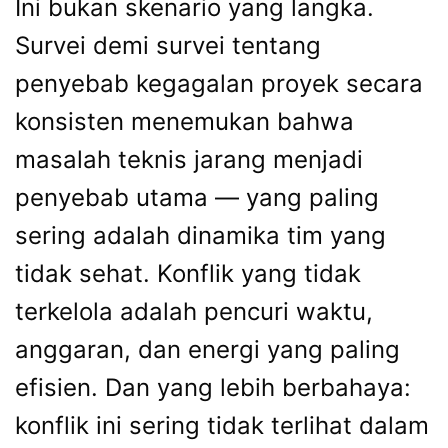
Ini bukan skenario yang langka.
Survei demi survei tentang
penyebab kegagalan proyek secara
konsisten menemukan bahwa
masalah teknis jarang menjadi
penyebab utama — yang paling
sering adalah dinamika tim yang
tidak sehat. Konflik yang tidak
terkelola adalah pencuri waktu,
anggaran, dan energi yang paling
efisien. Dan yang lebih berbahaya:
konflik ini sering tidak terlihat dalam