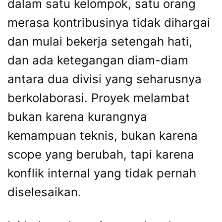
dalam satu kelompok, satu orang
merasa kontribusinya tidak dihargai
dan mulai bekerja setengah hati,
dan ada ketegangan diam-diam
antara dua divisi yang seharusnya
berkolaborasi. Proyek melambat
bukan karena kurangnya
kemampuan teknis, bukan karena
scope yang berubah, tapi karena
konflik internal yang tidak pernah
diselesaikan.