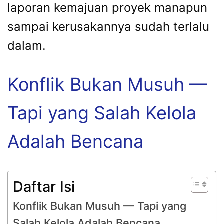
laporan kemajuan proyek manapun
sampai kerusakannya sudah terlalu
dalam.
Konflik Bukan Musuh —
Tapi yang Salah Kelola
Adalah Bencana
Daftar Isi
Konflik Bukan Musuh — Tapi yang
Salah Kelola Adalah Bencana