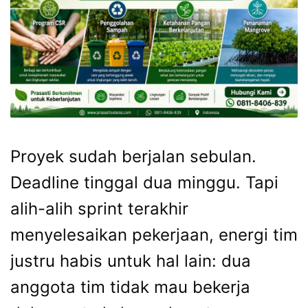
Proyek sudah berjalan sebulan.
Deadline tinggal dua minggu. Tapi
alih-alih sprint terakhir
menyelesaikan pekerjaan, energi tim
justru habis untuk hal lain: dua
anggota tim tidak mau bekerja