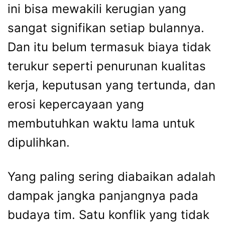
ini bisa mewakili kerugian yang
sangat signifikan setiap bulannya.
Dan itu belum termasuk biaya tidak
terukur seperti penurunan kualitas
kerja, keputusan yang tertunda, dan
erosi kepercayaan yang
membutuhkan waktu lama untuk
dipulihkan.
Yang paling sering diabaikan adalah
dampak jangka panjangnya pada
budaya tim. Satu konflik yang tidak