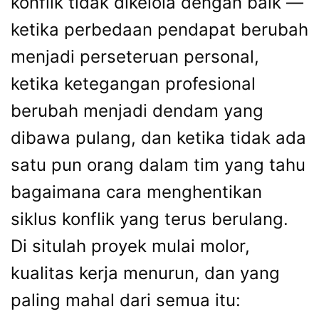
konflik tidak dikelola dengan baik —
ketika perbedaan pendapat berubah
menjadi perseteruan personal,
ketika ketegangan profesional
berubah menjadi dendam yang
dibawa pulang, dan ketika tidak ada
satu pun orang dalam tim yang tahu
bagaimana cara menghentikan
siklus konflik yang terus berulang.
Di situlah proyek mulai molor,
kualitas kerja menurun, dan yang
paling mahal dari semua itu: