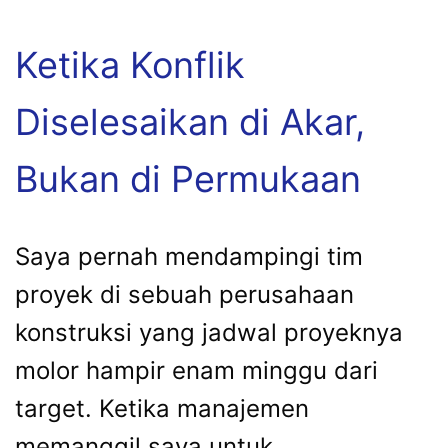
Ketika Konflik
Diselesaikan di Akar,
Bukan di Permukaan
Saya pernah mendampingi tim
proyek di sebuah perusahaan
konstruksi yang jadwal proyeknya
molor hampir enam minggu dari
target. Ketika manajemen
memanggil saya untuk