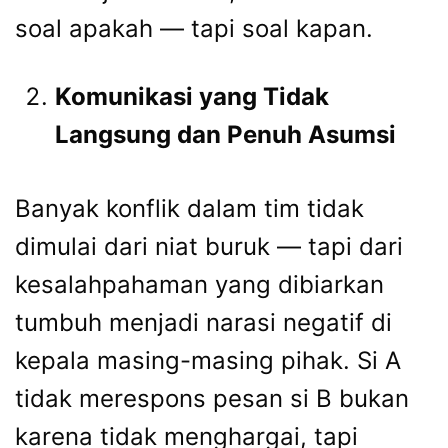
soal apakah — tapi soal kapan.
Komunikasi yang Tidak
Langsung dan Penuh Asumsi
Banyak konflik dalam tim tidak
dimulai dari niat buruk — tapi dari
kesalahpahaman yang dibiarkan
tumbuh menjadi narasi negatif di
kepala masing-masing pihak. Si A
tidak merespons pesan si B bukan
karena tidak menghargai, tapi