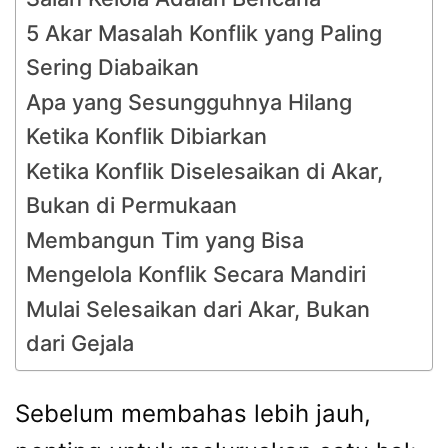
5 Akar Masalah Konflik yang Paling
Sering Diabaikan
Apa yang Sesungguhnya Hilang
Ketika Konflik Dibiarkan
Ketika Konflik Diselesaikan di Akar,
Bukan di Permukaan
Membangun Tim yang Bisa
Mengelola Konflik Secara Mandiri
Mulai Selesaikan dari Akar, Bukan
dari Gejala
Sebelum membahas lebih jauh,