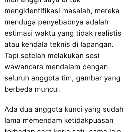
mengidentifikasi masalah, mereka
menduga penyebabnya adalah
estimasi waktu yang tidak realistis
atau kendala teknis di lapangan.
Tapi setelah melakukan sesi
wawancara mendalam dengan
seluruh anggota tim, gambar yang
berbeda muncul.
Ada dua anggota kunci yang sudah
lama memendam ketidakpuasan
terhadap cara kerja satu sama lain