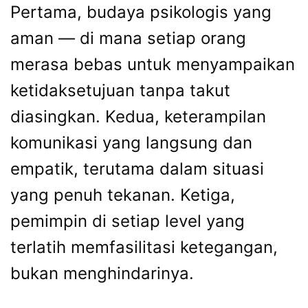
Pertama, budaya psikologis yang
aman — di mana setiap orang
merasa bebas untuk menyampaikan
ketidaksetujuan tanpa takut
diasingkan. Kedua, keterampilan
komunikasi yang langsung dan
empatik, terutama dalam situasi
yang penuh tekanan. Ketiga,
pemimpin di setiap level yang
terlatih memfasilitasi ketegangan,
bukan menghindarinya.