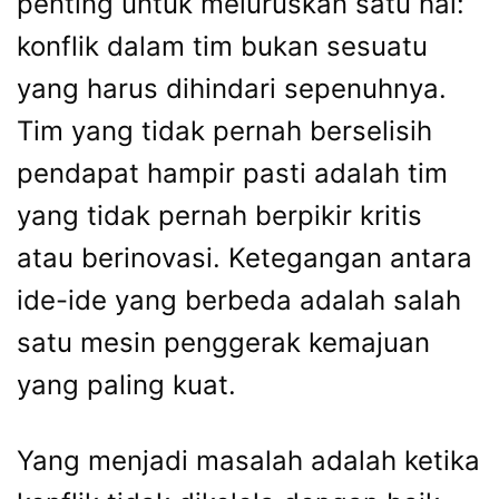
penting untuk meluruskan satu hal:
konflik dalam tim bukan sesuatu
yang harus dihindari sepenuhnya.
Tim yang tidak pernah berselisih
pendapat hampir pasti adalah tim
yang tidak pernah berpikir kritis
atau berinovasi. Ketegangan antara
ide-ide yang berbeda adalah salah
satu mesin penggerak kemajuan
yang paling kuat.
Yang menjadi masalah adalah ketika