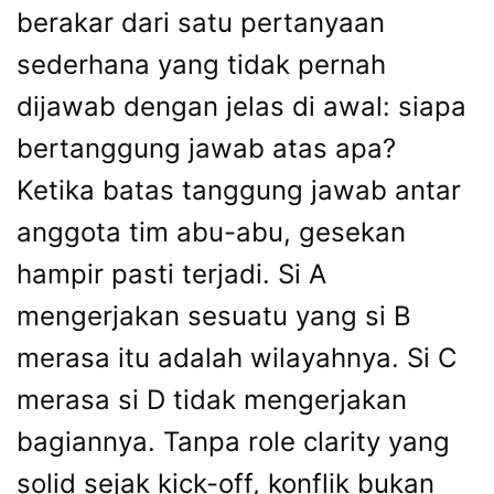
berakar dari satu pertanyaan
sederhana yang tidak pernah
dijawab dengan jelas di awal: siapa
bertanggung jawab atas apa?
Ketika batas tanggung jawab antar
anggota tim abu-abu, gesekan
hampir pasti terjadi. Si A
mengerjakan sesuatu yang si B
merasa itu adalah wilayahnya. Si C
merasa si D tidak mengerjakan
bagiannya. Tanpa role clarity yang
solid sejak kick-off, konflik bukan