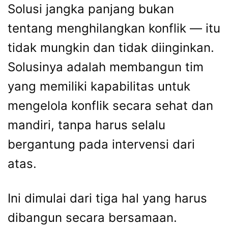
Solusi jangka panjang bukan
tentang menghilangkan konflik — itu
tidak mungkin dan tidak diinginkan.
Solusinya adalah membangun tim
yang memiliki kapabilitas untuk
mengelola konflik secara sehat dan
mandiri, tanpa harus selalu
bergantung pada intervensi dari
atas.
Ini dimulai dari tiga hal yang harus
dibangun secara bersamaan.