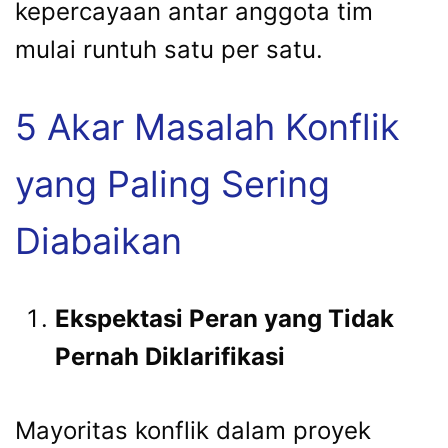
kepercayaan antar anggota tim
mulai runtuh satu per satu.
5 Akar Masalah Konflik
yang Paling Sering
Diabaikan
Ekspektasi Peran yang Tidak
Pernah Diklarifikasi
Mayoritas konflik dalam proyek