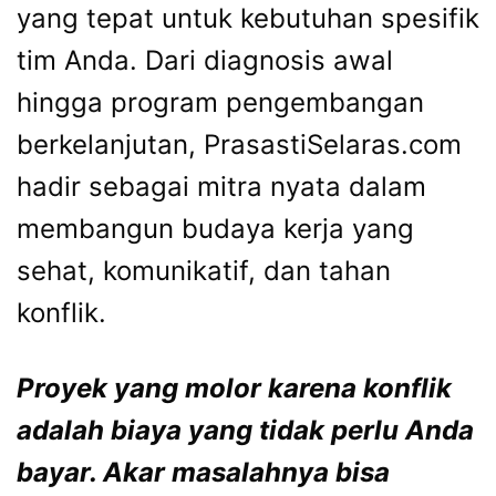
yang tepat untuk kebutuhan spesifik
tim Anda. Dari diagnosis awal
hingga program pengembangan
berkelanjutan, PrasastiSelaras.com
hadir sebagai mitra nyata dalam
membangun budaya kerja yang
sehat, komunikatif, dan tahan
konflik.
Proyek yang molor karena konflik
adalah biaya yang tidak perlu Anda
bayar. Akar masalahnya bisa