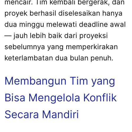
mencair. Tim kembali bergerak, dan
proyek berhasil diselesaikan hanya
dua minggu melewati deadline awal
— jauh lebih baik dari proyeksi
sebelumnya yang memperkirakan
keterlambatan dua bulan penuh.
Membangun Tim yang
Bisa Mengelola Konflik
Secara Mandiri