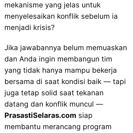
mekanisme yang jelas untuk
menyelesaikan konflik sebelum ia
menjadi krisis?
Jika jawabannya belum memuaskan
dan Anda ingin membangun tim
yang tidak hanya mampu bekerja
bersama di saat kondisi baik — tapi
juga tetap solid saat tekanan
datang dan konflik muncul —
PrasastiSelaras.com
siap
membantu merancang program