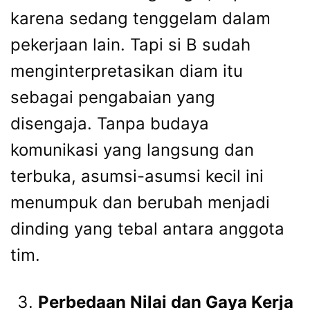
karena sedang tenggelam dalam
pekerjaan lain. Tapi si B sudah
menginterpretasikan diam itu
sebagai pengabaian yang
disengaja. Tanpa budaya
komunikasi yang langsung dan
terbuka, asumsi-asumsi kecil ini
menumpuk dan berubah menjadi
dinding yang tebal antara anggota
tim.
Perbedaan Nilai dan Gaya Kerja