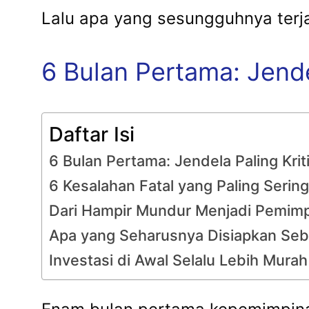
Lalu apa yang sesungguhnya terj
6 Bulan Pertama: Jende
Daftar Isi
6 Bulan Pertama: Jendela Paling Kri
6 Kesalahan Fatal yang Paling Serin
Dari Hampir Mundur Menjadi Pemimp
Apa yang Seharusnya Disiapkan Seb
Investasi di Awal Selalu Lebih Murah