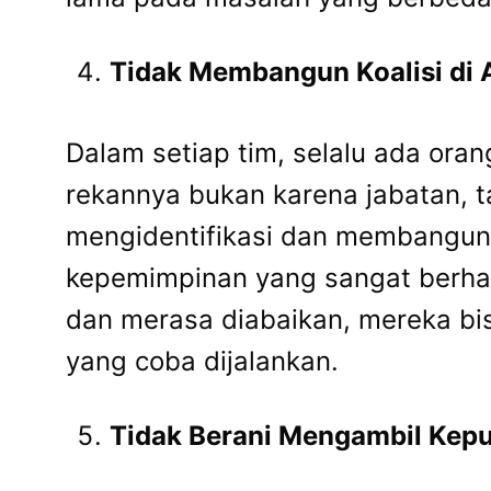
Tidak Membangun Koalisi di 
Dalam setiap tim, selalu ada ora
rekannya bukan karena jabatan, t
mengidentifikasi dan membangun 
kepemimpinan yang sangat berharga
dan merasa diabaikan, mereka bis
yang coba dijalankan.
Tidak Berani Mengambil Kep