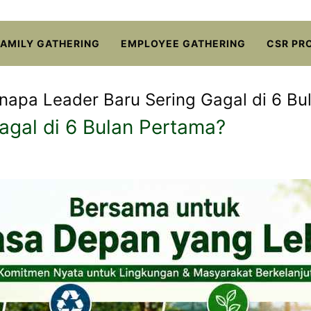
FAMILY GATHERING
EMPLOYEE GATHERING
CSR PR
napa Leader Baru Sering Gagal di 6 Bu
agal di 6 Bulan Pertama?