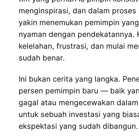
menginspirasi, dan dalam proses 
yakin menemukan pemimpin yang t
nyaman dengan pendekatannya. Kine
kelelahan, frustrasi, dan mulai
sudah benar.
Ini bukan cerita yang langka. Pe
persen pemimpin baru — baik yan
gagal atau mengecewakan dalam 1
untuk sebuah investasi yang bias
ekspektasi yang sudah dibangun.