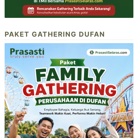
PAKET GATHERING DUFAN