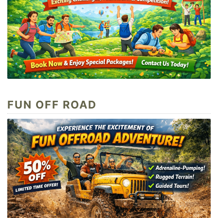
FUN OFF ROAD