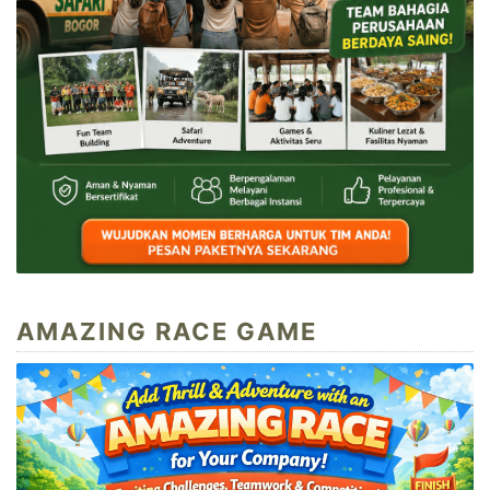
AMAZING RACE GAME