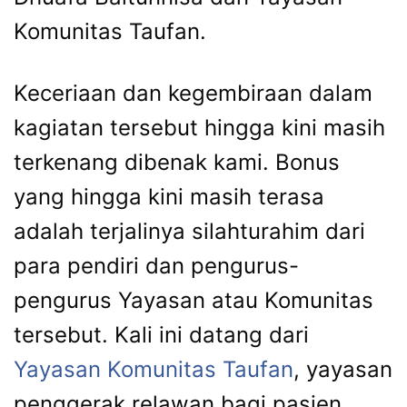
Komunitas Taufan.
Keceriaan dan kegembiraan dalam
kagiatan tersebut hingga kini masih
terkenang dibenak kami. Bonus
yang hingga kini masih terasa
adalah terjalinya silahturahim dari
para pendiri dan pengurus-
pengurus Yayasan atau Komunitas
tersebut. Kali ini datang dari
Yayasan Komunitas Taufan
, yayasan
penggerak relawan bagi pasien