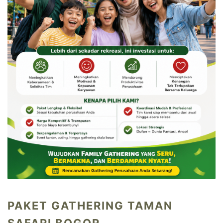
PAKET GATHERING TAMAN