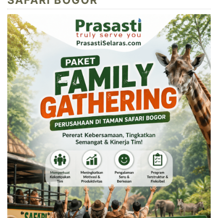
SAFARI BOGOR