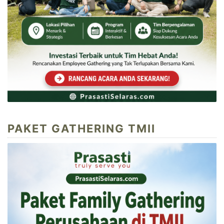
PAKET GATHERING TMII