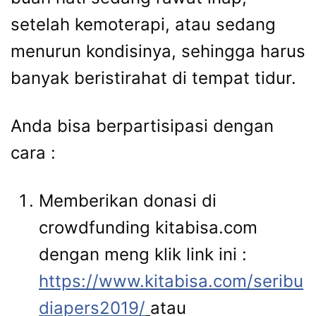
setelah kemoterapi, atau sedang
menurun kondisinya, sehingga harus
banyak beristirahat di tempat tidur.
Anda bisa berpartisipasi dengan
cara :
Memberikan donasi di
crowdfunding kitabisa.com
dengan meng klik link ini :
https://www.kitabisa.com/seribu
diapers2019/
atau