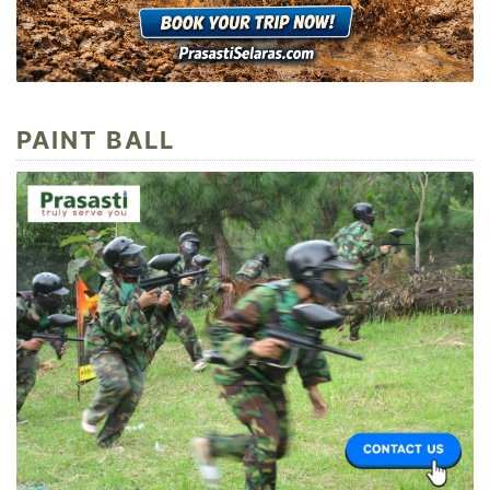
PAINT BALL