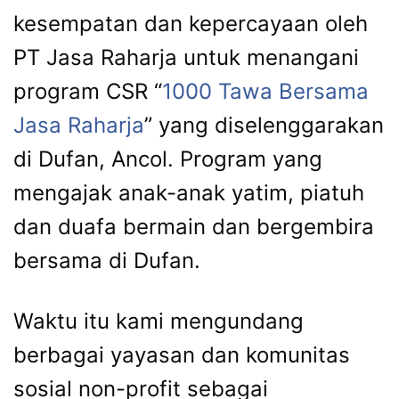
kesempatan dan kepercayaan oleh
PT Jasa Raharja untuk menangani
program CSR “
1000 Tawa Bersama
Jasa Raharja
” yang diselenggarakan
di Dufan, Ancol. Program yang
mengajak anak-anak yatim, piatuh
dan duafa bermain dan bergembira
bersama di Dufan.
Waktu itu kami mengundang
berbagai yayasan dan komunitas
sosial non-profit sebagai