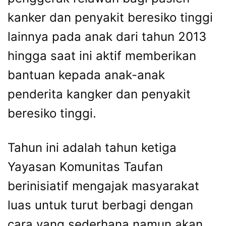
kanker dan penyakit beresiko tinggi
lainnya pada anak dari tahun 2013
hingga saat ini aktif memberikan
bantuan kepada anak-anak
penderita kangker dan penyakit
beresiko tinggi.
Tahun ini adalah tahun ketiga
Yayasan Komunitas Taufan
berinisiatif mengajak masyarakat
luas untuk turut berbagi dengan
cara yang sederhana namun akan