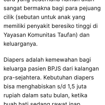
sangat bermakna bagi para pejuang
cilik (sebutan untuk anak yang
memiliki penyakit beresiko tinggi di
Yayasan Komunitas Taufan) dan
keluarganya.
Diapers adalah kemewahan bagi
keluarga pasien BPJS dari kalangan
pra-sejahtera. Kebutuhan diapers
bisa menghabiskan s/d 1,5 juta
rupiah dalam satu bulan, ketika
buah hati sedang rawat inap,