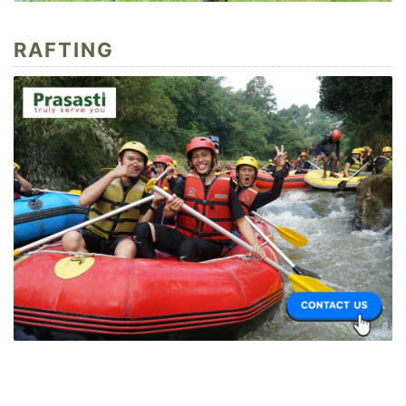
RAFTING