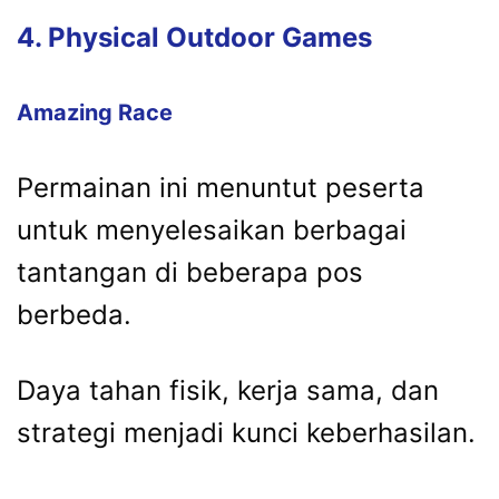
4. Physical Outdoor Games
Amazing Race
Permainan ini menuntut peserta
untuk menyelesaikan berbagai
tantangan di beberapa pos
berbeda.
Daya tahan fisik, kerja sama, dan
strategi menjadi kunci keberhasilan.