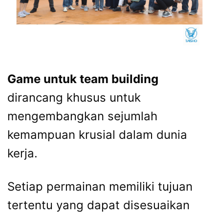
Game untuk team building
dirancang khusus untuk
mengembangkan sejumlah
kemampuan krusial dalam dunia
kerja.
Setiap permainan memiliki tujuan
tertentu yang dapat disesuaikan