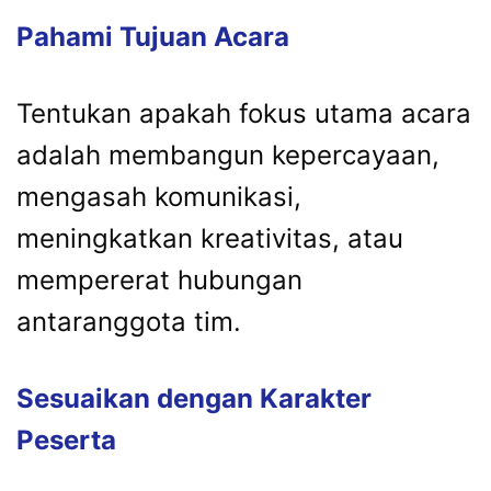
Pahami Tujuan Acara
Tentukan apakah fokus utama acara
adalah membangun kepercayaan,
mengasah komunikasi,
meningkatkan kreativitas, atau
mempererat hubungan
antaranggota tim.
Sesuaikan dengan Karakter
Peserta