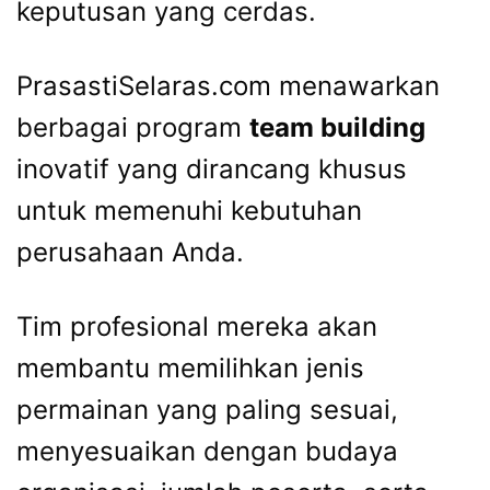
keputusan yang cerdas.
PrasastiSelaras.com menawarkan
berbagai program
team building
inovatif yang dirancang khusus
untuk memenuhi kebutuhan
perusahaan Anda.
Tim profesional mereka akan
membantu memilihkan jenis
permainan yang paling sesuai,
menyesuaikan dengan budaya