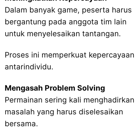
Dalam banyak game, peserta harus
bergantung pada anggota tim lain
untuk menyelesaikan tantangan.
Proses ini memperkuat kepercayaan
antarindividu.
Mengasah Problem Solving
Permainan sering kali menghadirkan
masalah yang harus diselesaikan
bersama.