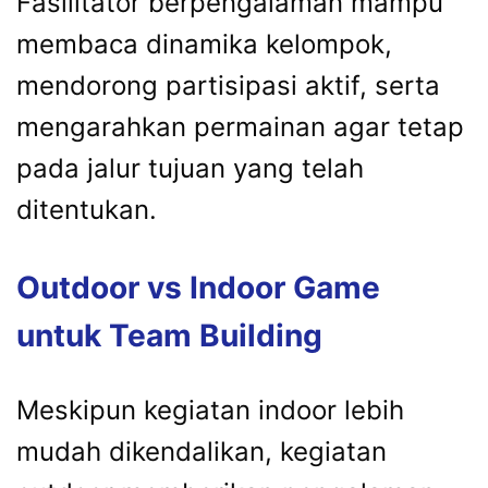
Fasilitator berpengalaman mampu
membaca dinamika kelompok,
mendorong partisipasi aktif, serta
mengarahkan permainan agar tetap
pada jalur tujuan yang telah
ditentukan.
Outdoor vs Indoor Game
untuk Team Building
Meskipun kegiatan indoor lebih
mudah dikendalikan, kegiatan