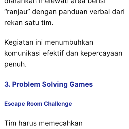
diarahkan melewati area berisi
“ranjau” dengan panduan verbal dari
rekan satu tim.
Kegiatan ini menumbuhkan
komunikasi efektif dan kepercayaan
penuh.
3. Problem Solving Games
Escape Room Challenge
Tim harus memecahkan