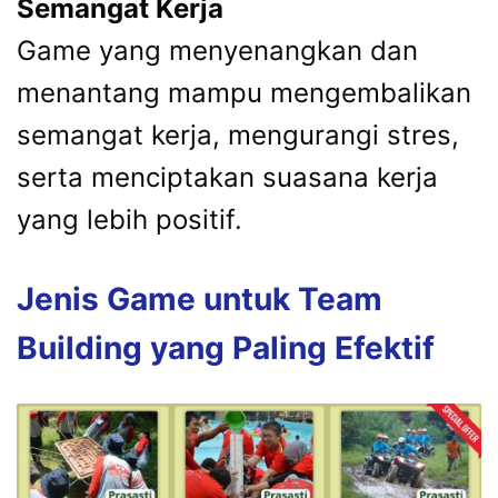
Semangat Kerja
Game yang menyenangkan dan
menantang mampu mengembalikan
semangat kerja, mengurangi stres,
serta menciptakan suasana kerja
yang lebih positif.
Jenis Game untuk Team
Building yang Paling Efektif