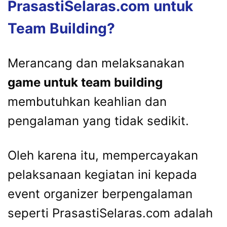
PrasastiSelaras.com untuk
Team Building?
Merancang dan melaksanakan
game untuk team building
membutuhkan keahlian dan
pengalaman yang tidak sedikit.
Oleh karena itu, mempercayakan
pelaksanaan kegiatan ini kepada
event organizer berpengalaman
seperti PrasastiSelaras.com adalah