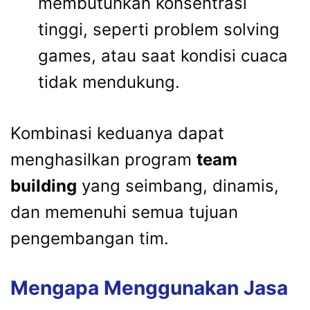
membutuhkan konsentrasi
tinggi, seperti problem solving
games, atau saat kondisi cuaca
tidak mendukung.
Kombinasi keduanya dapat
menghasilkan program
team
building
yang seimbang, dinamis,
dan memenuhi semua tujuan
pengembangan tim.
Mengapa Menggunakan Jasa