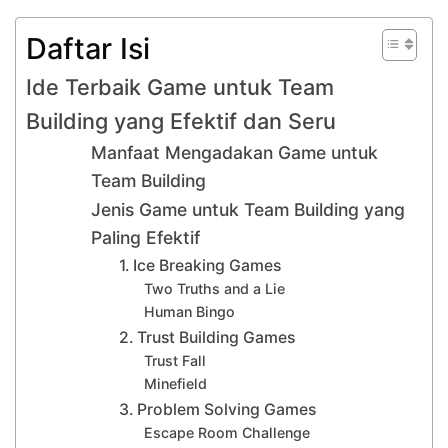
Daftar Isi
Ide Terbaik Game untuk Team
Building yang Efektif dan Seru
Manfaat Mengadakan Game untuk
Team Building
Jenis Game untuk Team Building yang
Paling Efektif
1. Ice Breaking Games
Two Truths and a Lie
Human Bingo
2. Trust Building Games
Trust Fall
Minefield
3. Problem Solving Games
Escape Room Challenge