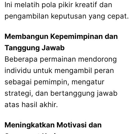
Ini melatih pola pikir kreatif dan
pengambilan keputusan yang cepat.
Membangun Kepemimpinan dan
Tanggung Jawab
Beberapa permainan mendorong
individu untuk mengambil peran
sebagai pemimpin, mengatur
strategi, dan bertanggung jawab
atas hasil akhir.
Meningkatkan Motivasi dan