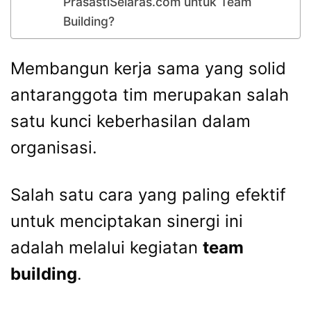
PrasastiSelaras.com untuk Team
Building?
Membangun kerja sama yang solid
antaranggota tim merupakan salah
satu kunci keberhasilan dalam
organisasi.
Salah satu cara yang paling efektif
untuk menciptakan sinergi ini
adalah melalui kegiatan
team
building
.