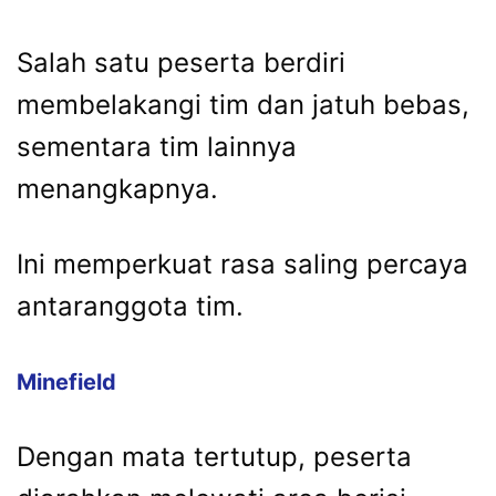
Salah satu peserta berdiri
membelakangi tim dan jatuh bebas,
sementara tim lainnya
menangkapnya.
Ini memperkuat rasa saling percaya
antaranggota tim.
Minefield
Dengan mata tertutup, peserta