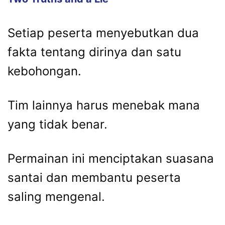
Setiap peserta menyebutkan dua
fakta tentang dirinya dan satu
kebohongan.
Tim lainnya harus menebak mana
yang tidak benar.
Permainan ini menciptakan suasana
santai dan membantu peserta
saling mengenal.