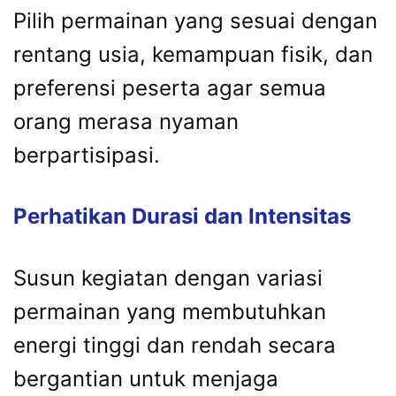
Pilih permainan yang sesuai dengan
rentang usia, kemampuan fisik, dan
preferensi peserta agar semua
orang merasa nyaman
berpartisipasi.
Perhatikan Durasi dan Intensitas
Susun kegiatan dengan variasi
permainan yang membutuhkan
energi tinggi dan rendah secara
bergantian untuk menjaga