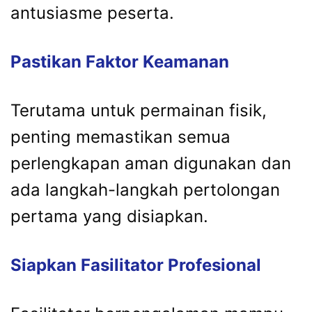
antusiasme peserta.
Pastikan Faktor Keamanan
Terutama untuk permainan fisik,
penting memastikan semua
perlengkapan aman digunakan dan
ada langkah-langkah pertolongan
pertama yang disiapkan.
Siapkan Fasilitator Profesional