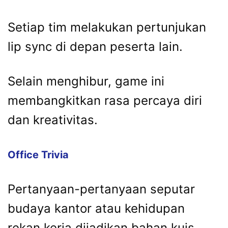
Setiap tim melakukan pertunjukan
lip sync di depan peserta lain.
Selain menghibur, game ini
membangkitkan rasa percaya diri
dan kreativitas.
Office Trivia
Pertanyaan-pertanyaan seputar
budaya kantor atau kehidupan
rekan kerja dijadikan bahan kuis