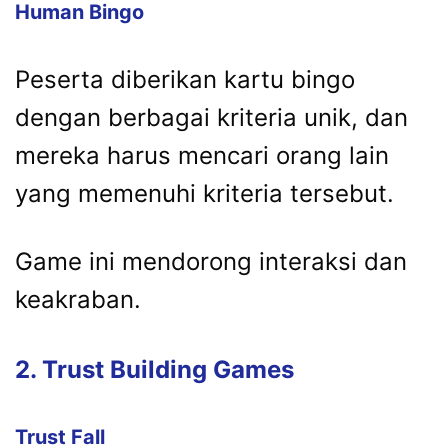
Human Bingo
Peserta diberikan kartu bingo
dengan berbagai kriteria unik, dan
mereka harus mencari orang lain
yang memenuhi kriteria tersebut.
Game ini mendorong interaksi dan
keakraban.
2. Trust Building Games
Trust Fall