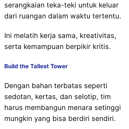
serangkaian teka-teki untuk keluar
dari ruangan dalam waktu tertentu.
Ini melatih kerja sama, kreativitas,
serta kemampuan berpikir kritis.
Build the Tallest Tower
Dengan bahan terbatas seperti
sedotan, kertas, dan selotip, tim
harus membangun menara setinggi
mungkin yang bisa berdiri sendiri.