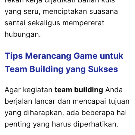
yang seru, menciptakan suasana
santai sekaligus mempererat
hubungan.
Tips Merancang Game untuk
Team Building yang Sukses
Agar kegiatan
team building
Anda
berjalan lancar dan mencapai tujuan
yang diharapkan, ada beberapa hal
penting yang harus diperhatikan.