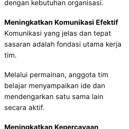
dengan kebutuhan organisasi.
Meningkatkan Komunikasi Efektif
Komunikasi yang jelas dan tepat
sasaran adalah fondasi utama kerja
tim.
Melalui permainan, anggota tim
belajar menyampaikan ide dan
mendengarkan satu sama lain
secara aktif.
Meningkatkan Kepercayaan