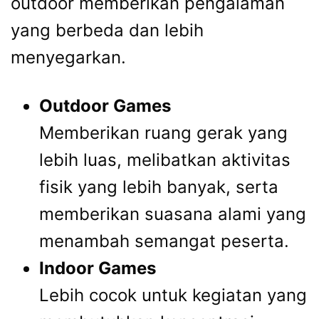
outdoor memberikan pengalaman
yang berbeda dan lebih
menyegarkan.
Outdoor Games
Memberikan ruang gerak yang
lebih luas, melibatkan aktivitas
fisik yang lebih banyak, serta
memberikan suasana alami yang
menambah semangat peserta.
Indoor Games
Lebih cocok untuk kegiatan yang