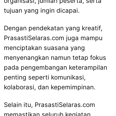
organisasi, jumlah peserta, serta
tujuan yang ingin dicapai.
Dengan pendekatan yang kreatif,
PrasastiSelaras.com juga mampu
menciptakan suasana yang
menyenangkan namun tetap fokus
pada pengembangan keterampilan
penting seperti komunikasi,
kolaborasi, dan kepemimpinan.
Selain itu, PrasastiSelaras.com
memastikan seluruh kegiatan