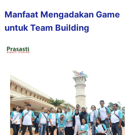
Manfaat Mengadakan Game
untuk Team Building