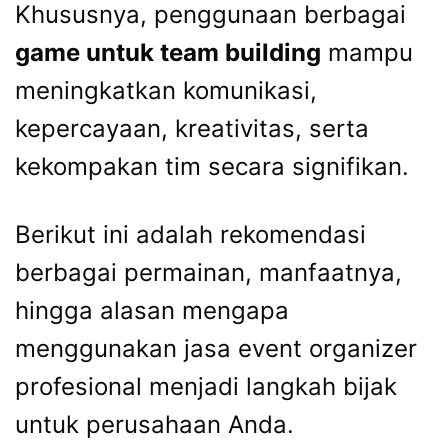
Khususnya, penggunaan berbagai
game untuk team building
mampu
meningkatkan komunikasi,
kepercayaan, kreativitas, serta
kekompakan tim secara signifikan.
Berikut ini adalah rekomendasi
berbagai permainan, manfaatnya,
hingga alasan mengapa
menggunakan jasa event organizer
profesional menjadi langkah bijak
untuk perusahaan Anda.