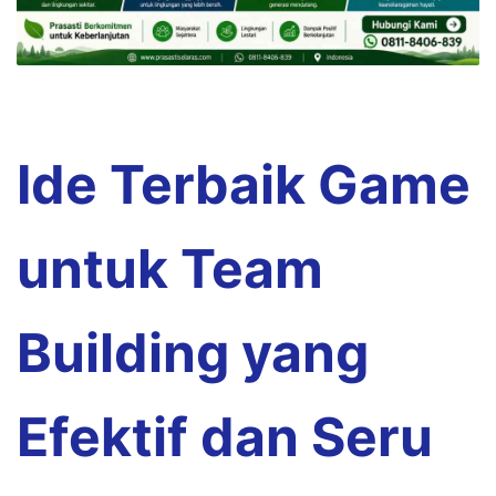
Ide Terbaik Game
untuk Team
Building yang
Efektif dan Seru