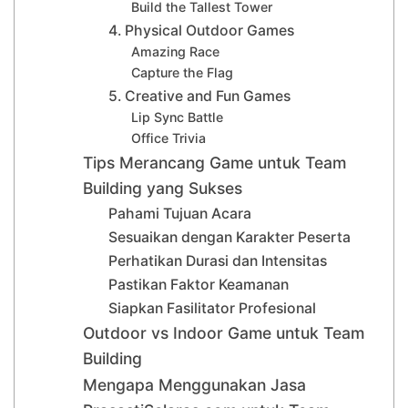
Build the Tallest Tower
4. Physical Outdoor Games
Amazing Race
Capture the Flag
5. Creative and Fun Games
Lip Sync Battle
Office Trivia
Tips Merancang Game untuk Team
Building yang Sukses
Pahami Tujuan Acara
Sesuaikan dengan Karakter Peserta
Perhatikan Durasi dan Intensitas
Pastikan Faktor Keamanan
Siapkan Fasilitator Profesional
Outdoor vs Indoor Game untuk Team
Building
Mengapa Menggunakan Jasa