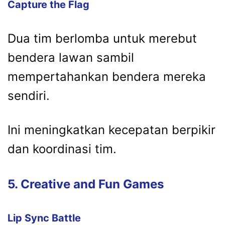
Capture the Flag
Dua tim berlomba untuk merebut
bendera lawan sambil
mempertahankan bendera mereka
sendiri.
Ini meningkatkan kecepatan berpikir
dan koordinasi tim.
5. Creative and Fun Games
Lip Sync Battle