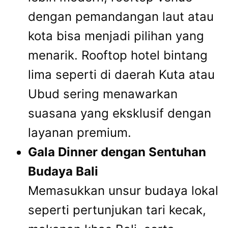
dengan pemandangan laut atau
kota bisa menjadi pilihan yang
menarik. Rooftop hotel bintang
lima seperti di daerah Kuta atau
Ubud sering menawarkan
suasana yang eksklusif dengan
layanan premium.
Gala Dinner dengan Sentuhan
Budaya Bali
Memasukkan unsur budaya lokal
seperti pertunjukan tari kecak,