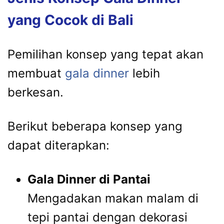
yang Cocok di Bali
Pemilihan konsep yang tepat akan
membuat
gala dinner
lebih
berkesan.
Berikut beberapa konsep yang
dapat diterapkan:
Gala Dinner di Pantai
Mengadakan makan malam di
tepi pantai dengan dekorasi