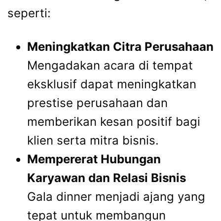
seperti:
Meningkatkan Citra Perusahaan
Mengadakan acara di tempat
eksklusif dapat meningkatkan
prestise perusahaan dan
memberikan kesan positif bagi
klien serta mitra bisnis.
Mempererat Hubungan
Karyawan dan Relasi Bisnis
Gala dinner menjadi ajang yang
tepat untuk membangun