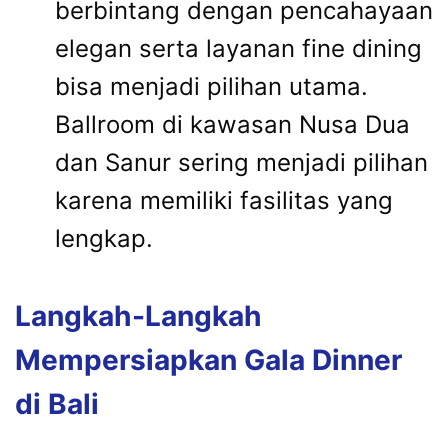
berbintang dengan pencahayaan
elegan serta layanan fine dining
bisa menjadi pilihan utama.
Ballroom di kawasan Nusa Dua
dan Sanur sering menjadi pilihan
karena memiliki fasilitas yang
lengkap.
Langkah-Langkah
Mempersiapkan Gala Dinner
di Bali