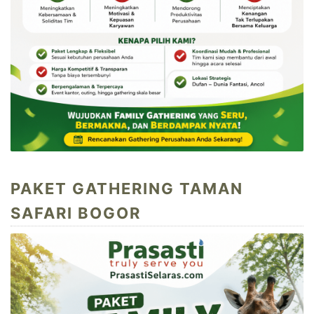
PAKET GATHERING TAMAN
SAFARI BOGOR