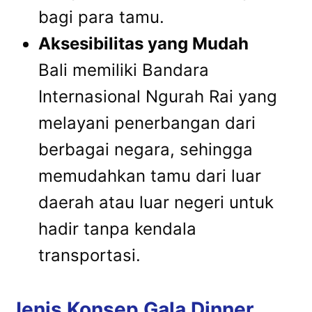
bagi para tamu.
Aksesibilitas yang Mudah
Bali memiliki Bandara
Internasional Ngurah Rai yang
melayani penerbangan dari
berbagai negara, sehingga
memudahkan tamu dari luar
daerah atau luar negeri untuk
hadir tanpa kendala
transportasi.
Jenis Konsep Gala Dinner