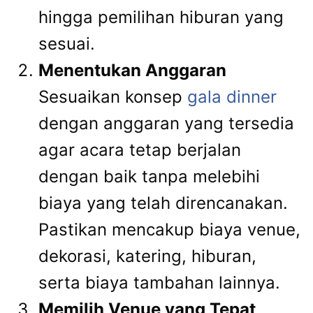
hingga pemilihan hiburan yang
sesuai.
Menentukan Anggaran
Sesuaikan konsep
gala dinner
dengan anggaran yang tersedia
agar acara tetap berjalan
dengan baik tanpa melebihi
biaya yang telah direncanakan.
Pastikan mencakup biaya venue,
dekorasi, katering, hiburan,
serta biaya tambahan lainnya.
Memilih Venue yang Tepat