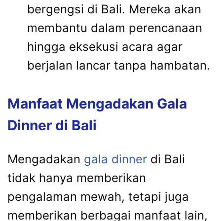
bergengsi di Bali. Mereka akan
membantu dalam perencanaan
hingga eksekusi acara agar
berjalan lancar tanpa hambatan.
Manfaat Mengadakan Gala
Dinner di Bali
Mengadakan
gala dinner
di Bali
tidak hanya memberikan
pengalaman mewah, tetapi juga
memberikan berbagai manfaat lain,