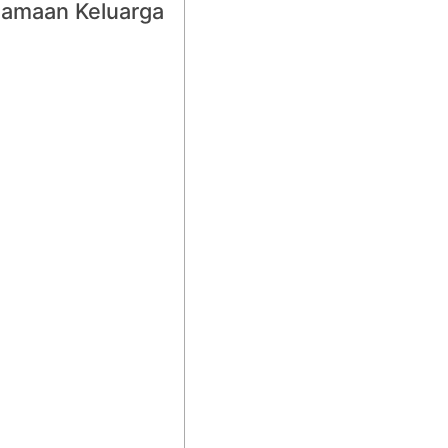
samaan Keluarga