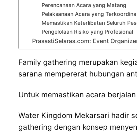
Perencanaan Acara yang Matang
Pelaksanaan Acara yang Terkoordina
Memastikan Keterlibatan Seluruh Pes
Pengelolaan Risiko yang Profesional
PrasastiSelaras.com: Event Organize
Family gathering merupakan kegi
sarana mempererat hubungan ant
Untuk memastikan acara berjalan l
Water Kingdom Mekarsari hadir s
gathering dengan konsep menyen