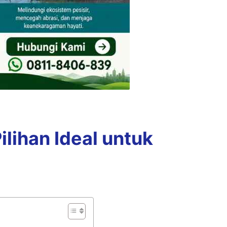
lihan Ideal untuk