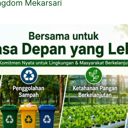
ingdom Mekarsari