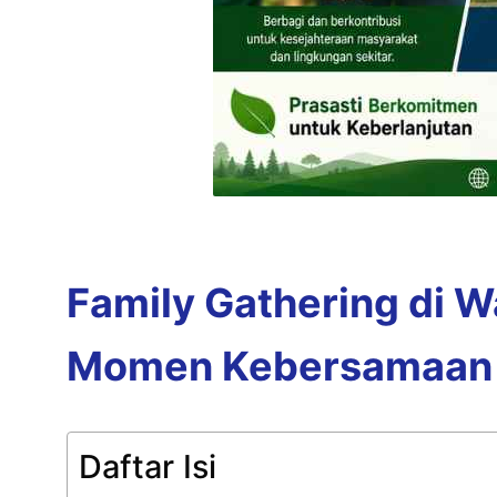
Family Gathering di W
Momen Kebersamaan 
Daftar Isi