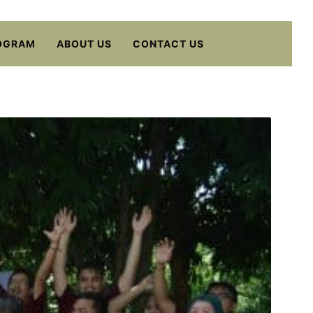
OGRAM
ABOUT US
CONTACT US