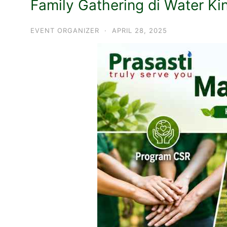
Family Gathering di Water K
EVENT ORGANIZER
·
APRIL 28, 2025