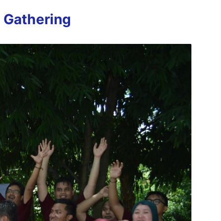
 Gathering