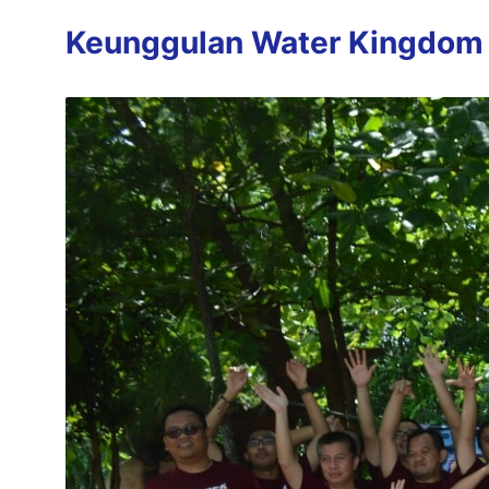
Keunggulan Water Kingdom M