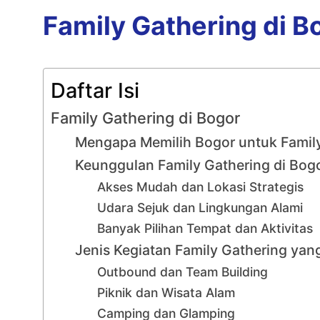
Family Gathering di B
Daftar Isi
Family Gathering di Bogor
Mengapa Memilih Bogor untuk Famil
Keunggulan Family Gathering di Bog
Akses Mudah dan Lokasi Strategis
Udara Sejuk dan Lingkungan Alami
Banyak Pilihan Tempat dan Aktivitas
Jenis Kegiatan Family Gathering yan
Outbound dan Team Building
Piknik dan Wisata Alam
Camping dan Glamping