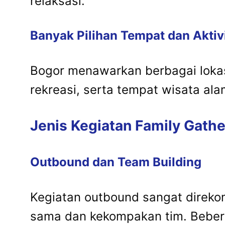
relaksasi.
Banyak Pilihan Tempat dan Aktiv
Bogor menawarkan berbagai loka
rekreasi, serta tempat wisata al
Jenis Kegiatan Family Gathe
Outbound dan Team Building
Kegiatan outbound sangat direk
sama dan kekompakan tim. Beberap