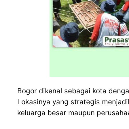
Bogor dikenal sebagai kota denga
Lokasinya yang strategis menjad
keluarga besar maupun perusahaa