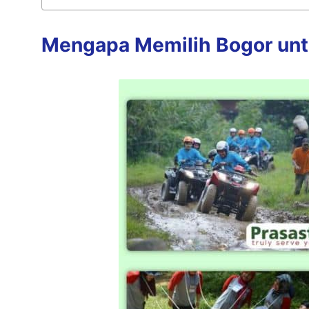
Mengapa Memilih Bogor unt